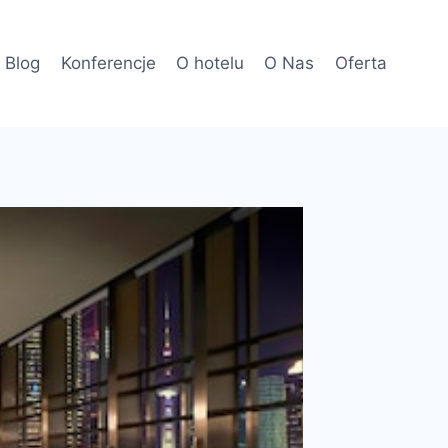
Blog
Konferencje
O hotelu
O Nas
Oferta