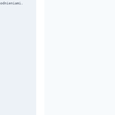
odnieniami. 