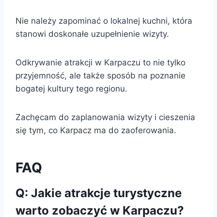
Nie należy zapominać o lokalnej kuchni, która
stanowi doskonałe uzupełnienie wizyty.
Odkrywanie atrakcji w Karpaczu to nie tylko
przyjemność, ale także sposób na poznanie
bogatej kultury tego regionu.
Zachęcam do zaplanowania wizyty i cieszenia
się tym, co Karpacz ma do zaoferowania.
FAQ
Q: Jakie atrakcje turystyczne
warto zobaczyć w Karpaczu?