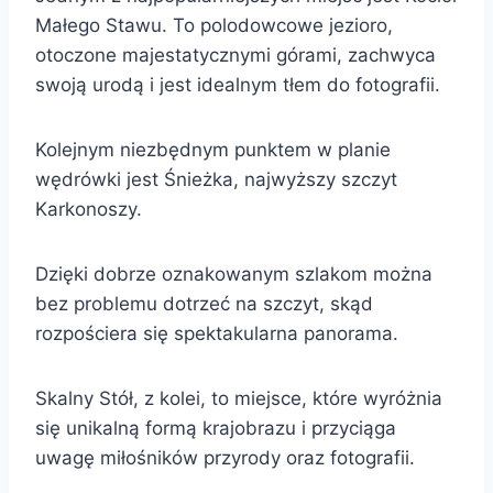
Małego Stawu. To polodowcowe jezioro,
otoczone majestatycznymi górami, zachwyca
swoją urodą i jest idealnym tłem do fotografii.
Kolejnym niezbędnym punktem w planie
wędrówki jest Śnieżka, najwyższy szczyt
Karkonoszy.
Dzięki dobrze oznakowanym szlakom można
bez problemu dotrzeć na szczyt, skąd
rozpościera się spektakularna panorama.
Skalny Stół, z kolei, to miejsce, które wyróżnia
się unikalną formą krajobrazu i przyciąga
uwagę miłośników przyrody oraz fotografii.