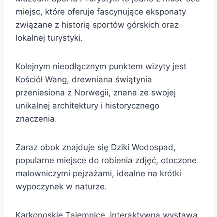
miejsc, które oferuje fascynujące eksponaty
związane z historią sportów górskich oraz
lokalnej turystyki.
Kolejnym nieodłącznym punktem wizyty jest
Kościół Wang, drewniana świątynia
przeniesiona z Norwegii, znana ze swojej
unikalnej architektury i historycznego
znaczenia.
Zaraz obok znajduje się Dziki Wodospad,
popularne miejsce do robienia zdjęć, otoczone
malowniczymi pejzażami, idealne na krótki
wypoczynek w naturze.
Karkonoskie Tajemnice, interaktywna wystawa