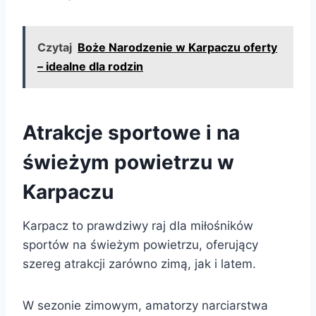
Czytaj
Boże Narodzenie w Karpaczu oferty
– idealne dla rodzin
Atrakcje sportowe i na
świeżym powietrzu w
Karpaczu
Karpacz to prawdziwy raj dla miłośników
sportów na świeżym powietrzu, oferujący
szereg atrakcji zarówno zimą, jak i latem.
W sezonie zimowym, amatorzy narciarstwa