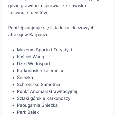
gdzie grawitacja sprawia, że zjawisko
fascynuje turystów.
Poniżej znajduje się lista kilku kluczowych
atrakcji w Karpaczu:
Muzeum Sportu i Turystyki
Kościół Wang
Dziki Wodospad
Karkonoskie Tajemnice
Śnieżka
Schronisko Samotnia
Punkt Anomalii Grawitacyjnej
Szlaki górskie Karkonoszy
Papugarnia Śnieżka
Park Bajek