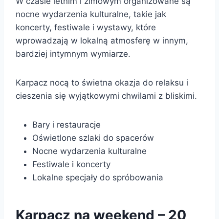
W czasie letnim i zimowym organizowane są
nocne wydarzenia kulturalne, takie jak
koncerty, festiwale i wystawy, które
wprowadzają w lokalną atmosferę w innym,
bardziej intymnym wymiarze.
Karpacz nocą to świetna okazja do relaksu i
cieszenia się wyjątkowymi chwilami z bliskimi.
Bary i restauracje
Oświetlone szlaki do spacerów
Nocne wydarzenia kulturalne
Festiwale i koncerty
Lokalne specjały do spróbowania
Karpacz na weekend – 20