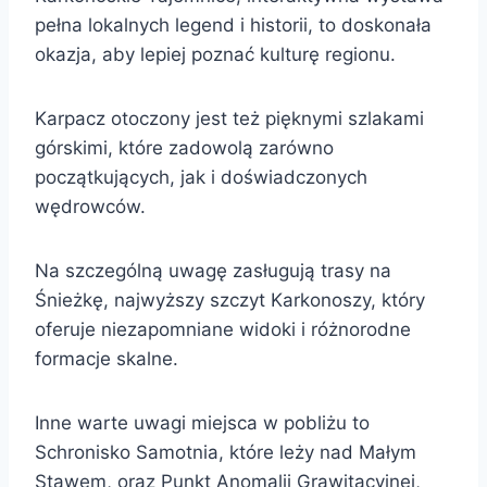
pełna lokalnych legend i historii, to doskonała
okazja, aby lepiej poznać kulturę regionu.
Karpacz otoczony jest też pięknymi szlakami
górskimi, które zadowolą zarówno
początkujących, jak i doświadczonych
wędrowców.
Na szczególną uwagę zasługują trasy na
Śnieżkę, najwyższy szczyt Karkonoszy, który
oferuje niezapomniane widoki i różnorodne
formacje skalne.
Inne warte uwagi miejsca w pobliżu to
Schronisko Samotnia, które leży nad Małym
Stawem, oraz Punkt Anomalii Grawitacyjnej,