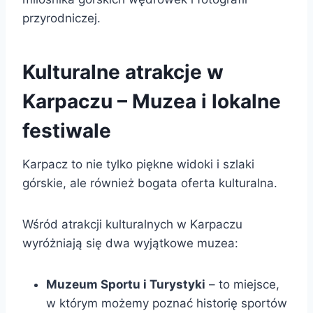
przyrodniczej.
Kulturalne atrakcje w
Karpaczu – Muzea i lokalne
festiwale
Karpacz to nie tylko piękne widoki i szlaki
górskie, ale również bogata oferta kulturalna.
Wśród atrakcji kulturalnych w Karpaczu
wyróżniają się dwa wyjątkowe muzea:
Muzeum Sportu i Turystyki
– to miejsce,
w którym możemy poznać historię sportów