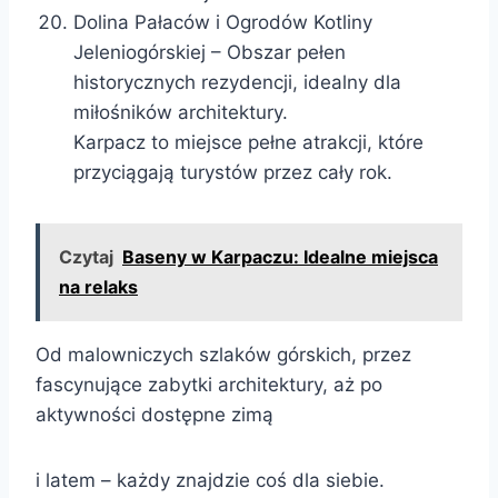
Dolina Pałaców i Ogrodów Kotliny
Jeleniogórskiej – Obszar pełen
historycznych rezydencji, idealny dla
miłośników architektury.
Karpacz to miejsce pełne atrakcji, które
przyciągają turystów przez cały rok.
Czytaj
Baseny w Karpaczu: Idealne miejsca
na relaks
Od malowniczych szlaków górskich, przez
fascynujące zabytki architektury, aż po
aktywności dostępne zimą
i latem – każdy znajdzie coś dla siebie.