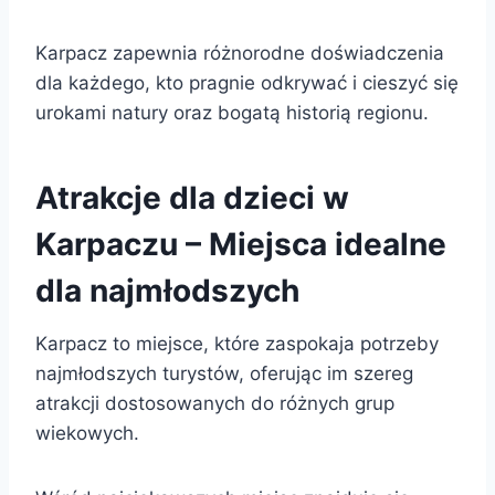
Karpacz zapewnia różnorodne doświadczenia
dla każdego, kto pragnie odkrywać i cieszyć się
urokami natury oraz bogatą historią regionu.
Atrakcje dla dzieci w
Karpaczu – Miejsca idealne
dla najmłodszych
Karpacz to miejsce, które zaspokaja potrzeby
najmłodszych turystów, oferując im szereg
atrakcji dostosowanych do różnych grup
wiekowych.