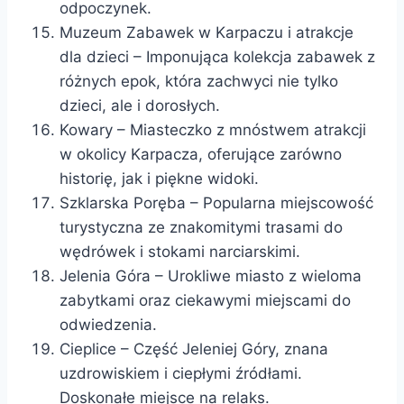
odpoczynek.
Muzeum Zabawek w Karpaczu i atrakcje
dla dzieci – Imponująca kolekcja zabawek z
różnych epok, która zachwyci nie tylko
dzieci, ale i dorosłych.
Kowary – Miasteczko z mnóstwem atrakcji
w okolicy Karpacza, oferujące zarówno
historię, jak i piękne widoki.
Szklarska Poręba – Popularna miejscowość
turystyczna ze znakomitymi trasami do
wędrówek i stokami narciarskimi.
Jelenia Góra – Urokliwe miasto z wieloma
zabytkami oraz ciekawymi miejscami do
odwiedzenia.
Cieplice – Część Jeleniej Góry, znana
uzdrowiskiem i ciepłymi źródłami.
Doskonałe miejsce na relaks.