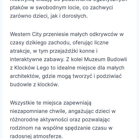
ptaków w swobodnym locie, co zachwyci
zarówno dzieci, jak i dorosłych.
Western City przeniesie małych odkrywców w
czasy dzikiego zachodu, oferując liczne
atrakcje, w tym przejażdżki konne i
interaktywne zabawy. Z kolei Muzeum Budowli
z Klocków Lego to idealne miejsce dla małych
architektów, gdzie mogą tworzyć i podziwiać
budowle z klocków.
Wszystkie te miejsca zapewniają
niezapomniane chwile, angażując dzieci w
różnorodne aktywności oraz pozwalając
rodzinom na wspólne spędzanie czasu w
radosnej atmosferze.