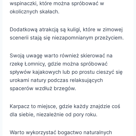
wspinaczki, które można spróbować w
okolicznych skałach.
Dodatkową atrakcją są kuligi, które w zimowej
scenerii stają się niezapomnianym przeżyciem.
Swoją uwagę warto również skierować na
rzekę Łomnicy, gdzie można spróbować
spływów kajakowych lub po prostu cieszyć się
urokami natury podczas relaksujących
spacerów wzdłuż brzegów.
Karpacz to miejsce, gdzie każdy znajdzie coś
dla siebie, niezależnie od pory roku.
Warto wykorzystać bogactwo naturalnych