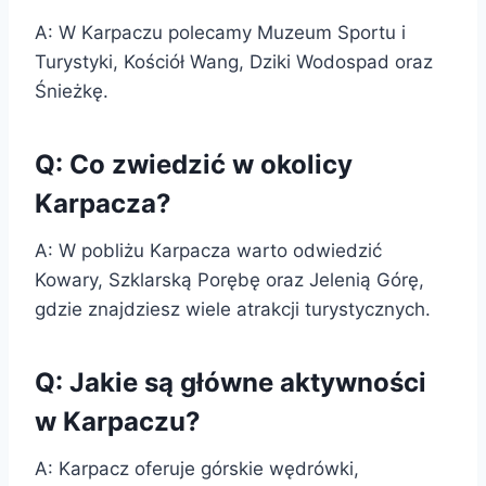
A: W Karpaczu polecamy Muzeum Sportu i
Turystyki, Kościół Wang, Dziki Wodospad oraz
Śnieżkę.
Q: Co zwiedzić w okolicy
Karpacza?
A: W pobliżu Karpacza warto odwiedzić
Kowary, Szklarską Porębę oraz Jelenią Górę,
gdzie znajdziesz wiele atrakcji turystycznych.
Q: Jakie są główne aktywności
w Karpaczu?
A: Karpacz oferuje górskie wędrówki,