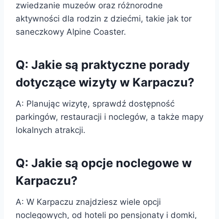
zwiedzanie muzeów oraz różnorodne
aktywności dla rodzin z dziećmi, takie jak tor
saneczkowy Alpine Coaster.
Q: Jakie są praktyczne porady
dotyczące wizyty w Karpaczu?
A: Planując wizytę, sprawdź dostępność
parkingów, restauracji i noclegów, a także mapy
lokalnych atrakcji.
Q: Jakie są opcje noclegowe w
Karpaczu?
A: W Karpaczu znajdziesz wiele opcji
noclegowych, od hoteli po pensjonaty i domki,