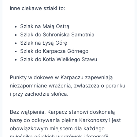
Inne ciekawe szlaki to:
Szlak na Małą Ostrą
Szlak do Schroniska Samotnia
Szlak na Łysą Górę
Szlak do Karpacza Górnego
Szlak do Kotła Wielkiego Stawu
Punkty widokowe w Karpaczu zapewniają
niezapomniane wrażenia, zwłaszcza o poranku
i przy zachodzie słońca.
Bez wątpienia, Karpacz stanowi doskonałą
bazę do odkrywania piękna Karkonoszy i jest
obowiązkowym miejscem dla każdego
miłośnika górskich wędrówek i fotografii