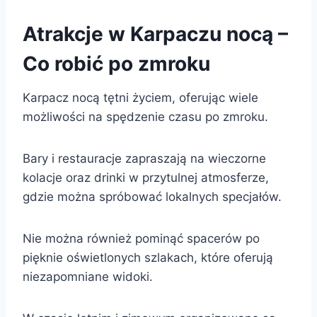
Atrakcje w Karpaczu nocą –
Co robić po zmroku
Karpacz nocą tętni życiem, oferując wiele
możliwości na spędzenie czasu po zmroku.
Bary i restauracje zapraszają na wieczorne
kolacje oraz drinki w przytulnej atmosferze,
gdzie można spróbować lokalnych specjałów.
Nie można również pominąć spacerów po
pięknie oświetlonych szlakach, które oferują
niezapomniane widoki.