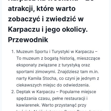
atrakcji, które warto
zobaczyć i zwiedzić w
Karpaczu i jego okolicy.
Przewodnik
Muzeum Sportu i Turystyki w Karpaczu –
To muzeum z bogatą historią, mieszczące
eksponaty związane z turystyką oraz
sportami zimowymi. Znajdziesz tam m.in.
narty Kamila Stocha, co czyni je jednym z
ciekawszych miejsc do odwiedzenia.
Deptak w Karpaczu – Popularne miejsce
spędzania czasu, pełne restauracji i
kawiarenek. Warto przystanąć przy