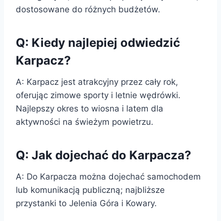
dostosowane do różnych budżetów.
Q: Kiedy najlepiej odwiedzić
Karpacz?
A: Karpacz jest atrakcyjny przez cały rok,
oferując zimowe sporty i letnie wędrówki.
Najlepszy okres to wiosna i latem dla
aktywności na świeżym powietrzu.
Q: Jak dojechać do Karpacza?
A: Do Karpacza można dojechać samochodem
lub komunikacją publiczną; najbliższe
przystanki to Jelenia Góra i Kowary.