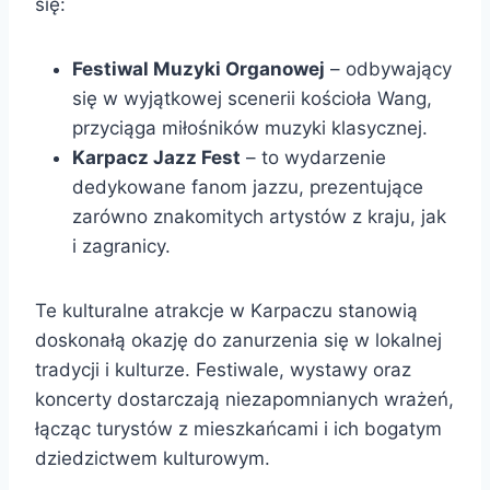
się:
Festiwal Muzyki Organowej
– odbywający
się w wyjątkowej scenerii kościoła Wang,
przyciąga miłośników muzyki klasycznej.
Karpacz Jazz Fest
– to wydarzenie
dedykowane fanom jazzu, prezentujące
zarówno znakomitych artystów z kraju, jak
i zagranicy.
Te kulturalne atrakcje w Karpaczu stanowią
doskonałą okazję do zanurzenia się w lokalnej
tradycji i kulturze. Festiwale, wystawy oraz
koncerty dostarczają niezapomnianych wrażeń,
łącząc turystów z mieszkańcami i ich bogatym
dziedzictwem kulturowym.