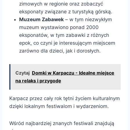
zimowych w regionie oraz zobaczyć
eksponaty związane z turystyką górską.
Muzeum Zabawek
– w tym niezwykłym
muzeum wystawiono ponad 2000
eksponatów, w tym zabawki z różnych
epok, co czyni je interesującym miejscem
zarówno dla dzieci, jak i dorosłych.
Czytaj
Domki w Karpaczu - Idealne miejsce
na relaks i przygodę
Karpacz przez cały rok tętni życiem kulturalnym
dzięki lokalnym festiwalom i wydarzeniom.
Wśród najbardziej znanych festiwali znajdują