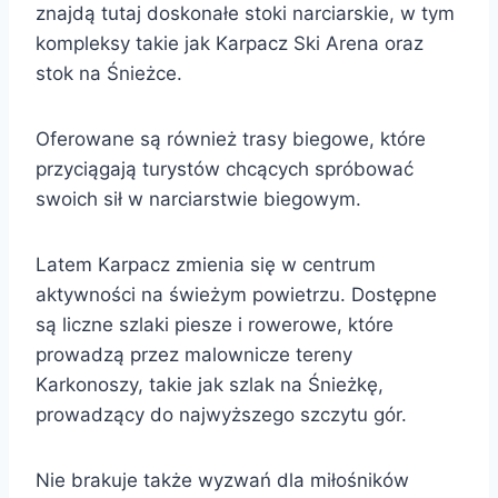
znajdą tutaj doskonałe stoki narciarskie, w tym
kompleksy takie jak Karpacz Ski Arena oraz
stok na Śnieżce.
Oferowane są również trasy biegowe, które
przyciągają turystów chcących spróbować
swoich sił w narciarstwie biegowym.
Latem Karpacz zmienia się w centrum
aktywności na świeżym powietrzu. Dostępne
są liczne szlaki piesze i rowerowe, które
prowadzą przez malownicze tereny
Karkonoszy, takie jak szlak na Śnieżkę,
prowadzący do najwyższego szczytu gór.
Nie brakuje także wyzwań dla miłośników