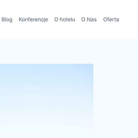
Blog
Konferencje
O hotelu
O Nas
Oferta