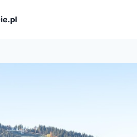
ie.pl