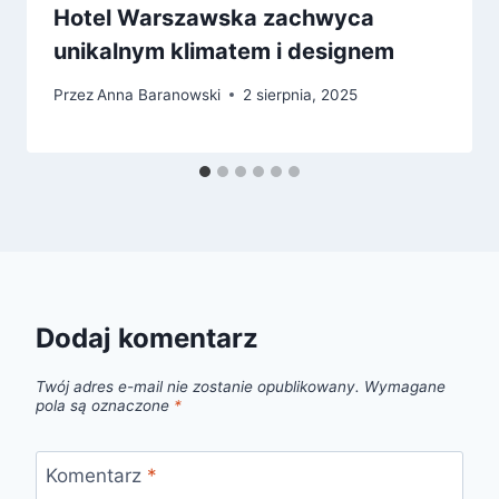
Hotel Warszawska zachwyca
unikalnym klimatem i designem
Przez
Anna Baranowski
2 sierpnia, 2025
Dodaj komentarz
Twój adres e-mail nie zostanie opublikowany.
Wymagane
pola są oznaczone
*
Komentarz
*