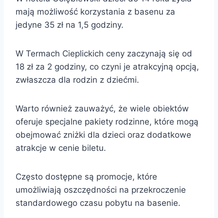
mają możliwość korzystania z basenu za
jedyne 35 zł na 1,5 godziny.
W Termach Cieplickich ceny zaczynają się od
18 zł za 2 godziny, co czyni je atrakcyjną opcją,
zwłaszcza dla rodzin z dziećmi.
Warto również zauważyć, że wiele obiektów
oferuje specjalne pakiety rodzinne, które mogą
obejmować zniżki dla dzieci oraz dodatkowe
atrakcje w cenie biletu.
Często dostępne są promocje, które
umożliwiają oszczędności na przekroczenie
standardowego czasu pobytu na basenie.