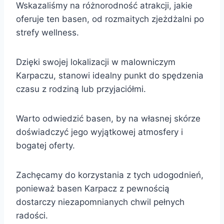
Wskazaliśmy na różnorodność atrakcji, jakie
oferuje ten basen, od rozmaitych zjeżdżalni po
strefy wellness.
Dzięki swojej lokalizacji w malowniczym
Karpaczu, stanowi idealny punkt do spędzenia
czasu z rodziną lub przyjaciółmi.
Warto odwiedzić basen, by na własnej skórze
doświadczyć jego wyjątkowej atmosfery i
bogatej oferty.
Zachęcamy do korzystania z tych udogodnień,
ponieważ basen Karpacz z pewnością
dostarczy niezapomnianych chwil pełnych
radości.