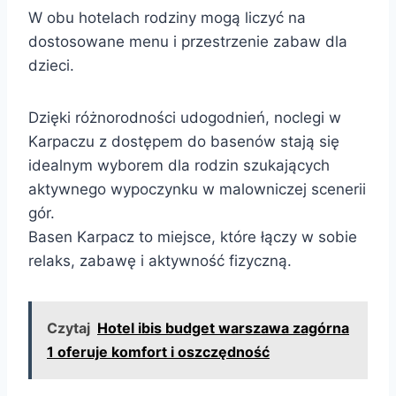
W obu hotelach rodziny mogą liczyć na
dostosowane menu i przestrzenie zabaw dla
dzieci.
Dzięki różnorodności udogodnień, noclegi w
Karpaczu z dostępem do basenów stają się
idealnym wyborem dla rodzin szukających
aktywnego wypoczynku w malowniczej scenerii
gór.
Basen Karpacz to miejsce, które łączy w sobie
relaks, zabawę i aktywność fizyczną.
Czytaj
Hotel ibis budget warszawa zagórna
1 oferuje komfort i oszczędność