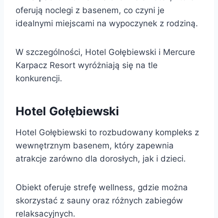
oferują noclegi z basenem, co czyni je
idealnymi miejscami na wypoczynek z rodziną.
W szczególności, Hotel Gołębiewski i Mercure
Karpacz Resort wyróżniają się na tle
konkurencji.
Hotel Gołębiewski
Hotel Gołębiewski to rozbudowany kompleks z
wewnętrznym basenem, który zapewnia
atrakcje zarówno dla dorosłych, jak i dzieci.
Obiekt oferuje strefę wellness, gdzie można
skorzystać z sauny oraz różnych zabiegów
relaksacyjnych.