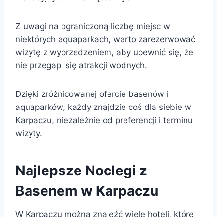
Z uwagi na ograniczoną liczbę miejsc w
niektórych aquaparkach, warto zarezerwować
wizytę z wyprzedzeniem, aby upewnić się, że
nie przegapi się atrakcji wodnych.
Dzięki zróżnicowanej ofercie basenów i
aquaparków, każdy znajdzie coś dla siebie w
Karpaczu, niezależnie od preferencji i terminu
wizyty.
Najlepsze Noclegi z
Basenem w Karpaczu
W Karpaczu można znaleźć wiele hoteli, które