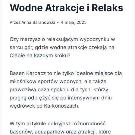
Wodne Atrakcje i Relaks
Przez
Anna Baranowski
4 maja, 2025
Czy marzysz o relaksującym wypoczynku w
sercu gór, gdzie wodne atrakcje czekają na
Ciebie na każdym kroku?
Basen Karpacz to nie tylko idealne miejsce dla
miłośników sportów wodnych, ale także
prawdziwa oaza spokoju dla tych, którzy
pragną odprężyć się po intensywnym dniu
wędrówek po Karkonoszach.
W tym artykule odkryjesz różnorodność
basenów, aquaparków oraz atrakcji, które