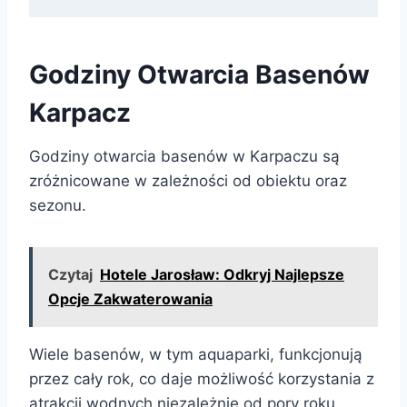
Godziny Otwarcia Basenów
Karpacz
Godziny otwarcia basenów w Karpaczu są
zróżnicowane w zależności od obiektu oraz
sezonu.
Czytaj
Hotele Jarosław: Odkryj Najlepsze
Opcje Zakwaterowania
Wiele basenów, w tym aquaparki, funkcjonują
przez cały rok, co daje możliwość korzystania z
atrakcji wodnych niezależnie od pory roku.