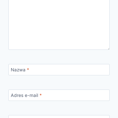
Nazwa
*
Adres e-mail
*