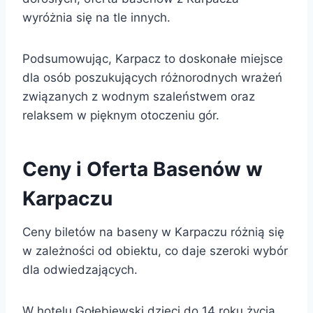
wyróżnia się na tle innych.
Podsumowując, Karpacz to doskonałe miejsce
dla osób poszukujących różnorodnych wrażeń
związanych z wodnym szaleństwem oraz
relaksem w pięknym otoczeniu gór.
Ceny i Oferta Basenów w
Karpaczu
Ceny biletów na baseny w Karpaczu różnią się
w zależności od obiektu, co daje szeroki wybór
dla odwiedzających.
W hotelu Gołębiewski dzieci do 14 roku życia