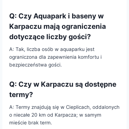
Q: Czy Aquapark i baseny w
Karpaczu mają ograniczenia
dotyczące liczby gości?
A: Tak, liczba osób w aquaparku jest
ograniczona dla zapewnienia komfortu i
bezpieczeństwa gości.
Q: Czy w Karpaczu są dostępne
termy?
A: Termy znajdują się w Cieplicach, oddalonych
o niecałe 20 km od Karpacza; w samym
mieście brak term.