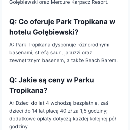
Gołębiewski oraz Mercure Karpacz Resort.
Q: Co oferuje Park Tropikana w
hotelu Gołębiewski?
A: Park Tropikana dysponuje różnorodnymi
basenami, strefą saun, jacuzzi oraz
zewnętrznym basenem, a także Beach Barem.
Q: Jakie są ceny w Parku
Tropikana?
A: Dzieci do lat 4 wchodzą bezpłatnie, zaś
dzieci do 14 lat płacą 40 zł za 1,5 godziny;
dodatkowe opłaty dotyczą każdej kolejnej pół
godziny.