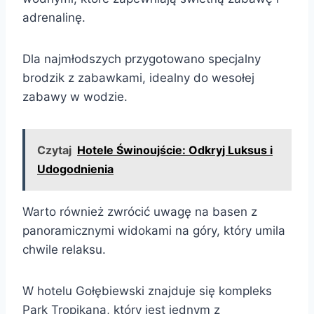
adrenalinę.
Dla najmłodszych przygotowano specjalny
brodzik z zabawkami, idealny do wesołej
zabawy w wodzie.
Czytaj
Hotele Świnoujście: Odkryj Luksus i
Udogodnienia
Warto również zwrócić uwagę na basen z
panoramicznymi widokami na góry, który umila
chwile relaksu.
W hotelu Gołębiewski znajduje się kompleks
Park Tropikana, który jest jednym z