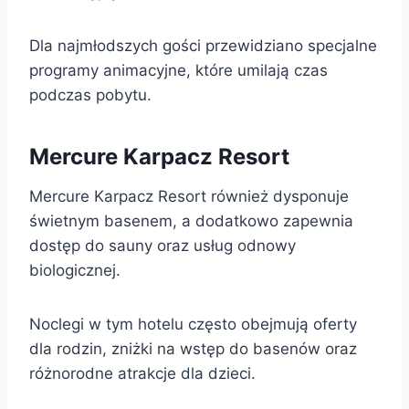
Dla najmłodszych gości przewidziano specjalne
programy animacyjne, które umilają czas
podczas pobytu.
Mercure Karpacz Resort
Mercure Karpacz Resort również dysponuje
świetnym basenem, a dodatkowo zapewnia
dostęp do sauny oraz usług odnowy
biologicznej.
Noclegi w tym hotelu często obejmują oferty
dla rodzin, zniżki na wstęp do basenów oraz
różnorodne atrakcje dla dzieci.