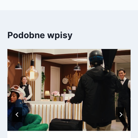
Podobne wpisy