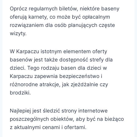
Oprócz regularnych biletów, niektóre baseny
oferują karnety, co może być opłacalnym
rozwiązaniem dla osób planujących częste
wizyty.
W Karpaczu istotnym elementem oferty
basenów jest także dostępność strefy dla
dzieci. Tego rodzaju basen dla dzieci w
Karpaczu zapewnia bezpieczeństwo i
różnorodne atrakcje, jak zjeżdżalnie czy
brodziki.
Najlepiej jest śledzić strony internetowe
poszczególnych obiektów, aby być na bieżąco
z aktualnymi cenami i ofertami.