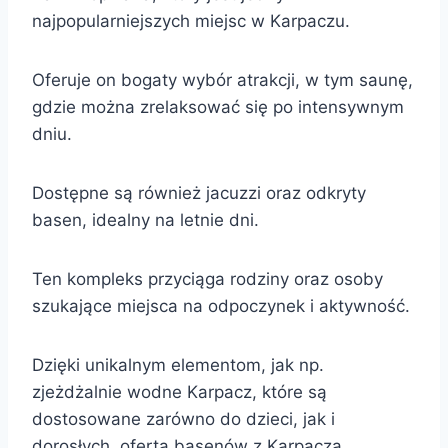
najpopularniejszych miejsc w Karpaczu.
Oferuje on bogaty wybór atrakcji, w tym saunę,
gdzie można zrelaksować się po intensywnym
dniu.
Dostępne są również jacuzzi oraz odkryty
basen, idealny na letnie dni.
Ten kompleks przyciąga rodziny oraz osoby
szukające miejsca na odpoczynek i aktywność.
Dzięki unikalnym elementom, jak np.
zjeżdżalnie wodne Karpacz, które są
dostosowane zarówno do dzieci, jak i
dorosłych, oferta basenów z Karpacza