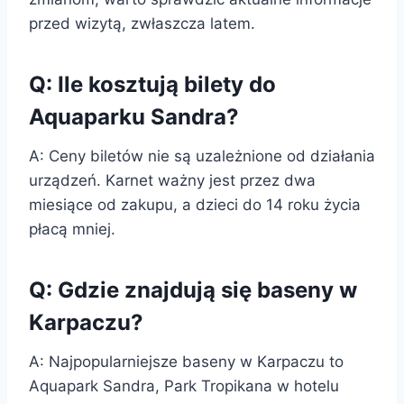
przed wizytą, zwłaszcza latem.
Q: Ile kosztują bilety do
Aquaparku Sandra?
A: Ceny biletów nie są uzależnione od działania
urządzeń. Karnet ważny jest przez dwa
miesiące od zakupu, a dzieci do 14 roku życia
płacą mniej.
Q: Gdzie znajdują się baseny w
Karpaczu?
A: Najpopularniejsze baseny w Karpaczu to
Aquapark Sandra, Park Tropikana w hotelu