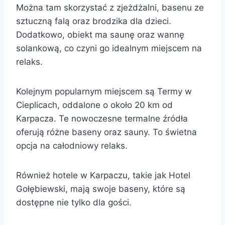
Można tam skorzystać z zjeżdżalni, basenu ze
sztuczną falą oraz brodzika dla dzieci.
Dodatkowo, obiekt ma saunę oraz wannę
solankową, co czyni go idealnym miejscem na
relaks.
Kolejnym popularnym miejscem są Termy w
Cieplicach, oddalone o około 20 km od
Karpacza. Te nowoczesne termalne źródła
oferują różne baseny oraz sauny. To świetna
opcja na całodniowy relaks.
Również hotele w Karpaczu, takie jak Hotel
Gołębiewski, mają swoje baseny, które są
dostępne nie tylko dla gości.