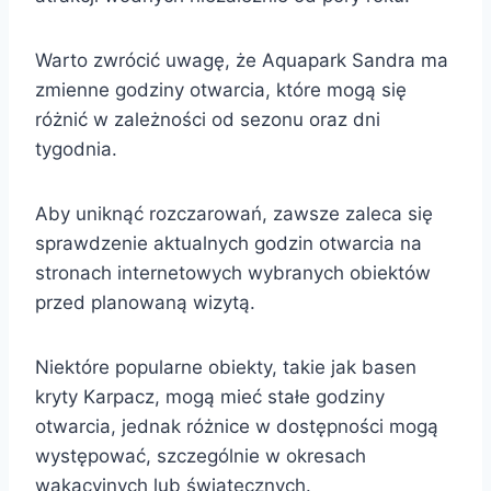
Warto zwrócić uwagę, że Aquapark Sandra ma
zmienne godziny otwarcia, które mogą się
różnić w zależności od sezonu oraz dni
tygodnia.
Aby uniknąć rozczarowań, zawsze zaleca się
sprawdzenie aktualnych godzin otwarcia na
stronach internetowych wybranych obiektów
przed planowaną wizytą.
Niektóre popularne obiekty, takie jak basen
kryty Karpacz, mogą mieć stałe godziny
otwarcia, jednak różnice w dostępności mogą
występować, szczególnie w okresach
wakacyjnych lub świątecznych.