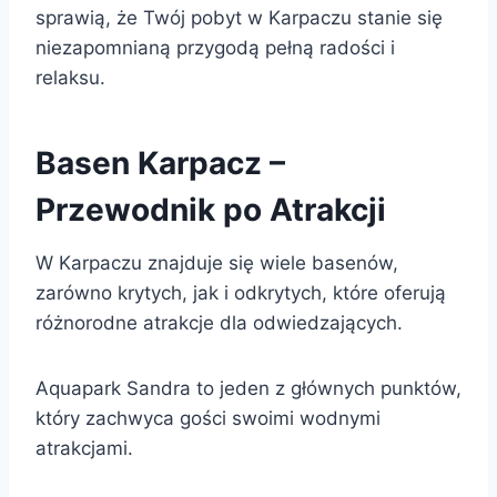
sprawią, że Twój pobyt w Karpaczu stanie się
niezapomnianą przygodą pełną radości i
relaksu.
Basen Karpacz –
Przewodnik po Atrakcji
W Karpaczu znajduje się wiele basenów,
zarówno krytych, jak i odkrytych, które oferują
różnorodne atrakcje dla odwiedzających.
Aquapark Sandra to jeden z głównych punktów,
który zachwyca gości swoimi wodnymi
atrakcjami.