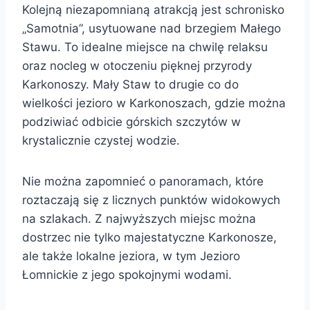
Kolejną niezapomnianą atrakcją jest schronisko
„Samotnia”, usytuowane nad brzegiem Małego
Stawu. To idealne miejsce na chwilę relaksu
oraz nocleg w otoczeniu pięknej przyrody
Karkonoszy. Mały Staw to drugie co do
wielkości jezioro w Karkonoszach, gdzie można
podziwiać odbicie górskich szczytów w
krystalicznie czystej wodzie.
Nie można zapomnieć o panoramach, które
roztaczają się z licznych punktów widokowych
na szlakach. Z najwyższych miejsc można
dostrzec nie tylko majestatyczne Karkonosze,
ale także lokalne jeziora, w tym Jezioro
Łomnickie z jego spokojnymi wodami.