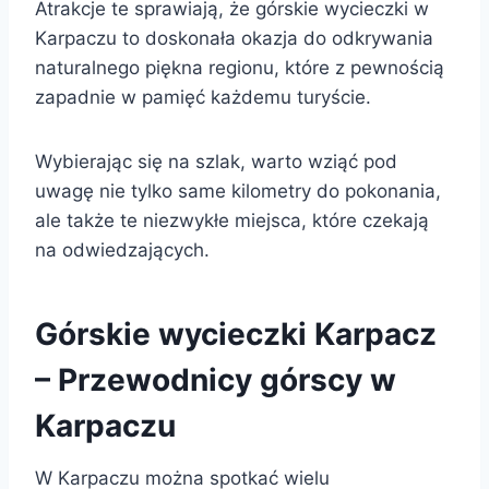
Atrakcje te sprawiają, że górskie wycieczki w
Karpaczu to doskonała okazja do odkrywania
naturalnego piękna regionu, które z pewnością
zapadnie w pamięć każdemu turyście.
Wybierając się na szlak, warto wziąć pod
uwagę nie tylko same kilometry do pokonania,
ale także te niezwykłe miejsca, które czekają
na odwiedzających.
Górskie wycieczki Karpacz
– Przewodnicy górscy w
Karpaczu
W Karpaczu można spotkać wielu