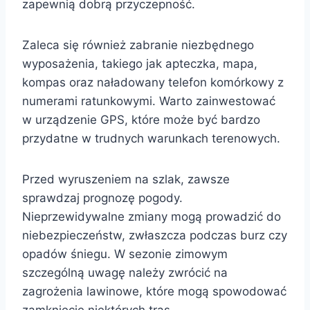
zapewnią dobrą przyczepność.
Zaleca się również zabranie niezbędnego
wyposażenia, takiego jak apteczka, mapa,
kompas oraz naładowany telefon komórkowy z
numerami ratunkowymi. Warto zainwestować
w urządzenie GPS, które może być bardzo
przydatne w trudnych warunkach terenowych.
Przed wyruszeniem na szlak, zawsze
sprawdzaj prognozę pogody.
Nieprzewidywalne zmiany mogą prowadzić do
niebezpieczeństw, zwłaszcza podczas burz czy
opadów śniegu. W sezonie zimowym
szczególną uwagę należy zwrócić na
zagrożenia lawinowe, które mogą spowodować
zamknięcie niektórych tras.