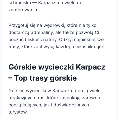
schroniska — Karpacz ma wiele do
zaoferowania.
Przygotuj się na wędrówki, które nie tylko
dostarczą adrenaliny, ale także pozwolą Ci
poczuć bliskość natury. Odkryj najpiękniejsze
trasy, które zachwycą każdego miłośnika gór!
Górskie wycieczki Karpacz
– Top trasy górskie
Górskie wycieczki w Karpaczu oferują wiele
atrakcyjnych tras, które zaspokoją zarówno
początkujących, jak i doświadczonych
turystów.