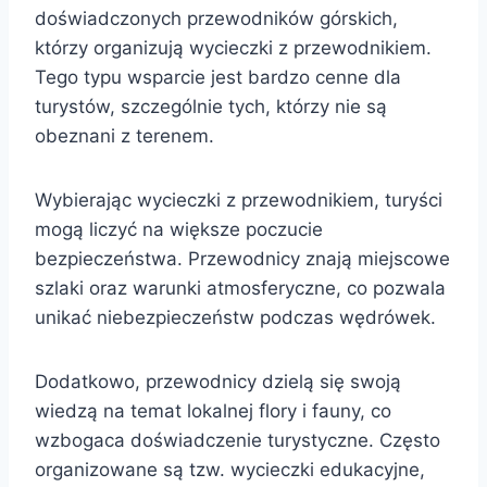
doświadczonych przewodników górskich,
którzy organizują wycieczki z przewodnikiem.
Tego typu wsparcie jest bardzo cenne dla
turystów, szczególnie tych, którzy nie są
obeznani z terenem.
Wybierając wycieczki z przewodnikiem, turyści
mogą liczyć na większe poczucie
bezpieczeństwa. Przewodnicy znają miejscowe
szlaki oraz warunki atmosferyczne, co pozwala
unikać niebezpieczeństw podczas wędrówek.
Dodatkowo, przewodnicy dzielą się swoją
wiedzą na temat lokalnej flory i fauny, co
wzbogaca doświadczenie turystyczne. Często
organizowane są tzw. wycieczki edukacyjne,