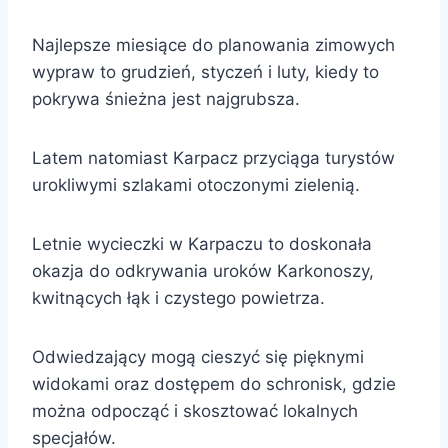
Najlepsze miesiące do planowania zimowych
wypraw to grudzień, styczeń i luty, kiedy to
pokrywa śnieżna jest najgrubsza.
Latem natomiast Karpacz przyciąga turystów
urokliwymi szlakami otoczonymi zielenią.
Letnie wycieczki w Karpaczu to doskonała
okazja do odkrywania uroków Karkonoszy,
kwitnących łąk i czystego powietrza.
Odwiedzający mogą cieszyć się pięknymi
widokami oraz dostępem do schronisk, gdzie
można odpocząć i skosztować lokalnych
specjałów.