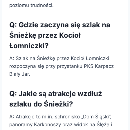
poziomu trudności.
Q: Gdzie zaczyna się szlak na
Śnieżkę przez Kocioł
Łomniczki?
A: Szlak na Śnieżkę przez Kocioł Łomniczki
rozpoczyna się przy przystanku PKS Karpacz
Biały Jar.
Q: Jakie są atrakcje wzdłuż
szlaku do Śnieżki?
A: Atrakcje to m.in. schronisko „Dom Śląski”,
panoramy Karkonoszy oraz widok na Ślężę i