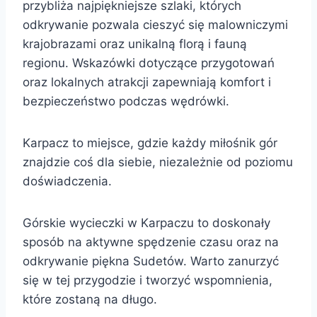
przybliża najpiękniejsze szlaki, których
odkrywanie pozwala cieszyć się malowniczymi
krajobrazami oraz unikalną florą i fauną
regionu. Wskazówki dotyczące przygotowań
oraz lokalnych atrakcji zapewniają komfort i
bezpieczeństwo podczas wędrówki.
Karpacz to miejsce, gdzie każdy miłośnik gór
znajdzie coś dla siebie, niezależnie od poziomu
doświadczenia.
Górskie wycieczki w Karpaczu to doskonały
sposób na aktywne spędzenie czasu oraz na
odkrywanie piękna Sudetów. Warto zanurzyć
się w tej przygodzie i tworzyć wspomnienia,
które zostaną na długo.