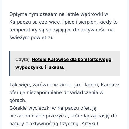
Optymalnym czasem na letnie wędrówki w
Karpaczu są czerwiec, lipiec i sierpień, kiedy to
temperatury są sprzyjające do aktywności na
świeżym powietrzu.
Czytaj
Hotele Katowice dla komfortowego
wypoczynku i luksusu
Tak więc, zarówno w zimie, jak i latem, Karpacz
oferuje niezapomniane doświadczenia w
górach.
Górskie wycieczki w Karpaczu oferują
niezapomniane przeżycia, które łączą pasję do
natury z aktywnością fizyczną. Artykuł