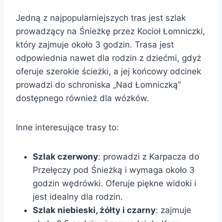
Jedną z najpopularniejszych tras jest szlak
prowadzący na Śnieżkę przez Kocioł Łomniczki,
który zajmuje około 3 godzin. Trasa jest
odpowiednia nawet dla rodzin z dziećmi, gdyż
oferuje szerokie ścieżki, a jej końcowy odcinek
prowadzi do schroniska „Nad Łomniczką”
dostępnego również dla wózków.
Inne interesujące trasy to:
Szlak czerwony
: prowadzi z Karpacza do
Przełęczy pod Śnieżką i wymaga około 3
godzin wędrówki. Oferuje piękne widoki i
jest idealny dla rodzin.
Szlak niebieski, żółty i czarny
: zajmuje