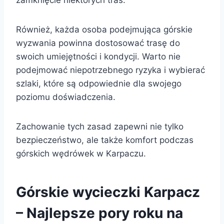
Również, każda osoba podejmująca górskie
wyzwania powinna dostosować trasę do
swoich umiejętności i kondycji. Warto nie
podejmować niepotrzebnego ryzyka i wybierać
szlaki, które są odpowiednie dla swojego
poziomu doświadczenia.
Zachowanie tych zasad zapewni nie tylko
bezpieczeństwo, ale także komfort podczas
górskich wędrówek w Karpaczu.
Górskie wycieczki Karpacz
– Najlepsze pory roku na