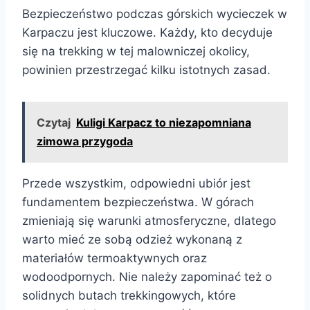
Bezpieczeństwo podczas górskich wycieczek w
Karpaczu jest kluczowe. Każdy, kto decyduje
się na trekking w tej malowniczej okolicy,
powinien przestrzegać kilku istotnych zasad.
Czytaj
Kuligi Karpacz to niezapomniana
zimowa przygoda
Przede wszystkim, odpowiedni ubiór jest
fundamentem bezpieczeństwa. W górach
zmieniają się warunki atmosferyczne, dlatego
warto mieć ze sobą odzież wykonaną z
materiałów termoaktywnych oraz
wodoodpornych. Nie należy zapominać też o
solidnych butach trekkingowych, które