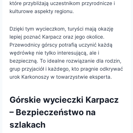
które przybliżają uczestnikom przyrodnicze i
kulturowe aspekty regionu.
Dzięki tym wycieczkom, turyści mają okazję
lepiej poznać Karpacz oraz jego okolice.
Przewodnicy górscy potrafią uczynić każdą
wędrówkę nie tylko interesującą, ale i
bezpieczną. To idealne rozwiązanie dla rodzin,
grup przyjaciół i każdego, kto pragnie odkrywać
urok Karkonoszy w towarzystwie eksperta.
Górskie wycieczki Karpacz
– Bezpieczeństwo na
szlakach