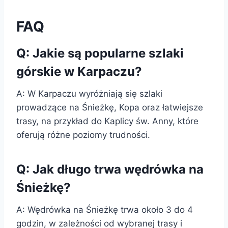
FAQ
Q: Jakie są popularne szlaki
górskie w Karpaczu?
A: W Karpaczu wyróżniają się szlaki
prowadzące na Śnieżkę, Kopa oraz łatwiejsze
trasy, na przykład do Kaplicy św. Anny, które
oferują różne poziomy trudności.
Q: Jak długo trwa wędrówka na
Śnieżkę?
A: Wędrówka na Śnieżkę trwa około 3 do 4
godzin, w zależności od wybranej trasy i