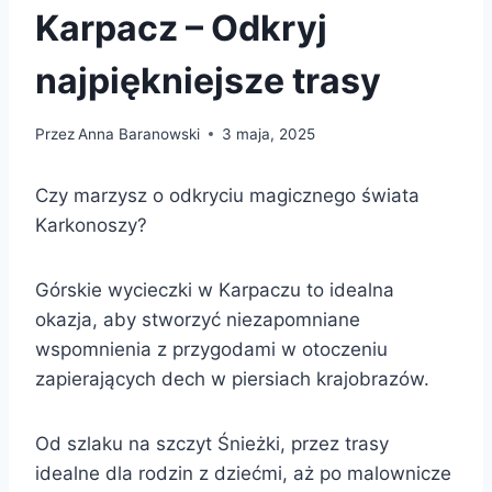
Karpacz – Odkryj
najpiękniejsze trasy
Przez
Anna Baranowski
3 maja, 2025
Czy marzysz o odkryciu magicznego świata
Karkonoszy?
Górskie wycieczki w Karpaczu to idealna
okazja, aby stworzyć niezapomniane
wspomnienia z przygodami w otoczeniu
zapierających dech w piersiach krajobrazów.
Od szlaku na szczyt Śnieżki, przez trasy
idealne dla rodzin z dziećmi, aż po malownicze