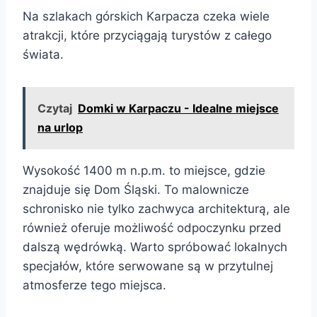
Na szlakach górskich Karpacza czeka wiele
atrakcji, które przyciągają turystów z całego
świata.
Czytaj
Domki w Karpaczu - Idealne miejsce
na urlop
Wysokość 1400 m n.p.m. to miejsce, gdzie
znajduje się Dom Śląski. To malownicze
schronisko nie tylko zachwyca architekturą, ale
również oferuje możliwość odpoczynku przed
dalszą wędrówką. Warto spróbować lokalnych
specjałów, które serwowane są w przytulnej
atmosferze tego miejsca.