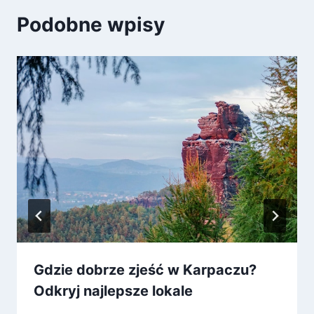
Podobne wpisy
Gdzie dobrze zjeść w Karpaczu?
Odkryj najlepsze lokale