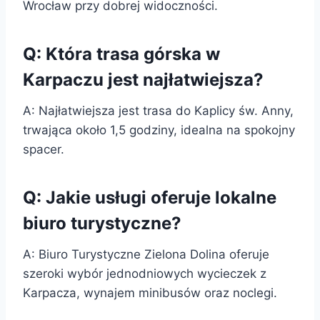
Wrocław przy dobrej widoczności.
Q: Która trasa górska w
Karpaczu jest najłatwiejsza?
A: Najłatwiejsza jest trasa do Kaplicy św. Anny,
trwająca około 1,5 godziny, idealna na spokojny
spacer.
Q: Jakie usługi oferuje lokalne
biuro turystyczne?
A: Biuro Turystyczne Zielona Dolina oferuje
szeroki wybór jednodniowych wycieczek z
Karpacza, wynajem minibusów oraz noclegi.