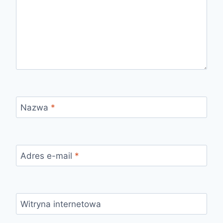
Nazwa
*
Adres e-mail
*
Witryna internetowa