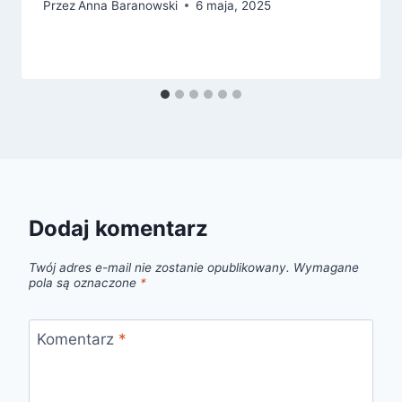
Przez
Anna Baranowski
6 maja, 2025
Dodaj komentarz
Twój adres e-mail nie zostanie opublikowany.
Wymagane
pola są oznaczone
*
Komentarz
*