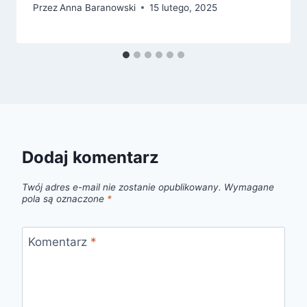
Przez
Anna Baranowski
15 lutego, 2025
Dodaj komentarz
Twój adres e-mail nie zostanie opublikowany.
Wymagane
pola są oznaczone
*
Komentarz
*