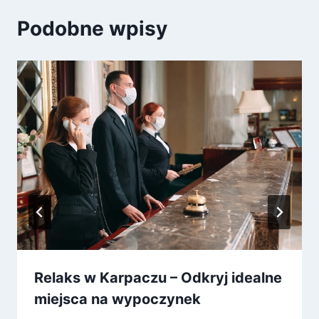
Podobne wpisy
Relaks w Karpaczu – Odkryj idealne
miejsca na wypoczynek