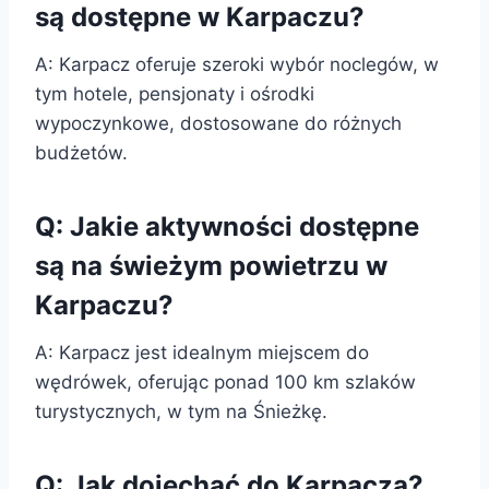
są dostępne w Karpaczu?
A: Karpacz oferuje szeroki wybór noclegów, w
tym hotele, pensjonaty i ośrodki
wypoczynkowe, dostosowane do różnych
budżetów.
Q: Jakie aktywności dostępne
są na świeżym powietrzu w
Karpaczu?
A: Karpacz jest idealnym miejscem do
wędrówek, oferując ponad 100 km szlaków
turystycznych, w tym na Śnieżkę.
Q: Jak dojechać do Karpacza?