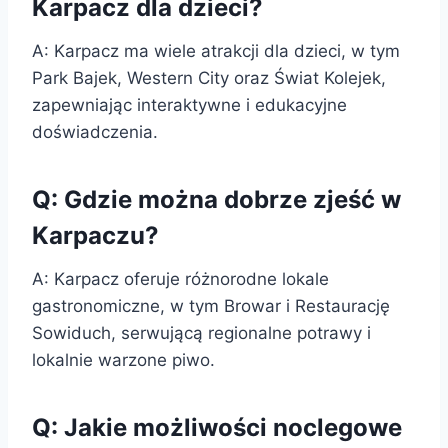
Karpacz dla dzieci?
A: Karpacz ma wiele atrakcji dla dzieci, w tym
Park Bajek, Western City oraz Świat Kolejek,
zapewniając interaktywne i edukacyjne
doświadczenia.
Q: Gdzie można dobrze zjeść w
Karpaczu?
A: Karpacz oferuje różnorodne lokale
gastronomiczne, w tym Browar i Restaurację
Sowiduch, serwującą regionalne potrawy i
lokalnie warzone piwo.
Q: Jakie możliwości noclegowe