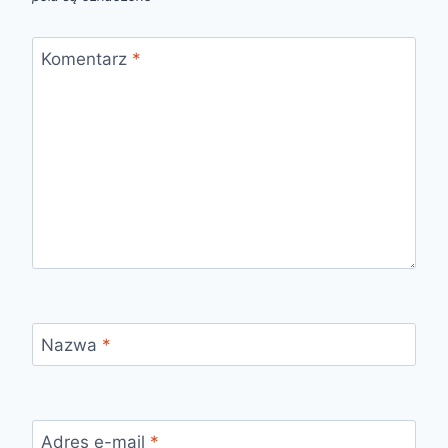
Komentarz
*
Nazwa
*
Adres e-mail
*