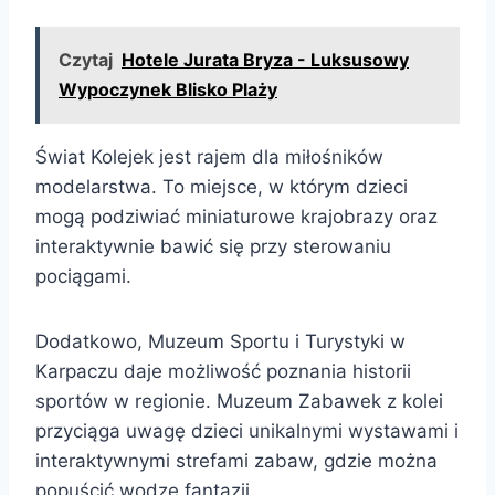
Czytaj
Hotele Jurata Bryza - Luksusowy
Wypoczynek Blisko Plaży
Świat Kolejek jest rajem dla miłośników
modelarstwa. To miejsce, w którym dzieci
mogą podziwiać miniaturowe krajobrazy oraz
interaktywnie bawić się przy sterowaniu
pociągami.
Dodatkowo, Muzeum Sportu i Turystyki w
Karpaczu daje możliwość poznania historii
sportów w regionie. Muzeum Zabawek z kolei
przyciąga uwagę dzieci unikalnymi wystawami i
interaktywnymi strefami zabaw, gdzie można
popuścić wodze fantazji.