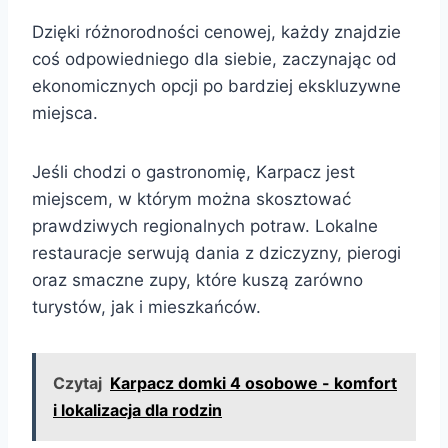
Dzięki różnorodności cenowej, każdy znajdzie
coś odpowiedniego dla siebie, zaczynając od
ekonomicznych opcji po bardziej ekskluzywne
miejsca.
Jeśli chodzi o gastronomię, Karpacz jest
miejscem, w którym można skosztować
prawdziwych regionalnych potraw. Lokalne
restauracje serwują dania z dziczyzny, pierogi
oraz smaczne zupy, które kuszą zarówno
turystów, jak i mieszkańców.
Czytaj
Karpacz domki 4 osobowe - komfort
i lokalizacja dla rodzin