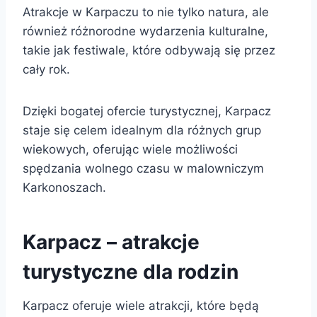
Atrakcje w Karpaczu to nie tylko natura, ale
również różnorodne wydarzenia kulturalne,
takie jak festiwale, które odbywają się przez
cały rok.
Dzięki bogatej ofercie turystycznej, Karpacz
staje się celem idealnym dla różnych grup
wiekowych, oferując wiele możliwości
spędzania wolnego czasu w malowniczym
Karkonoszach.
Karpacz – atrakcje
turystyczne dla rodzin
Karpacz oferuje wiele atrakcji, które będą