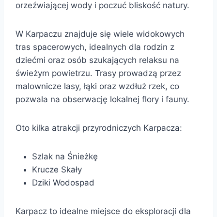
orzeźwiającej wody i poczuć bliskość natury.
W Karpaczu znajduje się wiele widokowych
tras spacerowych, idealnych dla rodzin z
dziećmi oraz osób szukających relaksu na
świeżym powietrzu. Trasy prowadzą przez
malownicze lasy, łąki oraz wzdłuż rzek, co
pozwala na obserwację lokalnej flory i fauny.
Oto kilka atrakcji przyrodniczych Karpacza:
Szlak na Śnieżkę
Krucze Skały
Dziki Wodospad
Karpacz to idealne miejsce do eksploracji dla