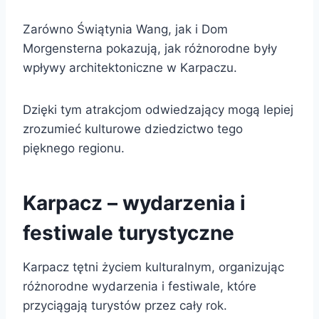
Zarówno Świątynia Wang, jak i Dom
Morgensterna pokazują, jak różnorodne były
wpływy architektoniczne w Karpaczu.
Dzięki tym atrakcjom odwiedzający mogą lepiej
zrozumieć kulturowe dziedzictwo tego
pięknego regionu.
Karpacz – wydarzenia i
festiwale turystyczne
Karpacz tętni życiem kulturalnym, organizując
różnorodne wydarzenia i festiwale, które
przyciągają turystów przez cały rok.