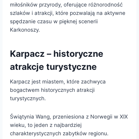
miłośników przyrody, oferujące różnorodność
szlaków i atrakcji, które pozwalają na aktywne
spędzanie czasu w pięknej scenerii
Karkonoszy.
Karpacz – historyczne
atrakcje turystyczne
Karpacz jest miastem, które zachwyca
bogactwem historycznych atrakcji
turystycznych.
Świątynia Wang, przeniesiona z Norwegii w XIX
wieku, to jeden z najbardziej
charakterystycznych zabytków regionu.