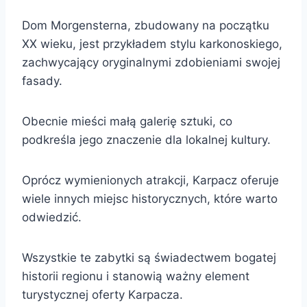
Dom Morgensterna, zbudowany na początku
XX wieku, jest przykładem stylu karkonoskiego,
zachwycający oryginalnymi zdobieniami swojej
fasady.
Obecnie mieści małą galerię sztuki, co
podkreśla jego znaczenie dla lokalnej kultury.
Oprócz wymienionych atrakcji, Karpacz oferuje
wiele innych miejsc historycznych, które warto
odwiedzić.
Wszystkie te zabytki są świadectwem bogatej
historii regionu i stanowią ważny element
turystycznej oferty Karpacza.