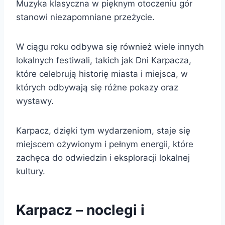
Muzyka klasyczna w pięknym otoczeniu gór
stanowi niezapomniane przeżycie.
W ciągu roku odbywa się również wiele innych
lokalnych festiwali, takich jak Dni Karpacza,
które celebrują historię miasta i miejsca, w
których odbywają się różne pokazy oraz
wystawy.
Karpacz, dzięki tym wydarzeniom, staje się
miejscem ożywionym i pełnym energii, które
zachęca do odwiedzin i eksploracji lokalnej
kultury.
Karpacz – noclegi i