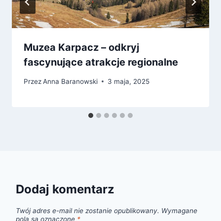
Muzea Karpacz – odkryj
fascynujące atrakcje regionalne
Przez
Anna Baranowski
3 maja, 2025
Dodaj komentarz
Twój adres e-mail nie zostanie opublikowany.
Wymagane
pola są oznaczone
*