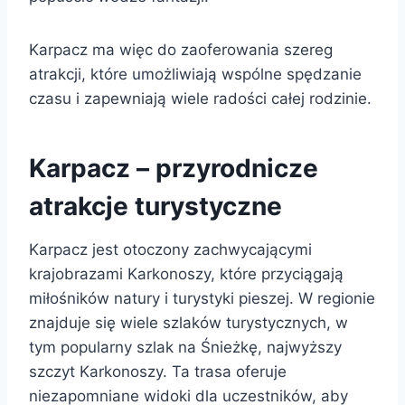
Karpacz ma więc do zaoferowania szereg
atrakcji, które umożliwiają wspólne spędzanie
czasu i zapewniają wiele radości całej rodzinie.
Karpacz – przyrodnicze
atrakcje turystyczne
Karpacz jest otoczony zachwycającymi
krajobrazami Karkonoszy, które przyciągają
miłośników natury i turystyki pieszej. W regionie
znajduje się wiele szlaków turystycznych, w
tym popularny szlak na Śnieżkę, najwyższy
szczyt Karkonoszy. Ta trasa oferuje
niezapomniane widoki dla uczestników, aby