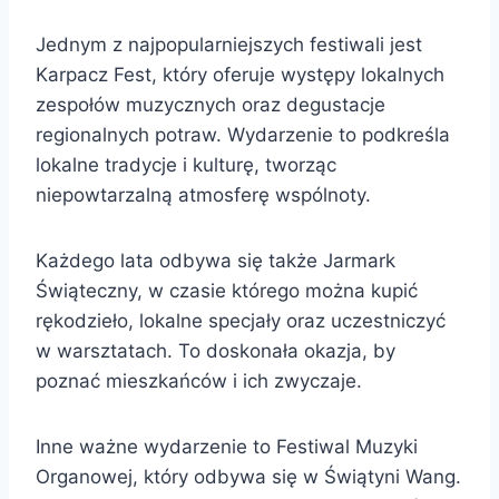
Jednym z najpopularniejszych festiwali jest
Karpacz Fest, który oferuje występy lokalnych
zespołów muzycznych oraz degustacje
regionalnych potraw. Wydarzenie to podkreśla
lokalne tradycje i kulturę, tworząc
niepowtarzalną atmosferę wspólnoty.
Każdego lata odbywa się także Jarmark
Świąteczny, w czasie którego można kupić
rękodzieło, lokalne specjały oraz uczestniczyć
w warsztatach. To doskonała okazja, by
poznać mieszkańców i ich zwyczaje.
Inne ważne wydarzenie to Festiwal Muzyki
Organowej, który odbywa się w Świątyni Wang.