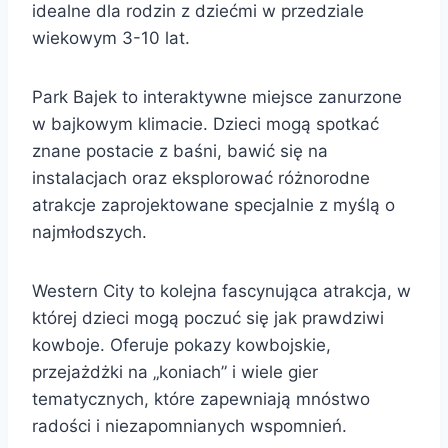
idealne dla rodzin z dziećmi w przedziale
wiekowym 3-10 lat.
Park Bajek to interaktywne miejsce zanurzone
w bajkowym klimacie. Dzieci mogą spotkać
znane postacie z baśni, bawić się na
instalacjach oraz eksplorować różnorodne
atrakcje zaprojektowane specjalnie z myślą o
najmłodszych.
Western City to kolejna fascynująca atrakcja, w
której dzieci mogą poczuć się jak prawdziwi
kowboje. Oferuje pokazy kowbojskie,
przejażdżki na „koniach” i wiele gier
tematycznych, które zapewniają mnóstwo
radości i niezapomnianych wspomnień.