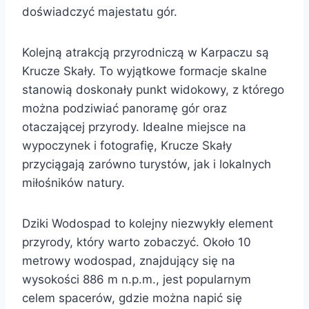
doświadczyć majestatu gór.
Kolejną atrakcją przyrodniczą w Karpaczu są
Krucze Skały. To wyjątkowe formacje skalne
stanowią doskonały punkt widokowy, z którego
można podziwiać panoramę gór oraz
otaczającej przyrody. Idealne miejsce na
wypoczynek i fotografię, Krucze Skały
przyciągają zarówno turystów, jak i lokalnych
miłośników natury.
Dziki Wodospad to kolejny niezwykły element
przyrody, który warto zobaczyć. Około 10
metrowy wodospad, znajdujący się na
wysokości 886 m n.p.m., jest popularnym
celem spacerów, gdzie można napić się