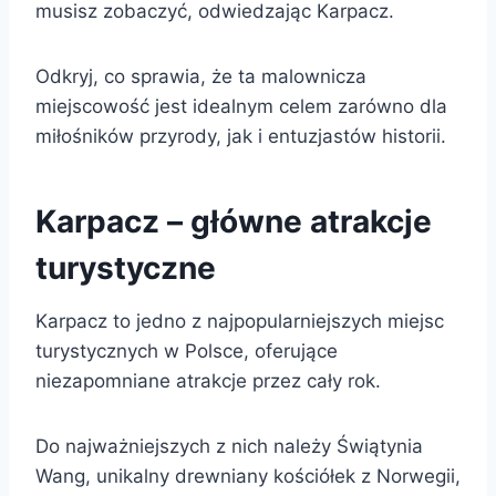
musisz zobaczyć, odwiedzając Karpacz.
Odkryj, co sprawia, że ta malownicza
miejscowość jest idealnym celem zarówno dla
miłośników przyrody, jak i entuzjastów historii.
Karpacz – główne atrakcje
turystyczne
Karpacz to jedno z najpopularniejszych miejsc
turystycznych w Polsce, oferujące
niezapomniane atrakcje przez cały rok.
Do najważniejszych z nich należy Świątynia
Wang, unikalny drewniany kościółek z Norwegii,