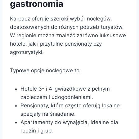
gastronomia
Karpacz oferuje szeroki wybór noclegów,
dostosowanych do różnych potrzeb turystów.
W regionie można znaleźć zarówno luksusowe
hotele, jak i przytulne pensjonaty czy
agroturystyki.
Typowe opcje noclegowe to:
Hotele 3- i 4-gwiazdkowe z pełnym
zapleczem i udogodnieniami.
Pensjonaty, które często oferują lokalne
specjały na śniadanie.
Apartamenty do wynajęcia, idealne dla
rodzin i grup.