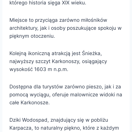
którego historia sięga XIX wieku.
Miejsce to przyciąga zarówno miłośników
architektury, jak i osoby poszukujące spokoju w
pięknym otoczeniu.
Kolejną ikoniczną atrakcją jest Śnieżka,
najwyższy szczyt Karkonoszy, osiągający
wysokość 1603 m n.p.m.
Dostępna dla turystów zarówno pieszo, jak i za
pomocą wyciągu, oferuje malownicze widoki na
całe Karkonosze.
Dziki Wodospad, znajdujący się w pobliżu
Karpacza, to naturalny piękno, które z każdym