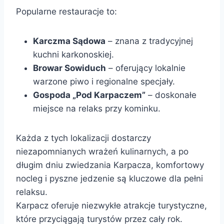
Popularne restauracje to:
Karczma Sądowa
– znana z tradycyjnej
kuchni karkonoskiej.
Browar Sowiduch
– oferujący lokalnie
warzone piwo i regionalne specjały.
Gospoda „Pod Karpaczem”
– doskonałe
miejsce na relaks przy kominku.
Każda z tych lokalizacji dostarczy
niezapomnianych wrażeń kulinarnych, a po
długim dniu zwiedzania Karpacza, komfortowy
nocleg i pyszne jedzenie są kluczowe dla pełni
relaksu.
Karpacz oferuje niezwykłe atrakcje turystyczne,
które przyciągają turystów przez cały rok.