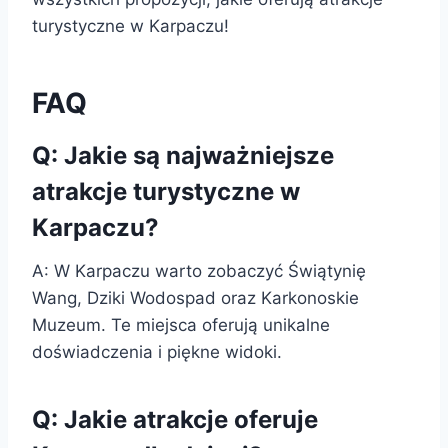
turystyczne w Karpaczu!
FAQ
Q: Jakie są najważniejsze
atrakcje turystyczne w
Karpaczu?
A: W Karpaczu warto zobaczyć Świątynię
Wang, Dziki Wodospad oraz Karkonoskie
Muzeum. Te miejsca oferują unikalne
doświadczenia i piękne widoki.
Q: Jakie atrakcje oferuje