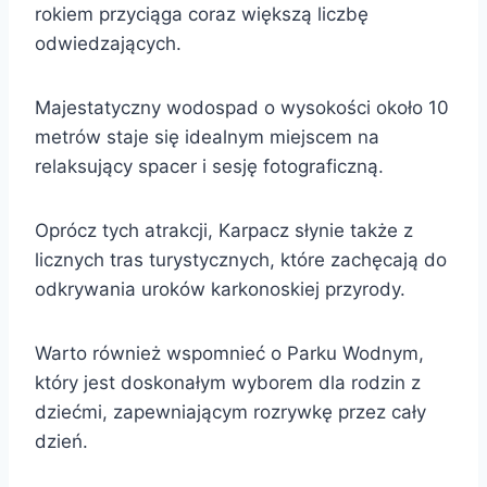
rokiem przyciąga coraz większą liczbę
odwiedzających.
Majestatyczny wodospad o wysokości około 10
metrów staje się idealnym miejscem na
relaksujący spacer i sesję fotograficzną.
Oprócz tych atrakcji, Karpacz słynie także z
licznych tras turystycznych, które zachęcają do
odkrywania uroków karkonoskiej przyrody.
Warto również wspomnieć o Parku Wodnym,
który jest doskonałym wyborem dla rodzin z
dziećmi, zapewniającym rozrywkę przez cały
dzień.