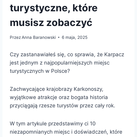
turystyczne, które
musisz zobaczyć
Przez
Anna Baranowski
6 maja, 2025
Czy zastanawiałeś się, co sprawia, że Karpacz
jest jednym z najpopularniejszych miejsc
turystycznych w Polsce?
Zachwycające krajobrazy Karkonoszy,
wyjątkowe atrakcje oraz bogata historia
przyciągają rzesze turystów przez cały rok.
W tym artykule przedstawimy ci 10
niezapomnianych miejsc i doświadczeń, które