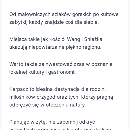
Od malowniczych szlaków górskich po kultowe
zabytki, każdy znajdzie coś dla siebie.
Miejsca takie jak Kościół Wang i Śnieżka
ukazują niepowtarzalne piękno regionu.
Warto także zainwestować czas w poznanie
lokalnej kultury i gastronomii.
Karpacz to idealna destynacja dla rodzin,
miłośników przygód oraz tych, którzy pragną
odprężyć się w otoczeniu natury.
Planując wizytę, nie zapomnij odkryć
wszystkich propozycji, jakie oferują atrakcje