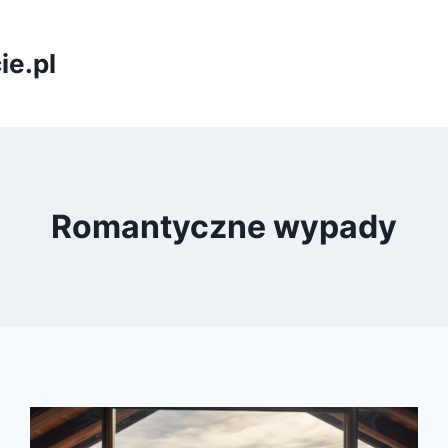
ie.pl
Romantyczne wypady