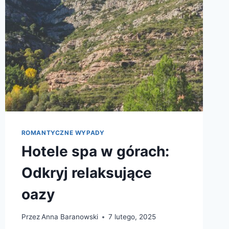
ROMANTYCZNE WYPADY
Hotele spa w górach:
Odkryj relaksujące
oazy
Przez
Anna Baranowski
7 lutego, 2025