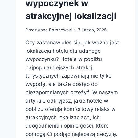
wypoczynek w
atrakcyjnej lokalizacji
Przez
Anna Baranowski
7 lutego, 2025
Czy zastanawiałeś się, jak ważna jest
lokalizacja hotelu dla udanego
wypoczynku? Hotele w pobliżu
najpopularniejszych atrakcji
turystycznych zapewniają nie tylko
wygodę, ale także dostęp do
niezapomnianych przeżyć. W naszym
artykule odkryjesz, jakie hotele w
pobliżu oferują komfortowy relaks w
atrakcyjnych lokalizacjach, ich
udogodnienia i opinie gości, które
pomogą Ci podjąć najlepszą decyzję.