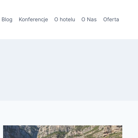
Blog
Konferencje
O hotelu
O Nas
Oferta