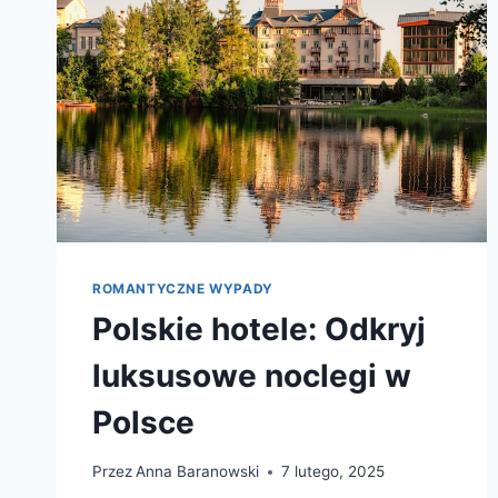
ROMANTYCZNE WYPADY
Polskie hotele: Odkryj
luksusowe noclegi w
Polsce
Przez
Anna Baranowski
7 lutego, 2025