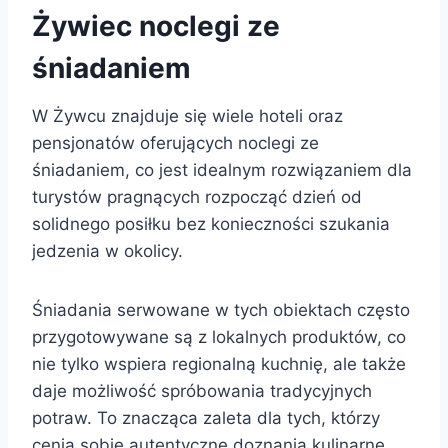
Żywiec noclegi ze
śniadaniem
W Żywcu znajduje się wiele hoteli oraz
pensjonatów oferujących noclegi ze
śniadaniem, co jest idealnym rozwiązaniem dla
turystów pragnących rozpocząć dzień od
solidnego posiłku bez konieczności szukania
jedzenia w okolicy.
Śniadania serwowane w tych obiektach często
przygotowywane są z lokalnych produktów, co
nie tylko wspiera regionalną kuchnię, ale także
daje możliwość spróbowania tradycyjnych
potraw. To znacząca zaleta dla tych, którzy
cenią sobie autentyczne doznania kulinarne.