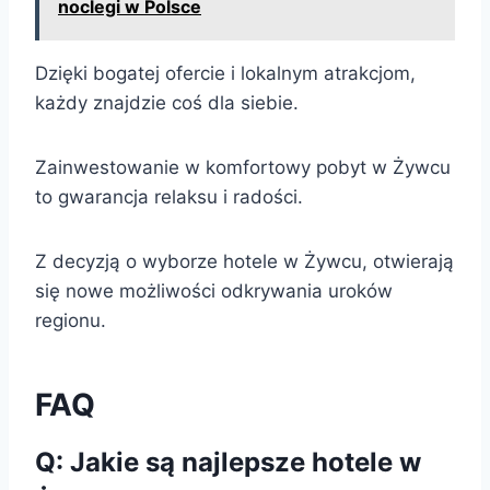
noclegi w Polsce
Dzięki bogatej ofercie i lokalnym atrakcjom,
każdy znajdzie coś dla siebie.
Zainwestowanie w komfortowy pobyt w Żywcu
to gwarancja relaksu i radości.
Z decyzją o wyborze hotele w Żywcu, otwierają
się nowe możliwości odkrywania uroków
regionu.
FAQ
Q: Jakie są najlepsze hotele w