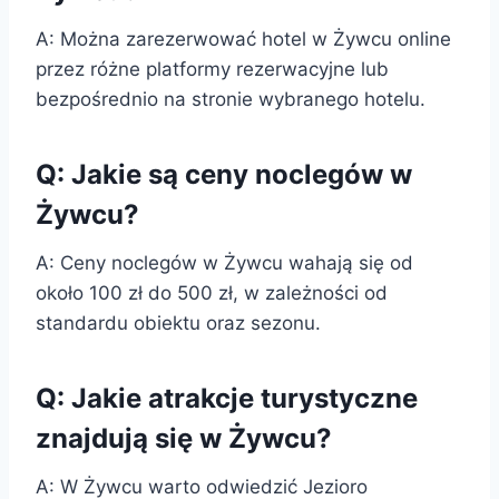
A: Można zarezerwować hotel w Żywcu online
przez różne platformy rezerwacyjne lub
bezpośrednio na stronie wybranego hotelu.
Q: Jakie są ceny noclegów w
Żywcu?
A: Ceny noclegów w Żywcu wahają się od
około 100 zł do 500 zł, w zależności od
standardu obiektu oraz sezonu.
Q: Jakie atrakcje turystyczne
znajdują się w Żywcu?
A: W Żywcu warto odwiedzić Jezioro