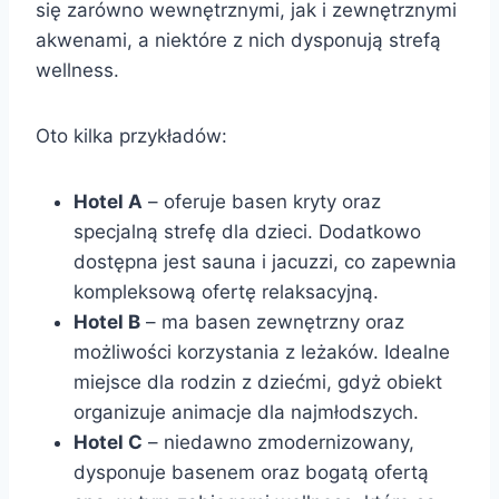
się zarówno wewnętrznymi, jak i zewnętrznymi
akwenami, a niektóre z nich dysponują strefą
wellness.
Oto kilka przykładów:
Hotel A
– oferuje basen kryty oraz
specjalną strefę dla dzieci. Dodatkowo
dostępna jest sauna i jacuzzi, co zapewnia
kompleksową ofertę relaksacyjną.
Hotel B
– ma basen zewnętrzny oraz
możliwości korzystania z leżaków. Idealne
miejsce dla rodzin z dziećmi, gdyż obiekt
organizuje animacje dla najmłodszych.
Hotel C
– niedawno zmodernizowany,
dysponuje basenem oraz bogatą ofertą