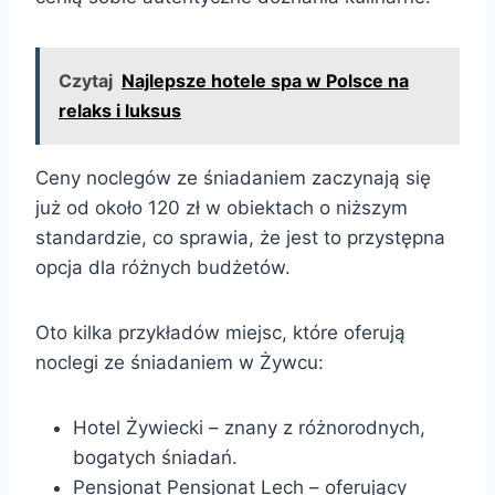
Czytaj
Najlepsze hotele spa w Polsce na
relaks i luksus
Ceny noclegów ze śniadaniem zaczynają się
już od około 120 zł w obiektach o niższym
standardzie, co sprawia, że jest to przystępna
opcja dla różnych budżetów.
Oto kilka przykładów miejsc, które oferują
noclegi ze śniadaniem w Żywcu:
Hotel Żywiecki – znany z różnorodnych,
bogatych śniadań.
Pensjonat Pensjonat Lech – oferujący