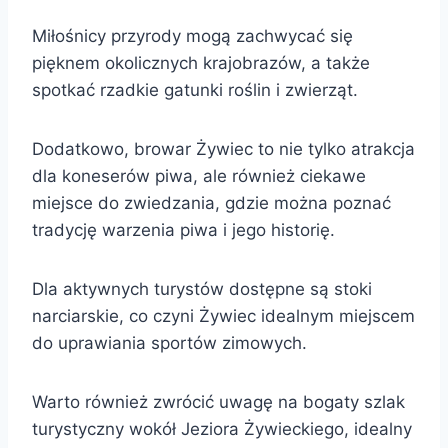
Miłośnicy przyrody mogą zachwycać się
pięknem okolicznych krajobrazów, a także
spotkać rzadkie gatunki roślin i zwierząt.
Dodatkowo, browar Żywiec to nie tylko atrakcja
dla koneserów piwa, ale również ciekawe
miejsce do zwiedzania, gdzie można poznać
tradycję warzenia piwa i jego historię.
Dla aktywnych turystów dostępne są stoki
narciarskie, co czyni Żywiec idealnym miejscem
do uprawiania sportów zimowych.
Warto również zwrócić uwagę na bogaty szlak
turystyczny wokół Jeziora Żywieckiego, idealny