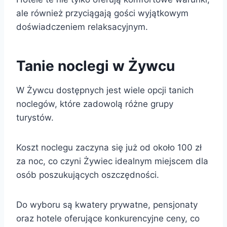
ale również przyciągają gości wyjątkowym
doświadczeniem relaksacyjnym.
Tanie noclegi w Żywcu
W Żywcu dostępnych jest wiele opcji tanich
noclegów, które zadowolą różne grupy
turystów.
Koszt noclegu zaczyna się już od około 100 zł
za noc, co czyni Żywiec idealnym miejscem dla
osób poszukujących oszczędności.
Do wyboru są kwatery prywatne, pensjonaty
oraz hotele oferujące konkurencyjne ceny, co