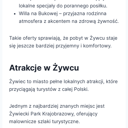
lokalne specjały do porannego posiłku.
Willa na Bukowej – przyjazna rodzinna
atmosfera z akcentem na zdrową żywność.
Takie oferty sprawiają, że pobyt w Żywcu staje
się jeszcze bardziej przyjemny i komfortowy.
Atrakcje w Żywcu
Żywiec to miasto pełne lokalnych atrakcji, które
przyciągają turystów z całej Polski.
Jednym z najbardziej znanych miejsc jest
Żywiecki Park Krajobrazowy, oferujący
malownicze szlaki turystyczne.