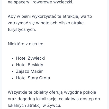
na spacery i rowerowe wycieczki.
Aby w pełni wykorzystać te atrakcje, warto
zatrzymać się w hotelach blisko atrakcji
turystycznych.
Niektóre z nich to:
Hotel Żywiecki
Hotel Beskidy
Zajazd Maxim
Hotel Stary Grota
Wszystkie te obiekty oferują wygodne pokoje
oraz dogodną lokalizację, co ułatwia dostęp do
lokalnych atrakcji w Żywcu.