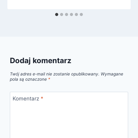
Dodaj komentarz
Twój adres e-mail nie zostanie opublikowany.
Wymagane
pola są oznaczone
*
Komentarz
*