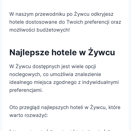
W naszym przewodniku po Żywcu odkryjesz
hotele dostosowane do Twoich preferencji oraz
możliwości budżetowych!
Najlepsze hotele w Żywcu
W Żywcu dostępnych jest wiele opcji
noclegowych, co umożliwia znalezienie
idealnego miejsca zgodnego z indywidualnymi
preferencjami.
Oto przegląd najlepszych hoteli w Żywcu, które
warto rozważyć: