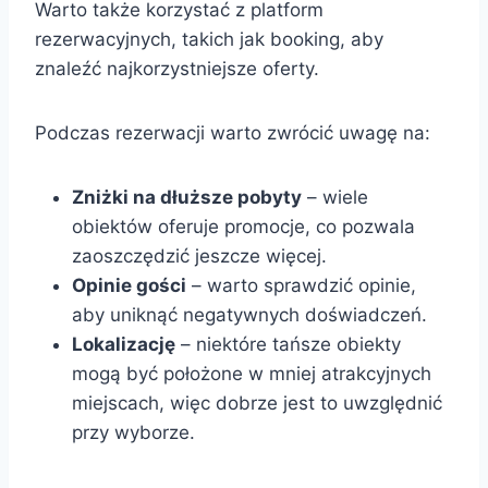
Warto także korzystać z platform
rezerwacyjnych, takich jak booking, aby
znaleźć najkorzystniejsze oferty.
Podczas rezerwacji warto zwrócić uwagę na:
Zniżki na dłuższe pobyty
– wiele
obiektów oferuje promocje, co pozwala
zaoszczędzić jeszcze więcej.
Opinie gości
– warto sprawdzić opinie,
aby uniknąć negatywnych doświadczeń.
Lokalizację
– niektóre tańsze obiekty
mogą być położone w mniej atrakcyjnych
miejscach, więc dobrze jest to uwzględnić
przy wyborze.