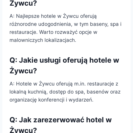
Żywcu?
A: Najlepsze hotele w Żywcu oferują
różnorodne udogodnienia, w tym baseny, spa i
restauracje. Warto rozważyć opcje w
malowniczych lokalizacjach.
Q: Jakie usługi oferują hotele w
Żywcu?
A: Hotele w Żywcu oferują m.in. restauracje z
lokalną kuchnią, dostęp do spa, basenów oraz
organizację konferencji i wydarzeń.
Q: Jak zarezerwować hotel w
Żywcu?