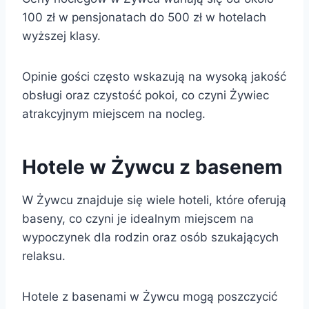
100 zł w pensjonatach do 500 zł w hotelach
wyższej klasy.
Opinie gości często wskazują na wysoką jakość
obsługi oraz czystość pokoi, co czyni Żywiec
atrakcyjnym miejscem na nocleg.
Hotele w Żywcu z basenem
W Żywcu znajduje się wiele hoteli, które oferują
baseny, co czyni je idealnym miejscem na
wypoczynek dla rodzin oraz osób szukających
relaksu.
Hotele z basenami w Żywcu mogą poszczycić