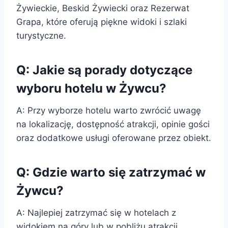
Żywieckie, Beskid Żywiecki oraz Rezerwat
Grapa, które oferują piękne widoki i szlaki
turystyczne.
Q: Jakie są porady dotyczące
wyboru hotelu w Żywcu?
A: Przy wyborze hotelu warto zwrócić uwagę
na lokalizację, dostępność atrakcji, opinie gości
oraz dodatkowe usługi oferowane przez obiekt.
Q: Gdzie warto się zatrzymać w
Żywcu?
A: Najlepiej zatrzymać się w hotelach z
widokiem na góry lub w pobliżu atrakcji