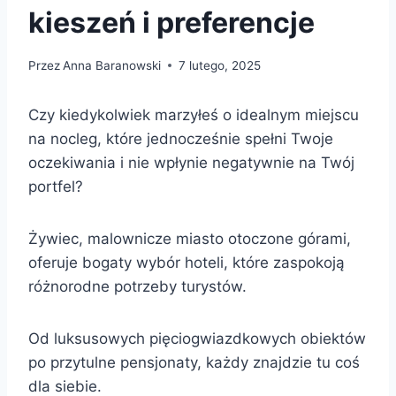
kieszeń i preferencje
Przez
Anna Baranowski
7 lutego, 2025
Czy kiedykolwiek marzyłeś o idealnym miejscu
na nocleg, które jednocześnie spełni Twoje
oczekiwania i nie wpłynie negatywnie na Twój
portfel?
Żywiec, malownicze miasto otoczone górami,
oferuje bogaty wybór hoteli, które zaspokoją
różnorodne potrzeby turystów.
Od luksusowych pięciogwiazdkowych obiektów
po przytulne pensjonaty, każdy znajdzie tu coś
dla siebie.