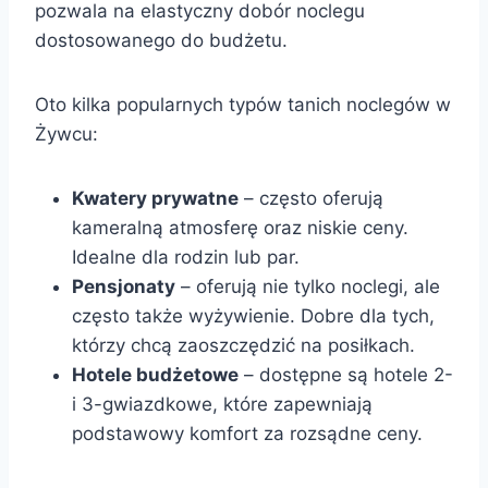
pozwala na elastyczny dobór noclegu
dostosowanego do budżetu.
Oto kilka popularnych typów tanich noclegów w
Żywcu:
Kwatery prywatne
– często oferują
kameralną atmosferę oraz niskie ceny.
Idealne dla rodzin lub par.
Pensjonaty
– oferują nie tylko noclegi, ale
często także wyżywienie. Dobre dla tych,
którzy chcą zaoszczędzić na posiłkach.
Hotele budżetowe
– dostępne są hotele 2-
i 3-gwiazdkowe, które zapewniają
podstawowy komfort za rozsądne ceny.