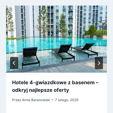
Hotele 4-gwiazdkowe z basenem –
odkryj najlepsze oferty
Przez
Anna Baranowski
7 lutego, 2025