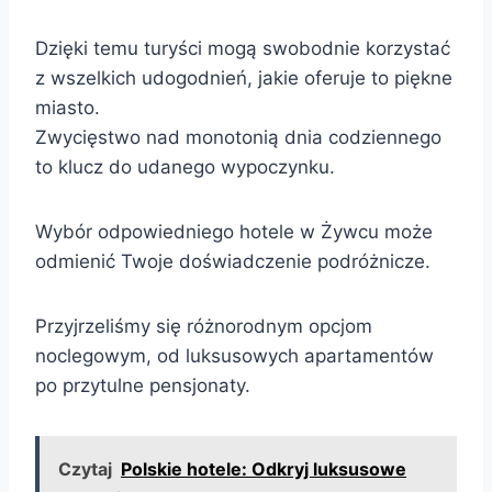
Dzięki temu turyści mogą swobodnie korzystać
z wszelkich udogodnień, jakie oferuje to piękne
miasto.
Zwycięstwo nad monotonią dnia codziennego
to klucz do udanego wypoczynku.
Wybór odpowiedniego hotele w Żywcu może
odmienić Twoje doświadczenie podróżnicze.
Przyjrzeliśmy się różnorodnym opcjom
noclegowym, od luksusowych apartamentów
po przytulne pensjonaty.
Czytaj
Polskie hotele: Odkryj luksusowe