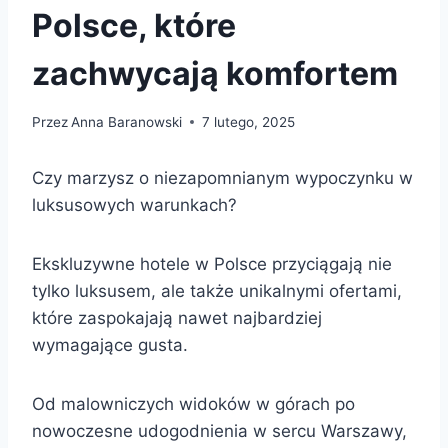
Polsce, które
zachwycają komfortem
Przez
Anna Baranowski
7 lutego, 2025
Czy marzysz o niezapomnianym wypoczynku w
luksusowych warunkach?
Ekskluzywne hotele w Polsce przyciągają nie
tylko luksusem, ale także unikalnymi ofertami,
które zaspokajają nawet najbardziej
wymagające gusta.
Od malowniczych widoków w górach po
nowoczesne udogodnienia w sercu Warszawy,