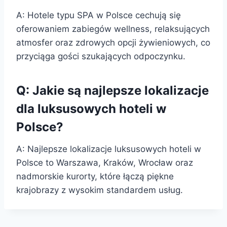
A: Hotele typu SPA w Polsce cechują się
oferowaniem zabiegów wellness, relaksujących
atmosfer oraz zdrowych opcji żywieniowych, co
przyciąga gości szukających odpoczynku.
Q: Jakie są najlepsze lokalizacje
dla luksusowych hoteli w
Polsce?
A: Najlepsze lokalizacje luksusowych hoteli w
Polsce to Warszawa, Kraków, Wrocław oraz
nadmorskie kurorty, które łączą piękne
krajobrazy z wysokim standardem usług.