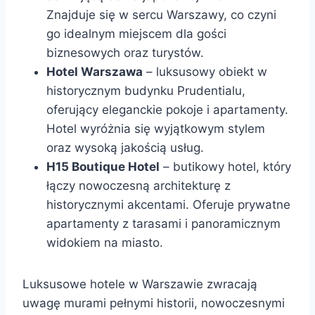
Znajduje się w sercu Warszawy, co czyni
go idealnym miejscem dla gości
biznesowych oraz turystów.
Hotel Warszawa
– luksusowy obiekt w
historycznym budynku Prudentialu,
oferujący eleganckie pokoje i apartamenty.
Hotel wyróżnia się wyjątkowym stylem
oraz wysoką jakością usług.
H15 Boutique Hotel
– butikowy hotel, który
łączy nowoczesną architekturę z
historycznymi akcentami. Oferuje prywatne
apartamenty z tarasami i panoramicznym
widokiem na miasto.
Luksusowe hotele w Warszawie zwracają
uwagę murami pełnymi historii, nowoczesnymi