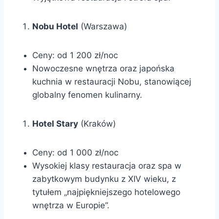
Nobu Hotel
(Warszawa)
Ceny: od 1 200 zł/noc
Nowoczesne wnętrza oraz japońska
kuchnia w restauracji Nobu, stanowiącej
globalny fenomen kulinarny.
Hotel Stary
(Kraków)
Ceny: od 1 000 zł/noc
Wysokiej klasy restauracja oraz spa w
zabytkowym budynku z XIV wieku, z
tytułem „najpiękniejszego hotelowego
wnętrza w Europie”.