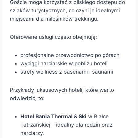
Goście mogą korzystać z bliskiego dostępu do
szlaków turystycznych, co czyni je idealnymi
miejscami dla miłośników trekkingu.
Oferowane usługi często obejmują:
profesjonalne przewodnictwo po górach
wyciągi narciarskie w pobliżu hoteli
strefy wellness z basenami i saunami
Przykłady luksusowych hoteli, które warto
odwiedzić, to:
Hotel Bania Thermal & Ski
w Białce
Tatrzańskiej – idealny dla rodzin oraz
narciarzy.