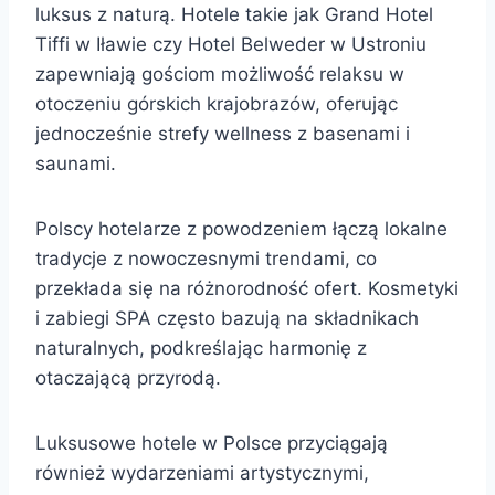
luksus z naturą. Hotele takie jak Grand Hotel
Tiffi w Iławie czy Hotel Belweder w Ustroniu
zapewniają gościom możliwość relaksu w
otoczeniu górskich krajobrazów, oferując
jednocześnie strefy wellness z basenami i
saunami.
Polscy hotelarze z powodzeniem łączą lokalne
tradycje z nowoczesnymi trendami, co
przekłada się na różnorodność ofert. Kosmetyki
i zabiegi SPA często bazują na składnikach
naturalnych, podkreślając harmonię z
otaczającą przyrodą.
Luksusowe hotele w Polsce przyciągają
również wydarzeniami artystycznymi,