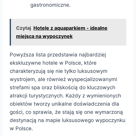
gastronomiczne.
Czytaj
Hotele z aquaparkiem - idealne
miejsca na wypoczynek
Powyższa lista przedstawia najbardziej
ekskluzywne hotele w Polsce, które
charakteryzują się nie tylko luksusowym
wystrojem, ale również wyspecjalizowanymi
strefami spa oraz bliskością do kluczowych
atrakcji turystycznych. Każdy z wymienionych
obiektów tworzy unikalne doświadczenia dla
gości, co sprawia, że stają się one wymarzoną
destynacją na mapie luksusowego wypoczynku
w Polsce.