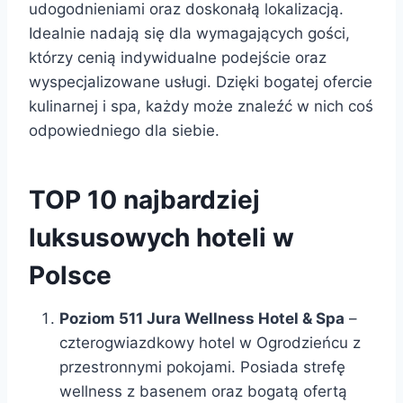
udogodnieniami oraz doskonałą lokalizacją.
Idealnie nadają się dla wymagających gości,
którzy cenią indywidualne podejście oraz
wyspecjalizowane usługi. Dzięki bogatej ofercie
kulinarnej i spa, każdy może znaleźć w nich coś
odpowiedniego dla siebie.
TOP 10 najbardziej
luksusowych hoteli w
Polsce
Poziom 511 Jura Wellness Hotel & Spa
–
czterogwiazdkowy hotel w Ogrodzieńcu z
przestronnymi pokojami. Posiada strefę
wellness z basenem oraz bogatą ofertą