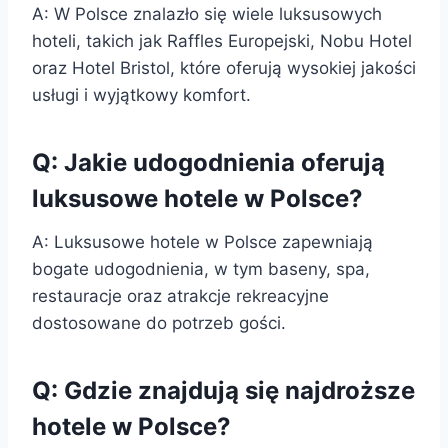
A: W Polsce znalazło się wiele luksusowych
hoteli, takich jak Raffles Europejski, Nobu Hotel
oraz Hotel Bristol, które oferują wysokiej jakości
usługi i wyjątkowy komfort.
Q: Jakie udogodnienia oferują
luksusowe hotele w Polsce?
A: Luksusowe hotele w Polsce zapewniają
bogate udogodnienia, w tym baseny, spa,
restauracje oraz atrakcje rekreacyjne
dostosowane do potrzeb gości.
Q: Gdzie znajdują się najdroższe
hotele w Polsce?