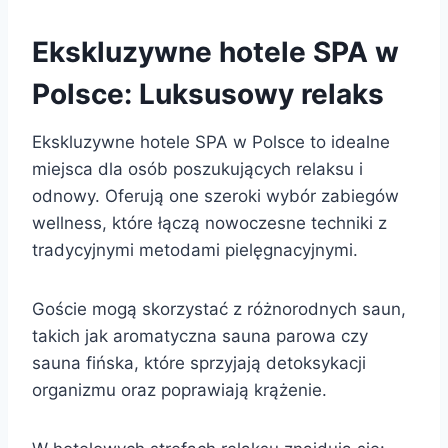
Ekskluzywne hotele SPA w
Polsce: Luksusowy relaks
Ekskluzywne hotele SPA w Polsce to idealne
miejsca dla osób poszukujących relaksu i
odnowy. Oferują one szeroki wybór zabiegów
wellness, które łączą nowoczesne techniki z
tradycyjnymi metodami pielęgnacyjnymi.
Goście mogą skorzystać z różnorodnych saun,
takich jak aromatyczna sauna parowa czy
sauna fińska, które sprzyjają detoksykacji
organizmu oraz poprawiają krążenie.