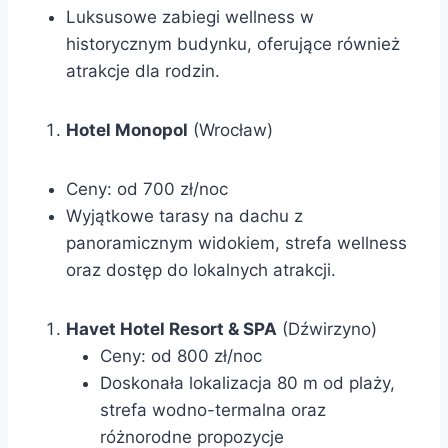
Luksusowe zabiegi wellness w
historycznym budynku, oferujące również
atrakcje dla rodzin.
Hotel Monopol
(Wrocław)
Ceny: od 700 zł/noc
Wyjątkowe tarasy na dachu z
panoramicznym widokiem, strefa wellness
oraz dostęp do lokalnych atrakcji.
Havet Hotel Resort & SPA
(Dźwirzyno)
Ceny: od 800 zł/noc
Doskonała lokalizacja 80 m od plaży,
strefa wodno-termalna oraz
różnorodne propozycje