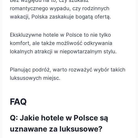
romantycznego wypadu, czy rodzinnych
wakacji, Polska zaskakuje bogatą ofertą.
Ekskluzywne hotele w Polsce to nie tylko
komfort, ale także możliwość odkrywania
lokalnych atrakcji w niepowtarzalnym stylu.
Planując podróż, warto rozważyć wybór takich
luksusowych miejsc.
FAQ
Q: Jakie hotele w Polsce są
uznawane za luksusowe?