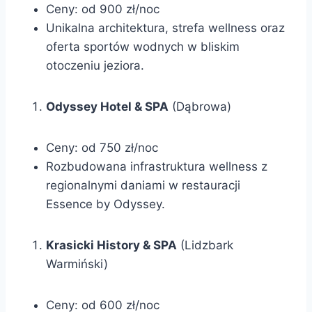
Ceny: od 900 zł/noc
Unikalna architektura, strefa wellness oraz
oferta sportów wodnych w bliskim
otoczeniu jeziora.
Odyssey Hotel & SPA
(Dąbrowa)
Ceny: od 750 zł/noc
Rozbudowana infrastruktura wellness z
regionalnymi daniami w restauracji
Essence by Odyssey.
Krasicki History & SPA
(Lidzbark
Warmiński)
Ceny: od 600 zł/noc