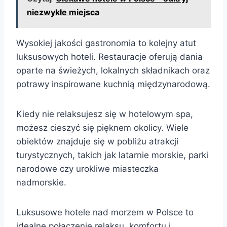
niezwykłe miejsca
Wysokiej jakości gastronomia to kolejny atut
luksusowych hoteli. Restauracje oferują dania
oparte na świeżych, lokalnych składnikach oraz
potrawy inspirowane kuchnią międzynarodową.
Kiedy nie relaksujesz się w hotelowym spa,
możesz cieszyć się pięknem okolicy. Wiele
obiektów znajduje się w pobliżu atrakcji
turystycznych, takich jak latarnie morskie, parki
narodowe czy urokliwe miasteczka
nadmorskie.
Luksusowe hotele nad morzem w Polsce to
idealne połączenie relaksu, komfortu i