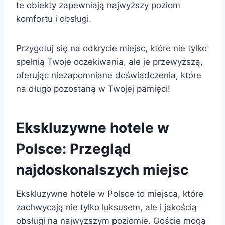
te obiekty zapewniają najwyższy poziom
komfortu i obsługi.
Przygotuj się na odkrycie miejsc, które nie tylko
spełnią Twoje oczekiwania, ale je przewyższą,
oferując niezapomniane doświadczenia, które
na długo pozostaną w Twojej pamięci!
Ekskluzywne hotele w
Polsce: Przegląd
najdoskonalszych miejsc
Ekskluzywne hotele w Polsce to miejsca, które
zachwycają nie tylko luksusem, ale i jakością
obsługi na najwyższym poziomie. Goście mogą