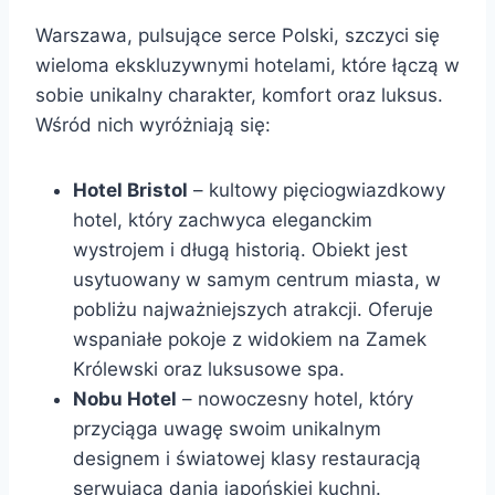
Warszawa, pulsujące serce Polski, szczyci się
wieloma ekskluzywnymi hotelami, które łączą w
sobie unikalny charakter, komfort oraz luksus.
Wśród nich wyróżniają się:
Hotel Bristol
– kultowy pięciogwiazdkowy
hotel, który zachwyca eleganckim
wystrojem i długą historią. Obiekt jest
usytuowany w samym centrum miasta, w
pobliżu najważniejszych atrakcji. Oferuje
wspaniałe pokoje z widokiem na Zamek
Królewski oraz luksusowe spa.
Nobu Hotel
– nowoczesny hotel, który
przyciąga uwagę swoim unikalnym
designem i światowej klasy restauracją
serwującą dania japońskiej kuchni.