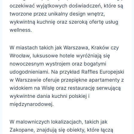
oczekiwać wyjątkowych doświadczeń, które są
tworzone przez unikalny design wnętrz,
wykwintną kuchnię oraz szeroką ofertę usług
wellness.
W miastach takich jak Warszawa, Kraków czy
Wrocław, luksusowe hotele wyróżniają się
nowoczesnym wystrojem oraz bogatymi
udogodnieniami. Na przykład Raffles Europejski
w Warszawie oferuje przepiękne apartamenty z
widokiem na Wisłę oraz restaurację serwującą
wykwintne dania kuchni polskiej i
międzynarodowej.
W malowniczych lokalizacjach, takich jak
Zakopane, znajdują się obiekty, które łączą