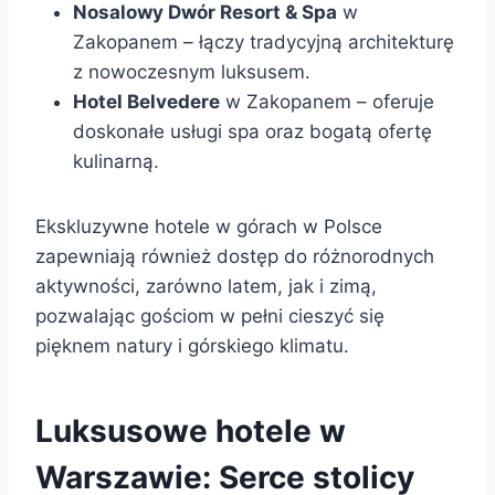
Nosalowy Dwór Resort & Spa
w
Zakopanem – łączy tradycyjną architekturę
z nowoczesnym luksusem.
Hotel Belvedere
w Zakopanem – oferuje
doskonałe usługi spa oraz bogatą ofertę
kulinarną.
Ekskluzywne hotele w górach w Polsce
zapewniają również dostęp do różnorodnych
aktywności, zarówno latem, jak i zimą,
pozwalając gościom w pełni cieszyć się
pięknem natury i górskiego klimatu.
Luksusowe hotele w
Warszawie: Serce stolicy