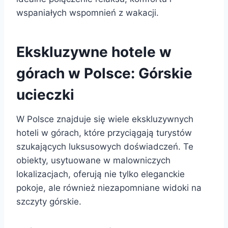
wspaniałych wspomnień z wakacji.
Ekskluzywne hotele w
górach w Polsce: Górskie
ucieczki
W Polsce znajduje się wiele ekskluzywnych
hoteli w górach, które przyciągają turystów
szukających luksusowych doświadczeń. Te
obiekty, usytuowane w malowniczych
lokalizacjach, oferują nie tylko eleganckie
pokoje, ale również niezapomniane widoki na
szczyty górskie.