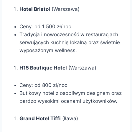
Hotel Bristol
(Warszawa)
Ceny: od 1 500 zł/noc
Tradycja i nowoczesność w restauracjach
serwujących kuchnię lokalną oraz świetnie
wyposażonym wellness.
H15 Boutique Hotel
(Warszawa)
Ceny: od 800 zł/noc
Butikowy hotel z osobliwym designem oraz
bardzo wysokimi ocenami użytkowników.
Grand Hotel Tiffi
(Iława)