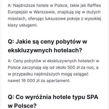
A: Najdroższe hotele w Polsce, takie jak Raffles
Europejski w Warszawie, znajdują się w dużych
miastach, oferując luksusowe pokoje z wysokiej
klasy usługami.
Q: Jakie są ceny pobytów w
ekskluzywnych hotelach?
A: Ceny pobytów w ekskluzywnych hotelach w
Polsce zaczynają się od około 500 zł za noc, a
w przypadku najdroższych mogą osiągać
nawet 16 000 zł za apartament.
Q: Co wyróżnia hotele typu SPA
w Polsce?