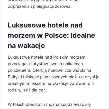
odprężenia i pielęgnacji zdrowia.
Luksusowe hotele nad
morzem w Polsce: Idealne
na wakacje
Luksusowe hotele nad Polskim morzem
przyciągają turystów swoim unikalnym
położeniem. Oferują malownicze widoki na
Bałtyk i bliskość piaszczystych plaż, co czyni je
idealnym miejscem na wakacje zarówno dla
rodzin, jak i dla par.
W takich obiektach można spodziewać się