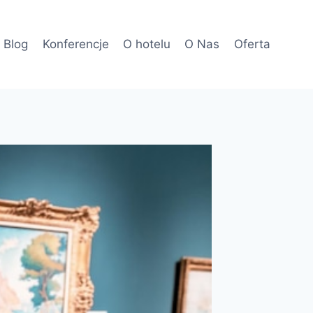
Blog
Konferencje
O hotelu
O Nas
Oferta