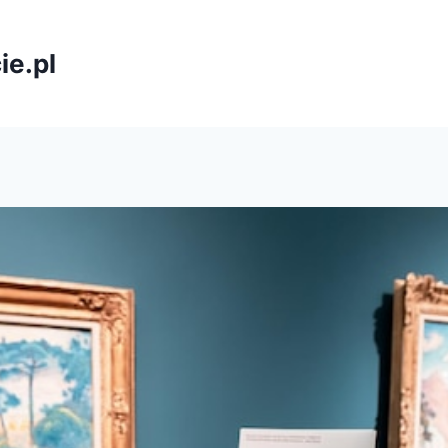
ie.pl