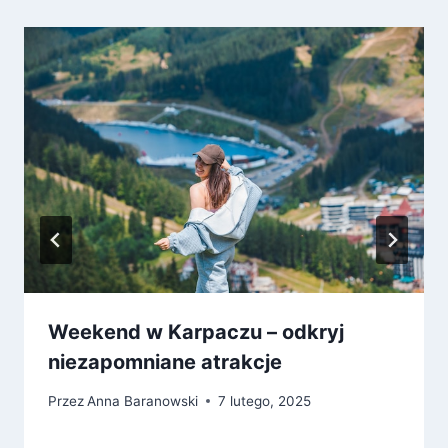
Weekend w Karpaczu – odkryj
niezapomniane atrakcje
Przez
Anna Baranowski
7 lutego, 2025