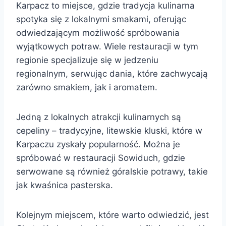
Karpacz to miejsce, gdzie tradycja kulinarna
spotyka się z lokalnymi smakami, oferując
odwiedzającym możliwość spróbowania
wyjątkowych potraw. Wiele restauracji w tym
regionie specjalizuje się w jedzeniu
regionalnym, serwując dania, które zachwycają
zarówno smakiem, jak i aromatem.
Jedną z lokalnych atrakcji kulinarnych są
cepeliny – tradycyjne, litewskie kluski, które w
Karpaczu zyskały popularność. Można je
spróbować w restauracji Sowiduch, gdzie
serwowane są również góralskie potrawy, takie
jak kwaśnica pasterska.
Kolejnym miejscem, które warto odwiedzić, jest