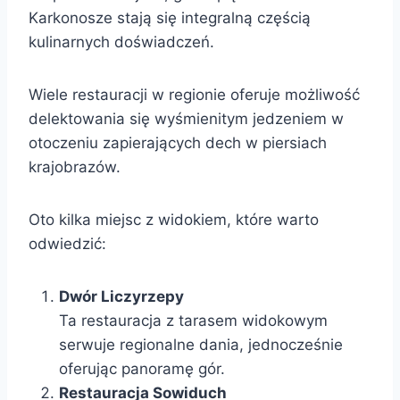
Karkonosze stają się integralną częścią
kulinarnych doświadczeń.
Wiele restauracji w regionie oferuje możliwość
delektowania się wyśmienitym jedzeniem w
otoczeniu zapierających dech w piersiach
krajobrazów.
Oto kilka miejsc z widokiem, które warto
odwiedzić:
Dwór Liczyrzepy
Ta restauracja z tarasem widokowym
serwuje regionalne dania, jednocześnie
oferując panoramę gór.
Restauracja Sowiduch