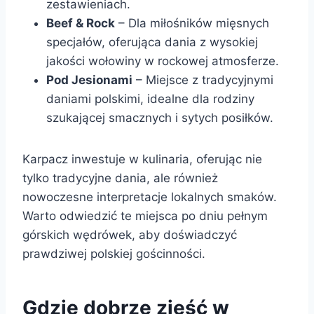
zestawieniach.
Beef & Rock
– Dla miłośników mięsnych
specjałów, oferująca dania z wysokiej
jakości wołowiny w rockowej atmosferze.
Pod Jesionami
– Miejsce z tradycyjnymi
daniami polskimi, idealne dla rodziny
szukającej smacznych i sytych posiłków.
Karpacz inwestuje w kulinaria, oferując nie
tylko tradycyjne dania, ale również
nowoczesne interpretacje lokalnych smaków.
Warto odwiedzić te miejsca po dniu pełnym
górskich wędrówek, aby doświadczyć
prawdziwej polskiej gościnności.
Gdzie dobrze zjeść w