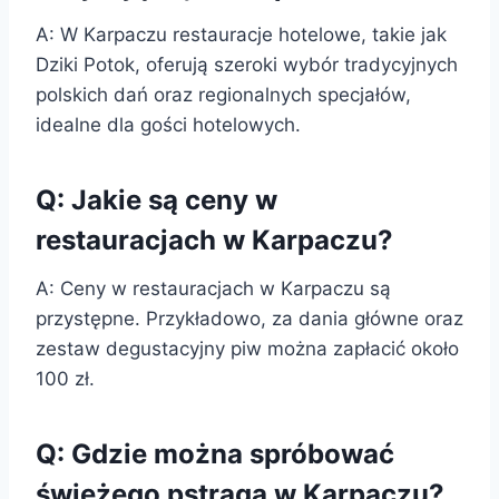
A: W Karpaczu restauracje hotelowe, takie jak
Dziki Potok, oferują szeroki wybór tradycyjnych
polskich dań oraz regionalnych specjałów,
idealne dla gości hotelowych.
Q: Jakie są ceny w
restauracjach w Karpaczu?
A: Ceny w restauracjach w Karpaczu są
przystępne. Przykładowo, za dania główne oraz
zestaw degustacyjny piw można zapłacić około
100 zł.
Q: Gdzie można spróbować
świeżego pstrąga w Karpaczu?