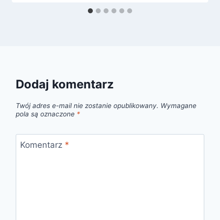
Dodaj komentarz
Twój adres e-mail nie zostanie opublikowany.
Wymagane
pola są oznaczone
*
Komentarz
*