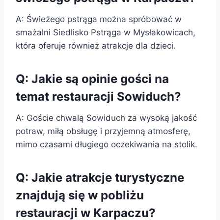
A: Świeżego pstrąga można spróbować w
smażalni Siedlisko Pstrąga w Mysłakowicach,
która oferuje również atrakcje dla dzieci.
Q: Jakie są opinie gości na
temat restauracji Sowiduch?
A: Goście chwalą Sowiduch za wysoką jakość
potraw, miłą obsługę i przyjemną atmosferę,
mimo czasami długiego oczekiwania na stolik.
Q: Jakie atrakcje turystyczne
znajdują się w pobliżu
restauracji w Karpaczu?