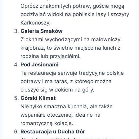
Oprócz znakomitych potraw, goście mogą
podziwiać widoki na pobliskie lasy i szczyty
Karkonoszy.
Galeria Smaków
Z oknami wychodzącymi na malowniczy
krajobraz, to świetne miejsce na lunch z
rodziną lub przyjaciółmi.
Pod Jesionami
Ta restauracja serwuje tradycyjne polskie
potrawy i ma taras, z którego można
cieszyć się widokiem na góry.
Górski Klimat
Nie tylko smaczna kuchnia, ale także
wspaniałe otoczenie, idealne na
romantyczną kolację.
Restauracja u Ducha Gór