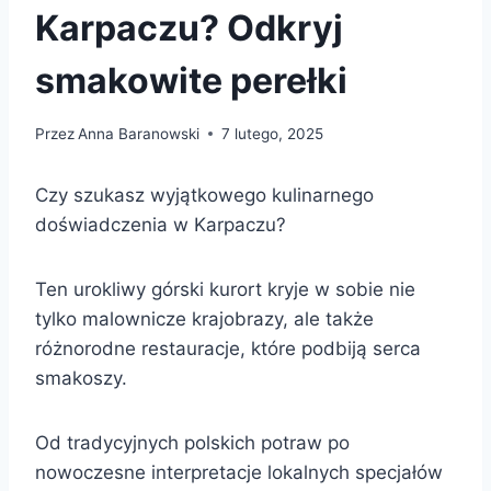
Karpaczu? Odkryj
smakowite perełki
Przez
Anna Baranowski
7 lutego, 2025
Czy szukasz wyjątkowego kulinarnego
doświadczenia w Karpaczu?
Ten urokliwy górski kurort kryje w sobie nie
tylko malownicze krajobrazy, ale także
różnorodne restauracje, które podbiją serca
smakoszy.
Od tradycyjnych polskich potraw po
nowoczesne interpretacje lokalnych specjałów