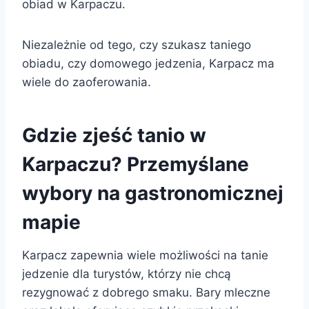
obiad w Karpaczu.
Niezależnie od tego, czy szukasz taniego
obiadu, czy domowego jedzenia, Karpacz ma
wiele do zaoferowania.
Gdzie zjeść tanio w
Karpaczu? Przemyślane
wybory na gastronomicznej
mapie
Karpacz zapewnia wiele możliwości na tanie
jedzenie dla turystów, którzy nie chcą
rezygnować z dobrego smaku. Bary mleczne