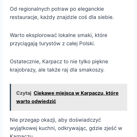
Od regionalnych potraw po eleganckie
restauracje, każdy znajdzie coś dla siebie.
Warto eksplorować lokalne smaki, które
przyciągają turystów z całej Polski.
Ostatecznie, Karpacz to nie tylko piękne
krajobrazy, ale także raj dla smakoszy.
Czytaj
Ciekawe miejsca w Karpaczu, które
warto odwiedzić
Nie przegap okazji, aby doświadczyć
wyjątkowej kuchni, odkrywając, gdzie zjeść w
Karpaczu.