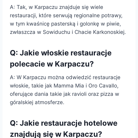
A: Tak, w Karpaczu znajduje się wiele
restauracji, które serwują regionalne potrawy,
w tym kwaśnicę pasterską i golonkę w piwie,
zwłaszcza w Sowiduchu i Chacie Karkonoskiej.
Q: Jakie włoskie restauracje
polecacie w Karpaczu?
A: W Karpaczu można odwiedzić restauracje
włoskie, takie jak Mamma Mia i Oro Cavallo,
oferujące dania takie jak ravioli oraz pizza w
góralskiej atmosferze.
Q: Jakie restauracje hotelowe
znajdują się w Karpaczu?