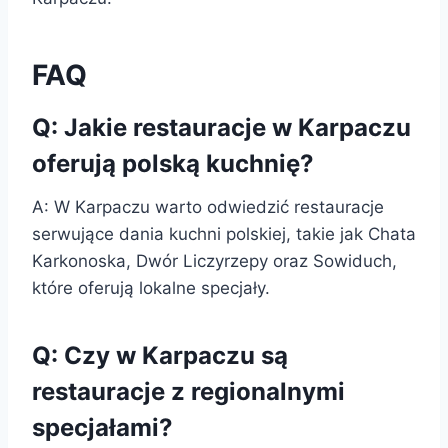
FAQ
Q: Jakie restauracje w Karpaczu
oferują polską kuchnię?
A: W Karpaczu warto odwiedzić restauracje
serwujące dania kuchni polskiej, takie jak Chata
Karkonoska, Dwór Liczyrzepy oraz Sowiduch,
które oferują lokalne specjały.
Q: Czy w Karpaczu są
restauracje z regionalnymi
specjałami?