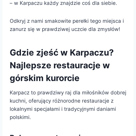
– w Karpaczu każdy znajdzie coś dla siebie.
Odkryj z nami smakowite perełki tego miejsca i
zanurz się w prawdziwej uczcie dla zmysłów!
Gdzie zjeść w Karpaczu?
Najlepsze restauracje w
górskim kurorcie
Karpacz to prawdziwy raj dla miłośników dobrej
kuchni, oferujący różnorodne restauracje z
lokalnymi specjałami i tradycyjnymi daniami
polskimi.