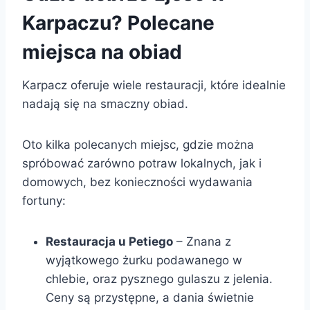
Karpaczu? Polecane
miejsca na obiad
Karpacz oferuje wiele restauracji, które idealnie
nadają się na smaczny obiad.
Oto kilka polecanych miejsc, gdzie można
spróbować zarówno potraw lokalnych, jak i
domowych, bez konieczności wydawania
fortuny:
Restauracja u Petiego
– Znana z
wyjątkowego żurku podawanego w
chlebie, oraz pysznego gulaszu z jelenia.
Ceny są przystępne, a dania świetnie