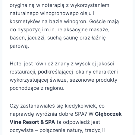
oryginalną winoterapią z wykorzystaniem
naturalnego winogronowego oleju i
kosmetyków na bazie winogron. Goście mają
do dyspozycji m.in. relaksacyjne masaże,
basen, jacuzzi, suchą saunę oraz łaźnię
parową.
Hotel jest również znany z wysokiej jakości
restauracji, podkreślającej lokalny charakter i
wykorzystującej świeże, sezonowe produkty
pochodzące z regionu.
Czy zastanawiałeś się kiedykolwiek, co
naprawdę wyróżnia dobre SPA? W
Głęboczek
Vine Resort & SPA
ta odpowiedź jest
oczywista – połączenie natury, tradycji i