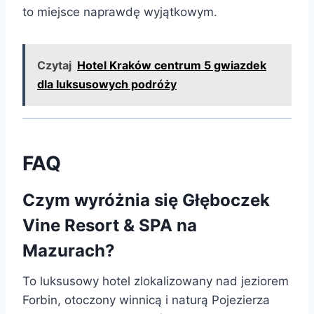
to miejsce naprawdę wyjątkowym.
Czytaj
Hotel Kraków centrum 5 gwiazdek
dla luksusowych podróży
FAQ
Czym wyróżnia się Głęboczek
Vine Resort & SPA na
Mazurach?
To luksusowy hotel zlokalizowany nad jeziorem
Forbin, otoczony winnicą i naturą Pojezierza