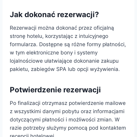
Jak dokonać rezerwacji?
Rezerwacji można dokonać przez oficjalną
stronę hotelu, korzystając z intuicyjnego
formularza. Dostępne są różne formy płatności,
w tym elektroniczne bony i systemy
lojalnościowe ułatwiające dokonanie zakupu
pakietu, zabiegów SPA lub opcji wyżywienia.
Potwierdzenie rezerwacji
Po finalizacji otrzymasz potwierdzenie mailowe
z wszystkimi danymi pobytu oraz informacjami
dotyczącymi płatności i możliwości zmian. W
razie potrzeby służymy pomocą pod kontaktem
recepcji hotelowej.