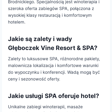
Brodnickiego. Specjalnością jest winoterapia i
szeroka oferta zabiegów SPA, połączona z
wysokiej klasy restauracją i komfortowym
hotelem.
Jakie są zalety i wady
Głęboczek Vine Resort & SPA?
Zalety to luksusowe SPA, różnorodne pakiety,
malownicza lokalizacja i komfortowe warunki
do wypoczynku i konferencji. Wadą mogą być
ceny i sezonowość oferty.
Jakie usługi SPA oferuje hotel?
Unikalne zabiegi winoterapii, masaże