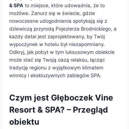
& SPA
to miejsce, które udowadnia, że to
możliwe. Zanurz się w świecie, gdzie
nowoczesne udogodnienia spotykają się z
dziewiczą przyrodą Pojezierza Brodnickiego, a
każdy detal jest zaprojektowany, by Twój
wypoczynek w hotelu był niezapomniany.
Odkryj, jak pobyt w tym luksusowym obiekcie
może stać się Twoją oazą relaksu, łącząc
tradycję regionu z wyjątkowym klimatem
winnicy i ekskluzywnych zabiegów SPA.
Czym jest Głęboczek Vine
Resort & SPA? – Przegląd
obiektu