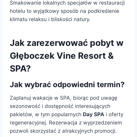
Smakowanie lokalnych specjałów w restauracji
hotelu to wyjątkowy sposób na podkreślenie
klimatu relaksu i bliskości natury.
Jak zarezerwować pobyt w
Głęboczek Vine Resort &
SPA?
Jak wybrać odpowiedni termin?
Zaplanuj wakacje w SPA, biorąc pod uwagę
sezonowość i dostępność interesujących
pakietów, w tym popularnych
Day SPA
i oferty
regeneracyjnej. Rezerwacja z wyprzedzeniem
pozwoli skorzystać z atrakcyjnych promocji.