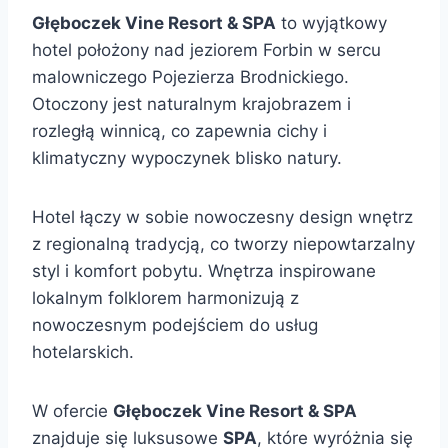
Głęboczek Vine Resort & SPA
to wyjątkowy
hotel położony nad jeziorem Forbin w sercu
malowniczego Pojezierza Brodnickiego.
Otoczony jest naturalnym krajobrazem i
rozległą winnicą, co zapewnia cichy i
klimatyczny wypoczynek blisko natury.
Hotel łączy w sobie nowoczesny design wnętrz
z regionalną tradycją, co tworzy niepowtarzalny
styl i komfort pobytu. Wnętrza inspirowane
lokalnym folklorem harmonizują z
nowoczesnym podejściem do usług
hotelarskich.
W ofercie
Głęboczek Vine Resort & SPA
znajduje się luksusowe
SPA
, które wyróżnia się