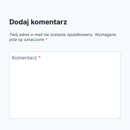
Dodaj komentarz
Twój adres e-mail nie zostanie opublikowany.
Wymagane
pola są oznaczone
*
Komentarz
*