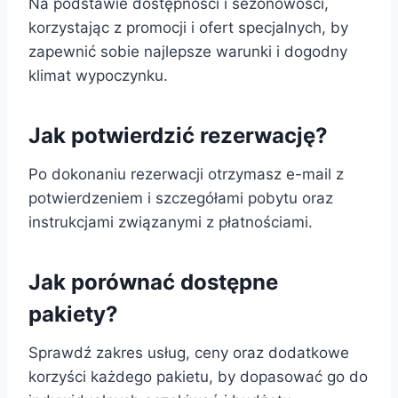
Na podstawie dostępności i sezonowości,
korzystając z promocji i ofert specjalnych, by
zapewnić sobie najlepsze warunki i dogodny
klimat wypoczynku.
Jak potwierdzić rezerwację?
Po dokonaniu rezerwacji otrzymasz e-mail z
potwierdzeniem i szczegółami pobytu oraz
instrukcjami związanymi z płatnościami.
Jak porównać dostępne
pakiety?
Sprawdź zakres usług, ceny oraz dodatkowe
korzyści każdego pakietu, by dopasować go do