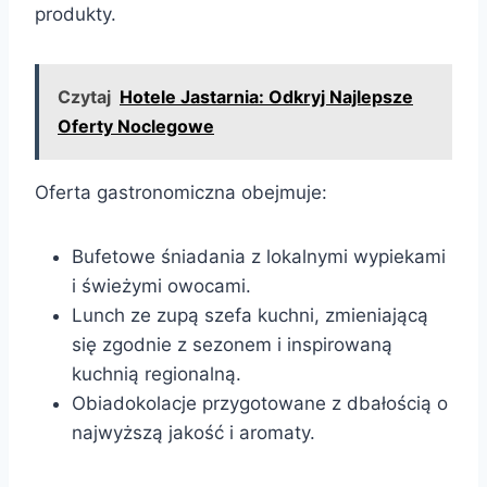
produkty.
Czytaj
Hotele Jastarnia: Odkryj Najlepsze
Oferty Noclegowe
Oferta gastronomiczna obejmuje:
Bufetowe śniadania z lokalnymi wypiekami
i świeżymi owocami.
Lunch ze zupą szefa kuchni, zmieniającą
się zgodnie z sezonem i inspirowaną
kuchnią regionalną.
Obiadokolacje przygotowane z dbałością o
najwyższą jakość i aromaty.