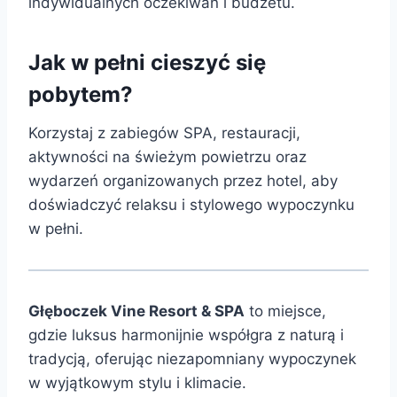
indywidualnych oczekiwań i budżetu.
Jak w pełni cieszyć się
pobytem?
Korzystaj z zabiegów SPA, restauracji,
aktywności na świeżym powietrzu oraz
wydarzeń organizowanych przez hotel, aby
doświadczyć relaksu i stylowego wypoczynku
w pełni.
Głęboczek Vine Resort & SPA
to miejsce,
gdzie luksus harmonijnie współgra z naturą i
tradycją, oferując niezapomniany wypoczynek
w wyjątkowym stylu i klimacie.