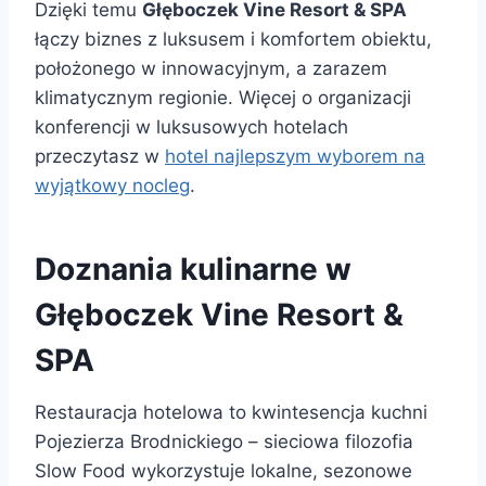
Dzięki temu
Głęboczek Vine Resort & SPA
łączy biznes z luksusem i komfortem obiektu,
położonego w innowacyjnym, a zarazem
klimatycznym regionie. Więcej o organizacji
konferencji w luksusowych hotelach
przeczytasz w
hotel najlepszym wyborem na
wyjątkowy nocleg
.
Doznania kulinarne w
Głęboczek Vine Resort &
SPA
Restauracja hotelowa to kwintesencja kuchni
Pojezierza Brodnickiego – sieciowa filozofia
Slow Food wykorzystuje lokalne, sezonowe