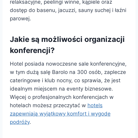
relaksacyjne, peelingi winne, kąpiele oraz
dostęp do basenu, jacuzzi, sauny suchej i łaźni
parowej.
Jakie są możliwości organizacji
konferencji?
Hotel posiada nowoczesne sale konferencyjne,
w tym dużą salę Barolo na 300 osób, zaplecze
cateringowe i klub nocny, co sprawia, że jest
idealnym miejscem na eventy biznesowe.
Więcej o profesjonalnych konferencjach w
hotelach możesz przeczytać w
hotels
zapewniają wyjątkowy komfort i wygodę
podróży
.