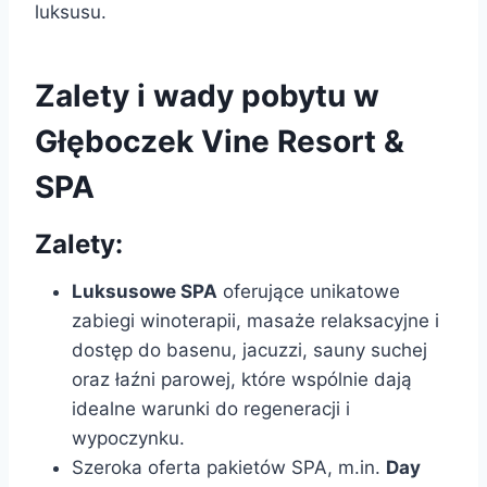
luksusu.
Zalety i wady pobytu w
Głęboczek Vine Resort &
SPA
Zalety:
Luksusowe SPA
oferujące unikatowe
zabiegi winoterapii, masaże relaksacyjne i
dostęp do basenu, jacuzzi, sauny suchej
oraz łaźni parowej, które wspólnie dają
idealne warunki do regeneracji i
wypoczynku.
Szeroka oferta pakietów SPA, m.in.
Day