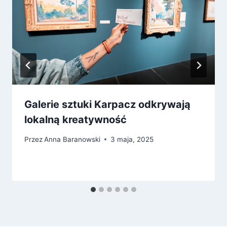
Galerie sztuki Karpacz odkrywają
lokalną kreatywność
Przez
Anna Baranowski
3 maja, 2025