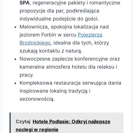
SPA
, regeneracyjne pakiety i romantyczne
propozycje dla par, podkreślająca
indywidualne podejście do gości.
Malownicza, spokojna lokalizacja nad
jeziorem Forbin w sercu
Pojezierza
Brodnickiego
, idealna dla tych, którzy
szukają kontaktu z naturą.
Nowoczesne zaplecze konferencyjne oraz
kameralna atmosfera hotelu dla relaksu i
pracy.
Kompleksowa restauracja serwująca dania
inspirowane lokalną tradycją i
sezonowością.
Czytaj
Hotele Podlasie: Odkryj najlepsze
noclegi w regionie