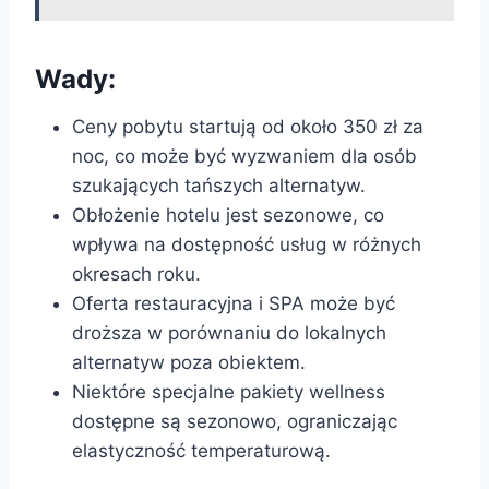
Wady:
Ceny pobytu startują od około 350 zł za
noc, co może być wyzwaniem dla osób
szukających tańszych alternatyw.
Obłożenie hotelu jest sezonowe, co
wpływa na dostępność usług w różnych
okresach roku.
Oferta restauracyjna i SPA może być
droższa w porównaniu do lokalnych
alternatyw poza obiektem.
Niektóre specjalne pakiety wellness
dostępne są sezonowo, ograniczając
elastyczność temperaturową.