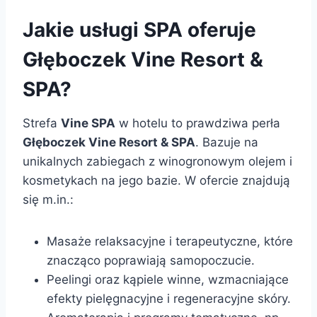
Jakie usługi SPA oferuje
Głęboczek Vine Resort &
SPA?
Strefa
Vine SPA
w hotelu to prawdziwa perła
Głęboczek Vine Resort & SPA
. Bazuje na
unikalnych zabiegach z winogronowym olejem i
kosmetykach na jego bazie. W ofercie znajdują
się m.in.:
Masaże relaksacyjne i terapeutyczne, które
znacząco poprawiają samopoczucie.
Peelingi oraz kąpiele winne, wzmacniające
efekty pielęgnacyjne i regeneracyjne skóry.