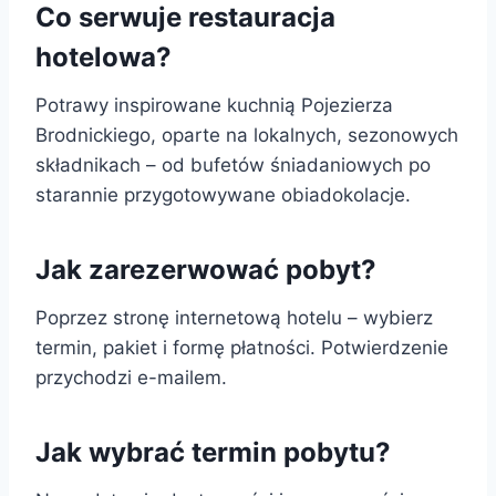
Co serwuje restauracja
hotelowa?
Potrawy inspirowane kuchnią Pojezierza
Brodnickiego, oparte na lokalnych, sezonowych
składnikach – od bufetów śniadaniowych po
starannie przygotowywane obiadokolacje.
Jak zarezerwować pobyt?
Poprzez stronę internetową hotelu – wybierz
termin, pakiet i formę płatności. Potwierdzenie
przychodzi e-mailem.
Jak wybrać termin pobytu?