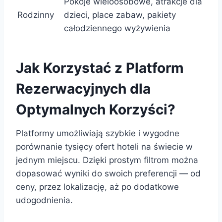
Pokoje wieloosobowe, atrakcje dla
Rodzinny
dzieci, place zabaw, pakiety
całodziennego wyżywienia
Jak Korzystać z Platform
Rezerwacyjnych dla
Optymalnych Korzyści?
Platformy umożliwiają szybkie i wygodne
porównanie tysięcy ofert hoteli na świecie w
jednym miejscu. Dzięki prostym filtrom można
dopasować wyniki do swoich preferencji — od
ceny, przez lokalizację, aż po dodatkowe
udogodnienia.