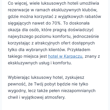
Co więcej, wiele luksusowych hoteli umożliwia
rezerwacje w ramach ekskluzywnych klubów,
gdzie można korzystać z wyjątkowych rabatów
sięgających nawet do 70%. To doskonała
okazja dla osób, które pragną doświadczyć
najwyższego poziomu komfortu, jednocześnie
korzystając z atrakcyjnych ofert dostępnych
tylko dla wybranych klientów. Przykładem
takiego miejsca jest
hotel w Karpaczu
, znany z
ekskluzywnych usług i komfortu.
Wybierając luksusowy hotel, zyskujesz
pewność, że Twój pobyt będzie nie tylko
wygodny, lecz także pełen niezapomnianych
chwil i wyjątkowej atmosfery.