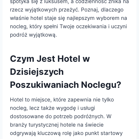
spotyka się z luksusem, a codzienność znika na
rzecz wyjątkowych przeżyć. Poznaj, dlaczego
właśnie hotel staje się najlepszym wyborem na
nocleg, który spełni Twoje oczekiwania i uczyni
podróż wyjątkową.
Czym Jest Hotel w
Dzisiejszych
Poszukiwaniach Noclegu?
Hotel to miejsce, które zapewnia nie tylko
nocleg, lecz także wygodę i usługi
dostosowane do potrzeb podróżnych. W
branży turystycznej hotele na świecie
odgrywają kluczową rolę jako punkt startowy