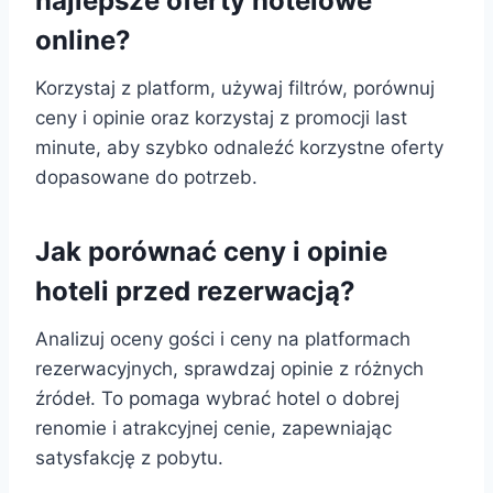
najlepsze oferty hotelowe
online?
Korzystaj z platform, używaj filtrów, porównuj
ceny i opinie oraz korzystaj z promocji last
minute, aby szybko odnaleźć korzystne oferty
dopasowane do potrzeb.
Jak porównać ceny i opinie
hoteli przed rezerwacją?
Analizuj oceny gości i ceny na platformach
rezerwacyjnych, sprawdzaj opinie z różnych
źródeł. To pomaga wybrać hotel o dobrej
renomie i atrakcyjnej cenie, zapewniając
satysfakcję z pobytu.