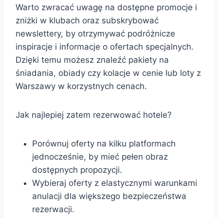
Warto zwracać uwagę na dostępne promocje i
zniżki w klubach oraz subskrybować
newslettery, by otrzymywać podróżnicze
inspiracje i informacje o ofertach specjalnych.
Dzięki temu możesz znaleźć pakiety na
śniadania, obiady czy kolacje w cenie lub loty z
Warszawy w korzystnych cenach.
Jak najlepiej zatem rezerwować hotele?
Porównuj oferty na kilku platformach
jednocześnie, by mieć pełen obraz
dostępnych propozycji.
Wybieraj oferty z elastycznymi warunkami
anulacji dla większego bezpieczeństwa
rezerwacji.