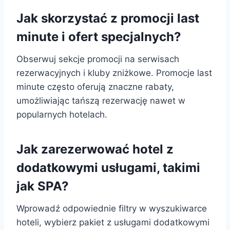
Jak skorzystać z promocji last
minute i ofert specjalnych?
Obserwuj sekcje promocji na serwisach
rezerwacyjnych i kluby zniżkowe. Promocje last
minute często oferują znaczne rabaty,
umożliwiając tańszą rezerwację nawet w
popularnych hotelach.
Jak zarezerwować hotel z
dodatkowymi usługami, takimi
jak SPA?
Wprowadź odpowiednie filtry w wyszukiwarce
hoteli, wybierz pakiet z usługami dodatkowymi