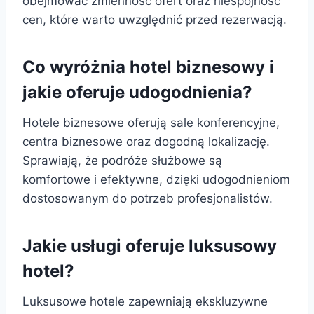
obejmować zmienność ofert oraz niespójność
cen, które warto uwzględnić przed rezerwacją.
Co wyróżnia hotel biznesowy i
jakie oferuje udogodnienia?
Hotele biznesowe oferują sale konferencyjne,
centra biznesowe oraz dogodną lokalizację.
Sprawiają, że podróże służbowe są
komfortowe i efektywne, dzięki udogodnieniom
dostosowanym do potrzeb profesjonalistów.
Jakie usługi oferuje luksusowy
hotel?
Luksusowe hotele zapewniają ekskluzywne