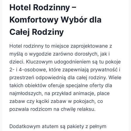
Hotel Rodzinny –
Komfortowy Wybór dla
Całej Rodziny
Hotel rodzinny to miejsce zaprojektowane z
myślą o wygodzie zarówno dorosłych, jak i
dzieci. Kluczowym udogodnieniem są tu pokoje
2- i 4-osobowe, które zapewniają prywatność i
przestrzeń odpowiednią dla całej rodziny. Wiele
takich obiektów oferuje specjalne oferty dla
najmłodszych, na przykład animacje, place
zabaw czy kąciki zabaw w pokojach, co
pozwala rodzicom na chwilę relaksu.
Dodatkowym atutem są pakiety z pełnym