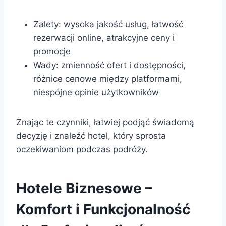
Zalety: wysoka jakość usług, łatwość
rezerwacji online, atrakcyjne ceny i
promocje
Wady: zmienność ofert i dostępności,
różnice cenowe między platformami,
niespójne opinie użytkowników
Znając te czynniki, łatwiej podjąć świadomą
decyzję i znaleźć hotel, który sprosta
oczekiwaniom podczas podróży.
Hotele Biznesowe –
Komfort i Funkcjonalność