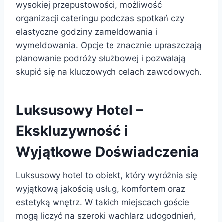
wysokiej przepustowości, możliwość
organizacji cateringu podczas spotkań czy
elastyczne godziny zameldowania i
wymeldowania. Opcje te znacznie upraszczają
planowanie podróży służbowej i pozwalają
skupić się na kluczowych celach zawodowych.
Luksusowy Hotel –
Ekskluzywność i
Wyjątkowe Doświadczenia
Luksusowy hotel to obiekt, który wyróżnia się
wyjątkową jakością usług, komfortem oraz
estetyką wnętrz. W takich miejscach goście
mogą liczyć na szeroki wachlarz udogodnień,