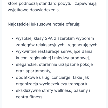
które podnoszą standard pobytu i zapewniają
wyjątkowe doświadczenia.
Najczęściej luksusowe hotele oferują:
wysokiej klasy SPA z szerokim wyborem
zabiegów relaksacyjnych i regenerujących,
wykwintne restauracje serwujące dania
kuchni regionalnej i międzynarodowej,
eleganckie, starannie urządzone pokoje
oraz apartamenty,
dodatkowe usługi concierge, takie jak
organizacja wycieczek czy transportu,
ekskluzywne strefy wellness, baseny i
centra fitness.