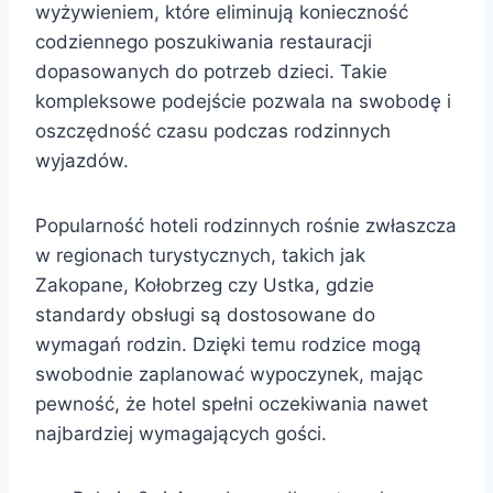
wyżywieniem, które eliminują konieczność
codziennego poszukiwania restauracji
dopasowanych do potrzeb dzieci. Takie
kompleksowe podejście pozwala na swobodę i
oszczędność czasu podczas rodzinnych
wyjazdów.
Popularność hoteli rodzinnych rośnie zwłaszcza
w regionach turystycznych, takich jak
Zakopane, Kołobrzeg czy Ustka, gdzie
standardy obsługi są dostosowane do
wymagań rodzin. Dzięki temu rodzice mogą
swobodnie zaplanować wypoczynek, mając
pewność, że hotel spełni oczekiwania nawet
najbardziej wymagających gości.