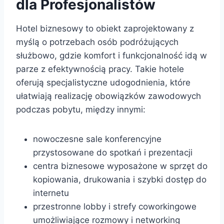
dla Profesjonalistów
Hotel biznesowy to obiekt zaprojektowany z
myślą o potrzebach osób podróżujących
służbowo, gdzie komfort i funkcjonalność idą w
parze z efektywnością pracy. Takie hotele
oferują specjalistyczne udogodnienia, które
ułatwiają realizację obowiązków zawodowych
podczas pobytu, między innymi:
nowoczesne sale konferencyjne
przystosowane do spotkań i prezentacji
centra biznesowe wyposażone w sprzęt do
kopiowania, drukowania i szybki dostęp do
internetu
przestronne lobby i strefy coworkingowe
umożliwiające rozmowy i networking