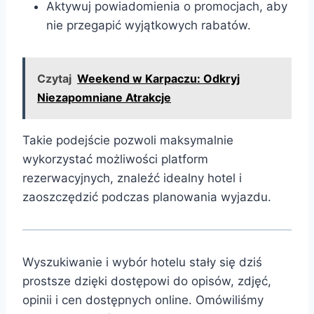
Aktywuj powiadomienia o promocjach, aby
nie przegapić wyjątkowych rabatów.
Czytaj
Weekend w Karpaczu: Odkryj
Niezapomniane Atrakcje
Takie podejście pozwoli maksymalnie
wykorzystać możliwości platform
rezerwacyjnych, znaleźć idealny hotel i
zaoszczędzić podczas planowania wyjazdu.
Wyszukiwanie i wybór hotelu stały się dziś
prostsze dzięki dostępowi do opisów, zdjęć,
opinii i cen dostępnych online. Omówiliśmy