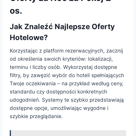
os.
Jak Znaleźć Najlepsze Oferty
Hotelowe?
Korzystając z platform rezerwacyjnych, zacznij
od określenia swoich kryteriów: lokalizacji,
terminu i liczby osób. Wykorzystaj dostępne
filtry, by zawęzić wybór do hoteli spełniających
Twoje oczekiwania – na przykład według ceny,
standardu czy dostępności konkretnych
udogodnień. Systemy te szybko przedstawiają
dostępne opcje, umożliwiając wygodne i
szybkie przeglądanie.