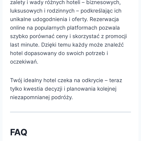
zalety i wady różnych hoteli – biznesowych,
luksusowych i rodzinnych – podkreślając ich
unikalne udogodnienia i oferty. Rezerwacja
online na popularnych platformach pozwala
szybko porównać ceny i skorzystać z promocji
last minute. Dzięki temu każdy może znaleźć
hotel dopasowany do swoich potrzeb i
oczekiwań.
Twój idealny hotel czeka na odkrycie – teraz
tylko kwestia decyzji i planowania kolejnej
niezapomnianej podróży.
FAQ