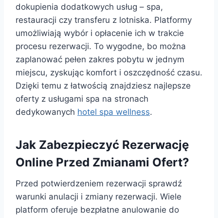
dokupienia dodatkowych usług – spa,
restauracji czy transferu z lotniska. Platformy
umożliwiają wybór i opłacenie ich w trakcie
procesu rezerwacji. To wygodne, bo można
zaplanować pełen zakres pobytu w jednym
miejscu, zyskując komfort i oszczędność czasu.
Dzięki temu z łatwością znajdziesz najlepsze
oferty z usługami spa na stronach
dedykowanych
hotel spa wellness
.
Jak Zabezpieczyć Rezerwację
Online Przed Zmianami Ofert?
Przed potwierdzeniem rezerwacji sprawdź
warunki anulacji i zmiany rezerwacji. Wiele
platform oferuje bezpłatne anulowanie do