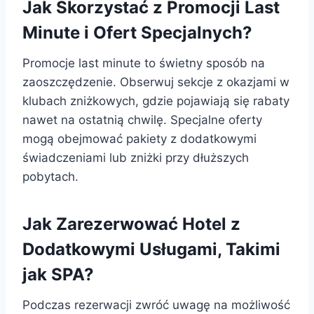
Jak Skorzystać z Promocji Last
Minute i Ofert Specjalnych?
Promocje last minute to świetny sposób na
zaoszczędzenie. Obserwuj sekcje z okazjami w
klubach zniżkowych, gdzie pojawiają się rabaty
nawet na ostatnią chwilę. Specjalne oferty
mogą obejmować pakiety z dodatkowymi
świadczeniami lub zniżki przy dłuższych
pobytach.
Jak Zarezerwować Hotel z
Dodatkowymi Usługami, Takimi
jak SPA?
Podczas rezerwacji zwróć uwagę na możliwość