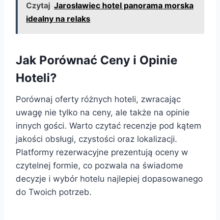
Czytaj
Jarosławiec hotel panorama morska
idealny na relaks
Jak Porównać Ceny i Opinie
Hoteli?
Porównaj oferty różnych hoteli, zwracając
uwagę nie tylko na ceny, ale także na opinie
innych gości. Warto czytać recenzje pod kątem
jakości obsługi, czystości oraz lokalizacji.
Platformy rezerwacyjne prezentują oceny w
czytelnej formie, co pozwala na świadome
decyzje i wybór hotelu najlepiej dopasowanego
do Twoich potrzeb.