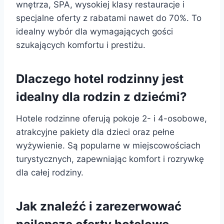
wnętrza, SPA, wysokiej klasy restauracje i
specjalne oferty z rabatami nawet do 70%. To
idealny wybór dla wymagających gości
szukających komfortu i prestiżu.
Dlaczego hotel rodzinny jest
idealny dla rodzin z dziećmi?
Hotele rodzinne oferują pokoje 2- i 4-osobowe,
atrakcyjne pakiety dla dzieci oraz pełne
wyżywienie. Są popularne w miejscowościach
turystycznych, zapewniając komfort i rozrywkę
dla całej rodziny.
Jak znaleźć i zarezerwować