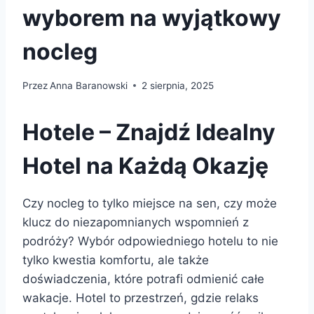
wyborem na wyjątkowy
nocleg
Przez
Anna Baranowski
2 sierpnia, 2025
Hotele – Znajdź Idealny
Hotel na Każdą Okazję
Czy nocleg to tylko miejsce na sen, czy może
klucz do niezapomnianych wspomnień z
podróży? Wybór odpowiedniego hotelu to nie
tylko kwestia komfortu, ale także
doświadczenia, które potrafi odmienić całe
wakacje. Hotel to przestrzeń, gdzie relaks