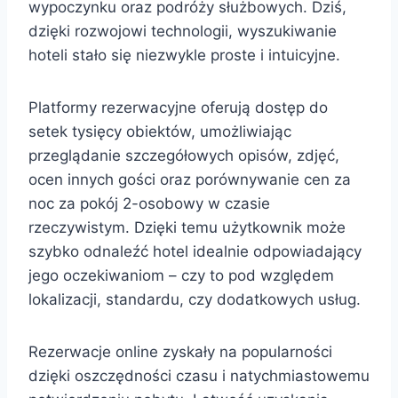
wypoczynku oraz podróży służbowych. Dziś,
dzięki rozwojowi technologii, wyszukiwanie
hoteli stało się niezwykle proste i intuicyjne.
Platformy rezerwacyjne oferują dostęp do
setek tysięcy obiektów, umożliwiając
przeglądanie szczegółowych opisów, zdjęć,
ocen innych gości oraz porównywanie cen za
noc za pokój 2-osobowy w czasie
rzeczywistym. Dzięki temu użytkownik może
szybko odnaleźć hotel idealnie odpowiadający
jego oczekiwaniom – czy to pod względem
lokalizacji, standardu, czy dodatkowych usług.
Rezerwacje online zyskały na popularności
dzięki oszczędności czasu i natychmiastowemu