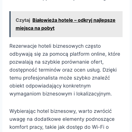
Czytaj
Białowieża hotele – odkryj najlepsze
miejsca na pobyt
Rezerwacje hoteli biznesowych często
odbywają się za pomocą platform online, które
pozwalają na szybkie porównanie ofert,
dostępność terminów oraz ocen usług. Dzięki
temu profesjonalista może szybko znaleźć
obiekt odpowiadający konkretnym
wymaganiom biznesowym i lokalizacyjnym.
Wybierając hotel biznesowy, warto zwrócić
uwagę na dodatkowe elementy podnoszące
komfort pracy, takie jak dostęp do Wi-Fi o