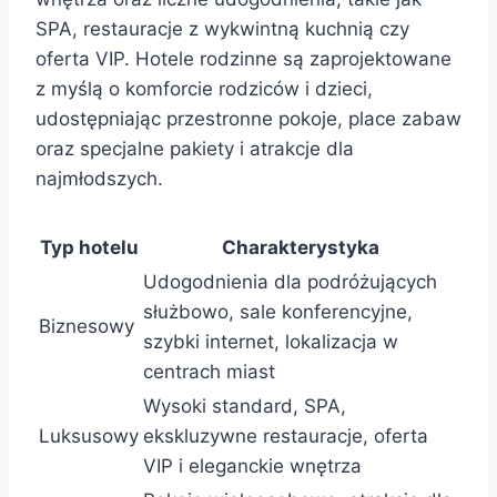
SPA, restauracje z wykwintną kuchnią czy
oferta VIP. Hotele rodzinne są zaprojektowane
z myślą o komforcie rodziców i dzieci,
udostępniając przestronne pokoje, place zabaw
oraz specjalne pakiety i atrakcje dla
najmłodszych.
Typ hotelu
Charakterystyka
Udogodnienia dla podróżujących
służbowo, sale konferencyjne,
Biznesowy
szybki internet, lokalizacja w
centrach miast
Wysoki standard, SPA,
Luksusowy
ekskluzywne restauracje, oferta
VIP i eleganckie wnętrza