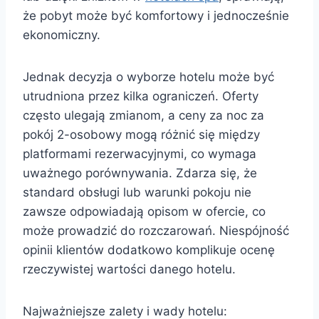
że pobyt może być komfortowy i jednocześnie
ekonomiczny.
Jednak decyzja o wyborze hotelu może być
utrudniona przez kilka ograniczeń. Oferty
często ulegają zmianom, a ceny za noc za
pokój 2-osobowy mogą różnić się między
platformami rezerwacyjnymi, co wymaga
uważnego porównywania. Zdarza się, że
standard obsługi lub warunki pokoju nie
zawsze odpowiadają opisom w ofercie, co
może prowadzić do rozczarowań. Niespójność
opinii klientów dodatkowo komplikuje ocenę
rzeczywistej wartości danego hotelu.
Najważniejsze zalety i wady hotelu: