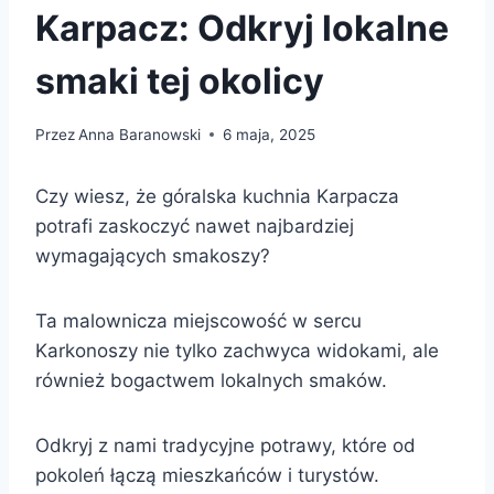
Karpacz: Odkryj lokalne
smaki tej okolicy
Przez
Anna Baranowski
6 maja, 2025
Czy wiesz, że góralska kuchnia Karpacza
potrafi zaskoczyć nawet najbardziej
wymagających smakoszy?
Ta malownicza miejscowość w sercu
Karkonoszy nie tylko zachwyca widokami, ale
również bogactwem lokalnych smaków.
Odkryj z nami tradycyjne potrawy, które od
pokoleń łączą mieszkańców i turystów.