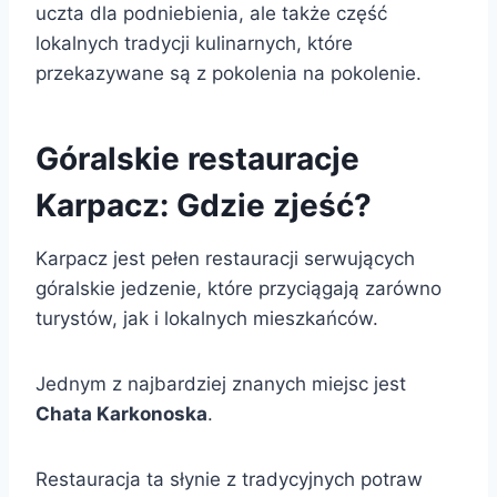
uczta dla podniebienia, ale także część
lokalnych tradycji kulinarnych, które
przekazywane są z pokolenia na pokolenie.
Góralskie restauracje
Karpacz: Gdzie zjeść?
Karpacz jest pełen restauracji serwujących
góralskie jedzenie, które przyciągają zarówno
turystów, jak i lokalnych mieszkańców.
Jednym z najbardziej znanych miejsc jest
Chata Karkonoska
.
Restauracja ta słynie z tradycyjnych potraw