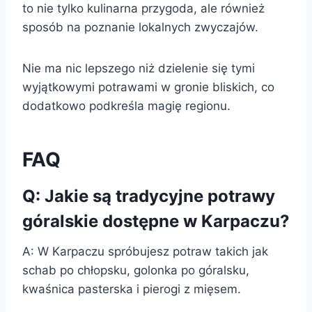
to nie tylko kulinarna przygoda, ale również
sposób na poznanie lokalnych zwyczajów.
Nie ma nic lepszego niż dzielenie się tymi
wyjątkowymi potrawami w gronie bliskich, co
dodatkowo podkreśla magię regionu.
FAQ
Q: Jakie są tradycyjne potrawy
góralskie dostępne w Karpaczu?
A: W Karpaczu spróbujesz potraw takich jak
schab po chłopsku, golonka po góralsku,
kwaśnica pasterska i pierogi z mięsem.