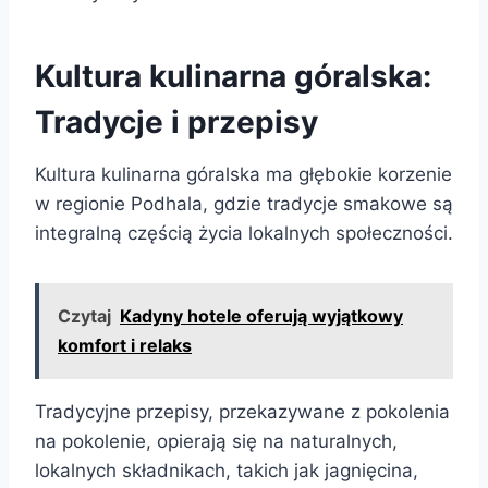
Kultura kulinarna góralska:
Tradycje i przepisy
Kultura kulinarna góralska ma głębokie korzenie
w regionie Podhala, gdzie tradycje smakowe są
integralną częścią życia lokalnych społeczności.
Czytaj
Kadyny hotele oferują wyjątkowy
komfort i relaks
Tradycyjne przepisy, przekazywane z pokolenia
na pokolenie, opierają się na naturalnych,
lokalnych składnikach, takich jak jagnięcina,