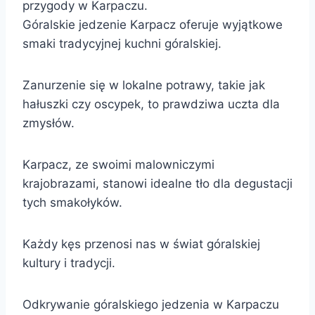
przygody w Karpaczu.
Góralskie jedzenie Karpacz oferuje wyjątkowe
smaki tradycyjnej kuchni góralskiej.
Zanurzenie się w lokalne potrawy, takie jak
hałuszki czy oscypek, to prawdziwa uczta dla
zmysłów.
Karpacz, ze swoimi malowniczymi
krajobrazami, stanowi idealne tło dla degustacji
tych smakołyków.
Każdy kęs przenosi nas w świat góralskiej
kultury i tradycji.
Odkrywanie góralskiego jedzenia w Karpaczu