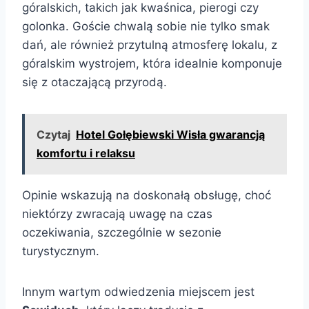
góralskich, takich jak kwaśnica, pierogi czy
golonka. Goście chwalą sobie nie tylko smak
dań, ale również przytulną atmosferę lokalu, z
góralskim wystrojem, która idealnie komponuje
się z otaczającą przyrodą.
Czytaj
Hotel Gołębiewski Wisła gwarancją
komfortu i relaksu
Opinie wskazują na doskonałą obsługę, choć
niektórzy zwracają uwagę na czas
oczekiwania, szczególnie w sezonie
turystycznym.
Innym wartym odwiedzenia miejscem jest