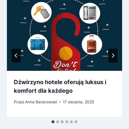
Dźwirzyno hotele oferują luksus i
komfort dla każdego
Przez
Anna Baranowski
17 sierpnia, 2025