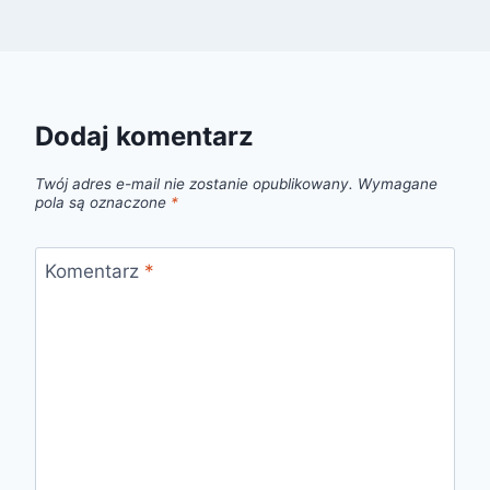
Dodaj komentarz
Twój adres e-mail nie zostanie opublikowany.
Wymagane
pola są oznaczone
*
Komentarz
*