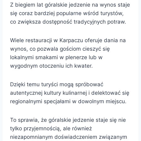
Z biegiem lat góralskie jedzenie na wynos staje
się coraz bardziej popularne wśród turystów,
co zwiększa dostępność tradycyjnych potraw.
Wiele restauracji w Karpaczu oferuje dania na
wynos, co pozwala gościom cieszyć się
lokalnymi smakami w plenerze lub w
wygodnym otoczeniu ich kwater.
Dzięki temu turyści mogą spróbować
autentycznej kultury kulinarnej i delektować się
regionalnymi specjałami w dowolnym miejscu.
To sprawia, że góralskie jedzenie staje się nie
tylko przyjemnością, ale również
niezapomnianym doświadczeniem związanym