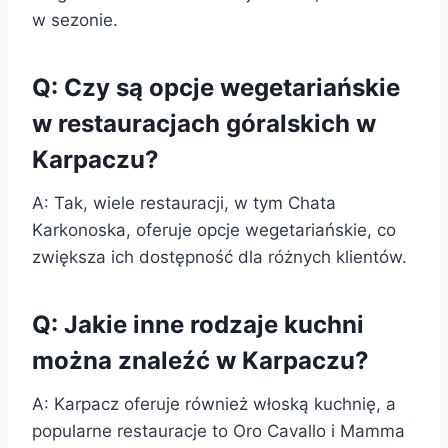
w sezonie.
Q: Czy są opcje wegetariańskie
w restauracjach góralskich w
Karpaczu?
A: Tak, wiele restauracji, w tym Chata
Karkonoska, oferuje opcje wegetariańskie, co
zwiększa ich dostępność dla różnych klientów.
Q: Jakie inne rodzaje kuchni
można znaleźć w Karpaczu?
A: Karpacz oferuje również włoską kuchnię, a
popularne restauracje to Oro Cavallo i Mamma