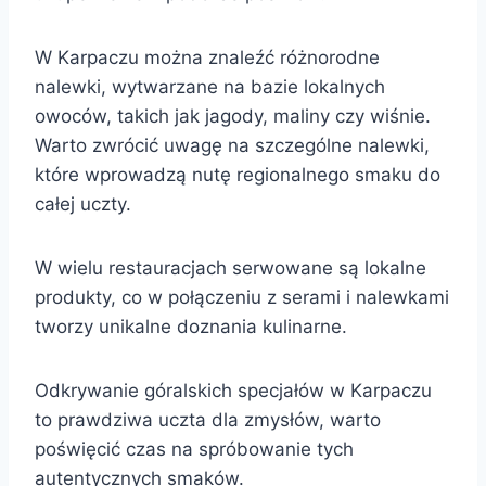
W Karpaczu można znaleźć różnorodne
nalewki, wytwarzane na bazie lokalnych
owoców, takich jak jagody, maliny czy wiśnie.
Warto zwrócić uwagę na szczególne nalewki,
które wprowadzą nutę regionalnego smaku do
całej uczty.
W wielu restauracjach serwowane są lokalne
produkty, co w połączeniu z serami i nalewkami
tworzy unikalne doznania kulinarne.
Odkrywanie góralskich specjałów w Karpaczu
to prawdziwa uczta dla zmysłów, warto
poświęcić czas na spróbowanie tych
autentycznych smaków.