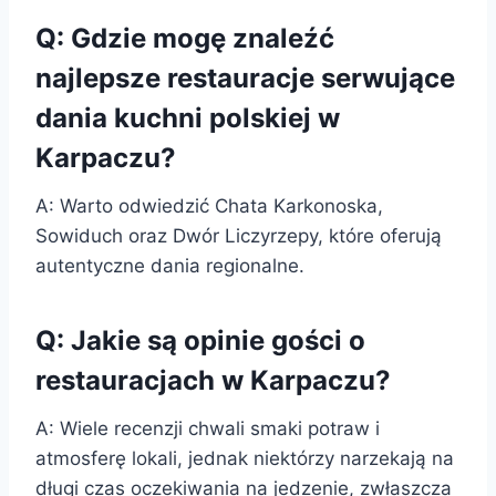
Q: Gdzie mogę znaleźć
najlepsze restauracje serwujące
dania kuchni polskiej w
Karpaczu?
A: Warto odwiedzić Chata Karkonoska,
Sowiduch oraz Dwór Liczyrzepy, które oferują
autentyczne dania regionalne.
Q: Jakie są opinie gości o
restauracjach w Karpaczu?
A: Wiele recenzji chwali smaki potraw i
atmosferę lokali, jednak niektórzy narzekają na
długi czas oczekiwania na jedzenie, zwłaszcza