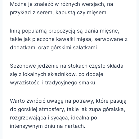
Można je znaleźć w różnych wersjach, na
przykład z serem, kapustą czy mięsem.
Inną popularną propozycją są dania mięsne,
takie jak pieczone kawałki mięsa, serwowane z
dodatkami oraz górskimi sałatkami.
Sezonowe jedzenie na stokach często składa
się z lokalnych składników, co dodaje
wyrazistości i tradycyjnego smaku.
Warto zwrócić uwagę na potrawy, które pasują
do górskiej atmosfery, takie jak zupa góralska,
rozgrzewająca i sycąca, idealna po
intensywnym dniu na nartach.