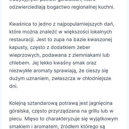
odzwierciedlają bogactwo regionalnej kuchni.
Kwaśnica to jedno z najpopularniejszych dań,
które można znaleźć w większości lokalnych
restauracji. Jest to zupa na bazie kwaszonej
kapusty, często z dodatkiem żeber
wieprzowych, podawana z ziemniakami lub
chlebem. Jej lekko kwaśny smak oraz
niezwykłe aromaty sprawiają, że cieszy się
dużym uznaniem, zwłaszcza w chłodniejsze
dni.
Kolejną sztandarową potrawą jest jagnięcina
góralska, często przyrządzana na grillu lub w
piecu. Mięso to charakteryzuje się wyjątkowym
smakiem i aromatem, źródłem którego są