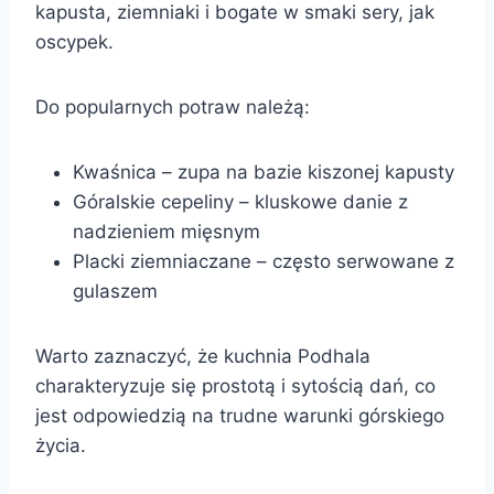
kapusta, ziemniaki i bogate w smaki sery, jak
oscypek.
Do popularnych potraw należą:
Kwaśnica – zupa na bazie kiszonej kapusty
Góralskie cepeliny – kluskowe danie z
nadzieniem mięsnym
Placki ziemniaczane – często serwowane z
gulaszem
Warto zaznaczyć, że kuchnia Podhala
charakteryzuje się prostotą i sytością dań, co
jest odpowiedzią na trudne warunki górskiego
życia.