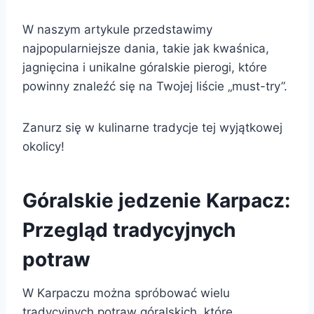
W naszym artykule przedstawimy
najpopularniejsze dania, takie jak kwaśnica,
jagnięcina i unikalne góralskie pierogi, które
powinny znaleźć się na Twojej liście „must-try”.
Zanurz się w kulinarne tradycje tej wyjątkowej
okolicy!
Góralskie jedzenie Karpacz:
Przegląd tradycyjnych
potraw
W Karpaczu można spróbować wielu
tradycyjnych potraw góralskich, które