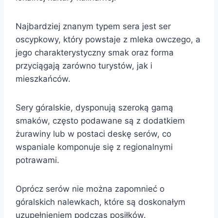
Najbardziej znanym typem sera jest ser
oscypkowy, który powstaje z mleka owczego, a
jego charakterystyczny smak oraz forma
przyciągają zarówno turystów, jak i
mieszkańców.
Sery góralskie, dysponują szeroką gamą
smaków, często podawane są z dodatkiem
żurawiny lub w postaci deskę serów, co
wspaniale komponuje się z regionalnymi
potrawami.
Oprócz serów nie można zapomnieć o
góralskich nalewkach, które są doskonałym
uzupełnieniem podczas posiłków.