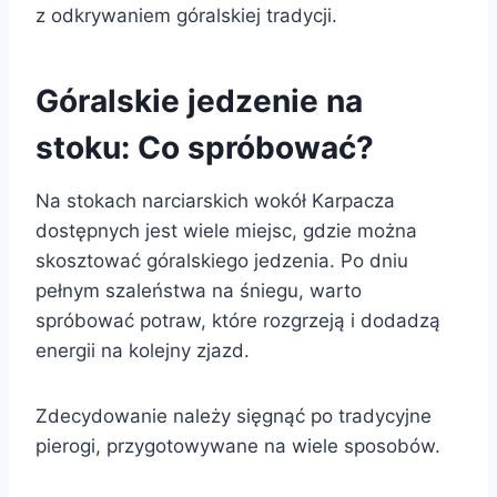
z odkrywaniem góralskiej tradycji.
Góralskie jedzenie na
stoku: Co spróbować?
Na stokach narciarskich wokół Karpacza
dostępnych jest wiele miejsc, gdzie można
skosztować góralskiego jedzenia. Po dniu
pełnym szaleństwa na śniegu, warto
spróbować potraw, które rozgrzeją i dodadzą
energii na kolejny zjazd.
Zdecydowanie należy sięgnąć po tradycyjne
pierogi, przygotowywane na wiele sposobów.