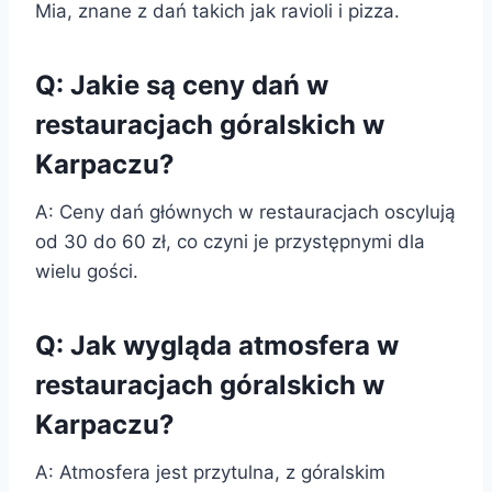
Mia, znane z dań takich jak ravioli i pizza.
Q: Jakie są ceny dań w
restauracjach góralskich w
Karpaczu?
A: Ceny dań głównych w restauracjach oscylują
od 30 do 60 zł, co czyni je przystępnymi dla
wielu gości.
Q: Jak wygląda atmosfera w
restauracjach góralskich w
Karpaczu?
A: Atmosfera jest przytulna, z góralskim