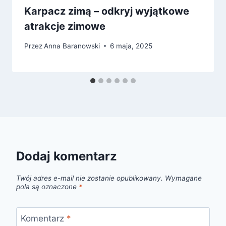
Karpacz zimą – odkryj wyjątkowe
atrakcje zimowe
Przez
Anna Baranowski
6 maja, 2025
Dodaj komentarz
Twój adres e-mail nie zostanie opublikowany.
Wymagane
pola są oznaczone
*
Komentarz
*