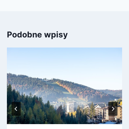
Podobne wpisy