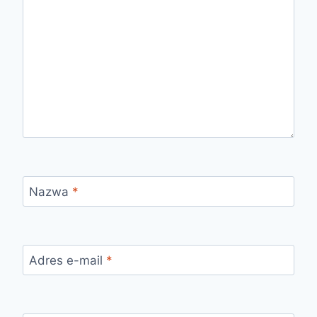
Nazwa
*
Adres e-mail
*