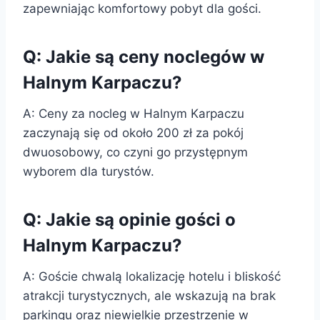
zapewniając komfortowy pobyt dla gości.
Q: Jakie są ceny noclegów w
Halnym Karpaczu?
A: Ceny za nocleg w Halnym Karpaczu
zaczynają się od około 200 zł za pokój
dwuosobowy, co czyni go przystępnym
wyborem dla turystów.
Q: Jakie są opinie gości o
Halnym Karpaczu?
A: Goście chwalą lokalizację hotelu i bliskość
atrakcji turystycznych, ale wskazują na brak
parkingu oraz niewielkie przestrzenie w