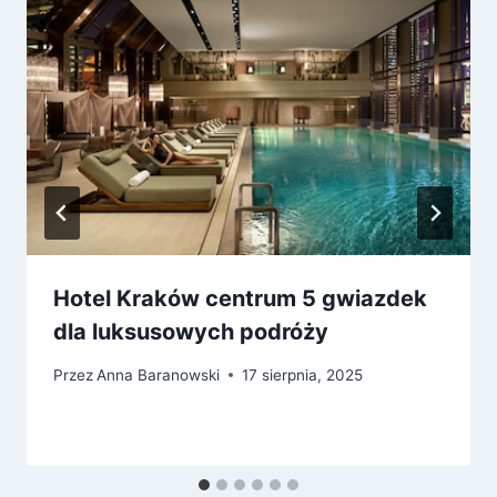
Hotel Kraków centrum 5 gwiazdek
dla luksusowych podróży
Przez
Anna Baranowski
17 sierpnia, 2025