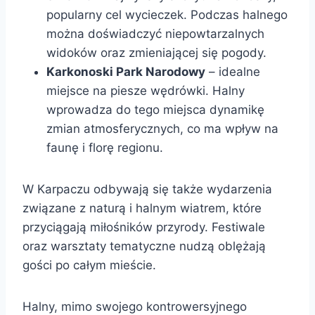
popularny cel wycieczek. Podczas halnego
można doświadczyć niepowtarzalnych
widoków oraz zmieniającej się pogody.
Karkonoski Park Narodowy
– idealne
miejsce na piesze wędrówki. Halny
wprowadza do tego miejsca dynamikę
zmian atmosferycznych, co ma wpływ na
faunę i florę regionu.
W Karpaczu odbywają się także wydarzenia
związane z naturą i halnym wiatrem, które
przyciągają miłośników przyrody. Festiwale
oraz warsztaty tematyczne nudzą oblężają
gości po całym mieście.
Halny, mimo swojego kontrowersyjnego