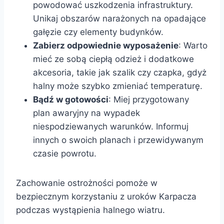
powodować uszkodzenia infrastruktury.
Unikaj obszarów narażonych na opadające
gałęzie czy elementy budynków.
Zabierz odpowiednie wyposażenie
: Warto
mieć ze sobą ciepłą odzież i dodatkowe
akcesoria, takie jak szalik czy czapka, gdyż
halny może szybko zmieniać temperaturę.
Bądź w gotowości
: Miej przygotowany
plan awaryjny na wypadek
niespodziewanych warunków. Informuj
innych o swoich planach i przewidywanym
czasie powrotu.
Zachowanie ostrożności pomoże w
bezpiecznym korzystaniu z uroków Karpacza
podczas wystąpienia halnego wiatru.