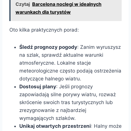
Czytaj
Barcelona noclegi w idealnych
warunkach dla turystów
Oto kilka praktycznych porad:
Śledź prognozy pogody
: Zanim wyruszysz
na szlak, sprawdź aktualne warunki
atmosferyczne. Lokalne stacje
meteorologiczne często podają ostrzeżenia
dotyczące halnego wiatru.
Dostosuj plany
: Jeśli prognozy
zapowiadają silne porywy wiatru, rozważ
skrócenie swoich tras turystycznych lub
zrezygnowanie z najbardziej
wymagających szlaków.
Unikaj otwartych przestrzeni
: Halny może