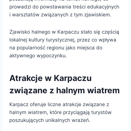
prowadzi do powstawania treści edukacyjnych
i warsztatów związanych z tym zjawiskiem.
Zjawisko halnego w Karpaczu stało się częścią
lokalnej kultury turystycznej, przez co wpływa
na popularność regionu jako miejsca do
aktywnego wypoczynku.
Atrakcje w Karpaczu
związane z halnym wiatrem
Karpacz oferuje liczne atrakcje związane z
halnym wiatrem, które przyciągają turystów
poszukujących unikalnych wrażeń.