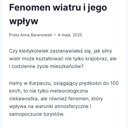
Fenomen wiatru i jego
wpływ
Przez
Anna Baranowski
4 maja, 2025
Czy kiedykolwiek zastanawiałeś się, jak silny
wiatr może kształtować nie tylko krajobraz, ale
i codzienne życie mieszkańców?
Halny w Karpaczu, osiągający prędkości do 100
km/h, to nie tylko meteorologiczna
ciekawostka, ale również fenomen, który
wpływa na warunki atmosferyczne i
samopoczucie turystów.