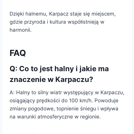
Dzięki halnemu, Karpacz staje się miejscem,
gdzie przyroda i kultura współistnieją w
harmonii.
FAQ
Q: Co to jest halny i jakie ma
znaczenie w Karpaczu?
A: Halny to silny wiatr występujący w Karpaczu,
osiągający prędkości do 100 km/h. Powoduje
zmiany pogodowe, topnienie śniegu i wpływa
na warunki atmosferyczne w regionie.