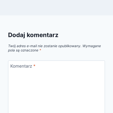
Dodaj komentarz
Twój adres e-mail nie zostanie opublikowany.
Wymagane
pola są oznaczone
*
Komentarz
*