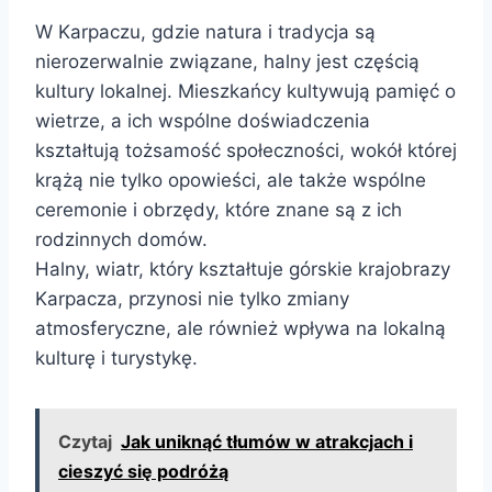
W Karpaczu, gdzie natura i tradycja są
nierozerwalnie związane, halny jest częścią
kultury lokalnej. Mieszkańcy kultywują pamięć o
wietrze, a ich wspólne doświadczenia
kształtują tożsamość społeczności, wokół której
krążą nie tylko opowieści, ale także wspólne
ceremonie i obrzędy, które znane są z ich
rodzinnych domów.
Halny, wiatr, który kształtuje górskie krajobrazy
Karpacza, przynosi nie tylko zmiany
atmosferyczne, ale również wpływa na lokalną
kulturę i turystykę.
Czytaj
Jak uniknąć tłumów w atrakcjach i
cieszyć się podróżą