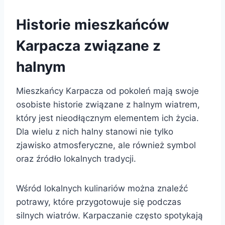
Historie mieszkańców
Karpacza związane z
halnym
Mieszkańcy Karpacza od pokoleń mają swoje
osobiste historie związane z halnym wiatrem,
który jest nieodłącznym elementem ich życia.
Dla wielu z nich halny stanowi nie tylko
zjawisko atmosferyczne, ale również symbol
oraz źródło lokalnych tradycji.
Wśród lokalnych kulinariów można znaleźć
potrawy, które przygotowuje się podczas
silnych wiatrów. Karpaczanie często spotykają