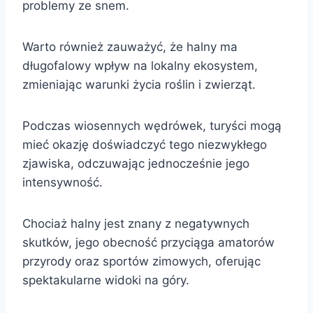
problemy ze snem.
Warto również zauważyć, że halny ma
długofalowy wpływ na lokalny ekosystem,
zmieniając warunki życia roślin i zwierząt.
Podczas wiosennych wędrówek, turyści mogą
mieć okazję doświadczyć tego niezwykłego
zjawiska, odczuwając jednocześnie jego
intensywność.
Chociaż halny jest znany z negatywnych
skutków, jego obecność przyciąga amatorów
przyrody oraz sportów zimowych, oferując
spektakularne widoki na góry.