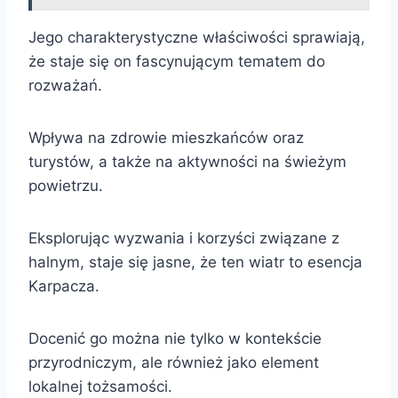
Jego charakterystyczne właściwości sprawiają,
że staje się on fascynującym tematem do
rozważań.
Wpływa na zdrowie mieszkańców oraz
turystów, a także na aktywności na świeżym
powietrzu.
Eksplorując wyzwania i korzyści związane z
halnym, staje się jasne, że ten wiatr to esencja
Karpacza.
Docenić go można nie tylko w kontekście
przyrodniczym, ale również jako element
lokalnej tożsamości.