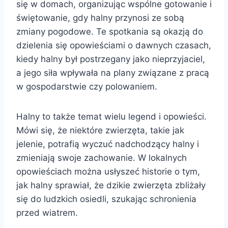
się w domach, organizując wspólne gotowanie i
świętowanie, gdy halny przynosi ze sobą
zmiany pogodowe. Te spotkania są okazją do
dzielenia się opowieściami o dawnych czasach,
kiedy halny był postrzegany jako nieprzyjaciel,
a jego siła wpływała na plany związane z pracą
w gospodarstwie czy polowaniem.
Halny to także temat wielu legend i opowieści.
Mówi się, że niektóre zwierzęta, takie jak
jelenie, potrafią wyczuć nadchodzący halny i
zmieniają swoje zachowanie. W lokalnych
opowieściach można usłyszeć historie o tym,
jak halny sprawiał, że dzikie zwierzęta zbliżały
się do ludzkich osiedli, szukając schronienia
przed wiatrem.