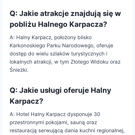
Q: Jakie atrakcje znajdują się w
pobliżu Halnego Karpacza?
A: Halny Karpacz, położony blisko
Karkonoskiego Parku Narodowego, oferuje
dostęp do wielu szlaków turystycznych i
lokalnych atrakcji, w tym Złotego Widoku oraz
Śnieżki.
Q: Jakie usługi oferuje Halny
Karpacz?
A: Hotel Halny Karpacz dysponuje 30
przestronnymi pokojami, sauną oraz
restauracją serwującą dania kuchni regionalnej,