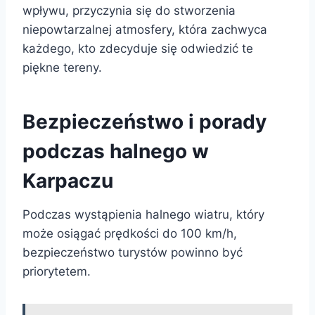
wpływu, przyczynia się do stworzenia
niepowtarzalnej atmosfery, która zachwyca
każdego, kto zdecyduje się odwiedzić te
piękne tereny.
Bezpieczeństwo i porady
podczas halnego w
Karpaczu
Podczas wystąpienia halnego wiatru, który
może osiągać prędkości do 100 km/h,
bezpieczeństwo turystów powinno być
priorytetem.