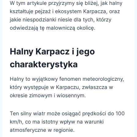
W tym artykule przyjrzymy się bliżej, jak halny
kształtuje pejzaż i ekosystem Karpacza, oraz
jakie niespodzianki niesie dla tych, którzy
odwiedzają tę malowniczą okolicę.
Halny Karpacz i jego
charakterystyka
Halny to wyjątkowy fenomen meteorologiczny,
który występuje w Karpaczu, zwłaszcza w
okresie zimowym i wiosennym.
Ten silny wiatr może osiągać prędkości do 100
km/h, co ma istotny wpływ na warunki
atmosferyczne w regionie.