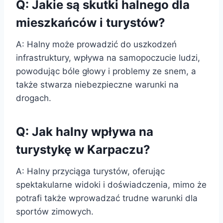
Q: Jakie są skutki halnego dla
mieszkańców i turystów?
A: Halny może prowadzić do uszkodzeń
infrastruktury, wpływa na samopoczucie ludzi,
powodując bóle głowy i problemy ze snem, a
także stwarza niebezpieczne warunki na
drogach.
Q: Jak halny wpływa na
turystykę w Karpaczu?
A: Halny przyciąga turystów, oferując
spektakularne widoki i doświadczenia, mimo że
potrafi także wprowadzać trudne warunki dla
sportów zimowych.