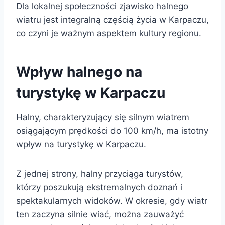
Dla lokalnej społeczności zjawisko halnego
wiatru jest integralną częścią życia w Karpaczu,
co czyni je ważnym aspektem kultury regionu.
Wpływ halnego na
turystykę w Karpaczu
Halny, charakteryzujący się silnym wiatrem
osiągającym prędkości do 100 km/h, ma istotny
wpływ na turystykę w Karpaczu.
Z jednej strony, halny przyciąga turystów,
którzy poszukują ekstremalnych doznań i
spektakularnych widoków. W okresie, gdy wiatr
ten zaczyna silnie wiać, można zauważyć