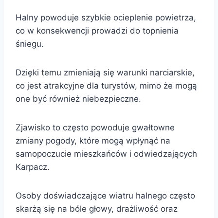
Halny powoduje szybkie ocieplenie powietrza,
co w konsekwencji prowadzi do topnienia
śniegu.
Dzięki temu zmieniają się warunki narciarskie,
co jest atrakcyjne dla turystów, mimo że mogą
one być również niebezpieczne.
Zjawisko to często powoduje gwałtowne
zmiany pogody, które mogą wpłynąć na
samopoczucie mieszkańców i odwiedzających
Karpacz.
Osoby doświadczające wiatru halnego często
skarżą się na bóle głowy, drażliwość oraz