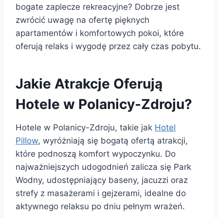
bogate zaplecze rekreacyjne? Dobrze jest
zwrócić uwagę na ofertę pięknych
apartamentów i komfortowych pokoi, które
oferują relaks i wygodę przez cały czas pobytu.
Jakie Atrakcje Oferują
Hotele w Polanicy-Zdroju?
Hotele w Polanicy-Zdroju, takie jak
Hotel
Pillow
, wyróżniają się bogatą ofertą atrakcji,
które podnoszą komfort wypoczynku. Do
najważniejszych udogodnień zalicza się Park
Wodny, udostępniający baseny, jacuzzi oraz
strefy z masażerami i gejzerami, idealne do
aktywnego relaksu po dniu pełnym wrażeń.