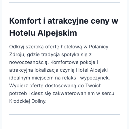
Komfort i atrakcyjne ceny w
Hotelu Alpejskim
Odkryj szeroką ofertę hotelową w Polanicy-
Zdroju, gdzie tradycja spotyka się z
nowoczesnością. Komfortowe pokoje i
atrakcyjna lokalizacja czynią Hotel Alpejski
idealnym miejscem na relaks i wypoczynek.
Wybierz ofertę dostosowaną do Twoich
potrzeb i ciesz się zakwaterowaniem w sercu
Kłodzkiej Doliny.