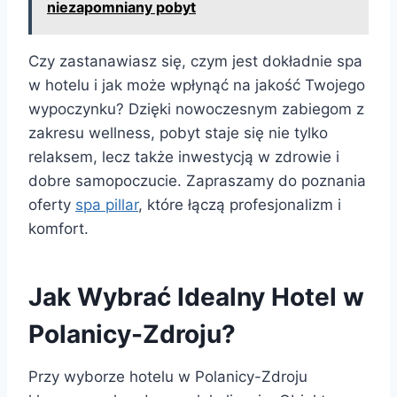
niezapomniany pobyt
Czy zastanawiasz się, czym jest dokładnie spa
w hotelu i jak może wpłynąć na jakość Twojego
wypoczynku? Dzięki nowoczesnym zabiegom z
zakresu wellness, pobyt staje się nie tylko
relaksem, lecz także inwestycją w zdrowie i
dobre samopoczucie. Zapraszamy do poznania
oferty
spa pillar
, które łączą profesjonalizm i
komfort.
Jak Wybrać Idealny Hotel w
Polanicy-Zdroju?
Przy wyborze hotelu w Polanicy-Zdroju