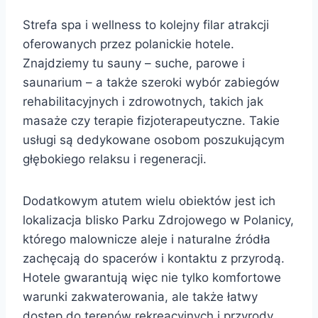
Strefa spa i wellness to kolejny filar atrakcji
oferowanych przez polanickie hotele.
Znajdziemy tu sauny – suche, parowe i
saunarium – a także szeroki wybór zabiegów
rehabilitacyjnych i zdrowotnych, takich jak
masaże czy terapie fizjoterapeutyczne. Takie
usługi są dedykowane osobom poszukującym
głębokiego relaksu i regeneracji.
Dodatkowym atutem wielu obiektów jest ich
lokalizacja blisko Parku Zdrojowego w Polanicy,
którego malownicze aleje i naturalne źródła
zachęcają do spacerów i kontaktu z przyrodą.
Hotele gwarantują więc nie tylko komfortowe
warunki zakwaterowania, ale także łatwy
dostęp do terenów rekreacyjnych i przyrody