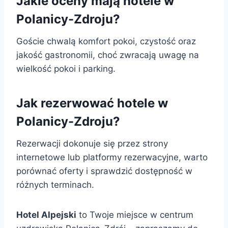
Jakie oceny mają hotele w
Polanicy-Zdroju?
Goście chwalą komfort pokoi, czystość oraz
jakość gastronomii, choć zwracają uwagę na
wielkość pokoi i parking.
Jak rezerwować hotele w
Polanicy-Zdroju?
Rezerwacji dokonuje się przez strony
internetowe lub platformy rezerwacyjne, warto
porównać oferty i sprawdzić dostępność w
różnych terminach.
Hotel Alpejski
to Twoje miejsce w centrum