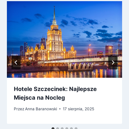
Hotele Szczecinek: Najlepsze
Miejsca na Nocleg
Przez
Anna Baranowski
17 sierpnia, 2025