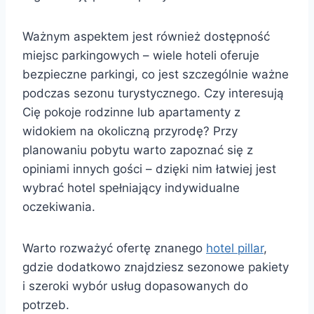
Ważnym aspektem jest również dostępność
miejsc parkingowych – wiele hoteli oferuje
bezpieczne parkingi, co jest szczególnie ważne
podczas sezonu turystycznego. Czy interesują
Cię pokoje rodzinne lub apartamenty z
widokiem na okoliczną przyrodę? Przy
planowaniu pobytu warto zapoznać się z
opiniami innych gości – dzięki nim łatwiej jest
wybrać hotel spełniający indywidualne
oczekiwania.
Warto rozważyć ofertę znanego
hotel pillar
,
gdzie dodatkowo znajdziesz sezonowe pakiety
i szeroki wybór usług dopasowanych do
potrzeb.