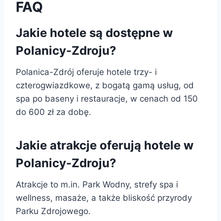
FAQ
Jakie hotele są dostępne w
Polanicy-Zdroju?
Polanica-Zdrój oferuje hotele trzy- i
czterogwiazdkowe, z bogatą gamą usług, od
spa po baseny i restauracje, w cenach od 150
do 600 zł za dobę.
Jakie atrakcje oferują hotele w
Polanicy-Zdroju?
Atrakcje to m.in. Park Wodny, strefy spa i
wellness, masaże, a także bliskość przyrody
Parku Zdrojowego.