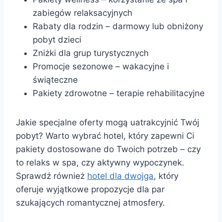
zabiegów relaksacyjnych
Rabaty dla rodzin – darmowy lub obniżony
pobyt dzieci
Zniżki dla grup turystycznych
Promocje sezonowe – wakacyjne i
świąteczne
Pakiety zdrowotne – terapie rehabilitacyjne
Jakie specjalne oferty mogą uatrakcyjnić Twój
pobyt? Warto wybrać hotel, który zapewni Ci
pakiety dostosowane do Twoich potrzeb – czy
to relaks w spa, czy aktywny wypoczynek.
Sprawdź również
hotel dla dwojga
, który
oferuje wyjątkowe propozycje dla par
szukających romantycznej atmosfery.