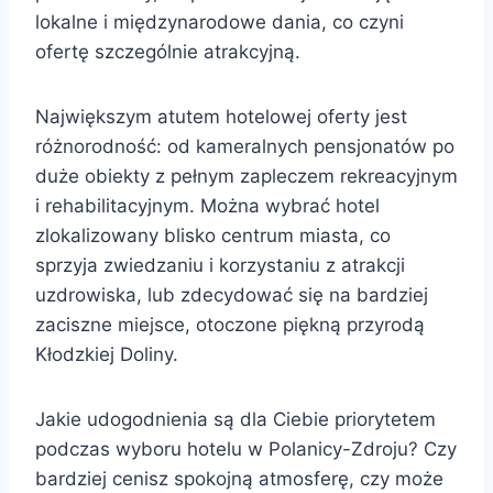
lokalne i międzynarodowe dania, co czyni
ofertę szczególnie atrakcyjną.
Największym atutem hotelowej oferty jest
różnorodność: od kameralnych pensjonatów po
duże obiekty z pełnym zapleczem rekreacyjnym
i rehabilitacyjnym. Można wybrać hotel
zlokalizowany blisko centrum miasta, co
sprzyja zwiedzaniu i korzystaniu z atrakcji
uzdrowiska, lub zdecydować się na bardziej
zaciszne miejsce, otoczone piękną przyrodą
Kłodzkiej Doliny.
Jakie udogodnienia są dla Ciebie priorytetem
podczas wyboru hotelu w Polanicy-Zdroju? Czy
bardziej cenisz spokojną atmosferę, czy może