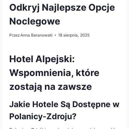
Odkryj Najlepsze Opcje
Noclegowe
Przez
Anna Baranowski
18 sierpnia, 2025
Hotel Alpejski:
Wspomnienia, które
zostają na zawsze
Jakie Hotele Są Dostępne w
Polanicy-Zdroju?