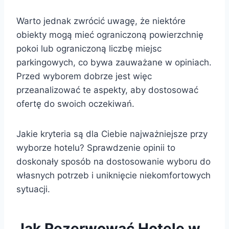
Warto jednak zwrócić uwagę, że niektóre
obiekty mogą mieć ograniczoną powierzchnię
pokoi lub ograniczoną liczbę miejsc
parkingowych, co bywa zauważane w opiniach.
Przed wyborem dobrze jest więc
przeanalizować te aspekty, aby dostosować
ofertę do swoich oczekiwań.
Jakie kryteria są dla Ciebie najważniejsze przy
wyborze hotelu? Sprawdzenie opinii to
doskonały sposób na dostosowanie wyboru do
własnych potrzeb i uniknięcie niekomfortowych
sytuacji.
Jak Rezerwować Hotele w