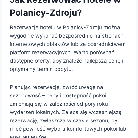
Polanicy-Zdroju?
Rezerwację hotelu w Polanicy-Zdroju można
wygodnie wykonać bezpośrednio na stronach
internetowych obiektów lub za pośrednictwem
platform rezerwacyjnych. Warto porównać
dostępne oferty, aby znaleźć najlepszą cenę i
optymalny termin pobytu.
Planując rezerwację, zwróć uwagę na
sezonowość – ceny i dostępność pokoi
zmieniają się w zależności od pory roku i
wydarzeń lokalnych. Zaleca się wcześniejszą
rezerwację, zwłaszcza w czasie sezonu, by
mieć pewność wyboru komfortowych pokoi lub
apartamentów.