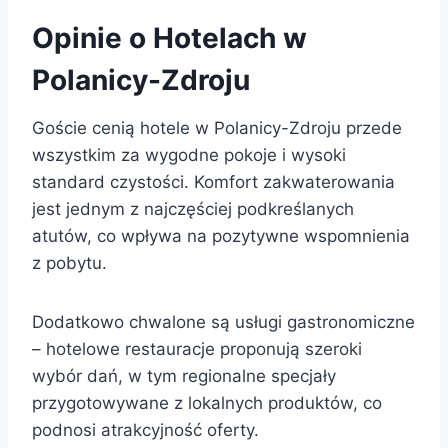
Opinie o Hotelach w
Polanicy-Zdroju
Goście cenią hotele w Polanicy-Zdroju przede
wszystkim za wygodne pokoje i wysoki
standard czystości. Komfort zakwaterowania
jest jednym z najczęściej podkreślanych
atutów, co wpływa na pozytywne wspomnienia
z pobytu.
Dodatkowo chwalone są usługi gastronomiczne
– hotelowe restauracje proponują szeroki
wybór dań, w tym regionalne specjały
przygotowywane z lokalnych produktów, co
podnosi atrakcyjność oferty.