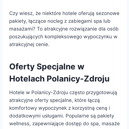
Czy wiesz, że niektóre hotele oferują sezonowe
pakiety, łączące nocleg z zabiegami spa lub
masażami? To atrakcyjne rozwiązanie dla osób
poszukujących kompleksowego wypoczynku w
atrakcyjnej cenie.
Oferty Specjalne w
Hotelach Polanicy-Zdroju
Hotele w Polanicy-Zdroju często przygotowują
atrakcyjne oferty specjalne, które łączą
komfortowy wypoczynek z korzystną ceną i
dodatkowymi usługami. Popularne są pakiety
wellness, zapewniające dostęp do spa, masaże