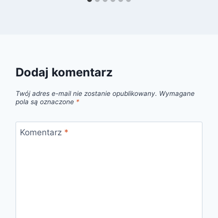
Dodaj komentarz
Twój adres e-mail nie zostanie opublikowany.
Wymagane
pola są oznaczone
*
Komentarz
*