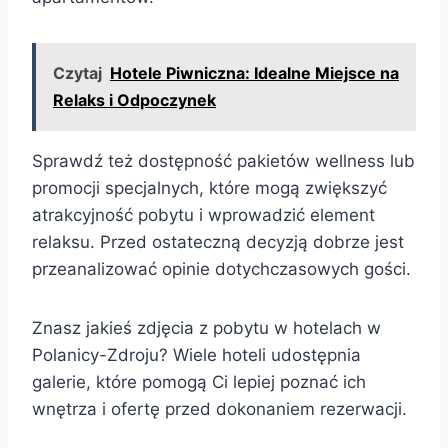
Czytaj
Hotele Piwniczna: Idealne Miejsce na
Relaks i Odpoczynek
Sprawdź też dostępność pakietów wellness lub
promocji specjalnych, które mogą zwiększyć
atrakcyjność pobytu i wprowadzić element
relaksu. Przed ostateczną decyzją dobrze jest
przeanalizować opinie dotychczasowych gości.
Znasz jakieś zdjęcia z pobytu w hotelach w
Polanicy-Zdroju? Wiele hoteli udostępnia
galerie, które pomogą Ci lepiej poznać ich
wnętrza i ofertę przed dokonaniem rezerwacji.