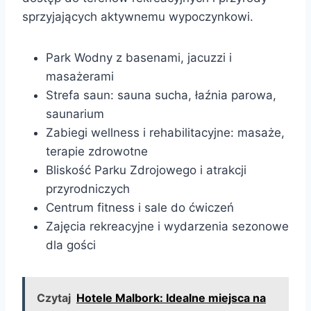
sprzyjających aktywnemu wypoczynkowi.
Park Wodny z basenami, jacuzzi i
masażerami
Strefa saun: sauna sucha, łaźnia parowa,
saunarium
Zabiegi wellness i rehabilitacyjne: masaże,
terapie zdrowotne
Bliskość Parku Zdrojowego i atrakcji
przyrodniczych
Centrum fitness i sale do ćwiczeń
Zajęcia rekreacyjne i wydarzenia sezonowe
dla gości
Czytaj
Hotele Malbork: Idealne miejsca na