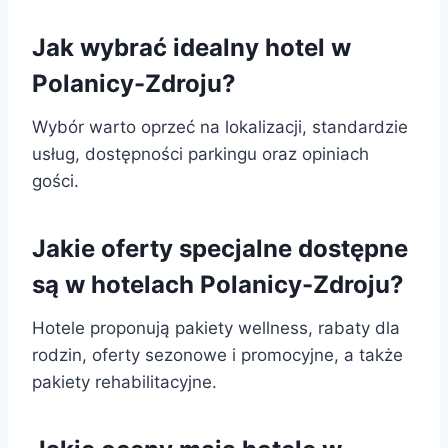
Jak wybrać idealny hotel w
Polanicy-Zdroju?
Wybór warto oprzeć na lokalizacji, standardzie
usług, dostępności parkingu oraz opiniach
gości.
Jakie oferty specjalne dostępne
są w hotelach Polanicy-Zdroju?
Hotele proponują pakiety wellness, rabaty dla
rodzin, oferty sezonowe i promocyjne, a także
pakiety rehabilitacyjne.