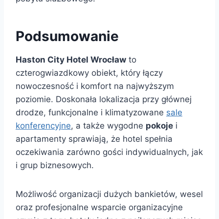
Podsumowanie
Haston City Hotel Wrocław
to
czterogwiazdkowy obiekt, który łączy
nowoczesność i komfort na najwyższym
poziomie. Doskonała lokalizacja przy głównej
drodze, funkcjonalne i klimatyzowane
sale
konferencyjne
, a także wygodne
pokoje
i
apartamenty sprawiają, że hotel spełnia
oczekiwania zarówno gości indywidualnych, jak
i grup biznesowych.
Możliwość organizacji dużych bankietów, wesel
oraz profesjonalne wsparcie organizacyjne