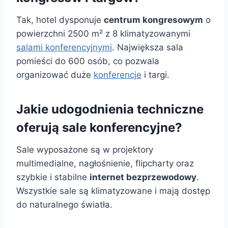
Tak, hotel dysponuje
centrum kongresowym
o
powierzchni 2500 m² z 8 klimatyzowanymi
salami konferencyjnymi
. Największa sala
pomieści do 600 osób, co pozwala
organizować duże
konferencje
i targi.
Jakie udogodnienia techniczne
oferują sale konferencyjne?
Sale wyposażone są w projektory
multimedialne, nagłośnienie, flipcharty oraz
szybkie i stabilne
internet bezprzewodowy
.
Wszystkie sale są klimatyzowane i mają dostęp
do naturalnego światła.