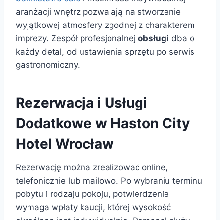
aranżacji wnętrz pozwalają na stworzenie
wyjątkowej atmosfery zgodnej z charakterem
imprezy. Zespół profesjonalnej
obsługi
dba o
każdy detal, od ustawienia sprzętu po serwis
gastronomiczny.
Rezerwacja i Usługi
Dodatkowe w Haston City
Hotel Wrocław
Rezerwację można zrealizować online,
telefonicznie lub mailowo. Po wybraniu terminu
pobytu i rodzaju pokoju, potwierdzenie
wymaga wpłaty kaucji, której wysokość