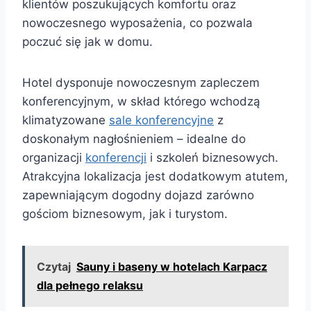
klientów poszukujących komfortu oraz
nowoczesnego wyposażenia, co pozwala
poczuć się jak w domu.
Hotel dysponuje nowoczesnym zapleczem
konferencyjnym, w skład którego wchodzą
klimatyzowane
sale konferencyjne
z
doskonałym nagłośnieniem – idealne do
organizacji
konferencji
i szkoleń biznesowych.
Atrakcyjna lokalizacja jest dodatkowym atutem,
zapewniającym dogodny dojazd zarówno
gościom biznesowym, jak i turystom.
Czytaj
Sauny i baseny w hotelach Karpacz
dla pełnego relaksu