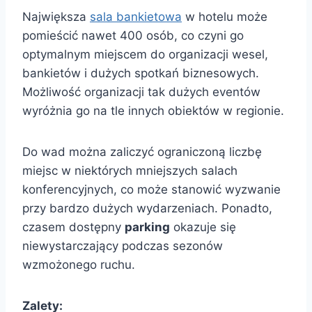
Największa
sala bankietowa
w hotelu może
pomieścić nawet 400 osób, co czyni go
optymalnym miejscem do organizacji wesel,
bankietów i dużych spotkań biznesowych.
Możliwość organizacji tak dużych eventów
wyróżnia go na tle innych obiektów w regionie.
Do wad można zaliczyć ograniczoną liczbę
miejsc w niektórych mniejszych salach
konferencyjnych, co może stanowić wyzwanie
przy bardzo dużych wydarzeniach. Ponadto,
czasem dostępny
parking
okazuje się
niewystarczający podczas sezonów
wzmożonego ruchu.
Zalety: