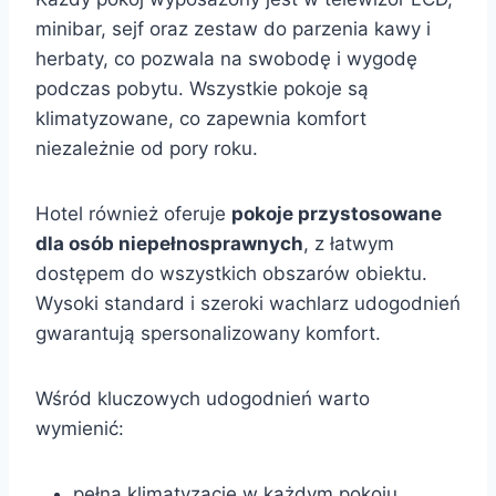
minibar, sejf oraz zestaw do parzenia kawy i
herbaty, co pozwala na swobodę i wygodę
podczas pobytu. Wszystkie pokoje są
klimatyzowane, co zapewnia komfort
niezależnie od pory roku.
Hotel również oferuje
pokoje przystosowane
dla osób niepełnosprawnych
, z łatwym
dostępem do wszystkich obszarów obiektu.
Wysoki standard i szeroki wachlarz udogodnień
gwarantują spersonalizowany komfort.
Wśród kluczowych udogodnień warto
wymienić:
pełną klimatyzację w każdym pokoju