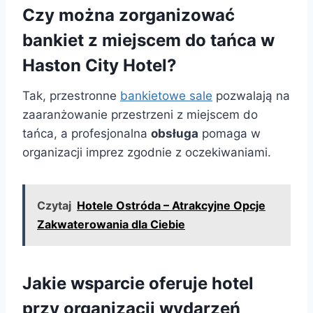
Czy można zorganizować
bankiet z miejscem do tańca w
Haston City Hotel?
Tak, przestronne
bankietowe sale
pozwalają na
zaaranżowanie przestrzeni z miejscem do
tańca, a profesjonalna
obsługa
pomaga w
organizacji imprez zgodnie z oczekiwaniami.
Czytaj
Hotele Ostróda – Atrakcyjne Opcje
Zakwaterowania dla Ciebie
Jakie wsparcie oferuje hotel
przy organizacji wydarzeń