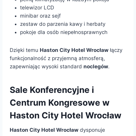
telewizor LCD
minibar oraz sejf
zestaw do parzenia kawy i herbaty
pokoje dla osób niepełnosprawnych
Dzięki temu
Haston City Hotel Wrocław
łączy
funkcjonalność z przyjemną atmosferą,
zapewniając wysoki standard
noclegów
.
Sale Konferencyjne i
Centrum Kongresowe w
Haston City Hotel Wrocław
Haston City Hotel Wrocław
dysponuje