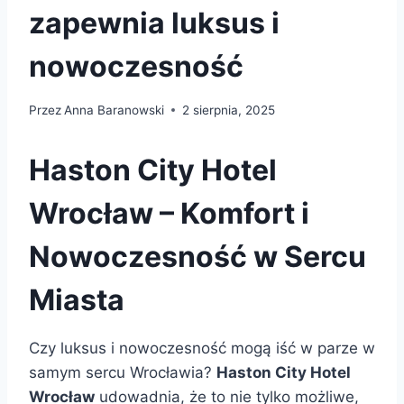
zapewnia luksus i
nowoczesność
Przez
Anna Baranowski
2 sierpnia, 2025
Haston City Hotel
Wrocław – Komfort i
Nowoczesność w Sercu
Miasta
Czy luksus i nowoczesność mogą iść w parze w
samym sercu Wrocławia?
Haston City Hotel
Wrocław
udowadnia, że to nie tylko możliwe,