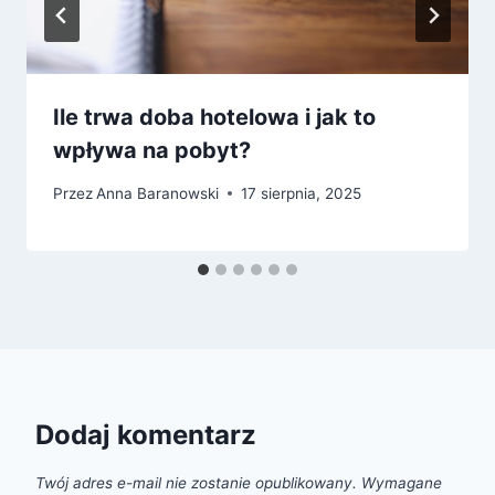
Ile trwa doba hotelowa i jak to
wpływa na pobyt?
Przez
Anna Baranowski
17 sierpnia, 2025
Dodaj komentarz
Twój adres e-mail nie zostanie opublikowany.
Wymagane