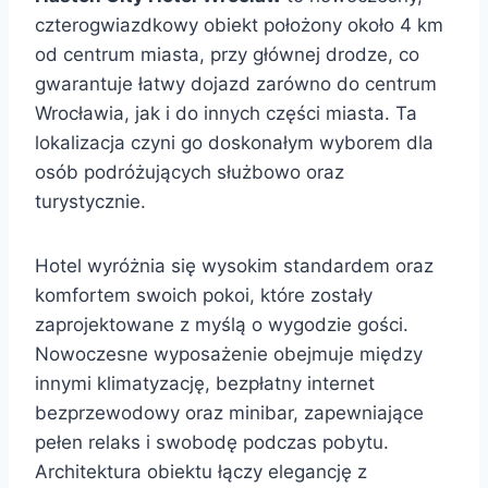
czterogwiazdkowy obiekt położony około 4 km
od centrum miasta, przy głównej drodze, co
gwarantuje łatwy dojazd zarówno do centrum
Wrocławia, jak i do innych części miasta. Ta
lokalizacja czyni go doskonałym wyborem dla
osób podróżujących służbowo oraz
turystycznie.
Hotel wyróżnia się wysokim standardem oraz
komfortem swoich pokoi, które zostały
zaprojektowane z myślą o wygodzie gości.
Nowoczesne wyposażenie obejmuje między
innymi klimatyzację, bezpłatny internet
bezprzewodowy oraz minibar, zapewniające
pełen relaks i swobodę podczas pobytu.
Architektura obiektu łączy elegancję z