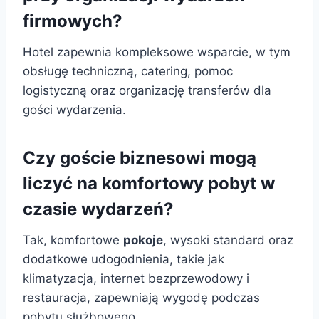
firmowych?
Hotel zapewnia kompleksowe wsparcie, w tym
obsługę techniczną, catering, pomoc
logistyczną oraz organizację transferów dla
gości wydarzenia.
Czy goście biznesowi mogą
liczyć na komfortowy pobyt w
czasie wydarzeń?
Tak, komfortowe
pokoje
, wysoki standard oraz
dodatkowe udogodnienia, takie jak
klimatyzacja, internet bezprzewodowy i
restauracja, zapewniają wygodę podczas
pobytu służbowego.