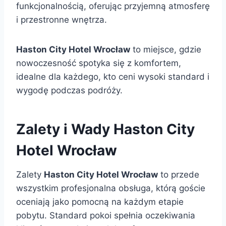
funkcjonalnością, oferując przyjemną atmosferę
i przestronne wnętrza.
Haston City Hotel Wrocław
to miejsce, gdzie
nowoczesność spotyka się z komfortem,
idealne dla każdego, kto ceni wysoki standard i
wygodę podczas podróży.
Zalety i Wady Haston City
Hotel Wrocław
Zalety
Haston City Hotel Wrocław
to przede
wszystkim profesjonalna obsługa, którą goście
oceniają jako pomocną na każdym etapie
pobytu. Standard pokoi spełnia oczekiwania