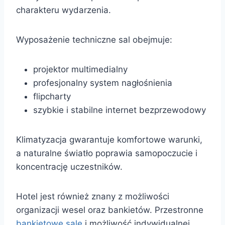
charakteru wydarzenia.
Wyposażenie techniczne sal obejmuje:
projektor multimedialny
profesjonalny system nagłośnienia
flipcharty
szybkie i stabilne internet bezprzewodowy
Klimatyzacja gwarantuje komfortowe warunki,
a naturalne światło poprawia samopoczucie i
koncentrację uczestników.
Hotel jest również znany z możliwości
organizacji wesel oraz bankietów. Przestronne
bankietowe sale
i możliwość indywidualnej