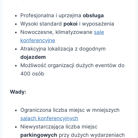
Profesjonalna i uprzejma
obsługa
Wysoki standard
pokoi
i wyposażenia
Nowoczesne, klimatyzowane
sale
konferencyjne
Atrakcyjna lokalizacja z dogodnym
dojazdem
Możliwość organizacji dużych eventów do
400 osób
Wady:
Ograniczona liczba miejsc w mniejszych
salach konferencyjnych
Niewystarczająca liczba miejsc
parkingowych
przy dużych wydarzeniach