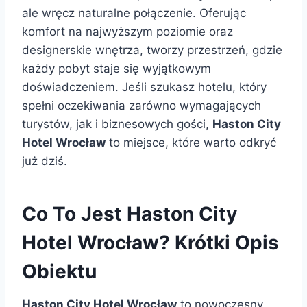
ale wręcz naturalne połączenie. Oferując
komfort na najwyższym poziomie oraz
designerskie wnętrza, tworzy przestrzeń, gdzie
każdy pobyt staje się wyjątkowym
doświadczeniem. Jeśli szukasz hotelu, który
spełni oczekiwania zarówno wymagających
turystów, jak i biznesowych gości,
Haston City
Hotel Wrocław
to miejsce, które warto odkryć
już dziś.
Co To Jest Haston City
Hotel Wrocław? Krótki Opis
Obiektu
Haston City Hotel Wrocław
to nowoczesny,