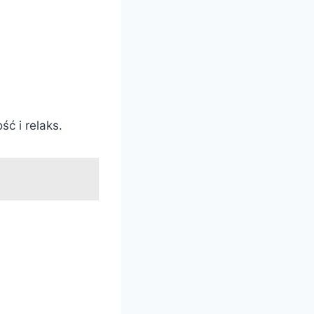
ć i relaks.