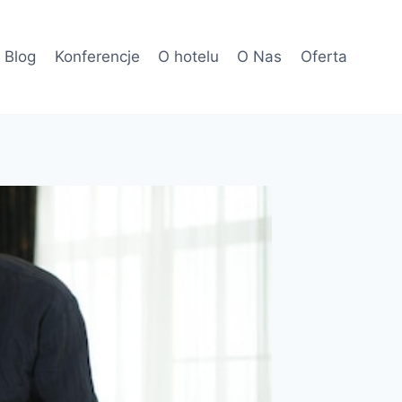
Blog
Konferencje
O hotelu
O Nas
Oferta