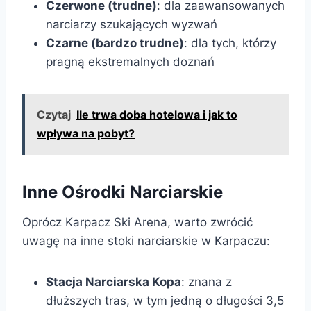
Czerwone (trudne)
: dla zaawansowanych
narciarzy szukających wyzwań
Czarne (bardzo trudne)
: dla tych, którzy
pragną ekstremalnych doznań
Czytaj
Ile trwa doba hotelowa i jak to
wpływa na pobyt?
Inne Ośrodki Narciarskie
Oprócz Karpacz Ski Arena, warto zwrócić
uwagę na inne stoki narciarskie w Karpaczu:
Stacja Narciarska Kopa
: znana z
dłuższych tras, w tym jedną o długości 3,5