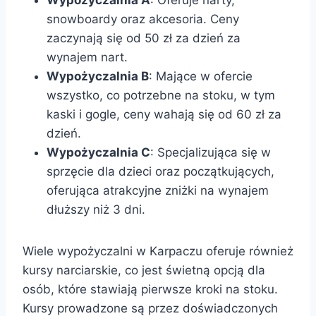
snowboardy oraz akcesoria. Ceny
zaczynają się od 50 zł za dzień za
wynajem nart.
Wypożyczalnia B
: Mające w ofercie
wszystko, co potrzebne na stoku, w tym
kaski i gogle, ceny wahają się od 60 zł za
dzień.
Wypożyczalnia C
: Specjalizująca się w
sprzęcie dla dzieci oraz początkujących,
oferująca atrakcyjne zniżki na wynajem
dłuższy niż 3 dni.
Wiele wypożyczalni w Karpaczu oferuje również
kursy narciarskie, co jest świetną opcją dla
osób, które stawiają pierwsze kroki na stoku.
Kursy prowadzone są przez doświadczonych