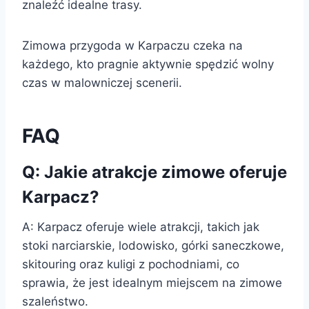
znaleźć idealne trasy.
Zimowa przygoda w Karpaczu czeka na
każdego, kto pragnie aktywnie spędzić wolny
czas w malowniczej scenerii.
FAQ
Q: Jakie atrakcje zimowe oferuje
Karpacz?
A: Karpacz oferuje wiele atrakcji, takich jak
stoki narciarskie, lodowisko, górki saneczkowe,
skitouring oraz kuligi z pochodniami, co
sprawia, że jest idealnym miejscem na zimowe
szaleństwo.