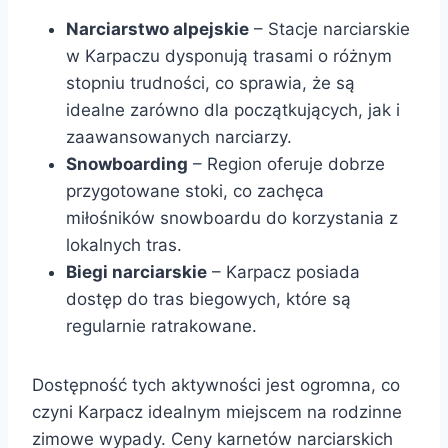
Narciarstwo alpejskie
– Stacje narciarskie
w Karpaczu dysponują trasami o różnym
stopniu trudności, co sprawia, że są
idealne zarówno dla początkujących, jak i
zaawansowanych narciarzy.
Snowboarding
– Region oferuje dobrze
przygotowane stoki, co zachęca
miłośników snowboardu do korzystania z
lokalnych tras.
Biegi narciarskie
– Karpacz posiada
dostęp do tras biegowych, które są
regularnie ratrakowane.
Dostępność tych aktywności jest ogromna, co
czyni Karpacz idealnym miejscem na rodzinne
zimowe wypady. Ceny karnetów narciarskich