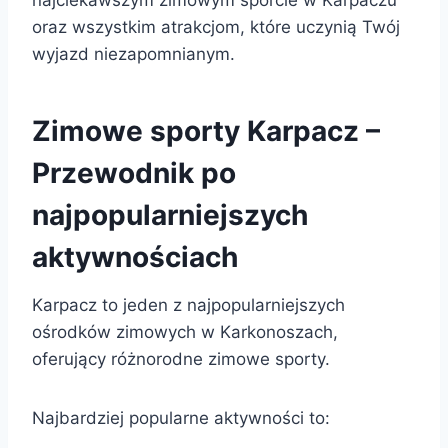
oraz wszystkim atrakcjom, które uczynią Twój
wyjazd niezapomnianym.
Zimowe sporty Karpacz –
Przewodnik po
najpopularniejszych
aktywnościach
Karpacz to jeden z najpopularniejszych
ośrodków zimowych w Karkonoszach,
oferujący różnorodne zimowe sporty.
Najbardziej popularne aktywności to: