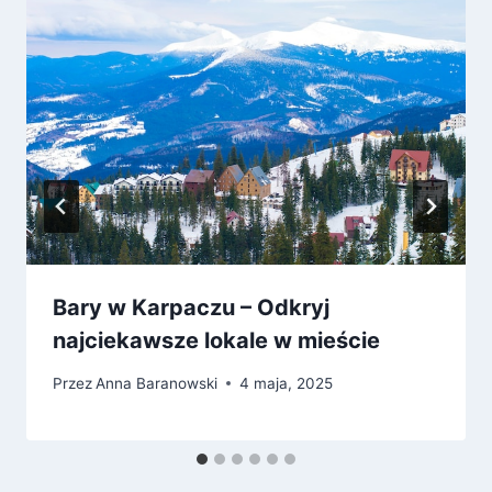
Bary w Karpaczu – Odkryj
najciekawsze lokale w mieście
Przez
Anna Baranowski
4 maja, 2025