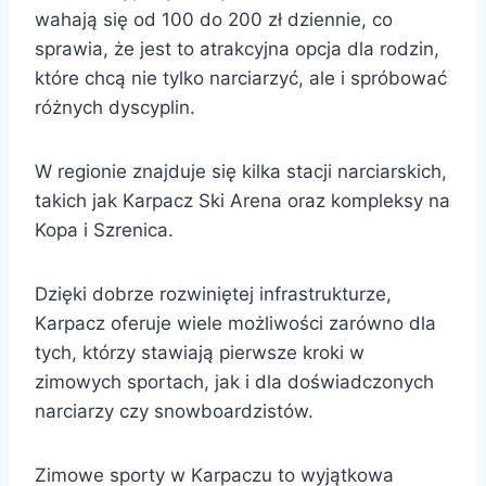
wahają się od 100 do 200 zł dziennie, co
sprawia, że jest to atrakcyjna opcja dla rodzin,
które chcą nie tylko narciarzyć, ale i spróbować
różnych dyscyplin.
W regionie znajduje się kilka stacji narciarskich,
takich jak Karpacz Ski Arena oraz kompleksy na
Kopa i Szrenica.
Dzięki dobrze rozwiniętej infrastrukturze,
Karpacz oferuje wiele możliwości zarówno dla
tych, którzy stawiają pierwsze kroki w
zimowych sportach, jak i dla doświadczonych
narciarzy czy snowboardzistów.
Zimowe sporty w Karpaczu to wyjątkowa