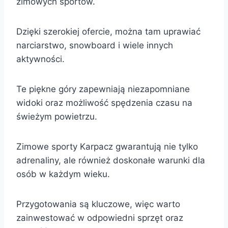
zimowych sportów.
Dzięki szerokiej ofercie, można tam uprawiać
narciarstwo, snowboard i wiele innych
aktywności.
Te piękne góry zapewniają niezapomniane
widoki oraz możliwość spędzenia czasu na
świeżym powietrzu.
Zimowe sporty Karpacz gwarantują nie tylko
adrenaliny, ale również doskonałe warunki dla
osób w każdym wieku.
Przygotowania są kluczowe, więc warto
zainwestować w odpowiedni sprzęt oraz