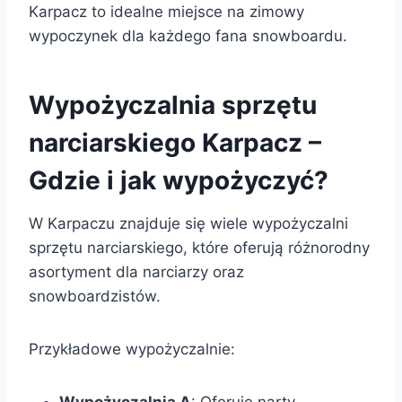
Karpacz to idealne miejsce na zimowy
wypoczynek dla każdego fana snowboardu.
Wypożyczalnia sprzętu
narciarskiego Karpacz –
Gdzie i jak wypożyczyć?
W Karpaczu znajduje się wiele wypożyczalni
sprzętu narciarskiego, które oferują różnorodny
asortyment dla narciarzy oraz
snowboardzistów.
Przykładowe wypożyczalnie:
Wypożyczalnia A
: Oferuje narty,