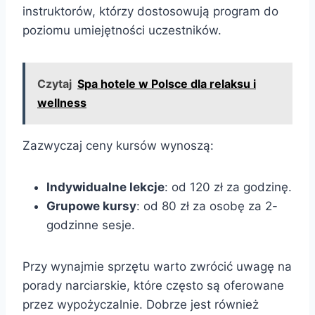
instruktorów, którzy dostosowują program do
poziomu umiejętności uczestników.
Czytaj
Spa hotele w Polsce dla relaksu i
wellness
Zazwyczaj ceny kursów wynoszą:
Indywidualne lekcje
: od 120 zł za godzinę.
Grupowe kursy
: od 80 zł za osobę za 2-
godzinne sesje.
Przy wynajmie sprzętu warto zwrócić uwagę na
porady narciarskie, które często są oferowane
przez wypożyczalnie. Dobrze jest również