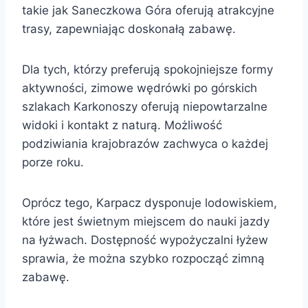
takie jak Saneczkowa Góra oferują atrakcyjne
trasy, zapewniając doskonałą zabawę.
Dla tych, którzy preferują spokojniejsze formy
aktywności, zimowe wędrówki po górskich
szlakach Karkonoszy oferują niepowtarzalne
widoki i kontakt z naturą. Możliwość
podziwiania krajobrazów zachwyca o każdej
porze roku.
Oprócz tego, Karpacz dysponuje lodowiskiem,
które jest świetnym miejscem do nauki jazdy
na łyżwach. Dostępność wypożyczalni łyżew
sprawia, że można szybko rozpocząć zimną
zabawę.