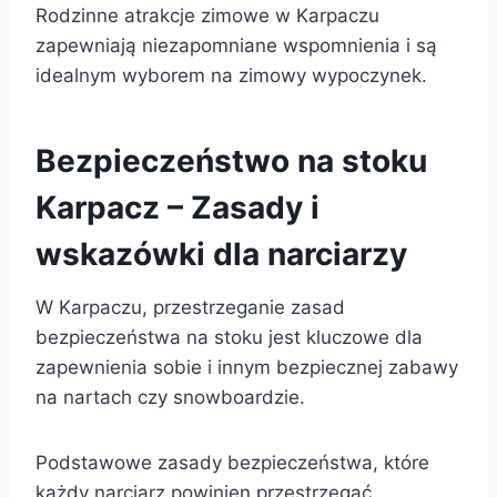
Rodzinne atrakcje zimowe w Karpaczu
zapewniają niezapomniane wspomnienia i są
idealnym wyborem na zimowy wypoczynek.
Bezpieczeństwo na stoku
Karpacz – Zasady i
wskazówki dla narciarzy
W Karpaczu, przestrzeganie zasad
bezpieczeństwa na stoku jest kluczowe dla
zapewnienia sobie i innym bezpiecznej zabawy
na nartach czy snowboardzie.
Podstawowe zasady bezpieczeństwa, które
każdy narciarz powinien przestrzegać,