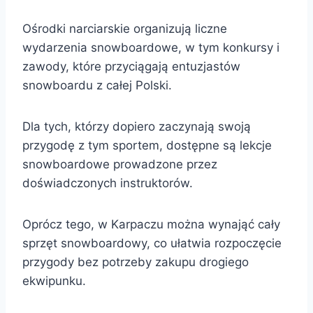
Ośrodki narciarskie organizują liczne
wydarzenia snowboardowe, w tym konkursy i
zawody, które przyciągają entuzjastów
snowboardu z całej Polski.
Dla tych, którzy dopiero zaczynają swoją
przygodę z tym sportem, dostępne są lekcje
snowboardowe prowadzone przez
doświadczonych instruktorów.
Oprócz tego, w Karpaczu można wynająć cały
sprzęt snowboardowy, co ułatwia rozpoczęcie
przygody bez potrzeby zakupu drogiego
ekwipunku.