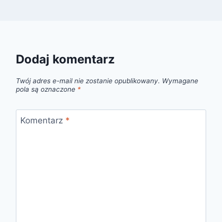
Dodaj komentarz
Twój adres e-mail nie zostanie opublikowany.
Wymagane
pola są oznaczone
*
Komentarz
*