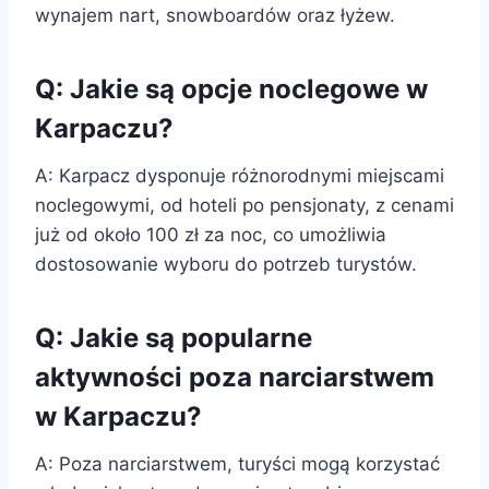
wynajem nart, snowboardów oraz łyżew.
Q: Jakie są opcje noclegowe w
Karpaczu?
A: Karpacz dysponuje różnorodnymi miejscami
noclegowymi, od hoteli po pensjonaty, z cenami
już od około 100 zł za noc, co umożliwia
dostosowanie wyboru do potrzeb turystów.
Q: Jakie są popularne
aktywności poza narciarstwem
w Karpaczu?
A: Poza narciarstwem, turyści mogą korzystać