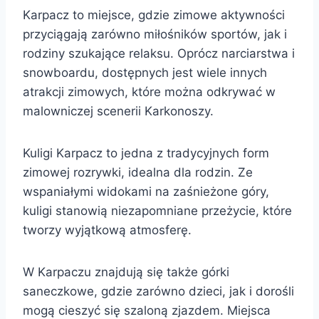
Karpacz to miejsce, gdzie zimowe aktywności
przyciągają zarówno miłośników sportów, jak i
rodziny szukające relaksu. Oprócz narciarstwa i
snowboardu, dostępnych jest wiele innych
atrakcji zimowych, które można odkrywać w
malowniczej scenerii Karkonoszy.
Kuligi Karpacz to jedna z tradycyjnych form
zimowej rozrywki, idealna dla rodzin. Ze
wspaniałymi widokami na zaśnieżone góry,
kuligi stanowią niezapomniane przeżycie, które
tworzy wyjątkową atmosferę.
W Karpaczu znajdują się także górki
saneczkowe, gdzie zarówno dzieci, jak i dorośli
mogą cieszyć się szaloną zjazdem. Miejsca