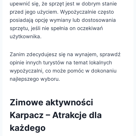
upewnić się, że sprzęt jest w dobrym stanie
przed jego użyciem. Wypożyczalnie często
posiadają opcję wymiany lub dostosowania
sprzętu, jeśli nie spełnia on oczekiwań
użytkownika.
Zanim zdecydujesz się na wynajem, sprawdź
opinie innych turystów na temat lokalnych
wypożyczalni, co może pomóc w dokonaniu
najlepszego wyboru.
Zimowe aktywności
Karpacz – Atrakcje dla
każdego