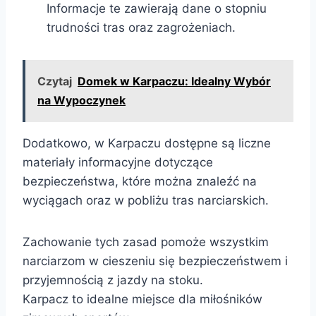
Informacje te zawierają dane o stopniu
trudności tras oraz zagrożeniach.
Czytaj
Domek w Karpaczu: Idealny Wybór
na Wypoczynek
Dodatkowo, w Karpaczu dostępne są liczne
materiały informacyjne dotyczące
bezpieczeństwa, które można znaleźć na
wyciągach oraz w pobliżu tras narciarskich.
Zachowanie tych zasad pomoże wszystkim
narciarzom w cieszeniu się bezpieczeństwem i
przyjemnością z jazdy na stoku.
Karpacz to idealne miejsce dla miłośników