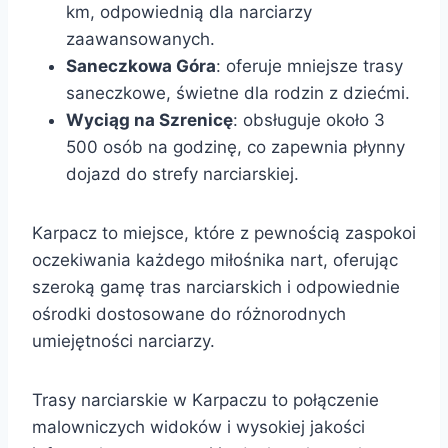
km, odpowiednią dla narciarzy
zaawansowanych.
Saneczkowa Góra
: oferuje mniejsze trasy
saneczkowe, świetne dla rodzin z dziećmi.
Wyciąg na Szrenicę
: obsługuje około 3
500 osób na godzinę, co zapewnia płynny
dojazd do strefy narciarskiej.
Karpacz to miejsce, które z pewnością zaspokoi
oczekiwania każdego miłośnika nart, oferując
szeroką gamę tras narciarskich i odpowiednie
ośrodki dostosowane do różnorodnych
umiejętności narciarzy.
Trasy narciarskie w Karpaczu to połączenie
malowniczych widoków i wysokiej jakości