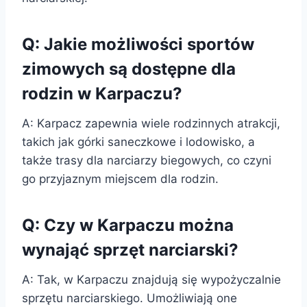
Q: Jakie możliwości sportów
zimowych są dostępne dla
rodzin w Karpaczu?
A: Karpacz zapewnia wiele rodzinnych atrakcji,
takich jak górki saneczkowe i lodowisko, a
także trasy dla narciarzy biegowych, co czyni
go przyjaznym miejscem dla rodzin.
Q: Czy w Karpaczu można
wynająć sprzęt narciarski?
A: Tak, w Karpaczu znajdują się wypożyczalnie
sprzętu narciarskiego. Umożliwiają one