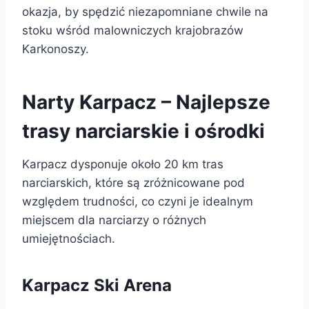
okazja, by spędzić niezapomniane chwile na
stoku wśród malowniczych krajobrazów
Karkonoszy.
Narty Karpacz – Najlepsze
trasy narciarskie i ośrodki
Karpacz dysponuje około 20 km tras
narciarskich, które są zróżnicowane pod
względem trudności, co czyni je idealnym
miejscem dla narciarzy o różnych
umiejętnościach.
Karpacz Ski Arena