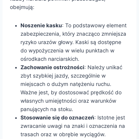
obejmują:
Noszenie kasku
: To podstawowy element
zabezpieczenia, który znacząco zmniejsza
ryzyko urazów głowy. Kaski są dostępne
do wypożyczenia w wielu punktach w
ośrodkach narciarskich.
Zachowanie ostrożności
: Należy unikać
zbyt szybkiej jazdy, szczególnie w
miejscach o dużym natężeniu ruchu.
Ważne jest, by dostosować prędkość do
własnych umiejętności oraz warunków
panujących na stoku.
Stosowanie się do oznaczeń
: Istotne jest
zwracanie uwagi na znaki i oznaczenia na
trasach oraz w obrębie wyciągów.