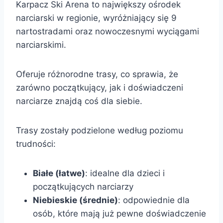
Karpacz Ski Arena to największy ośrodek
narciarski w regionie, wyróżniający się 9
nartostradami oraz nowoczesnymi wyciągami
narciarskimi.
Oferuje różnorodne trasy, co sprawia, że
zarówno początkujący, jak i doświadczeni
narciarze znajdą coś dla siebie.
Trasy zostały podzielone według poziomu
trudności:
Białe (łatwe)
: idealne dla dzieci i
początkujących narciarzy
Niebieskie (średnie)
: odpowiednie dla
osób, które mają już pewne doświadczenie