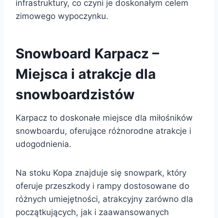
infrastruktury, co czyni je doskonałym celem
zimowego wypoczynku.
Snowboard Karpacz –
Miejsca i atrakcje dla
snowboardzistów
Karpacz to doskonałe miejsce dla miłośników
snowboardu, oferujące różnorodne atrakcje i
udogodnienia.
Na stoku Kopa znajduje się snowpark, który
oferuje przeszkody i rampy dostosowane do
różnych umiejętności, atrakcyjny zarówno dla
początkujących, jak i zaawansowanych