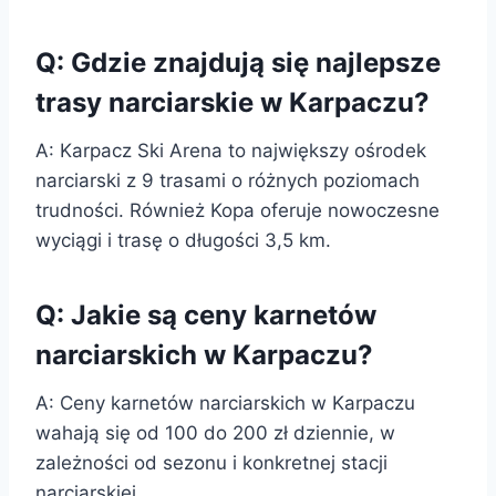
Q: Gdzie znajdują się najlepsze
trasy narciarskie w Karpaczu?
A: Karpacz Ski Arena to największy ośrodek
narciarski z 9 trasami o różnych poziomach
trudności. Również Kopa oferuje nowoczesne
wyciągi i trasę o długości 3,5 km.
Q: Jakie są ceny karnetów
narciarskich w Karpaczu?
A: Ceny karnetów narciarskich w Karpaczu
wahają się od 100 do 200 zł dziennie, w
zależności od sezonu i konkretnej stacji
narciarskiej.