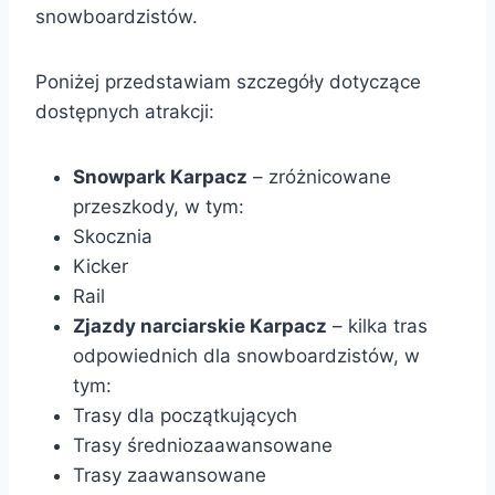
snowboardzistów.
Poniżej przedstawiam szczegóły dotyczące
dostępnych atrakcji:
Snowpark Karpacz
– zróżnicowane
przeszkody, w tym:
Skocznia
Kicker
Rail
Zjazdy narciarskie Karpacz
– kilka tras
odpowiednich dla snowboardzistów, w
tym:
Trasy dla początkujących
Trasy średniozaawansowane
Trasy zaawansowane