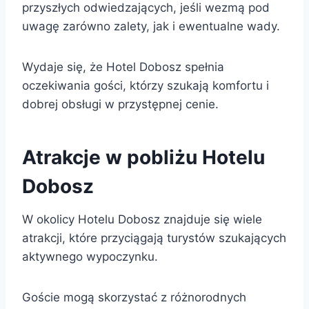
przyszłych odwiedzających, jeśli wezmą pod
uwagę zarówno zalety, jak i ewentualne wady.
Wydaje się, że Hotel Dobosz spełnia
oczekiwania gości, którzy szukają komfortu i
dobrej obsługi w przystępnej cenie.
Atrakcje w pobliżu Hotelu
Dobosz
W okolicy Hotelu Dobosz znajduje się wiele
atrakcji, które przyciągają turystów szukających
aktywnego wypoczynku.
Goście mogą skorzystać z różnorodnych