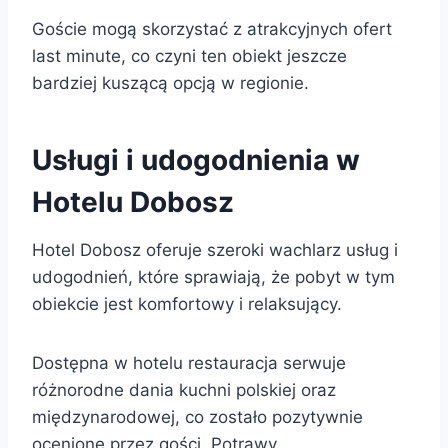
Goście mogą skorzystać z atrakcyjnych ofert
last minute, co czyni ten obiekt jeszcze
bardziej kuszącą opcją w regionie.
Usługi i udogodnienia w
Hotelu Dobosz
Hotel Dobosz oferuje szeroki wachlarz usług i
udogodnień, które sprawiają, że pobyt w tym
obiekcie jest komfortowy i relaksujący.
Dostępna w hotelu restauracja serwuje
różnorodne dania kuchni polskiej oraz
międzynarodowej, co zostało pozytywnie
ocenione przez gości. Potrawy