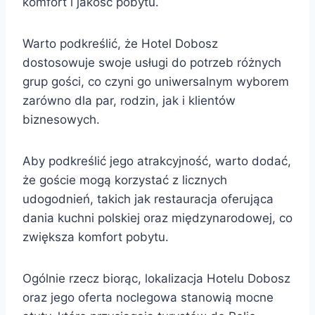
komfort i jakość pobytu.
Warto podkreślić, że Hotel Dobosz
dostosowuje swoje usługi do potrzeb różnych
grup gości, co czyni go uniwersalnym wyborem
zarówno dla par, rodzin, jak i klientów
biznesowych.
Aby podkreślić jego atrakcyjność, warto dodać,
że goście mogą korzystać z licznych
udogodnień, takich jak restauracja oferująca
dania kuchni polskiej oraz międzynarodowej, co
zwiększa komfort pobytu.
Ogólnie rzecz biorąc, lokalizacja Hotelu Dobosz
oraz jego oferta noclegowa stanowią mocne