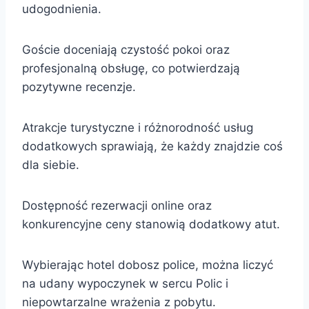
udogodnienia.
Goście doceniają czystość pokoi oraz
profesjonalną obsługę, co potwierdzają
pozytywne recenzje.
Atrakcje turystyczne i różnorodność usług
dodatkowych sprawiają, że każdy znajdzie coś
dla siebie.
Dostępność rezerwacji online oraz
konkurencyjne ceny stanowią dodatkowy atut.
Wybierając hotel dobosz police, można liczyć
na udany wypoczynek w sercu Polic i
niepowtarzalne wrażenia z pobytu.