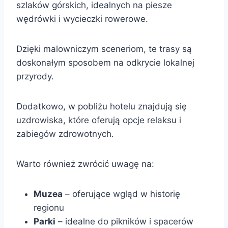
szlaków górskich, idealnych na piesze
wędrówki i wycieczki rowerowe.
Dzięki malowniczym sceneriom, te trasy są
doskonałym sposobem na odkrycie lokalnej
przyrody.
Dodatkowo, w pobliżu hotelu znajdują się
uzdrowiska, które oferują opcje relaksu i
zabiegów zdrowotnych.
Warto również zwrócić uwagę na:
Muzea
– oferujące wgląd w historię
regionu
Parki
– idealne do pikników i spacerów