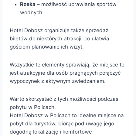
Rzeka
– możliwość uprawiania sportów
wodnych
Hotel Dobosz organizuje także sprzedaż
biletów do niektórych atrakcji, co ułatwia
gościom planowanie ich wizyt.
Wszystkie te elementy sprawiają, że miejsce to
jest atrakcyjne dla osób pragnących połączyć
wypoczynek z aktywnym zwiedzaniem.
Warto skorzystać z tych możliwości podczas
pobytu w Policach.
Hotel Dobosz w Policach to idealne miejsce na
pobyt dla turystów, biorąc pod uwagę jego
dogodną lokalizację i komfortowe