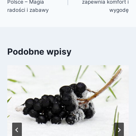
Polsce – Magia
zapewnia komfort i
radości i zabawy
wygodę
Podobne wpisy