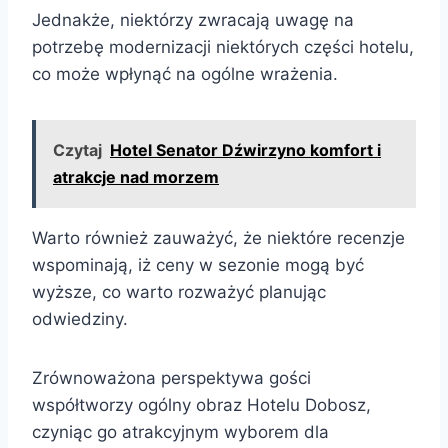
Jednakże, niektórzy zwracają uwagę na
potrzebę modernizacji niektórych części hotelu,
co może wpłynąć na ogólne wrażenia.
Czytaj
Hotel Senator Dźwirzyno komfort i
atrakcje nad morzem
Warto również zauważyć, że niektóre recenzje
wspominają, iż ceny w sezonie mogą być
wyższe, co warto rozważyć planując
odwiedziny.
Zrównoważona perspektywa gości
współtworzy ogólny obraz Hotelu Dobosz,
czyniąc go atrakcyjnym wyborem dla