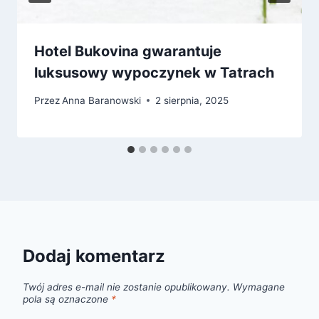
Hotel Bukovina gwarantuje
luksusowy wypoczynek w Tatrach
Przez
Anna Baranowski
2 sierpnia, 2025
Dodaj komentarz
Twój adres e-mail nie zostanie opublikowany.
Wymagane
pola są oznaczone
*