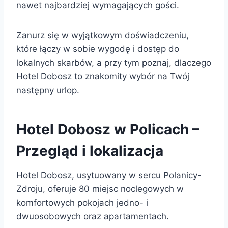
nawet najbardziej wymagających gości.
Zanurz się w wyjątkowym doświadczeniu,
które łączy w sobie wygodę i dostęp do
lokalnych skarbów, a przy tym poznaj, dlaczego
Hotel Dobosz to znakomity wybór na Twój
następny urlop.
Hotel Dobosz w Policach –
Przegląd i lokalizacja
Hotel Dobosz, usytuowany w sercu Polanicy-
Zdroju, oferuje 80 miejsc noclegowych w
komfortowych pokojach jedno- i
dwuosobowych oraz apartamentach.