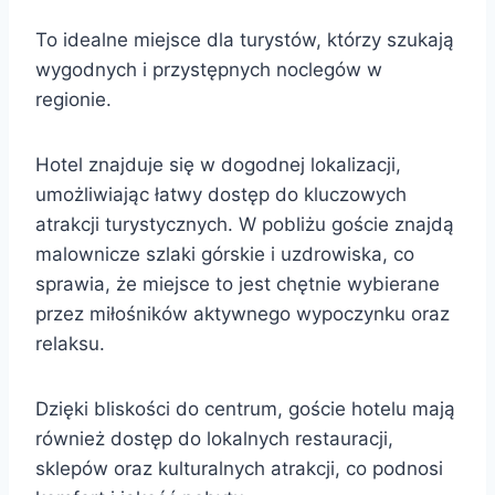
To idealne miejsce dla turystów, którzy szukają
wygodnych i przystępnych noclegów w
regionie.
Hotel znajduje się w dogodnej lokalizacji,
umożliwiając łatwy dostęp do kluczowych
atrakcji turystycznych. W pobliżu goście znajdą
malownicze szlaki górskie i uzdrowiska, co
sprawia, że miejsce to jest chętnie wybierane
przez miłośników aktywnego wypoczynku oraz
relaksu.
Dzięki bliskości do centrum, goście hotelu mają
również dostęp do lokalnych restauracji,
sklepów oraz kulturalnych atrakcji, co podnosi