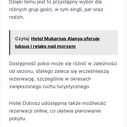
Dzięki temu jest to przystępny wybór dla
różnych grup gości, w tym singli, par oraz
rodzin.
Czytaj
Hotel Mukarnas Alanya oferuje
luksus i relaks nad morzem
Dostępność pokoi może się różnić w zależności
od sezonu, dlatego zaleca się wcześniejszą
rezerwację, szczególnie w okresach
zwiększonego ruchu turystycznego.
Hotel Dobosz udostępnia także możliwość
rezerwacji online, co ułatwia planowanie
pobytu.