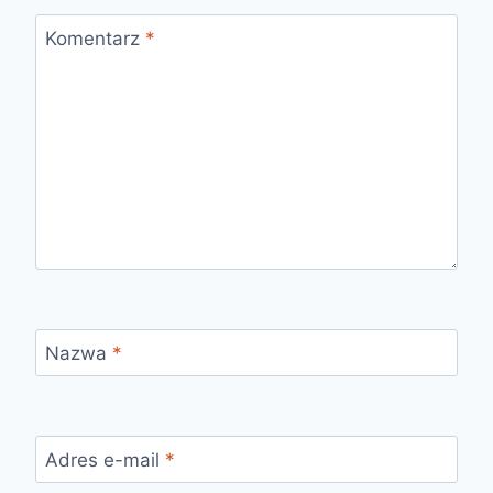
Komentarz
*
Nazwa
*
Adres e-mail
*