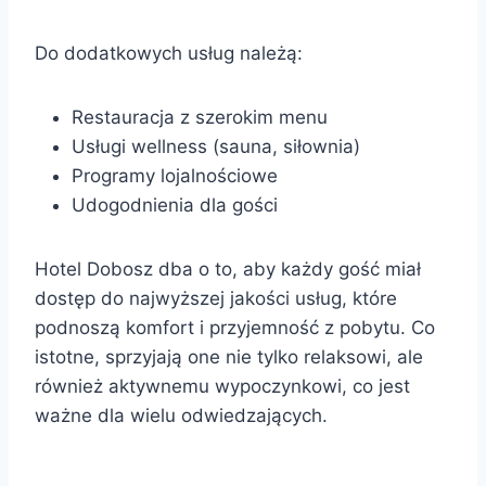
Do dodatkowych usług należą:
Restauracja z szerokim menu
Usługi wellness (sauna, siłownia)
Programy lojalnościowe
Udogodnienia dla gości
Hotel Dobosz dba o to, aby każdy gość miał
dostęp do najwyższej jakości usług, które
podnoszą komfort i przyjemność z pobytu. Co
istotne, sprzyjają one nie tylko relaksowi, ale
również aktywnemu wypoczynkowi, co jest
ważne dla wielu odwiedzających.