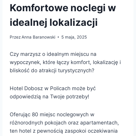
Komfortowe noclegi w
idealnej lokalizacji
Przez
Anna Baranowski
5 maja, 2025
Czy marzysz o idealnym miejscu na
wypoczynek, które łączy komfort, lokalizację i
bliskość do atrakcji turystycznych?
Hotel Dobosz w Policach może być
odpowiedzią na Twoje potrzeby!
Oferując 80 miejsc noclegowych w
różnorodnych pokojach oraz apartamentach,
ten hotel z pewnością zaspokoi oczekiwania