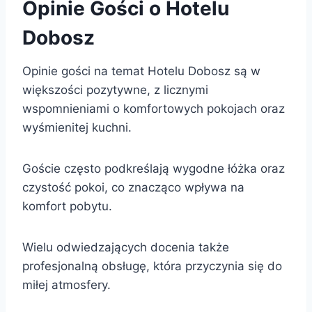
Opinie Gości o Hotelu
Dobosz
Opinie gości na temat Hotelu Dobosz są w
większości pozytywne, z licznymi
wspomnieniami o komfortowych pokojach oraz
wyśmienitej kuchni.
Goście często podkreślają wygodne łóżka oraz
czystość pokoi, co znacząco wpływa na
komfort pobytu.
Wielu odwiedzających docenia także
profesjonalną obsługę, która przyczynia się do
miłej atmosfery.