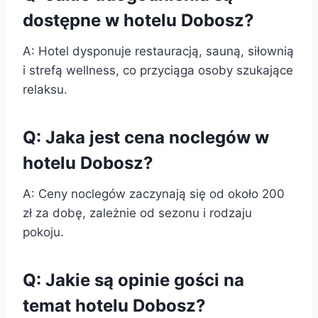
dostępne w hotelu Dobosz?
A: Hotel dysponuje restauracją, sauną, siłownią
i strefą wellness, co przyciąga osoby szukające
relaksu.
Q: Jaka jest cena noclegów w
hotelu Dobosz?
A: Ceny noclegów zaczynają się od około 200
zł za dobę, zależnie od sezonu i rodzaju
pokoju.
Q: Jakie są opinie gości na
temat hotelu Dobosz?