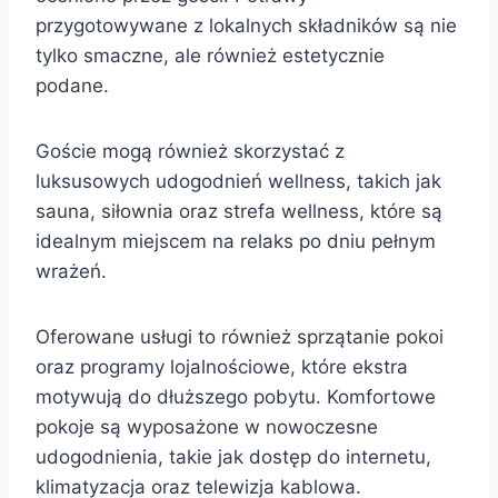
przygotowywane z lokalnych składników są nie
tylko smaczne, ale również estetycznie
podane.
Goście mogą również skorzystać z
luksusowych udogodnień wellness, takich jak
sauna, siłownia oraz strefa wellness, które są
idealnym miejscem na relaks po dniu pełnym
wrażeń.
Oferowane usługi to również sprzątanie pokoi
oraz programy lojalnościowe, które ekstra
motywują do dłuższego pobytu. Komfortowe
pokoje są wyposażone w nowoczesne
udogodnienia, takie jak dostęp do internetu,
klimatyzacja oraz telewizja kablowa.