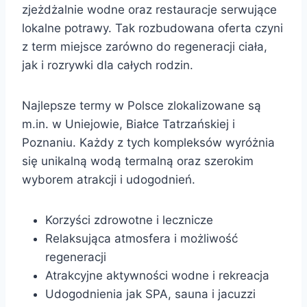
zjeżdżalnie wodne oraz restauracje serwujące
lokalne potrawy. Tak rozbudowana oferta czyni
z term miejsce zarówno do regeneracji ciała,
jak i rozrywki dla całych rodzin.
Najlepsze termy w Polsce zlokalizowane są
m.in. w Uniejowie, Białce Tatrzańskiej i
Poznaniu. Każdy z tych kompleksów wyróżnia
się unikalną wodą termalną oraz szerokim
wyborem atrakcji i udogodnień.
Korzyści zdrowotne i lecznicze
Relaksująca atmosfera i możliwość
regeneracji
Atrakcyjne aktywności wodne i rekreacja
Udogodnienia jak SPA, sauna i jacuzzi