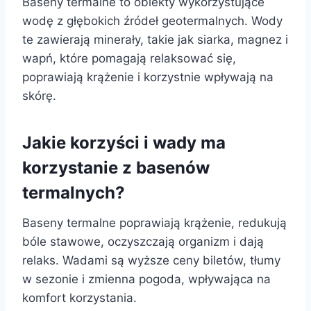
Baseny termalne to obiekty wykorzystujące
wodę z głębokich źródeł geotermalnych. Wody
te zawierają minerały, takie jak siarka, magnez i
wapń, które pomagają relaksować się,
poprawiają krążenie i korzystnie wpływają na
skórę.
Jakie korzyści i wady ma
korzystanie z basenów
termalnych?
Baseny termalne poprawiają krążenie, redukują
bóle stawowe, oczyszczają organizm i dają
relaks. Wadami są wyższe ceny biletów, tłumy
w sezonie i zmienna pogoda, wpływająca na
komfort korzystania.