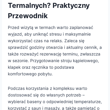
Termalnych? Praktyczny
Przewodnik
Przed wizytą w termach warto zaplanować
wyjazd, aby uniknąć stresu i maksymalnie
wykorzystać czas na relaks. Zaleca się
sprawdzić godziny otwarcia i aktualny cennik, a
także rozważyć rezerwację terminu, zwłaszcza
w sezonie. Przygotowanie stroju kąpielowego,
klapek oraz ręcznika to podstawa
komfortowego pobytu.
Podczas korzystania z kompleksu warto
dostosować się do własnych potrzeb –
wybierać baseny o odpowiedniej temperaturze,
korzystać z saun i masaży, a także pamiętać o