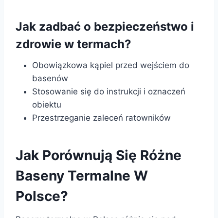
Jak zadbać o bezpieczeństwo i
zdrowie w termach?
Obowiązkowa kąpiel przed wejściem do
basenów
Stosowanie się do instrukcji i oznaczeń
obiektu
Przestrzeganie zaleceń ratowników
Jak Porównują Się Różne
Baseny Termalne W
Polsce?