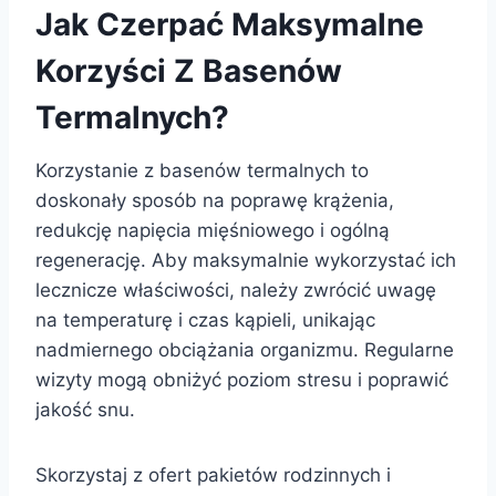
Jak Czerpać Maksymalne
Korzyści Z Basenów
Termalnych?
Korzystanie z basenów termalnych to
doskonały sposób na poprawę krążenia,
redukcję napięcia mięśniowego i ogólną
regenerację. Aby maksymalnie wykorzystać ich
lecznicze właściwości, należy zwrócić uwagę
na temperaturę i czas kąpieli, unikając
nadmiernego obciążania organizmu. Regularne
wizyty mogą obniżyć poziom stresu i poprawić
jakość snu.
Skorzystaj z ofert pakietów rodzinnych i