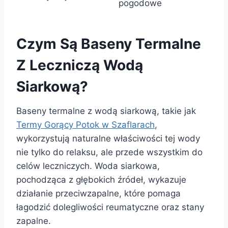
pogodowe
Czym Są Baseny Termalne
Z Leczniczą Wodą
Siarkową?
Baseny termalne z wodą siarkową, takie jak
Termy Gorący Potok w Szaflarach
,
wykorzystują naturalne właściwości tej wody
nie tylko do relaksu, ale przede wszystkim do
celów leczniczych. Woda siarkowa,
pochodząca z głębokich źródeł, wykazuje
działanie przeciwzapalne, które pomaga
łagodzić dolegliwości reumatyczne oraz stany
zapalne.