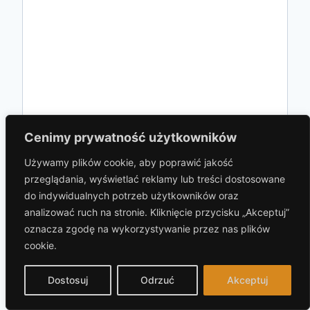
Cenimy prywatność użytkowników
Używamy plików cookie, aby poprawić jakość
przeglądania, wyświetlać reklamy lub treści dostosowane
Nazwa
*
do indywidualnych potrzeb użytkowników oraz
analizować ruch na stronie. Kliknięcie przycisku „Akceptuj”
oznacza zgodę na wykorzystywanie przez nas plików
cookie.
Adres e-mail
*
Dostosuj
Odrzuć
Akceptuj