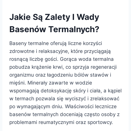
Jakie Są Zalety I Wady
Basenów Termalnych?
Baseny termalne oferują liczne korzyści
zdrowotne i relaksacyjne, które przyciągają
rosnącą liczbę gości. Gorąca woda termalna
pobudza krążenie krwi, co sprzyja regeneracji
organizmu oraz łagodzeniu bólów stawów i
mięśni. Minerały zawarte w wodzie
wspomagają detoksykację skóry i ciała, a kąpiel
w termach pozwala się wyciszyć i zrelaksować
po wymagającym dniu. Właściwości lecznicze
basenów termalnych doceniają często osoby z
problemami reumatycznymi oraz sportowcy.