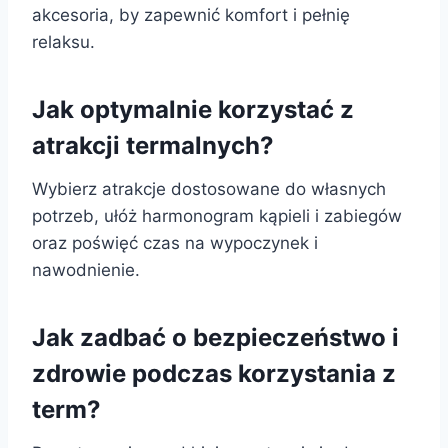
akcesoria, by zapewnić komfort i pełnię
relaksu.
Jak optymalnie korzystać z
atrakcji termalnych?
Wybierz atrakcje dostosowane do własnych
potrzeb, ułóż harmonogram kąpieli i zabiegów
oraz poświęć czas na wypoczynek i
nawodnienie.
Jak zadbać o bezpieczeństwo i
zdrowie podczas korzystania z
term?