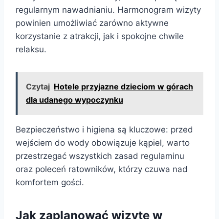
regularnym nawadnianiu. Harmonogram wizyty
powinien umożliwiać zarówno aktywne
korzystanie z atrakcji, jak i spokojne chwile
relaksu.
Czytaj
Hotele przyjazne dzieciom w górach
dla udanego wypoczynku
Bezpieczeństwo i higiena są kluczowe: przed
wejściem do wody obowiązuje kąpiel, warto
przestrzegać wszystkich zasad regulaminu
oraz poleceń ratowników, którzy czuwa nad
komfortem gości.
Jak zaplanować wizytę w