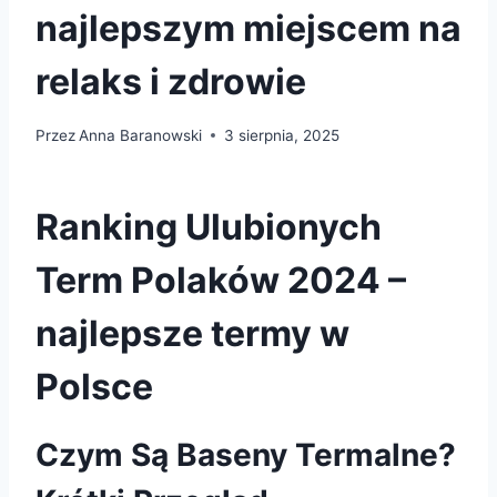
najlepszym miejscem na
relaks i zdrowie
Przez
Anna Baranowski
3 sierpnia, 2025
Ranking Ulubionych
Term Polaków 2024 –
najlepsze termy w
Polsce
Czym Są Baseny Termalne?