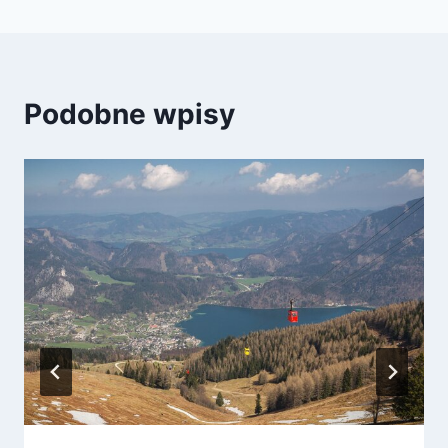
Podobne wpisy