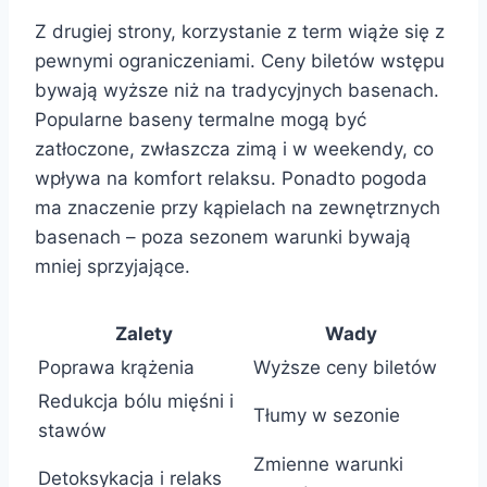
Z drugiej strony, korzystanie z term wiąże się z
pewnymi ograniczeniami. Ceny biletów wstępu
bywają wyższe niż na tradycyjnych basenach.
Popularne baseny termalne mogą być
zatłoczone, zwłaszcza zimą i w weekendy, co
wpływa na komfort relaksu. Ponadto pogoda
ma znaczenie przy kąpielach na zewnętrznych
basenach – poza sezonem warunki bywają
mniej sprzyjające.
Zalety
Wady
Poprawa krążenia
Wyższe ceny biletów
Redukcja bólu mięśni i
Tłumy w sezonie
stawów
Zmienne warunki
Detoksykacja i relaks