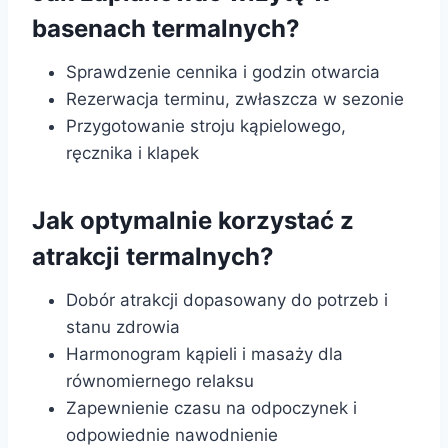
basenach termalnych?
Sprawdzenie cennika i godzin otwarcia
Rezerwacja terminu, zwłaszcza w sezonie
Przygotowanie stroju kąpielowego,
ręcznika i klapek
Jak optymalnie korzystać z
atrakcji termalnych?
Dobór atrakcji dopasowany do potrzeb i
stanu zdrowia
Harmonogram kąpieli i masaży dla
równomiernego relaksu
Zapewnienie czasu na odpoczynek i
odpowiednie nawodnienie