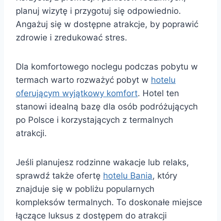
planuj wizytę i przygotuj się odpowiednio.
Angażuj się w dostępne atrakcje, by poprawić
zdrowie i zredukować stres.
Dla komfortowego noclegu podczas pobytu w
termach warto rozważyć pobyt w
hotelu
oferującym wyjątkowy komfort
. Hotel ten
stanowi idealną bazę dla osób podróżujących
po Polsce i korzystających z termalnych
atrakcji.
Jeśli planujesz rodzinne wakacje lub relaks,
sprawdź także ofertę
hotelu Bania
, który
znajduje się w pobliżu popularnych
kompleksów termalnych. To doskonałe miejsce
łączące luksus z dostępem do atrakcji