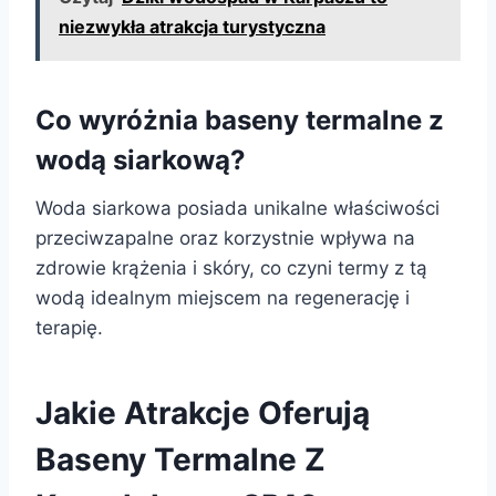
niezwykła atrakcja turystyczna
Co wyróżnia baseny termalne z
wodą siarkową?
Woda siarkowa posiada unikalne właściwości
przeciwzapalne oraz korzystnie wpływa na
zdrowie krążenia i skóry, co czyni termy z tą
wodą idealnym miejscem na regenerację i
terapię.
Jakie Atrakcje Oferują
Baseny Termalne Z