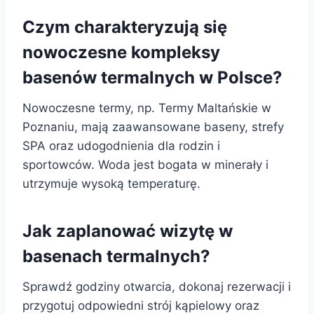
Czym charakteryzują się
nowoczesne kompleksy
basenów termalnych w Polsce?
Nowoczesne termy, np. Termy Maltańskie w
Poznaniu, mają zaawansowane baseny, strefy
SPA oraz udogodnienia dla rodzin i
sportowców. Woda jest bogata w minerały i
utrzymuje wysoką temperaturę.
Jak zaplanować wizytę w
basenach termalnych?
Sprawdź godziny otwarcia, dokonaj rezerwacji i
przygotuj odpowiedni strój kąpielowy oraz