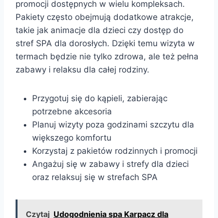
promocji dostępnych w wielu kompleksach.
Pakiety często obejmują dodatkowe atrakcje,
takie jak animacje dla dzieci czy dostęp do
stref SPA dla dorosłych. Dzięki temu wizyta w
termach będzie nie tylko zdrowa, ale też pełna
zabawy i relaksu dla całej rodziny.
Przygotuj się do kąpieli, zabierając
potrzebne akcesoria
Planuj wizyty poza godzinami szczytu dla
większego komfortu
Korzystaj z pakietów rodzinnych i promocji
Angażuj się w zabawy i strefy dla dzieci
oraz relaksuj się w strefach SPA
Czytaj
Udogodnienia spa Karpacz dla