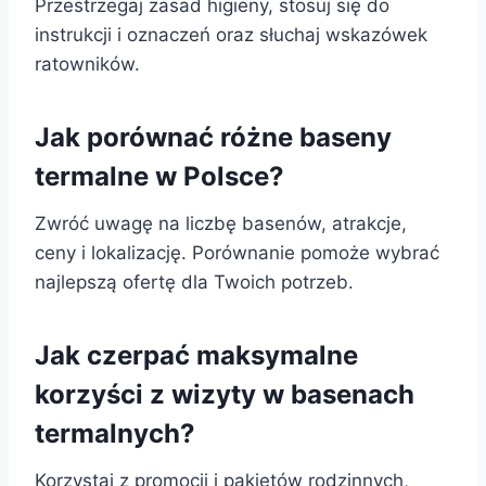
Przestrzegaj zasad higieny, stosuj się do
instrukcji i oznaczeń oraz słuchaj wskazówek
ratowników.
Jak porównać różne baseny
termalne w Polsce?
Zwróć uwagę na liczbę basenów, atrakcje,
ceny i lokalizację. Porównanie pomoże wybrać
najlepszą ofertę dla Twoich potrzeb.
Jak czerpać maksymalne
korzyści z wizyty w basenach
termalnych?
Korzystaj z promocji i pakietów rodzinnych,