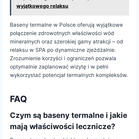
wyjątkowego relaksu
Baseny termalne w Polsce oferują wyjątkowe
połączenie zdrowotnych właściwości wód
mineralnych oraz szerokiej gamy atrakcji – od
relaksu w SPA po dynamiczne zjeżdżalnie.
Zrozumienie korzyści i ograniczeń pozwala
optymalnie zaplanować wizytę i w pełni
wykorzystać potencjał termalnych kompleksów.
FAQ
Czym są baseny termalne i jakie
mają właściwości lecznicze?