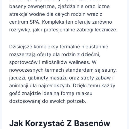
baseny zewnętrzne, zjeżdżalnie oraz liczne
atrakcje wodne dla całych rodzin wraz z
centrum SPA. Kompleks ten oferuje zarówno
rozrywkę, jak i profesjonalne zabiegi lecznicze.
Dzisiejsze kompleksy termalne nieustannie
rozszerzają ofertę dla rodzin z dziećmi,
sportowców i miłośników wellness. W
nowoczesnych termach standardem są sauny,
jacuzzi, gabinety masażu oraz strefy zabaw i
animacji dla najmłodszych. Dzięki temu każdy
gość znajdzie idealną formę relaksu
dostosowaną do swoich potrzeb.
Jak Korzystać Z Basenów