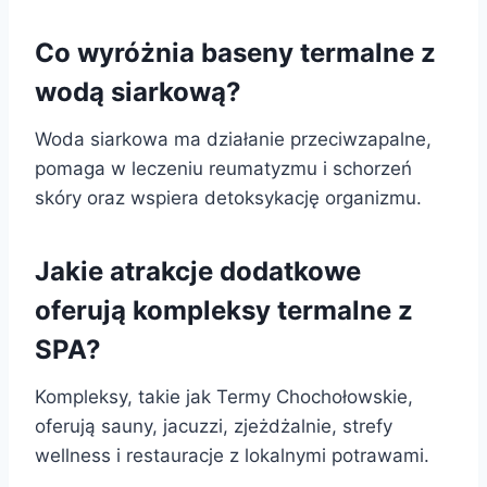
Co wyróżnia baseny termalne z
wodą siarkową?
Woda siarkowa ma działanie przeciwzapalne,
pomaga w leczeniu reumatyzmu i schorzeń
skóry oraz wspiera detoksykację organizmu.
Jakie atrakcje dodatkowe
oferują kompleksy termalne z
SPA?
Kompleksy, takie jak Termy Chochołowskie,
oferują sauny, jacuzzi, zjeżdżalnie, strefy
wellness i restauracje z lokalnymi potrawami.