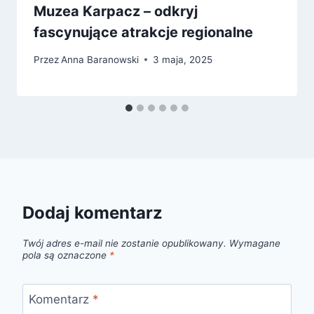
Muzea Karpacz – odkryj
fascynujące atrakcje regionalne
Przez
Anna Baranowski
3 maja, 2025
Dodaj komentarz
Twój adres e-mail nie zostanie opublikowany.
Wymagane
pola są oznaczone
*
Komentarz
*