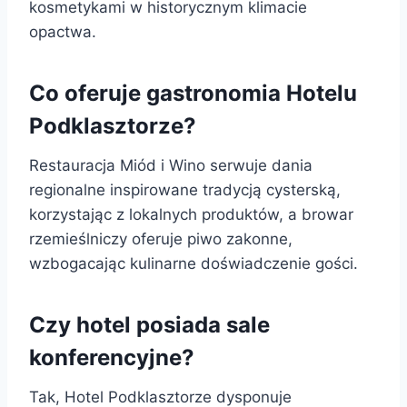
kosmetykami w historycznym klimacie
opactwa.
Co oferuje gastronomia Hotelu
Podklasztorze?
Restauracja Miód i Wino serwuje dania
regionalne inspirowane tradycją cysterską,
korzystając z lokalnych produktów, a browar
rzemieślniczy oferuje piwo zakonne,
wzbogacając kulinarne doświadczenie gości.
Czy hotel posiada sale
konferencyjne?
Tak, Hotel Podklasztorze dysponuje