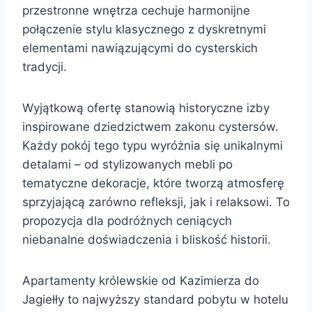
przestronne wnętrza cechuje harmonijne
połączenie stylu klasycznego z dyskretnymi
elementami nawiązującymi do cysterskich
tradycji.
Wyjątkową ofertę stanowią historyczne izby
inspirowane dziedzictwem zakonu cystersów.
Każdy pokój tego typu wyróżnia się unikalnymi
detalami – od stylizowanych mebli po
tematyczne dekoracje, które tworzą atmosferę
sprzyjającą zarówno refleksji, jak i relaksowi. To
propozycja dla podróżnych ceniących
niebanalne doświadczenia i bliskość historii.
Apartamenty królewskie od Kazimierza do
Jagiełły to najwyższy standard pobytu w hotelu