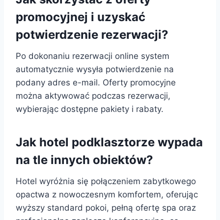
promocyjnej i uzyskać
potwierdzenie rezerwacji?
Po dokonaniu rezerwacji online system
automatycznie wysyła potwierdzenie na
podany adres e-mail. Oferty promocyjne
można aktywować podczas rezerwacji,
wybierając dostępne pakiety i rabaty.
Jak hotel podklasztorze wypada
na tle innych obiektów?
Hotel wyróżnia się połączeniem zabytkowego
opactwa z nowoczesnym komfortem, oferując
wyższy standard pokoi, pełną ofertę spa oraz