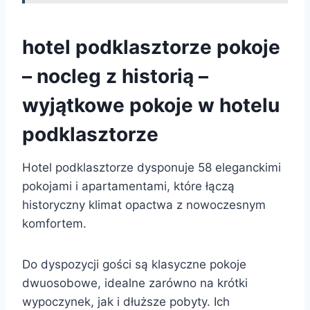
hotel podklasztorze pokoje
– nocleg z historią –
wyjątkowe pokoje w hotelu
podklasztorze
Hotel podklasztorze dysponuje 58 eleganckimi
pokojami i apartamentami, które łączą
historyczny klimat opactwa z nowoczesnym
komfortem.
Do dyspozycji gości są klasyczne pokoje
dwuosobowe, idealne zarówno na krótki
wypoczynek, jak i dłuższe pobyty. Ich