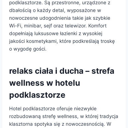
podklasztorze. Są przestronne, urządzone z
dbałością o każdy detal, wyposażone w
nowoczesne udogodnienia takie jak szybkie
Wi-Fi, minibar, sejf oraz telewizor. Komfort
dopełniają luksusowe łazienki z wysokiej
jakości kosmetykami, które podkreślają troskę
o wygodę gości.
relaks ciała i ducha – strefa
wellness w hotelu
podklasztorze
Hotel podklasztorze oferuje niezwykle
rozbudowaną strefę wellness, w której tradycja
klasztorna spotyka się z nowoczesnością. W