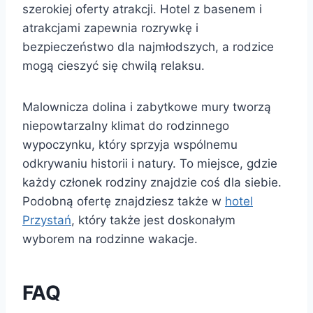
szerokiej oferty atrakcji. Hotel z basenem i
atrakcjami zapewnia rozrywkę i
bezpieczeństwo dla najmłodszych, a rodzice
mogą cieszyć się chwilą relaksu.
Malownicza dolina i zabytkowe mury tworzą
niepowtarzalny klimat do rodzinnego
wypoczynku, który sprzyja wspólnemu
odkrywaniu historii i natury. To miejsce, gdzie
każdy członek rodziny znajdzie coś dla siebie.
Podobną ofertę znajdziesz także w
hotel
Przystań
, który także jest doskonałym
wyborem na rodzinne wakacje.
FAQ