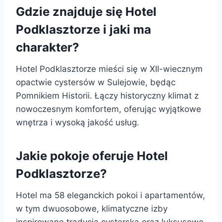
Gdzie znajduje się Hotel
Podklasztorze i jaki ma
charakter?
Hotel Podklasztorze mieści się w XII-wiecznym
opactwie cystersów w Sulejowie, będąc
Pomnikiem Historii. Łączy historyczny klimat z
nowoczesnym komfortem, oferując wyjątkowe
wnętrza i wysoką jakość usług.
Jakie pokoje oferuje Hotel
Podklasztorze?
Hotel ma 58 eleganckich pokoi i apartamentów,
w tym dwuosobowe, klimatyczne izby
inspirowane tradycją cysterską oraz luksusowe