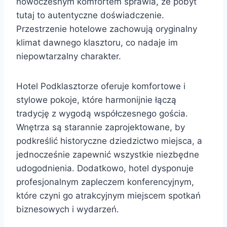
nowoczesnym komfortem sprawia, że pobyt
tutaj to autentyczne doświadczenie.
Przestrzenie hotelowe zachowują oryginalny
klimat dawnego klasztoru, co nadaje im
niepowtarzalny charakter.
Hotel Podklasztorze oferuje komfortowe i
stylowe pokoje, które harmonijnie łączą
tradycję z wygodą współczesnego gościa.
Wnętrza są starannie zaprojektowane, by
podkreślić historyczne dziedzictwo miejsca, a
jednocześnie zapewnić wszystkie niezbędne
udogodnienia. Dodatkowo, hotel dysponuje
profesjonalnym zapleczem konferencyjnym,
które czyni go atrakcyjnym miejscem spotkań
biznesowych i wydarzeń.