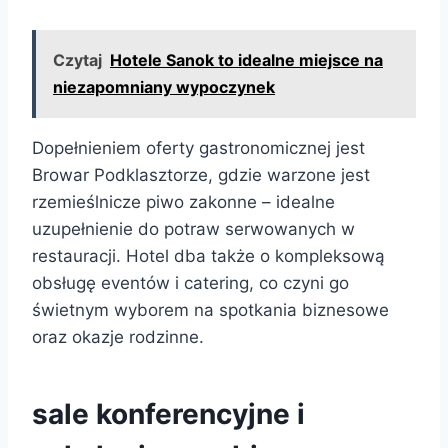
Czytaj
Hotele Sanok to idealne miejsce na
niezapomniany wypoczynek
Dopełnieniem oferty gastronomicznej jest
Browar Podklasztorze, gdzie warzone jest
rzemieślnicze piwo zakonne – idealne
uzupełnienie do potraw serwowanych w
restauracji. Hotel dba także o kompleksową
obsługę eventów i catering, co czyni go
świetnym wyborem na spotkania biznesowe
oraz okazje rodzinne.
sale konferencyjne i