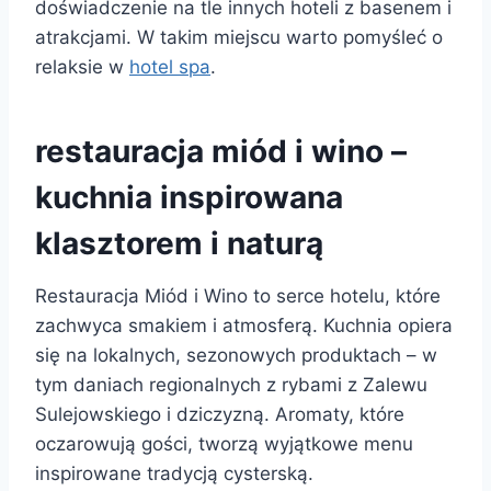
doświadczenie na tle innych hoteli z basenem i
atrakcjami. W takim miejscu warto pomyśleć o
relaksie w
hotel spa
.
restauracja miód i wino –
kuchnia inspirowana
klasztorem i naturą
Restauracja Miód i Wino to serce hotelu, które
zachwyca smakiem i atmosferą. Kuchnia opiera
się na lokalnych, sezonowych produktach – w
tym daniach regionalnych z rybami z Zalewu
Sulejowskiego i dziczyzną. Aromaty, które
oczarowują gości, tworzą wyjątkowe menu
inspirowane tradycją cysterską.