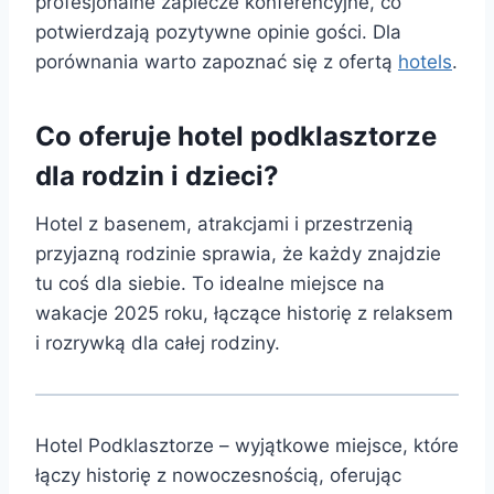
profesjonalne zaplecze konferencyjne, co
potwierdzają pozytywne opinie gości. Dla
porównania warto zapoznać się z ofertą
hotels
.
Co oferuje hotel podklasztorze
dla rodzin i dzieci?
Hotel z basenem, atrakcjami i przestrzenią
przyjazną rodzinie sprawia, że każdy znajdzie
tu coś dla siebie. To idealne miejsce na
wakacje 2025 roku, łączące historię z relaksem
i rozrywką dla całej rodziny.
Hotel Podklasztorze – wyjątkowe miejsce, które
łączy historię z nowoczesnością, oferując