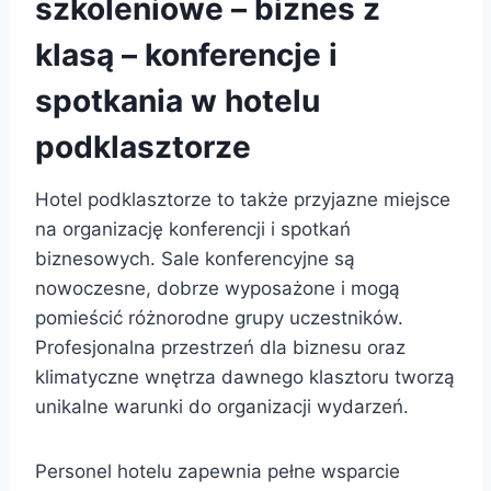
szkoleniowe – biznes z
klasą – konferencje i
spotkania w hotelu
podklasztorze
Hotel podklasztorze to także przyjazne miejsce
na organizację konferencji i spotkań
biznesowych. Sale konferencyjne są
nowoczesne, dobrze wyposażone i mogą
pomieścić różnorodne grupy uczestników.
Profesjonalna przestrzeń dla biznesu oraz
klimatyczne wnętrza dawnego klasztoru tworzą
unikalne warunki do organizacji wydarzeń.
Personel hotelu zapewnia pełne wsparcie