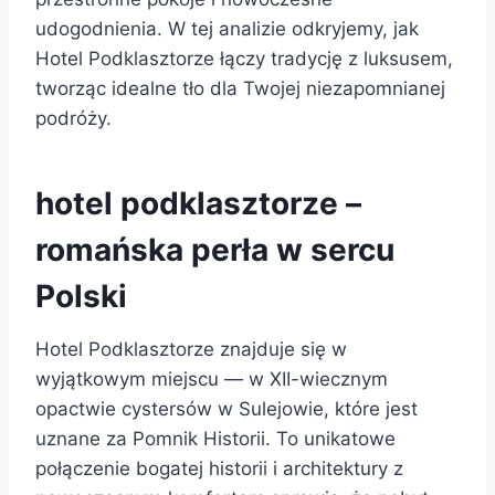
udogodnienia. W tej analizie odkryjemy, jak
Hotel Podklasztorze łączy tradycję z luksusem,
tworząc idealne tło dla Twojej niezapomnianej
podróży.
hotel podklasztorze –
romańska perła w sercu
Polski
Hotel Podklasztorze znajduje się w
wyjątkowym miejscu — w XII-wiecznym
opactwie cystersów w Sulejowie, które jest
uznane za Pomnik Historii. To unikatowe
połączenie bogatej historii i architektury z