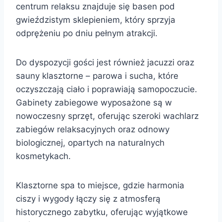
centrum relaksu znajduje się basen pod
gwieździstym sklepieniem, który sprzyja
odprężeniu po dniu pełnym atrakcji.
Do dyspozycji gości jest również jacuzzi oraz
sauny klasztorne – parowa i sucha, które
oczyszczają ciało i poprawiają samopoczucie.
Gabinety zabiegowe wyposażone są w
nowoczesny sprzęt, oferując szeroki wachlarz
zabiegów relaksacyjnych oraz odnowy
biologicznej, opartych na naturalnych
kosmetykach.
Klasztorne spa to miejsce, gdzie harmonia
ciszy i wygody łączy się z atmosferą
historycznego zabytku, oferując wyjątkowe