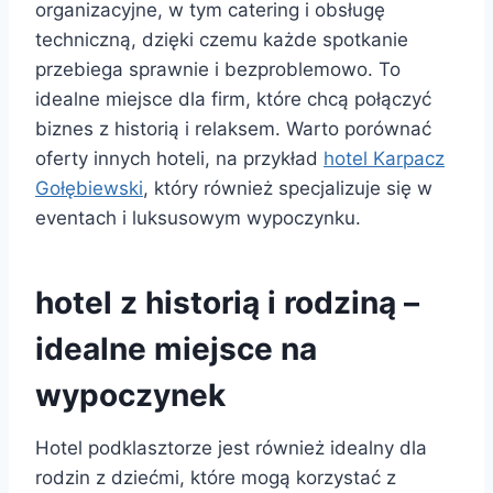
organizacyjne, w tym catering i obsługę
techniczną, dzięki czemu każde spotkanie
przebiega sprawnie i bezproblemowo. To
idealne miejsce dla firm, które chcą połączyć
biznes z historią i relaksem. Warto porównać
oferty innych hoteli, na przykład
hotel Karpacz
Gołębiewski
, który również specjalizuje się w
eventach i luksusowym wypoczynku.
hotel z historią i rodziną –
idealne miejsce na
wypoczynek
Hotel podklasztorze jest również idealny dla
rodzin z dziećmi, które mogą korzystać z