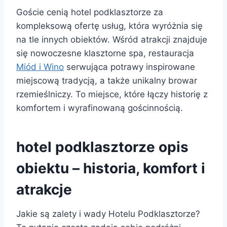
Goście cenią hotel podklasztorze za
kompleksową ofertę usług, która wyróżnia się
na tle innych obiektów. Wśród atrakcji znajduje
się nowoczesne klasztorne spa, restauracja
Miód i Wino
serwująca potrawy inspirowane
miejscową tradycją, a także unikalny browar
rzemieślniczy. To miejsce, które łączy historię z
komfortem i wyrafinowaną gościnnością.
hotel podklasztorze opis
obiektu – historia, komfort i
atrakcje
Jakie są zalety i wady Hotelu Podklasztorze?