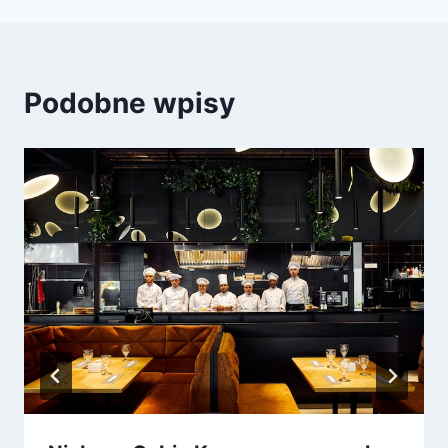
Podobne wpisy