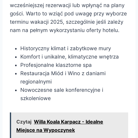
wcześniejszej rezerwacji lub wpłynąć na plany
gości. Warto to wziąć pod uwagę przy wyborze
terminu wakacji 2025, szczególnie jeśli zależy
nam na pełnym wykorzystaniu oferty hotelu.
Historyczny klimat i zabytkowe mury
Komfort i unikalne, klimatyczne wnętrza
Profesjonalne klasztorne spa
Restauracja Miód i Wino z daniami
regionalnymi
Nowoczesne sale konferencyjne i
szkoleniowe
Czytaj
Willa Koala Karpacz - Idealne
Miejsce na Wypoczynek