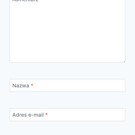
Nazwa
*
Adres e-mail
*