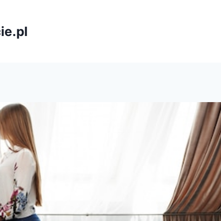
ie.pl