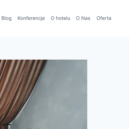
Blog
Konferencje
O hotelu
O Nas
Oferta