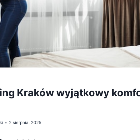
ing Kraków wyjątkowy komfor
ki
2 sierpnia, 2025