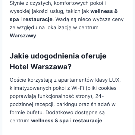
Słynie z czystych, komfortowych pokoi i
wysokiej jakości usług, takich jak
wellness &
spa
i
restauracje
. Wadą są nieco wyższe ceny
ze względu na lokalizację w centrum
Warszawy
.
Jakie udogodnienia oferuje
Hotel Warszawa?
Goście korzystają z apartamentów klasy LUX,
klimatyzowanych pokoi z Wi-Fi (pliki cookies
poprawiają funkcjonalność strony), 24-
godzinnej recepcji, parkingu oraz śniadań w
formie bufetu. Dodatkowo dostępne są
centrum
wellness & spa
i
restauracje
.