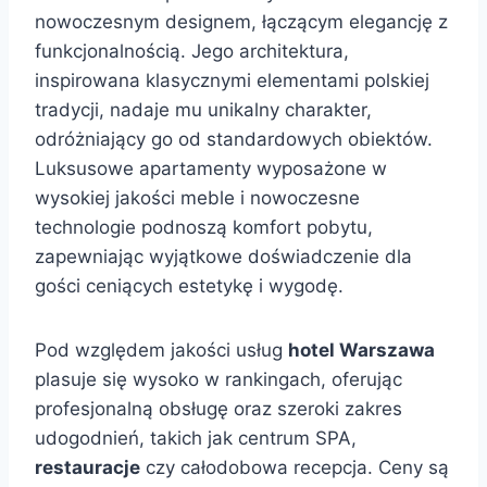
nowoczesnym designem, łączącym elegancję z
funkcjonalnością. Jego architektura,
inspirowana klasycznymi elementami polskiej
tradycji, nadaje mu unikalny charakter,
odróżniający go od standardowych obiektów.
Luksusowe apartamenty wyposażone w
wysokiej jakości meble i nowoczesne
technologie podnoszą komfort pobytu,
zapewniając wyjątkowe doświadczenie dla
gości ceniących estetykę i wygodę.
Pod względem jakości usług
hotel Warszawa
plasuje się wysoko w rankingach, oferując
profesjonalną obsługę oraz szeroki zakres
udogodnień, takich jak centrum SPA,
restauracje
czy całodobowa recepcja. Ceny są