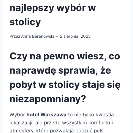
najlepszy wybór w
stolicy
Przez
Anna Baranowski
2 sierpnia, 2025
Czy na pewno wiesz, co
naprawdę sprawia, że
pobyt w stolicy staje się
niezapomniany?
Wybór
hotel Warszawa
to nie tylko kwestia
lokalizacji, ale przede wszystkim komfortu i
atmosfery, które pozwalają poczuć puls