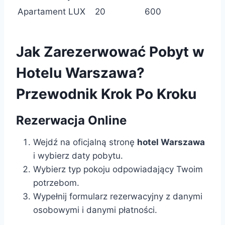
Apartament LUX
20
600
Jak Zarezerwować Pobyt w
Hotelu Warszawa?
Przewodnik Krok Po Kroku
Rezerwacja Online
Wejdź na oficjalną stronę
hotel Warszawa
i wybierz daty pobytu.
Wybierz typ pokoju odpowiadający Twoim
potrzebom.
Wypełnij formularz rezerwacyjny z danymi
osobowymi i danymi płatności.