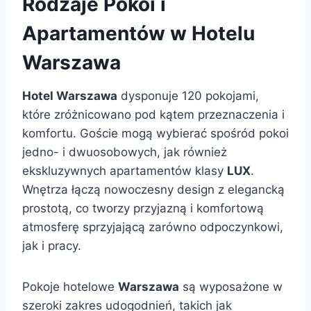
Rodzaje Pokoi i
Apartamentów w Hotelu
Warszawa
Hotel Warszawa
dysponuje 120 pokojami,
które zróżnicowano pod kątem przeznaczenia i
komfortu. Goście mogą wybierać spośród pokoi
jedno- i dwuosobowych, jak również
ekskluzywnych apartamentów klasy
LUX
.
Wnętrza łączą nowoczesny design z elegancką
prostotą, co tworzy przyjazną i komfortową
atmosferę sprzyjającą zarówno odpoczynkowi,
jak i pracy.
Pokoje hotelowe
Warszawa
są wyposażone w
szeroki zakres udogodnień, takich jak