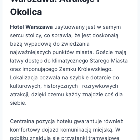
Okolica
Hotel Warszawa
usytuowany jest w samym
sercu stolicy, co sprawia, że jest doskonałą
bazą wypadową do zwiedzania
najważniejszych punktów miasta. Goście mają
łatwy dostęp do klimatycznego Starego Miasta
oraz imponującego Zamku Królewskiego.
Lokalizacja pozwala na szybkie dotarcie do
kulturowych, historycznych i rozrywkowych
atrakcji, dzięki czemu każdy znajdzie coś dla
siebie.
Centralna pozycja hotelu gwarantuje również
komfortowy dojazd komunikacją miejską. W
pobliżu znajdują się przystanki tramwajowe