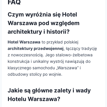
FAQ
Czym wyróżnia się Hotel
Warszawa pod względem
architektury i historii?
Hotel Warszawa
to przykład polskiej
architektury przedwojennej
, łączący tradycję
z nowoczesnością. Jego stalowo-żelbetowa
konstrukcja i unikalny wystrój nawiązują do
klasycznego samochodu „Warszawa” i
odbudowy stolicy po wojnie.
Jakie są główne zalety i wady
Hotelu Warszawa?