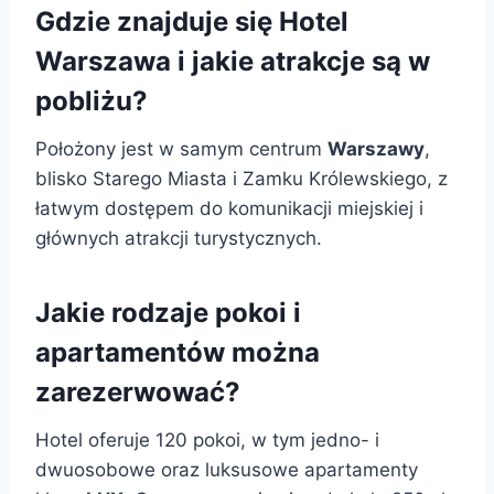
Gdzie znajduje się Hotel
Warszawa i jakie atrakcje są w
pobliżu?
Położony jest w samym centrum
Warszawy
,
blisko Starego Miasta i Zamku Królewskiego, z
łatwym dostępem do komunikacji miejskiej i
głównych atrakcji turystycznych.
Jakie rodzaje pokoi i
apartamentów można
zarezerwować?
Hotel oferuje 120 pokoi, w tym jedno- i
dwuosobowe oraz luksusowe apartamenty