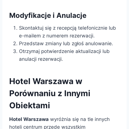
Modyfikacje i Anulacje
Skontaktuj się z recepcją telefonicznie lub
e-mailem z numerem rezerwacji.
Przedstaw zmiany lub zgłoś anulowanie.
Otrzymaj potwierdzenie aktualizacji lub
anulacji rezerwacji.
Hotel Warszawa w
Porównaniu z Innymi
Obiektami
Hotel Warszawa
wyróżnia się na tle innych
hoteli centrum przede wszystkim