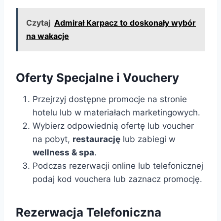
Czytaj
Admirał Karpacz to doskonały wybór
na wakacje
Oferty Specjalne i Vouchery
Przejrzyj dostępne promocje na stronie
hotelu lub w materiałach marketingowych.
Wybierz odpowiednią ofertę lub voucher
na pobyt,
restaurację
lub zabiegi w
wellness & spa
.
Podczas rezerwacji online lub telefonicznej
podaj kod vouchera lub zaznacz promocję.
Rezerwacja Telefoniczna