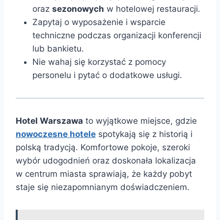
oraz
sezonowych
w hotelowej restauracji.
Zapytaj o wyposażenie i wsparcie
techniczne podczas organizacji konferencji
lub bankietu.
Nie wahaj się korzystać z pomocy
personelu i pytać o dodatkowe usługi.
Hotel Warszawa
to wyjątkowe miejsce, gdzie
nowoczesne hotele
spotykają się z historią i
polską tradycją. Komfortowe pokoje, szeroki
wybór udogodnień oraz doskonała lokalizacja
w centrum miasta sprawiają, że każdy pobyt
staje się niezapomnianym doświadczeniem.