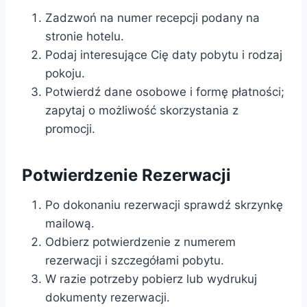
Zadzwoń na numer recepcji podany na
stronie hotelu.
Podaj interesujące Cię daty pobytu i rodzaj
pokoju.
Potwierdź dane osobowe i formę płatności;
zapytaj o możliwość skorzystania z
promocji.
Potwierdzenie Rezerwacji
Po dokonaniu rezerwacji sprawdź skrzynkę
mailową.
Odbierz potwierdzenie z numerem
rezerwacji i szczegółami pobytu.
W razie potrzeby pobierz lub wydrukuj
dokumenty rezerwacji.