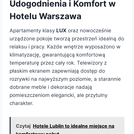
Udogodnienia i Komfort w
Hotelu Warszawa
Apartamenty klasy
LUX
oraz nowocześnie
urządzone pokoje tworzą przestrzeń idealną do
relaksu i pracy. Każde wnętrze wyposażono w
klimatyzację, gwarantującą komfortową
temperaturę przez cały rok. Telewizory z
płaskim ekranem zapewniają dostęp do
rozrywki na najwyższym poziomie, a starannie
dobrane meble i dekoracje nadają
pomieszczeniom elegancki, ale przytulny
charakter.
Czytaj
Hotele Lublin to idealne miejsce na
komfortowy pobyt