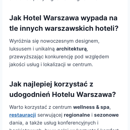
Jak Hotel Warszawa wypada na
tle innych warszawskich hoteli?
Wyróżnia się nowoczesnym designem,
luksusem i unikalną
architekturą
,
przewyższając konkurencję pod względem
jakości usług i lokalizacji w centrum.
Jak najlepiej korzystać z
udogodnień Hotelu Warszawa?
Warto korzystać z centrum
wellness & spa
,
restauracji
serwującej
regionalne
i
sezonowe
dania, a także usług konferencyjnych i