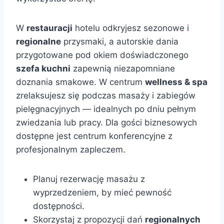
W
restauracji
hotelu odkryjesz sezonowe i
regionalne
przysmaki, a autorskie dania
przygotowane pod okiem doświadczonego
szefa kuchni
zapewnią niezapomniane
doznania smakowe. W centrum
wellness & spa
zrelaksujesz się podczas masaży i zabiegów
pielęgnacyjnych — idealnych po dniu pełnym
zwiedzania lub pracy. Dla gości biznesowych
dostępne jest centrum konferencyjne z
profesjonalnym zapleczem.
Planuj rezerwację masażu z
wyprzedzeniem, by mieć pewność
dostępności.
Skorzystaj z propozycji dań
regionalnych