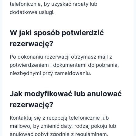
telefonicznie, by uzyskać rabaty lub
dodatkowe usługi.
W jaki sposób potwierdzić
rezerwację?
Po dokonaniu rezerwacji otrzymasz mail z
potwierdzeniem i dokumentami do pobrania,
niezbędnymi przy zameldowaniu.
Jak modyfikować lub anulować
rezerwację?
Kontaktuj się z recepcją telefonicznie lub
mailowo, by zmienić daty, rodzaj pokoju lub
anulować pobyt zgodnie z regulaminem.