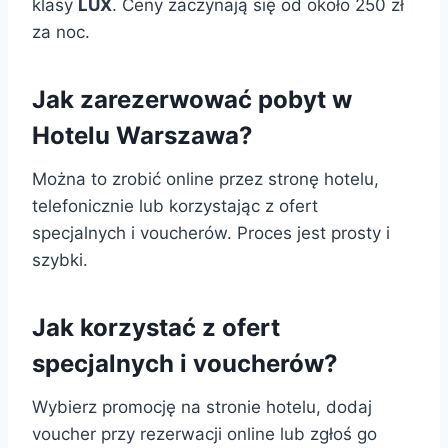
klasy
LUX
. Ceny zaczynają się od około 250 zł
za noc.
Jak zarezerwować pobyt w
Hotelu Warszawa?
Można to zrobić online przez stronę hotelu,
telefonicznie lub korzystając z ofert
specjalnych i voucherów. Proces jest prosty i
szybki.
Jak korzystać z ofert
specjalnych i voucherów?
Wybierz promocję na stronie hotelu, dodaj
voucher przy rezerwacji online lub zgłoś go