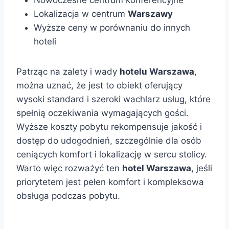
Lokalizacja w centrum
Warszawy
Wyższe ceny w porównaniu do innych
hoteli
Patrząc na zalety i wady
hotelu Warszawa
,
można uznać, że jest to obiekt oferujący
wysoki standard i szeroki wachlarz usług, które
spełnią oczekiwania wymagających gości.
Wyższe koszty pobytu rekompensuje jakość i
dostęp do udogodnień, szczególnie dla osób
ceniących komfort i lokalizację w sercu stolicy.
Warto więc rozważyć ten
hotel Warszawa
, jeśli
priorytetem jest pełen komfort i kompleksowa
obsługa podczas pobytu.