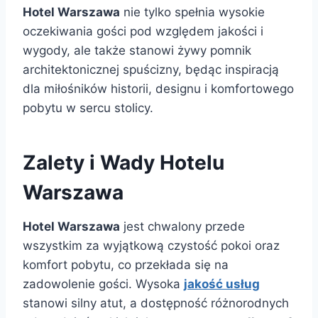
Hotel Warszawa
nie tylko spełnia wysokie
oczekiwania gości pod względem jakości i
wygody, ale także stanowi żywy pomnik
architektonicznej spuścizny, będąc inspiracją
dla miłośników historii, designu i komfortowego
pobytu w sercu stolicy.
Zalety i Wady Hotelu
Warszawa
Hotel Warszawa
jest chwalony przede
wszystkim za wyjątkową czystość pokoi oraz
komfort pobytu, co przekłada się na
zadowolenie gości. Wysoka
jakość usług
stanowi silny atut, a dostępność różnorodnych