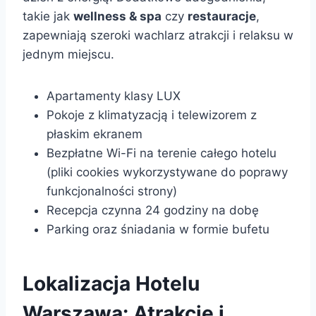
takie jak
wellness & spa
czy
restauracje
,
zapewniają szeroki wachlarz atrakcji i relaksu w
jednym miejscu.
Apartamenty klasy LUX
Pokoje z klimatyzacją i telewizorem z
płaskim ekranem
Bezpłatne Wi-Fi na terenie całego hotelu
(pliki cookies wykorzystywane do poprawy
funkcjonalności strony)
Recepcja czynna 24 godziny na dobę
Parking oraz śniadania w formie bufetu
Lokalizacja Hotelu
Warszawa: Atrakcje i