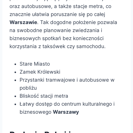
oraz autobusowe, a także stacje metra, co
znacznie ułatwia poruszanie się po całej
Warszawie
. Tak dogodne położenie pozwala
na swobodne planowanie zwiedzania i
biznesowych spotkań bez konieczności
korzystania z taksówek czy samochodu.
Stare Miasto
Zamek Królewski
Przystanki tramwajowe i autobusowe w
pobliżu
Bliskość stacji metra
Łatwy dostęp do centrum kulturalnego i
biznesowego
Warszawy