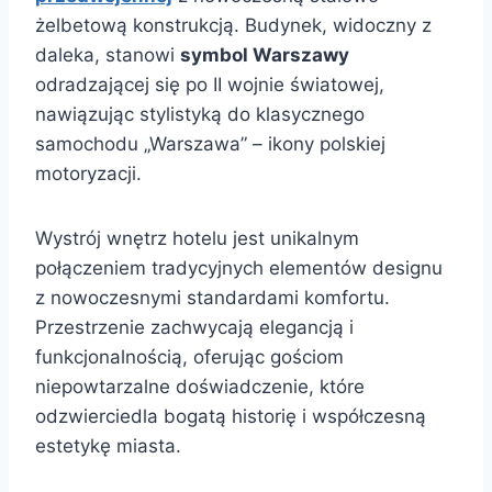
żelbetową konstrukcją. Budynek, widoczny z
daleka, stanowi
symbol Warszawy
odradzającej się po II wojnie światowej,
nawiązując stylistyką do klasycznego
samochodu „Warszawa” – ikony polskiej
motoryzacji.
Wystrój wnętrz hotelu jest unikalnym
połączeniem tradycyjnych elementów designu
z nowoczesnymi standardami komfortu.
Przestrzenie zachwycają elegancją i
funkcjonalnością, oferując gościom
niepowtarzalne doświadczenie, które
odzwierciedla bogatą historię i współczesną
estetykę miasta.