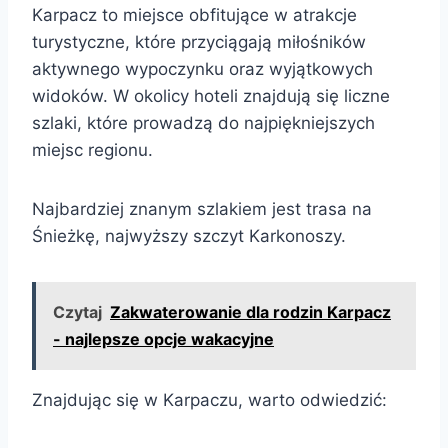
Karpacz to miejsce obfitujące w atrakcje
turystyczne, które przyciągają miłośników
aktywnego wypoczynku oraz wyjątkowych
widoków. W okolicy hoteli znajdują się liczne
szlaki, które prowadzą do najpiękniejszych
miejsc regionu.
Najbardziej znanym szlakiem jest trasa na
Śnieżkę, najwyższy szczyt Karkonoszy.
Czytaj
Zakwaterowanie dla rodzin Karpacz
- najlepsze opcje wakacyjne
Znajdując się w Karpaczu, warto odwiedzić: