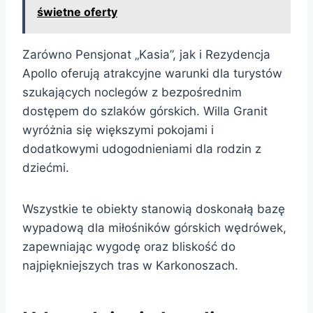
świetne oferty
Zarówno Pensjonat „Kasia”, jak i Rezydencja
Apollo oferują atrakcyjne warunki dla turystów
szukających noclegów z bezpośrednim
dostępem do szlaków górskich. Willa Granit
wyróżnia się większymi pokojami i
dodatkowymi udogodnieniami dla rodzin z
dziećmi.
Wszystkie te obiekty stanowią doskonałą bazę
wypadową dla miłośników górskich wędrówek,
zapewniając wygodę oraz bliskość do
najpiękniejszych tras w Karkonoszach.