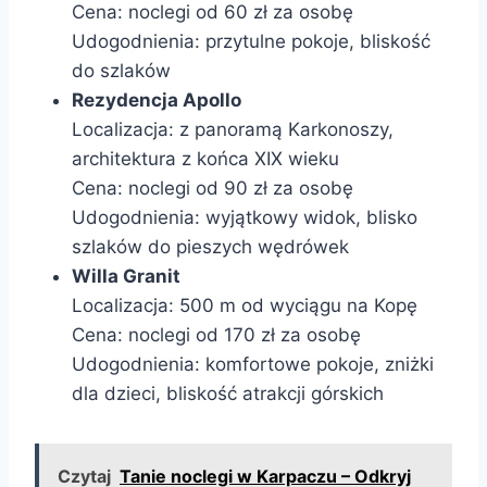
Cena: noclegi od 60 zł za osobę
Udogodnienia: przytulne pokoje, bliskość
do szlaków
Rezydencja Apollo
Localizacja: z panoramą Karkonoszy,
architektura z końca XIX wieku
Cena: noclegi od 90 zł za osobę
Udogodnienia: wyjątkowy widok, blisko
szlaków do pieszych wędrówek
Willa Granit
Localizacja: 500 m od wyciągu na Kopę
Cena: noclegi od 170 zł za osobę
Udogodnienia: komfortowe pokoje, zniżki
dla dzieci, bliskość atrakcji górskich
Czytaj
Tanie noclegi w Karpaczu – Odkryj