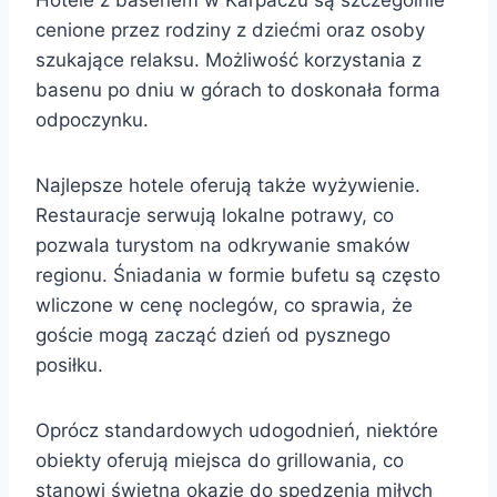
cenione przez rodziny z dziećmi oraz osoby
szukające relaksu. Możliwość korzystania z
basenu po dniu w górach to doskonała forma
odpoczynku.
Najlepsze hotele oferują także wyżywienie.
Restauracje serwują lokalne potrawy, co
pozwala turystom na odkrywanie smaków
regionu. Śniadania w formie bufetu są często
wliczone w cenę noclegów, co sprawia, że
goście mogą zacząć dzień od pysznego
posiłku.
Oprócz standardowych udogodnień, niektóre
obiekty oferują miejsca do grillowania, co
stanowi świetną okazję do spędzenia miłych