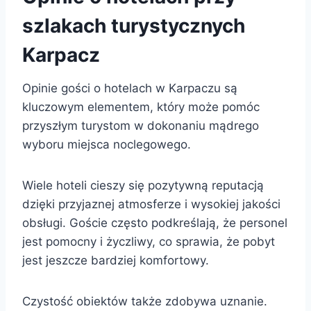
szlakach turystycznych
Karpacz
Opinie gości o hotelach w Karpaczu są
kluczowym elementem, który może pomóc
przyszłym turystom w dokonaniu mądrego
wyboru miejsca noclegowego.
Wiele hoteli cieszy się pozytywną reputacją
dzięki przyjaznej atmosferze i wysokiej jakości
obsługi. Goście często podkreślają, że personel
jest pomocny i życzliwy, co sprawia, że pobyt
jest jeszcze bardziej komfortowy.
Czystość obiektów także zdobywa uznanie.