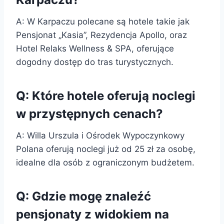
A: W Karpaczu polecane są hotele takie jak
Pensjonat „Kasia”, Rezydencja Apollo, oraz
Hotel Relaks Wellness & SPA, oferujące
dogodny dostęp do tras turystycznych.
Q: Które hotele oferują noclegi
w przystępnych cenach?
A: Willa Urszula i Ośrodek Wypoczynkowy
Polana oferują noclegi już od 25 zł za osobę,
idealne dla osób z ograniczonym budżetem.
Q: Gdzie mogę znaleźć
pensjonaty z widokiem na