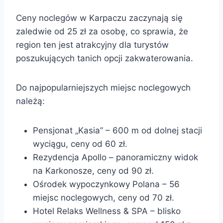
Ceny noclegów w Karpaczu zaczynają się
zaledwie od 25 zł za osobę, co sprawia, że
region ten jest atrakcyjny dla turystów
poszukujących tanich opcji zakwaterowania.
Do najpopularniejszych miejsc noclegowych
należą:
Pensjonat „Kasia” – 600 m od dolnej stacji
wyciągu, ceny od 60 zł.
Rezydencja Apollo – panoramiczny widok
na Karkonosze, ceny od 90 zł.
Ośrodek wypoczynkowy Polana – 56
miejsc noclegowych, ceny od 70 zł.
Hotel Relaks Wellness & SPA – blisko