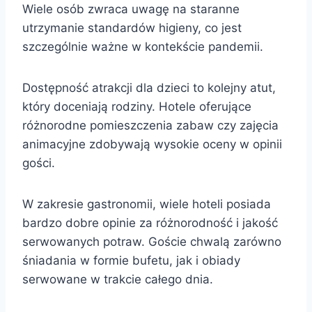
Wiele osób zwraca uwagę na staranne
utrzymanie standardów higieny, co jest
szczególnie ważne w kontekście pandemii.
Dostępność atrakcji dla dzieci to kolejny atut,
który doceniają rodziny. Hotele oferujące
różnorodne pomieszczenia zabaw czy zajęcia
animacyjne zdobywają wysokie oceny w opinii
gości.
W zakresie gastronomii, wiele hoteli posiada
bardzo dobre opinie za różnorodność i jakość
serwowanych potraw. Goście chwalą zarówno
śniadania w formie bufetu, jak i obiady
serwowane w trakcie całego dnia.