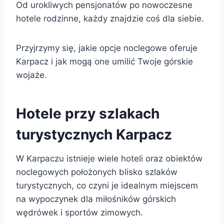
Od urokliwych pensjonatów po nowoczesne
hotele rodzinne, każdy znajdzie coś dla siebie.
Przyjrzymy się, jakie opcje noclegowe oferuje
Karpacz i jak mogą one umilić Twoje górskie
wojaże.
Hotele przy szlakach
turystycznych Karpacz
W Karpaczu istnieje wiele hoteli oraz obiektów
noclegowych położonych blisko szlaków
turystycznych, co czyni je idealnym miejscem
na wypoczynek dla miłośników górskich
wędrówek i sportów zimowych.