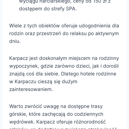
wyciągu narciarskiego, ceny od 150 zł z
dostępem do strefy SPA.
Wiele z tych obiektów oferuje udogodnienia dla
rodzin oraz przestrzeń do relaksu po aktywnym
dniu.
Karpacz jest doskonałym miejscem na rodzinny
wypoczynek, gdzie zarówno dzieci, jak i dorośli
znajdą coś dla siebie. Dlatego hotele rodzinne
w Karpaczu cieszą się dużym
zainteresowaniem.
Warto zwrócić uwagę na dostępne trasy
górskie, które zachęcają do codziennych
wędrówek. Karpacz oferuje różnorodność