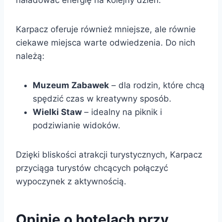
Karpacz oferuje również mniejsze, ale równie
ciekawe miejsca warte odwiedzenia. Do nich
należą:
Muzeum Zabawek
– dla rodzin, które chcą
spędzić czas w kreatywny sposób.
Wielki Staw
– idealny na piknik i
podziwianie widoków.
Dzięki bliskości atrakcji turystycznych, Karpacz
przyciąga turystów chcących połączyć
wypoczynek z aktywnością.
Opinie o hotelach przy