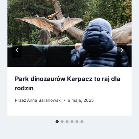
Park dinozaurów Karpacz to raj dla
rodzin
Przez
Anna Baranowski
6 maja, 2025