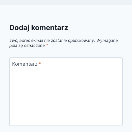
Dodaj komentarz
Twój adres e-mail nie zostanie opublikowany.
Wymagane
pola są oznaczone
*
Komentarz
*