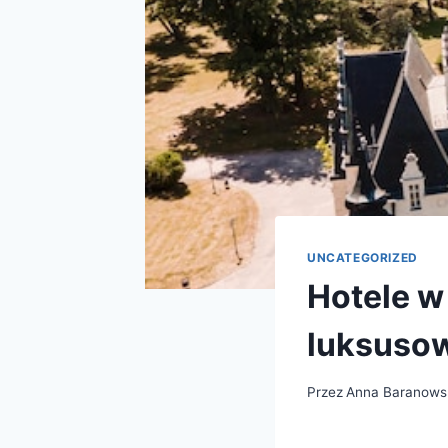
UNCATEGORIZED
Hotele w
luksusow
Przez
Anna Baranows