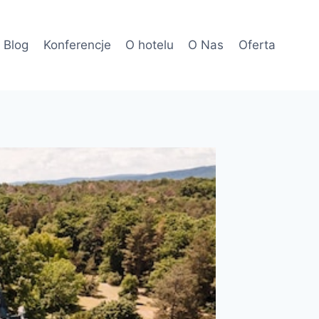
Blog
Konferencje
O hotelu
O Nas
Oferta