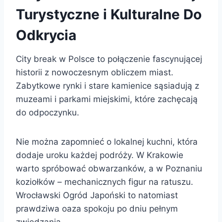
Turystyczne i Kulturalne Do
Odkrycia
City break w Polsce to połączenie fascynującej
historii z nowoczesnym obliczem miast.
Zabytkowe rynki i stare kamienice sąsiadują z
muzeami i parkami miejskimi, które zachęcają
do odpoczynku.
Nie można zapomnieć o lokalnej kuchni, która
dodaje uroku każdej podróży. W Krakowie
warto spróbować obwarzanków, a w Poznaniu
koziołków – mechanicznych figur na ratuszu.
Wrocławski Ogród Japoński to natomiast
prawdziwa oaza spokoju po dniu pełnym
zwiedzania.