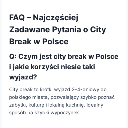
FAQ – Najczęściej
Zadawane Pytania o City
Break w Polsce
Q: Czym jest city break w Polsce
i jakie korzyści niesie taki
wyjazd?
City break to krótki wyjazd 2–4-dniowy do
polskiego miasta, pozwalający szybko poznać
zabytki, kulturę i lokalną kuchnię. Idealny
sposób na szybki wypoczynek.