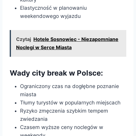
Elastyczność w planowaniu
weekendowego wyjazdu
Czytaj
Hotele Sosnowiec - Niezapomniane
Noclegi w Serce Miasta
Wady city break w Polsce:
Ograniczony czas na dogłębne poznanie
miasta
Tłumy turystów w popularnych miejscach
Ryzyko zmęczenia szybkim tempem
zwiedzania
Czasem wyższe ceny noclegów w
weekendy