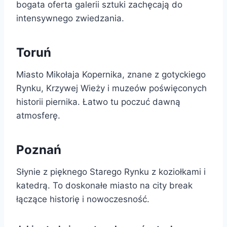
bogata oferta galerii sztuki zachęcają do
intensywnego zwiedzania.
Toruń
Miasto Mikołaja Kopernika, znane z gotyckiego
Rynku, Krzywej Wieży i muzeów poświęconych
historii piernika. Łatwo tu poczuć dawną
atmosferę.
Poznań
Słynie z pięknego Starego Rynku z koziołkami i
katedrą. To doskonałe miasto na city break
łączące historię i nowoczesność.