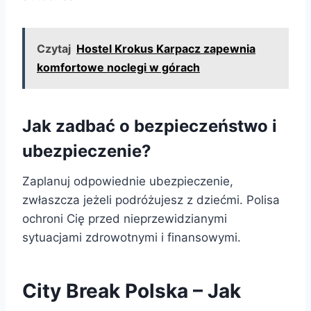
Czytaj
Hostel Krokus Karpacz zapewnia
komfortowe noclegi w górach
Jak zadbać o bezpieczeństwo i
ubezpieczenie?
Zaplanuj odpowiednie ubezpieczenie,
zwłaszcza jeżeli podróżujesz z dziećmi. Polisa
ochroni Cię przed nieprzewidzianymi
sytuacjami zdrowotnymi i finansowymi.
City Break Polska – Jak