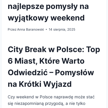
najlepsze pomysły na
wyjątkowy weekend
Przez
Anna Baranowski
14 sierpnia, 2025
City Break w Polsce: Top
6 Miast, Które Warto
Odwiedzić – Pomysłów
na Krótki Wyjazd
Czy weekend w Polsce naprawdę może stać
się niezapomnianą przygodą, a nie tylko