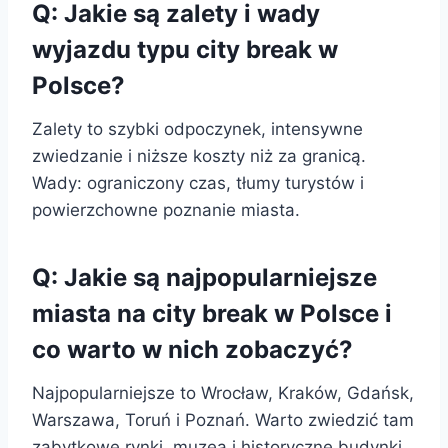
Q: Jakie są zalety i wady
wyjazdu typu city break w
Polsce?
Zalety to szybki odpoczynek, intensywne
zwiedzanie i niższe koszty niż za granicą.
Wady: ograniczony czas, tłumy turystów i
powierzchowne poznanie miasta.
Q: Jakie są najpopularniejsze
miasta na city break w Polsce i
co warto w nich zobaczyć?
Najpopularniejsze to Wrocław, Kraków, Gdańsk,
Warszawa, Toruń i Poznań. Warto zwiedzić tam
zabytkowe rynki, muzea i historyczne budynki.