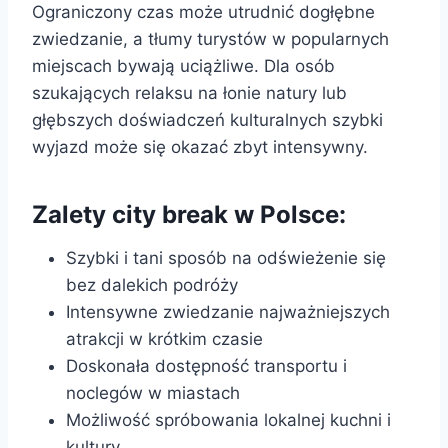
Ograniczony czas może utrudnić dogłębne
zwiedzanie, a tłumy turystów w popularnych
miejscach bywają uciążliwe. Dla osób
szukających relaksu na łonie natury lub
głębszych doświadczeń kulturalnych szybki
wyjazd może się okazać zbyt intensywny.
Zalety city break w Polsce:
Szybki i tani sposób na odświeżenie się
bez dalekich podróży
Intensywne zwiedzanie najważniejszych
atrakcji w krótkim czasie
Doskonała dostępność transportu i
noclegów w miastach
Możliwość spróbowania lokalnej kuchni i
kultury