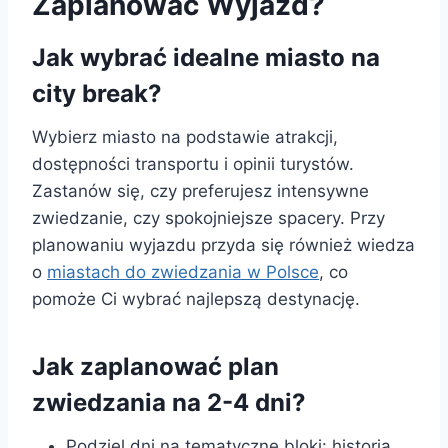
Zaplanować Wyjazd?
Jak wybrać idealne miasto na
city break?
Wybierz miasto na podstawie atrakcji,
dostępności transportu i opinii turystów.
Zastanów się, czy preferujesz intensywne
zwiedzanie, czy spokojniejsze spacery. Przy
planowaniu wyjazdu przyda się również wiedza
o
miastach do zwiedzania w Polsce
, co
pomoże Ci wybrać najlepszą destynację.
Jak zaplanować plan
zwiedzania na 2-4 dni?
Podziel dni na tematyczne bloki: historia,