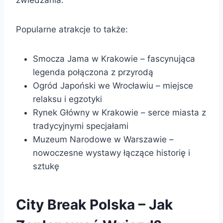
Popularne atrakcje to także:
Smocza Jama w Krakowie – fascynująca
legenda połączona z przyrodą
Ogród Japoński we Wrocławiu – miejsce
relaksu i egzotyki
Rynek Główny w Krakowie – serce miasta z
tradycyjnymi specjałami
Muzeum Narodowe w Warszawie –
nowoczesne wystawy łączące historię i
sztukę
City Break Polska – Jak