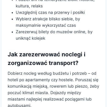
kultura, relaks
Uwzględnij czas na przerwy i posiłki
Wybierz atrakcje blisko siebie, by
maksymalnie wykorzystać czas
Zarezerwuj bilety do muzeów online, by
uniknąć kolejek
Jak zarezerwować noclegi i
zorganizować transport?
Dobierz nocleg według budżetu i potrzeb – od
hoteli po apartamenty czy hostele. Poruszaj się
komunikacją miejską, rowerem lub pieszo, żeby
poczuć klimat miasta. Dojazdy między
miastami najlepiej realizować pociągami lub
autobusami.