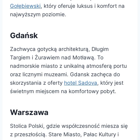
Gołębiewski
, który oferuje luksus i komfort na
najwyższym poziomie.
Gdańsk
Zachwyca gotycką architekturą, Długim
Targiem i Żurawiem nad Motławą. To
nadmorskie miasto z unikalną atmosferą portu
oraz licznymi muzeami. Gdansk zachęca do
skorzystania z oferty
hotel Sadova
, który jest
świetnym miejscem na komfortowy pobyt.
Warszawa
Stolica Polski, gdzie współczesność miesza się
z przeszłością. Stare Miasto, Pałac Kultury i