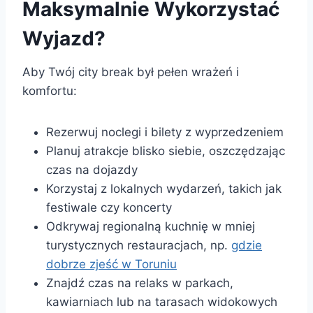
Maksymalnie Wykorzystać
Wyjazd?
Aby Twój city break był pełen wrażeń i
komfortu:
Rezerwuj noclegi i bilety z wyprzedzeniem
Planuj atrakcje blisko siebie, oszczędzając
czas na dojazdy
Korzystaj z lokalnych wydarzeń, takich jak
festiwale czy koncerty
Odkrywaj regionalną kuchnię w mniej
turystycznych restauracjach, np.
gdzie
dobrze zjeść w Toruniu
Znajdź czas na relaks w parkach,
kawiarniach lub na tarasach widokowych