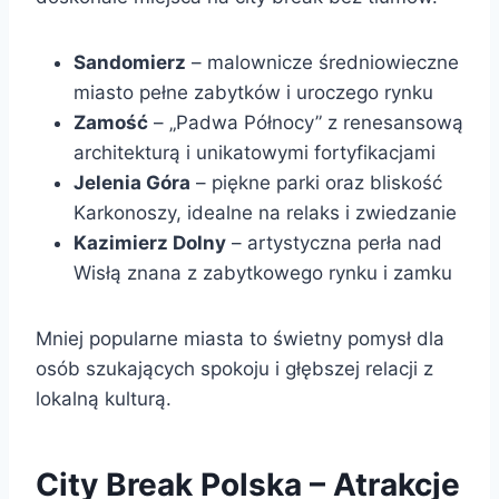
Sandomierz
– malownicze średniowieczne
miasto pełne zabytków i uroczego rynku
Zamość
– „Padwa Północy” z renesansową
architekturą i unikatowymi fortyfikacjami
Jelenia Góra
– piękne parki oraz bliskość
Karkonoszy, idealne na relaks i zwiedzanie
Kazimierz Dolny
– artystyczna perła nad
Wisłą znana z zabytkowego rynku i zamku
Mniej popularne miasta to świetny pomysł dla
osób szukających spokoju i głębszej relacji z
lokalną kulturą.
City Break Polska – Atrakcje