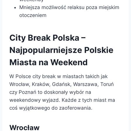
Mniejsza możliwość relaksu poza miejskim
otoczeniem
City Break Polska –
Najpopularniejsze Polskie
Miasta na Weekend
W Polsce city break w miastach takich jak
Wrocław, Kraków, Gdańsk, Warszawa, Toruń
czy Poznań to doskonały wybór na
weekendowy wyjazd. Każde z tych miast ma
coś wyjątkowego do zaoferowania.
Wrocław