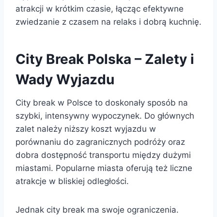
atrakcji w krótkim czasie, łącząc efektywne
zwiedzanie z czasem na relaks i dobrą kuchnię.
City Break Polska – Zalety i
Wady Wyjazdu
City break w Polsce to doskonały sposób na
szybki, intensywny wypoczynek. Do głównych
zalet należy niższy koszt wyjazdu w
porównaniu do zagranicznych podróży oraz
dobra dostępność transportu między dużymi
miastami. Popularne miasta oferują też liczne
atrakcje w bliskiej odległości.
Jednak city break ma swoje ograniczenia.