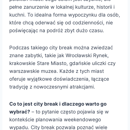
pełne zanurzenie w lokalnej kulturze, historii i
kuchni. To idealna forma wypoczynku dla osób,
które chcą oderwać się od codzienności, nie
poświęcając na podróż zbyt dużo czasu.
Podczas takiego city break można zwiedzać
znane zabytki, takie jak Wrocławski Rynek,
krakowskie Stare Miasto, gdańskie uliczki czy
warszawskie muzea. Każde z tych miast
oferuje wyjątkowe doświadczenia, łączące
tradycję z nowoczesnymi atrakcjami.
Co to jest city break i dlaczego warto go
wybrać?
– to pytanie często pojawia się w
kontekście planowania weekendowego
wypadu. City break pozwala poznać wiele