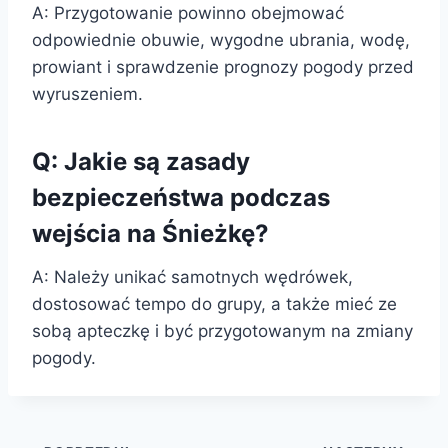
A: Przygotowanie powinno obejmować
odpowiednie obuwie, wygodne ubrania, wodę,
prowiant i sprawdzenie prognozy pogody przed
wyruszeniem.
Q: Jakie są zasady
bezpieczeństwa podczas
wejścia na Śnieżkę?
A: Należy unikać samotnych wędrówek,
dostosować tempo do grupy, a także mieć ze
sobą apteczkę i być przygotowanym na zmiany
pogody.