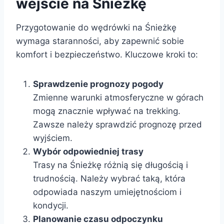
wejście na Śnieżkę
Przygotowanie do wędrówki na Śnieżkę
wymaga staranności, aby zapewnić sobie
komfort i bezpieczeństwo. Kluczowe kroki to:
Sprawdzenie prognozy pogody
Zmienne warunki atmosferyczne w górach
mogą znacznie wpływać na trekking.
Zawsze należy sprawdzić prognozę przed
wyjściem.
Wybór odpowiedniej trasy
Trasy na Śnieżkę różnią się długością i
trudnością. Należy wybrać taką, która
odpowiada naszym umiejętnościom i
kondycji.
Planowanie czasu odpoczynku