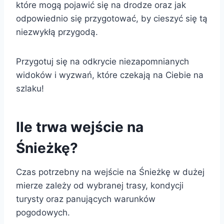
które mogą pojawić się na drodze oraz jak
odpowiednio się przygotować, by cieszyć się tą
niezwykłą przygodą.
Przygotuj się na odkrycie niezapomnianych
widoków i wyzwań, które czekają na Ciebie na
szlaku!
Ile trwa wejście na
Śnieżkę?
Czas potrzebny na wejście na Śnieżkę w dużej
mierze zależy od wybranej trasy, kondycji
turysty oraz panujących warunków
pogodowych.