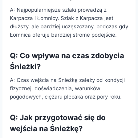
A: Najpopularniejsze szlaki prowadzą z
Karpacza i Łomnicy. Szlak z Karpacza jest
dłuższy, ale bardziej uczęszczany, podczas gdy
Łomnica oferuje bardziej strome podejście.
Q: Co wpływa na czas zdobycia
Śnieżki?
A: Czas wejścia na Śnieżkę zależy od kondycji
fizycznej, doświadczenia, warunków
pogodowych, ciężaru plecaka oraz pory roku.
Q: Jak przygotować się do
wejścia na Śnieżkę?