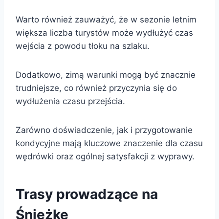
Warto również zauważyć, że w sezonie letnim
większa liczba turystów może wydłużyć czas
wejścia z powodu tłoku na szlaku.
Dodatkowo, zimą warunki mogą być znacznie
trudniejsze, co również przyczynia się do
wydłużenia czasu przejścia.
Zarówno doświadczenie, jak i przygotowanie
kondycyjne mają kluczowe znaczenie dla czasu
wędrówki oraz ogólnej satysfakcji z wyprawy.
Trasy prowadzące na
Śnieżkę