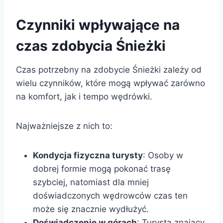
Czynniki wpływające na
czas zdobycia Śnieżki
Czas potrzebny na zdobycie Śnieżki zależy od
wielu czynników, które mogą wpływać zarówno
na komfort, jak i tempo wędrówki.
Najważniejsze z nich to:
Kondycja fizyczna turysty
: Osoby w
dobrej formie mogą pokonać trasę
szybciej, natomiast dla mniej
doświadczonych wędrowców czas ten
może się znacznie wydłużyć.
Doświadczenie w górach
: Turysta znający