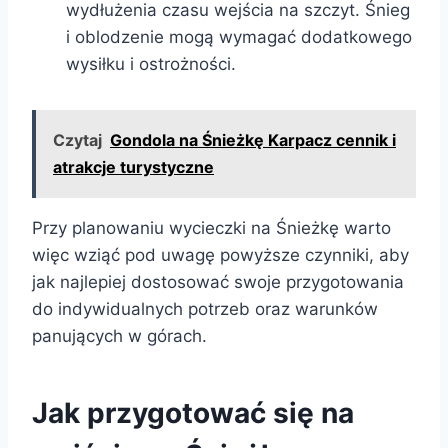
wydłużenia czasu wejścia na szczyt. Śnieg
i oblodzenie mogą wymagać dodatkowego
wysiłku i ostrożności.
Czytaj
Gondola na Śnieżkę Karpacz cennik i
atrakcje turystyczne
Przy planowaniu wycieczki na Śnieżkę warto
więc wziąć pod uwagę powyższe czynniki, aby
jak najlepiej dostosować swoje przygotowania
do indywidualnych potrzeb oraz warunków
panujących w górach.
Jak przygotować się na