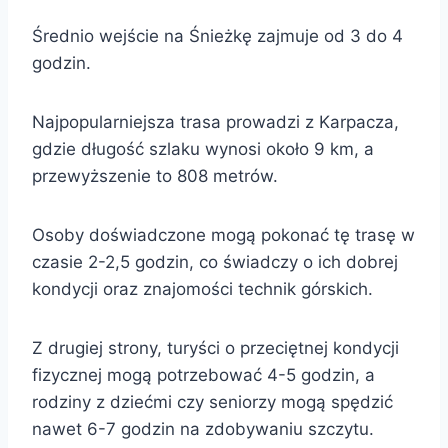
Średnio wejście na Śnieżkę zajmuje od 3 do 4
godzin.
Najpopularniejsza trasa prowadzi z Karpacza,
gdzie długość szlaku wynosi około 9 km, a
przewyższenie to 808 metrów.
Osoby doświadczone mogą pokonać tę trasę w
czasie 2-2,5 godzin, co świadczy o ich dobrej
kondycji oraz znajomości technik górskich.
Z drugiej strony, turyści o przeciętnej kondycji
fizycznej mogą potrzebować 4-5 godzin, a
rodziny z dziećmi czy seniorzy mogą spędzić
nawet 6-7 godzin na zdobywaniu szczytu.