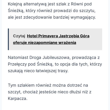
Kolejną alternatywą jest szlak z Równi pod
Śnieżką, który również prowadzi do szczytu,
ale jest zdecydowanie bardziej wymagający.
Czytaj
Hotel Primavera Jastrzębia Góra
oferuje niezapomniane wrażenia
Natomiast Droga Jubileuszowa, prowadząca z
Przełęczy pod Śnieżką, to opcja dla tych, którzy
szukają nieco łatwiejszej trasy.
Tym szlakiem również można dotrzeć na
szczyt, chociaż jesteście nieco dłużsi niż z
Karpacza.