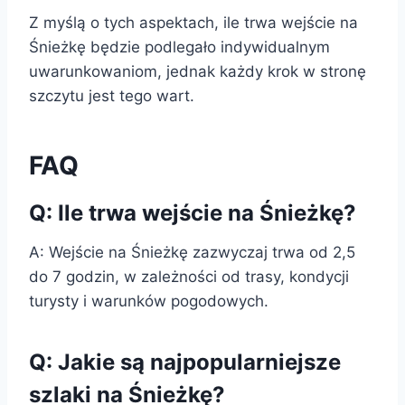
Z myślą o tych aspektach, ile trwa wejście na
Śnieżkę będzie podlegało indywidualnym
uwarunkowaniom, jednak każdy krok w stronę
szczytu jest tego wart.
FAQ
Q: Ile trwa wejście na Śnieżkę?
A: Wejście na Śnieżkę zazwyczaj trwa od 2,5
do 7 godzin, w zależności od trasy, kondycji
turysty i warunków pogodowych.
Q: Jakie są najpopularniejsze
szlaki na Śnieżkę?