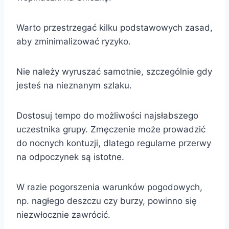
Warto przestrzegać kilku podstawowych zasad,
aby zminimalizować ryzyko.
Nie należy wyruszać samotnie, szczególnie gdy
jesteś na nieznanym szlaku.
Dostosuj tempo do możliwości najsłabszego
uczestnika grupy. Zmęczenie może prowadzić
do nocnych kontuzji, dlatego regularne przerwy
na odpoczynek są istotne.
W razie pogorszenia warunków pogodowych,
np. nagłego deszczu czy burzy, powinno się
niezwłocznie zawrócić.