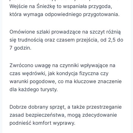
Wejście na Śnieżkę to wspaniała przygoda,
która wymaga odpowiedniego przygotowania.
Omówione szlaki prowadzące na szczyt różnią
się trudnością oraz czasem przejścia, od 2,5 do
7 godzin.
Zwrócono uwagę na czynniki wpływające na
czas wędrówki, jak kondycja fizyczna czy
warunki pogodowe, co ma kluczowe znaczenie
dla każdego turysty.
Dobrze dobrany sprzęt, a także przestrzeganie
zasad bezpieczeństwa, mogą zdecydowanie
podnieść komfort wyprawy.