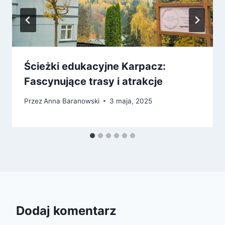
Ścieżki edukacyjne Karpacz:
Fascynujące trasy i atrakcje
Przez
Anna Baranowski
3 maja, 2025
Dodaj komentarz