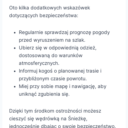
Oto kilka dodatkowych wskazówek
dotyczących bezpieczeństwa:
Regularnie sprawdzaj prognozę pogody
przed wyruszeniem na szlak.
Ubierz się w odpowiednią odzież,
dostosowaną do warunków
atmosferycznych.
Informuj kogoś o planowanej trasie i
przybliżonym czasie powrotu.
Miej przy sobie mapę i nawigację, aby
uniknąć zgubienia się.
Dzięki tym środkom ostrożności możesz
cieszyć się wędrówką na Śnieżkę,
jednocześnie dbając o swoje bezpieczeństwo.