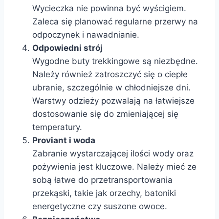
Wycieczka nie powinna być wyścigiem.
Zaleca się planować regularne przerwy na
odpoczynek i nawadnianie.
Odpowiedni strój
Wygodne buty trekkingowe są niezbędne.
Należy również zatroszczyć się o ciepłe
ubranie, szczególnie w chłodniejsze dni.
Warstwy odzieży pozwalają na łatwiejsze
dostosowanie się do zmieniającej się
temperatury.
Proviant i woda
Zabranie wystarczającej ilości wody oraz
pożywienia jest kluczowe. Należy mieć ze
sobą łatwe do przetransportowania
przekąski, takie jak orzechy, batoniki
energetyczne czy suszone owoce.