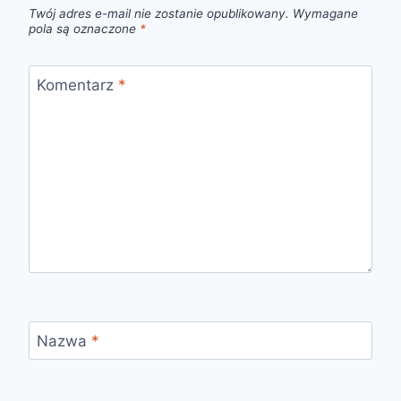
Twój adres e-mail nie zostanie opublikowany.
Wymagane
pola są oznaczone
*
Komentarz
*
Nazwa
*