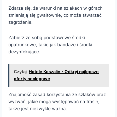
Zdarza się, że warunki na szlakach w górach
zmieniają się gwałtownie, co może stwarzać
zagrożenie.
Zabierz ze sobą podstawowe środki
opatrunkowe, takie jak bandaże i środki
dezynfekujące.
Czytaj
Hotele Koszalin - Odkryj najlepsze
oferty noclegowe
Znajomość zasad korzystania ze szlaków oraz
wyzwań, jakie mogą występować na trasie,
także jest niezwykle ważna.