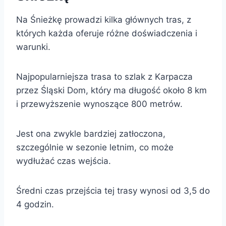
Na Śnieżkę prowadzi kilka głównych tras, z
których każda oferuje różne doświadczenia i
warunki.
Najpopularniejsza trasa to szlak z Karpacza
przez Śląski Dom, który ma długość około 8 km
i przewyższenie wynoszące 800 metrów.
Jest ona zwykle bardziej zatłoczona,
szczególnie w sezonie letnim, co może
wydłużać czas wejścia.
Średni czas przejścia tej trasy wynosi od 3,5 do
4 godzin.