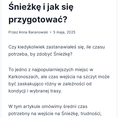
Śnieżkę i jak się
przygotować?
Przez
Anna Baranowski
5 maja, 2025
Czy kiedykolwiek zastanawiałeś się, ile czasu
potrzeba, by zdobyć Śnieżkę?
To jedno z najpopularniejszych miejsc w
Karkonoszach, ale czas wejścia na szczyt może
być zaskakująco różny w zależności od
kondycji i wybranej trasy.
W tym artykule omówimy średni czas
potrzebny na wejście na Śnieżkę, trudności,