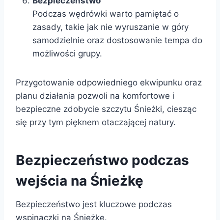
Bezpieczeństwo
Podczas wędrówki warto pamiętać o
zasady, takie jak nie wyruszanie w góry
samodzielnie oraz dostosowanie tempa do
możliwości grupy.
Przygotowanie odpowiedniego ekwipunku oraz
planu działania pozwoli na komfortowe i
bezpieczne zdobycie szczytu Śnieżki, ciesząc
się przy tym pięknem otaczającej natury.
Bezpieczeństwo podczas
wejścia na Śnieżkę
Bezpieczeństwo jest kluczowe podczas
wspinaczki na Śnieżkę.