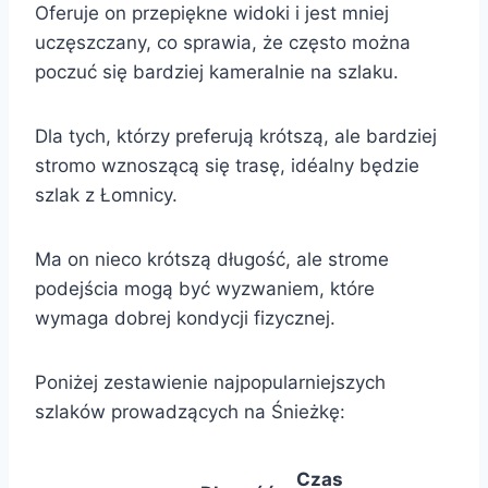
Oferuje on przepiękne widoki i jest mniej
uczęszczany, co sprawia, że często można
poczuć się bardziej kameralnie na szlaku.
Dla tych, którzy preferują krótszą, ale bardziej
stromo wznoszącą się trasę, idéalny będzie
szlak z Łomnicy.
Ma on nieco krótszą długość, ale strome
podejścia mogą być wyzwaniem, które
wymaga dobrej kondycji fizycznej.
Poniżej zestawienie najpopularniejszych
szlaków prowadzących na Śnieżkę:
Czas