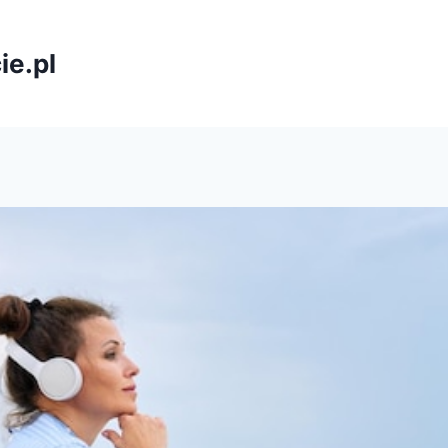
ie.pl