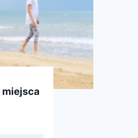
e miejsca