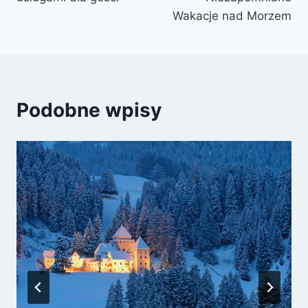
Wakacje nad Morzem
Podobne wpisy