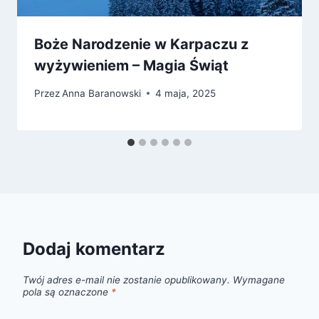
Boże Narodzenie w Karpaczu z
wyżywieniem – Magia Świąt
Przez
Anna Baranowski
4 maja, 2025
Dodaj komentarz
Twój adres e-mail nie zostanie opublikowany.
Wymagane
pola są oznaczone
*