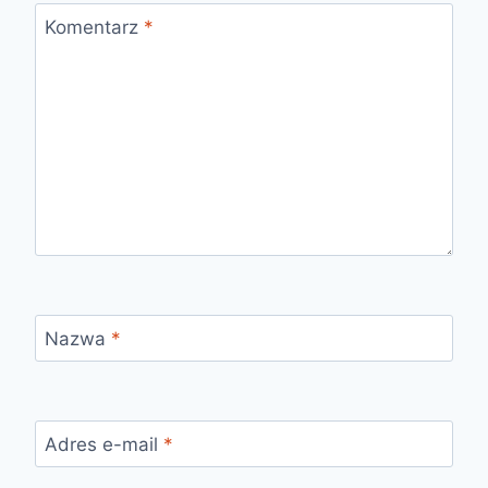
Komentarz
*
Nazwa
*
Adres e-mail
*