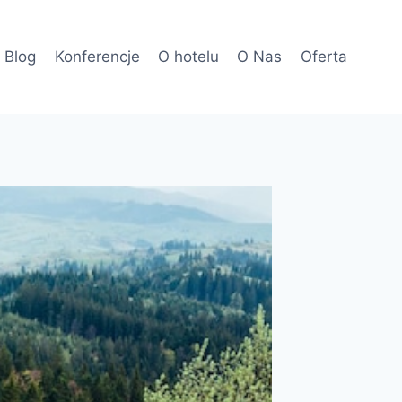
Blog
Konferencje
O hotelu
O Nas
Oferta