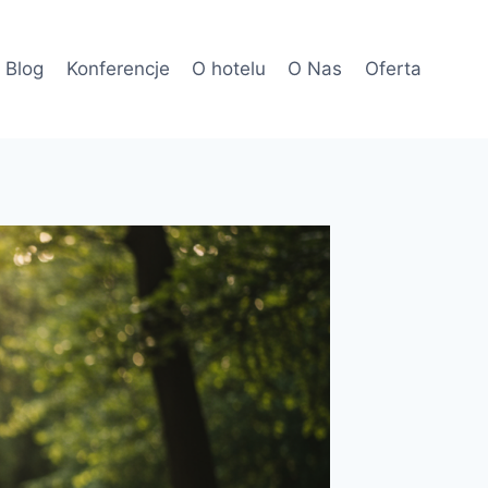
Blog
Konferencje
O hotelu
O Nas
Oferta