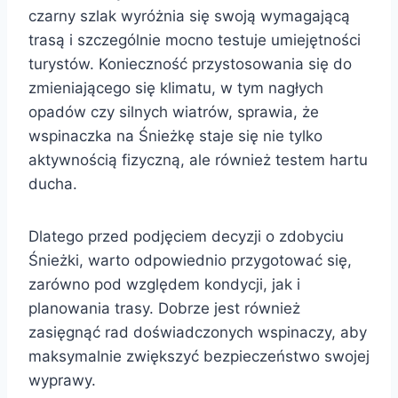
czarny szlak wyróżnia się swoją wymagającą
trasą i szczególnie mocno testuje umiejętności
turystów. Konieczność przystosowania się do
zmieniającego się klimatu, w tym nagłych
opadów czy silnych wiatrów, sprawia, że
wspinaczka na Śnieżkę staje się nie tylko
aktywnością fizyczną, ale również testem hartu
ducha.
Dlatego przed podjęciem decyzji o zdobyciu
Śnieżki, warto odpowiednio przygotować się,
zarówno pod względem kondycji, jak i
planowania trasy. Dobrze jest również
zasięgnąć rad doświadczonych wspinaczy, aby
maksymalnie zwiększyć bezpieczeństwo swojej
wyprawy.