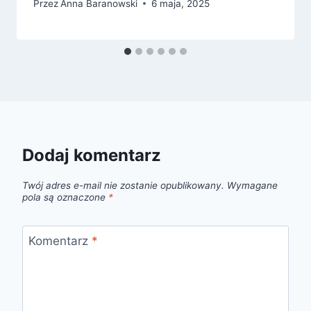
Przez
Anna Baranowski
6 maja, 2025
Dodaj komentarz
Twój adres e-mail nie zostanie opublikowany.
Wymagane
pola są oznaczone
*
Komentarz
*