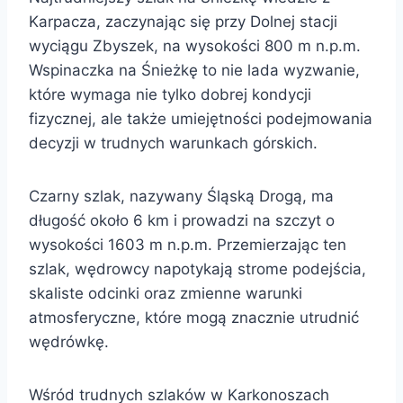
Karpacza, zaczynając się przy Dolnej stacji
wyciągu Zbyszek, na wysokości 800 m n.p.m.
Wspinaczka na Śnieżkę to nie lada wyzwanie,
które wymaga nie tylko dobrej kondycji
fizycznej, ale także umiejętności podejmowania
decyzji w trudnych warunkach górskich.
Czarny szlak, nazywany Śląską Drogą, ma
długość około 6 km i prowadzi na szczyt o
wysokości 1603 m n.p.m. Przemierzając ten
szlak, wędrowcy napotykają strome podejścia,
skaliste odcinki oraz zmienne warunki
atmosferyczne, które mogą znacznie utrudnić
wędrówkę.
Wśród trudnych szlaków w Karkonoszach