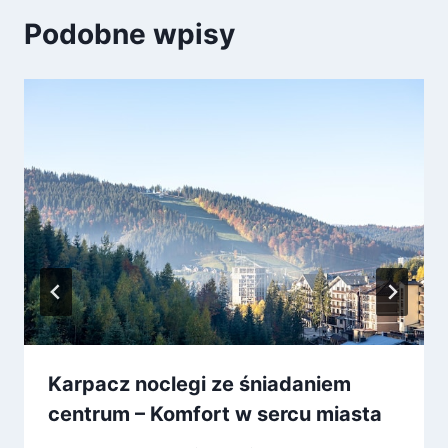
Podobne wpisy
Karpacz noclegi ze śniadaniem
centrum – Komfort w sercu miasta