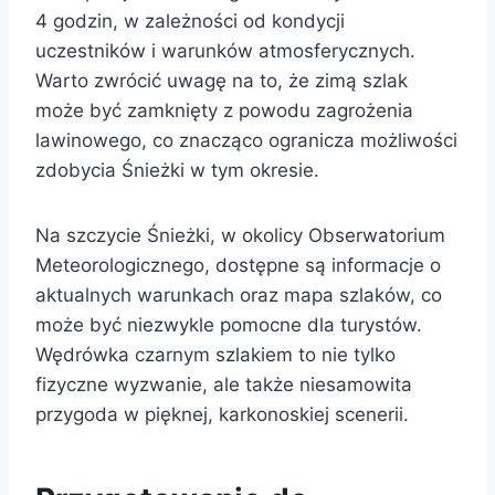
4 godzin, w zależności od kondycji
uczestników i warunków atmosferycznych.
Warto zwrócić uwagę na to, że zimą szlak
może być zamknięty z powodu zagrożenia
lawinowego, co znacząco ogranicza możliwości
zdobycia Śnieżki w tym okresie.
Na szczycie Śnieżki, w okolicy Obserwatorium
Meteorologicznego, dostępne są informacje o
aktualnych warunkach oraz mapa szlaków, co
może być niezwykle pomocne dla turystów.
Wędrówka czarnym szlakiem to nie tylko
fizyczne wyzwanie, ale także niesamowita
przygoda w pięknej, karkonoskiej scenerii.