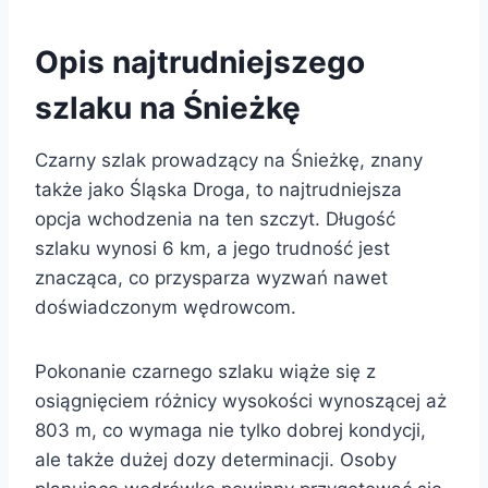
Opis najtrudniejszego
szlaku na Śnieżkę
Czarny szlak prowadzący na Śnieżkę, znany
także jako Śląska Droga, to najtrudniejsza
opcja wchodzenia na ten szczyt. Długość
szlaku wynosi 6 km, a jego trudność jest
znacząca, co przysparza wyzwań nawet
doświadczonym wędrowcom.
Pokonanie czarnego szlaku wiąże się z
osiągnięciem różnicy wysokości wynoszącej aż
803 m, co wymaga nie tylko dobrej kondycji,
ale także dużej dozy determinacji. Osoby