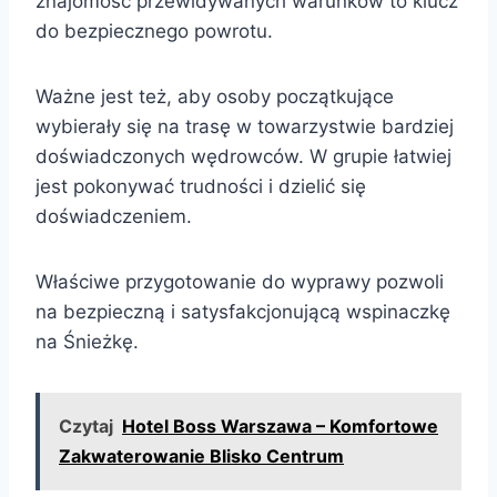
znajomość przewidywanych warunków to klucz
do bezpiecznego powrotu.
Ważne jest też, aby osoby początkujące
wybierały się na trasę w towarzystwie bardziej
doświadczonych wędrowców. W grupie łatwiej
jest pokonywać trudności i dzielić się
doświadczeniem.
Właściwe przygotowanie do wyprawy pozwoli
na bezpieczną i satysfakcjonującą wspinaczkę
na Śnieżkę.
Czytaj
Hotel Boss Warszawa – Komfortowe
Zakwaterowanie Blisko Centrum