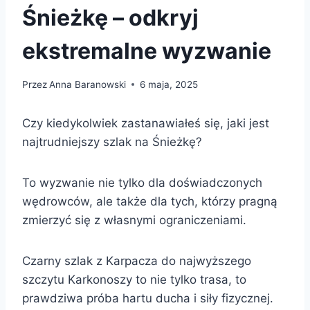
Śnieżkę – odkryj
ekstremalne wyzwanie
Przez
Anna Baranowski
6 maja, 2025
Czy kiedykolwiek zastanawiałeś się, jaki jest
najtrudniejszy szlak na Śnieżkę?
To wyzwanie nie tylko dla doświadczonych
wędrowców, ale także dla tych, którzy pragną
zmierzyć się z własnymi ograniczeniami.
Czarny szlak z Karpacza do najwyższego
szczytu Karkonoszy to nie tylko trasa, to
prawdziwa próba hartu ducha i siły fizycznej.