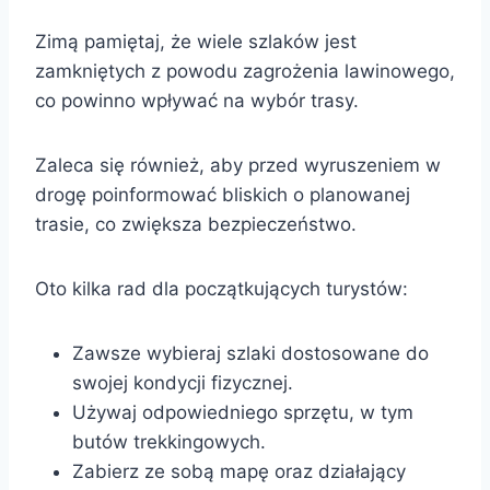
Zimą pamiętaj, że wiele szlaków jest
zamkniętych z powodu zagrożenia lawinowego,
co powinno wpływać na wybór trasy.
Zaleca się również, aby przed wyruszeniem w
drogę poinformować bliskich o planowanej
trasie, co zwiększa bezpieczeństwo.
Oto kilka rad dla początkujących turystów:
Zawsze wybieraj szlaki dostosowane do
swojej kondycji fizycznej.
Używaj odpowiedniego sprzętu, w tym
butów trekkingowych.
Zabierz ze sobą mapę oraz działający