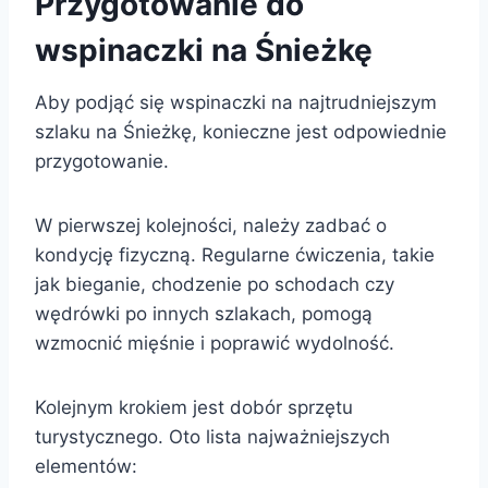
Przygotowanie do
wspinaczki na Śnieżkę
Aby podjąć się wspinaczki na najtrudniejszym
szlaku na Śnieżkę, konieczne jest odpowiednie
przygotowanie.
W pierwszej kolejności, należy zadbać o
kondycję fizyczną. Regularne ćwiczenia, takie
jak bieganie, chodzenie po schodach czy
wędrówki po innych szlakach, pomogą
wzmocnić mięśnie i poprawić wydolność.
Kolejnym krokiem jest dobór sprzętu
turystycznego. Oto lista najważniejszych
elementów: