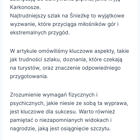
Karkonosze.
Najtrudniejszy szlak na Śnieżkę to wyjątkowe
wyzwanie, które przyciąga miłośników gór i
ekstremalnych przygód.
W artykule omówiliśmy kluczowe aspekty, takie
jak trudności szlaku, doznania, które czekają
na turystów, oraz znaczenie odpowiedniego
przygotowania.
Zrozumienie wymagań fizycznych i
psychicznych, jakie niesie ze sobą ta wyprawa,
jest kluczowe dla sukcesu. Warto również
pamiętać o niezapomnianych widokach i
nagrodzie, jaką jest osiągnięcie szczytu.