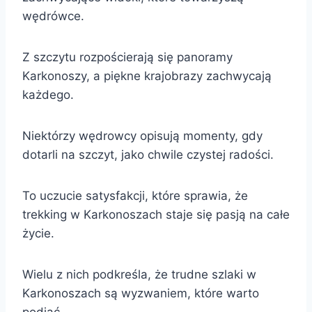
wędrówce.
Z szczytu rozpościerają się panoramy
Karkonoszy, a piękne krajobrazy zachwycają
każdego.
Niektórzy wędrowcy opisują momenty, gdy
dotarli na szczyt, jako chwile czystej radości.
To uczucie satysfakcji, które sprawia, że
trekking w Karkonoszach staje się pasją na całe
życie.
Wielu z nich podkreśla, że trudne szlaki w
Karkonoszach są wyzwaniem, które warto
podjąć.