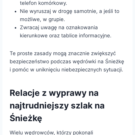
telefon komórkowy.
Nie wyruszaj w drogę samotnie, a jeśli to
możliwe, w grupie.
Zwracaj uwagę na oznakowania
kierunkowe oraz tablice informacyjne.
Te proste zasady mogą znacznie zwiększyć
bezpieczeństwo podczas wędrówki na Śnieżkę
i pomóc w uniknięciu niebezpiecznych sytuacji.
Relacje z wyprawy na
najtrudniejszy szlak na
Śnieżkę
Wielu wędrowców, którzy pokonali