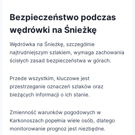
Bezpieczeństwo podczas
wędrówki na Śnieżkę
Wędrówka na Śnieżkę, szczególnie
najtrudniejszym szlakiem, wymaga zachowania
ścisłych zasad bezpieczeństwa w górach.
Przede wszystkim, kluczowe jest
przestrzeganie oznaczeń szlaków oraz
bieżących informacji o ich stanie.
Zmienność warunków pogodowych w
Karkonoszach popełnia wiele osób, dlatego
monitorowanie prognoz jest niezbędne.