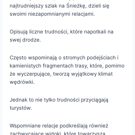
najtrudniejszy szlak na Śnieżkę, dzieli się
swoimi niezapomnianymi relacjami.
Opisują liczne trudności, które napotkali na
swej drodze.
Często wspominają o stromych podejściach i
kamienistych fragmentach trasy, które, pomimo
że wyczerpujące, tworzą wyjątkowy klimat
wędrówki.
Jednak to nie tylko trudności przyciągają
turystów.
Wspomniane relacje podkreślają również
zachwycające widoki, które towarzyszą