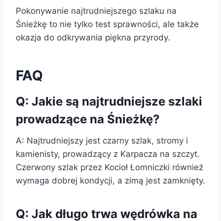
Pokonywanie najtrudniejszego szlaku na
Śnieżkę to nie tylko test sprawności, ale także
okazja do odkrywania piękna przyrody.
FAQ
Q: Jakie są najtrudniejsze szlaki
prowadzące na Śnieżkę?
A: Najtrudniejszy jest czarny szlak, stromy i
kamienisty, prowadzący z Karpacza na szczyt.
Czerwony szlak przez Kocioł Łomniczki również
wymaga dobrej kondycji, a zimą jest zamknięty.
Q: Jak długo trwa wędrówka na