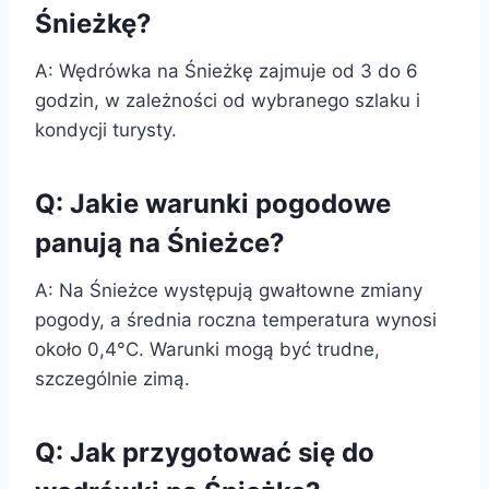
Śnieżkę?
A: Wędrówka na Śnieżkę zajmuje od 3 do 6
godzin, w zależności od wybranego szlaku i
kondycji turysty.
Q: Jakie warunki pogodowe
panują na Śnieżce?
A: Na Śnieżce występują gwałtowne zmiany
pogody, a średnia roczna temperatura wynosi
około 0,4°C. Warunki mogą być trudne,
szczególnie zimą.
Q: Jak przygotować się do