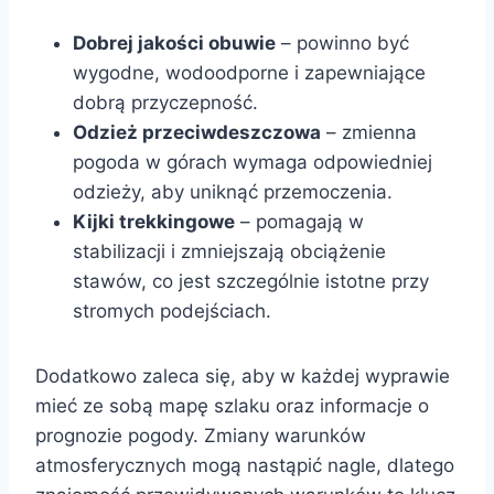
Dobrej jakości obuwie
– powinno być
wygodne, wodoodporne i zapewniające
dobrą przyczepność.
Odzież przeciwdeszczowa
– zmienna
pogoda w górach wymaga odpowiedniej
odzieży, aby uniknąć przemoczenia.
Kijki trekkingowe
– pomagają w
stabilizacji i zmniejszają obciążenie
stawów, co jest szczególnie istotne przy
stromych podejściach.
Dodatkowo zaleca się, aby w każdej wyprawie
mieć ze sobą mapę szlaku oraz informacje o
prognozie pogody. Zmiany warunków
atmosferycznych mogą nastąpić nagle, dlatego