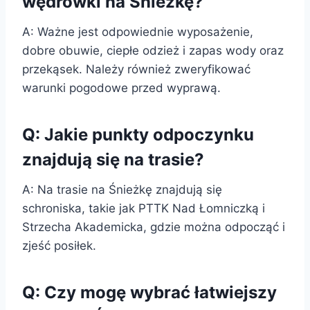
wędrówki na Śnieżkę?
A: Ważne jest odpowiednie wyposażenie,
dobre obuwie, ciepłe odzież i zapas wody oraz
przekąsek. Należy również zweryfikować
warunki pogodowe przed wyprawą.
Q: Jakie punkty odpoczynku
znajdują się na trasie?
A: Na trasie na Śnieżkę znajdują się
schroniska, takie jak PTTK Nad Łomniczką i
Strzecha Akademicka, gdzie można odpocząć i
zjeść posiłek.
Q: Czy mogę wybrać łatwiejszy