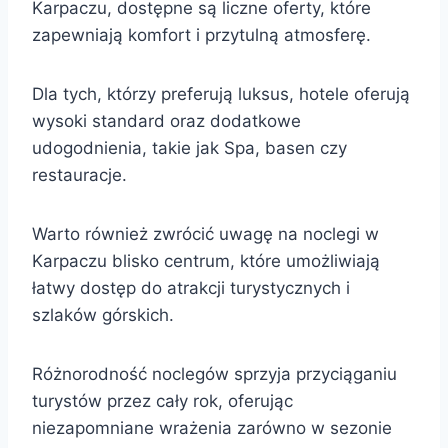
Karpaczu, dostępne są liczne oferty, które
zapewniają komfort i przytulną atmosferę.
Dla tych, którzy preferują luksus, hotele oferują
wysoki standard oraz dodatkowe
udogodnienia, takie jak Spa, basen czy
restauracje.
Warto również zwrócić uwagę na noclegi w
Karpaczu blisko centrum, które umożliwiają
łatwy dostęp do atrakcji turystycznych i
szlaków górskich.
Różnorodność noclegów sprzyja przyciąganiu
turystów przez cały rok, oferując
niezapomniane wrażenia zarówno w sezonie