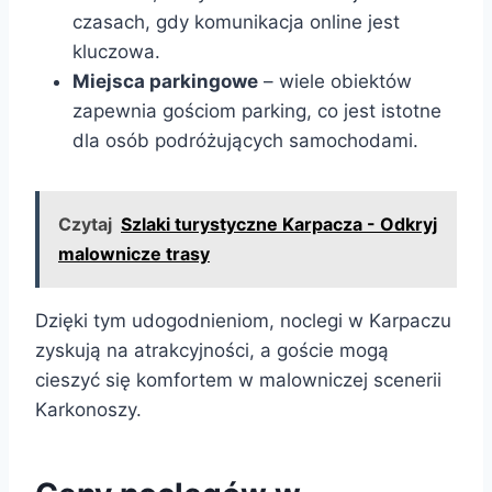
czasach, gdy komunikacja online jest
kluczowa.
Miejsca parkingowe
– wiele obiektów
zapewnia gościom parking, co jest istotne
dla osób podróżujących samochodami.
Czytaj
Szlaki turystyczne Karpacza - Odkryj
malownicze trasy
Dzięki tym udogodnieniom, noclegi w Karpaczu
zyskują na atrakcyjności, a goście mogą
cieszyć się komfortem w malowniczej scenerii
Karkonoszy.