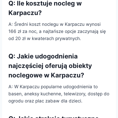
Q: Ile kosztuje nocleg w
Karpaczu?
A: Średni koszt noclegu w Karpaczu wynosi
166 zł za noc, a najtańsze opcje zaczynają się
od 20 zł w kwaterach prywatnych.
Q: Jakie udogodnienia
najczęściej oferują obiekty
noclegowe w Karpaczu?
A: W Karpaczu popularne udogodnienia to
basen, aneksy kuchenne, telewizory, dostęp do
ogrodu oraz plac zabaw dla dzieci.