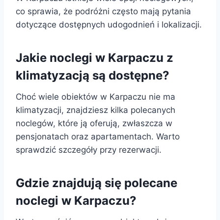
co sprawia, że podróżni często mają pytania
dotyczące dostępnych udogodnień i lokalizacji.
Jakie noclegi w Karpaczu z
klimatyzacją są dostępne?
Choć wiele obiektów w Karpaczu nie ma
klimatyzacji, znajdziesz kilka polecanych
noclegów, które ją oferują, zwłaszcza w
pensjonatach oraz apartamentach. Warto
sprawdzić szczegóły przy rezerwacji.
Gdzie znajdują się polecane
noclegi w Karpaczu?