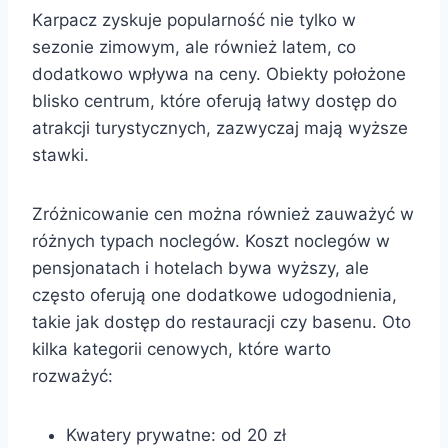
Karpacz zyskuje popularność nie tylko w
sezonie zimowym, ale również latem, co
dodatkowo wpływa na ceny. Obiekty położone
blisko centrum, które oferują łatwy dostęp do
atrakcji turystycznych, zazwyczaj mają wyższe
stawki.
Zróżnicowanie cen można również zauważyć w
różnych typach noclegów. Koszt noclegów w
pensjonatach i hotelach bywa wyższy, ale
często oferują one dodatkowe udogodnienia,
takie jak dostęp do restauracji czy basenu. Oto
kilka kategorii cenowych, które warto
rozważyć:
Kwatery prywatne: od 20 zł