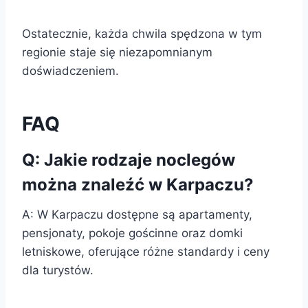
Ostatecznie, każda chwila spędzona w tym
regionie staje się niezapomnianym
doświadczeniem.
FAQ
Q: Jakie rodzaje noclegów
można znaleźć w Karpaczu?
A: W Karpaczu dostępne są apartamenty,
pensjonaty, pokoje gościnne oraz domki
letniskowe, oferujące różne standardy i ceny
dla turystów.