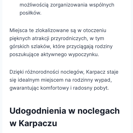
możliwością zorganizowania wspólnych
posiłków.
Miejsca te zlokalizowane są w otoczeniu
pięknych atrakcji przyrodniczych, w tym
górskich szlaków, które przyciągają rodziny
poszukujące aktywnego wypoczynku.
Dzięki różnorodności noclegów, Karpacz staje
się idealnym miejscem na rodzinny wypad,
gwarantując komfortowy i radosny pobyt.
Udogodnienia w noclegach
w Karpaczu