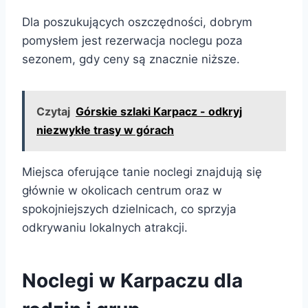
Dla poszukujących oszczędności, dobrym
pomysłem jest rezerwacja noclegu poza
sezonem, gdy ceny są znacznie niższe.
Czytaj
Górskie szlaki Karpacz - odkryj
niezwykłe trasy w górach
Miejsca oferujące tanie noclegi znajdują się
głównie w okolicach centrum oraz w
spokojniejszych dzielnicach, co sprzyja
odkrywaniu lokalnych atrakcji.
Noclegi w Karpaczu dla