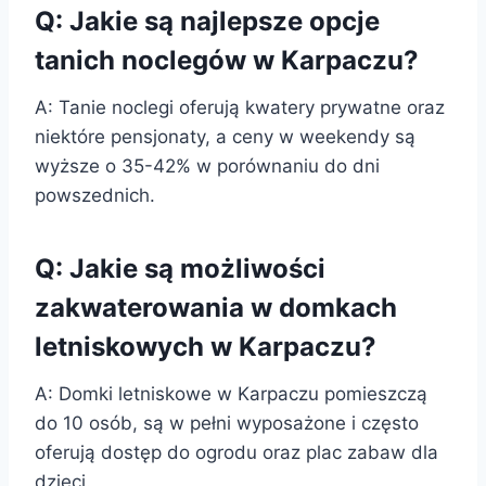
Q: Jakie są najlepsze opcje
tanich noclegów w Karpaczu?
A: Tanie noclegi oferują kwatery prywatne oraz
niektóre pensjonaty, a ceny w weekendy są
wyższe o 35-42% w porównaniu do dni
powszednich.
Q: Jakie są możliwości
zakwaterowania w domkach
letniskowych w Karpaczu?
A: Domki letniskowe w Karpaczu pomieszczą
do 10 osób, są w pełni wyposażone i często
oferują dostęp do ogrodu oraz plac zabaw dla
dzieci.