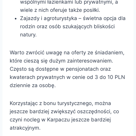
wspólnymi łazienkami lub prywatnymi, a
wiele z nich oferuje także posiłki.
Zajazdy i agroturystyka – świetna opcja dla
rodzin oraz osób szukających bliskości
natury.
Warto zwrócić uwagę na oferty ze śniadaniem,
które cieszą się dużym zainteresowaniem.
Często są dostępne w pensjonatach oraz
kwaterach prywatnych w cenie od 3 do 10 PLN
dziennie za osobę.
Korzystając z bonu turystycznego, można
jeszcze bardziej zwiększyć oszczędności, co
czyni nocleg w Karpaczu jeszcze bardziej
atrakcyjnym.