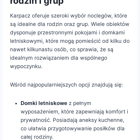
rodzin i grup
Karpacz oferuje szeroki wybór noclegów, które
są idealne dla rodzin oraz grup. Wiele obiektów
dysponuje przestronnymi pokojami i domkami
letniskowymi, które mogą pomieścić od kilku do
nawet kilkunastu osób, co sprawia, że są
idealnym rozwiązaniem dla wspólnego
wypoczynku.
Wśród najpopularniejszych opcji znajdują się:
Domki letniskowe
z pełnym
wyposażeniem, które zapewniają komfort i
prywatność. Posiadają aneksy kuchenne,
co ułatwia przygotowywanie posiłków dla
całej rodziny.