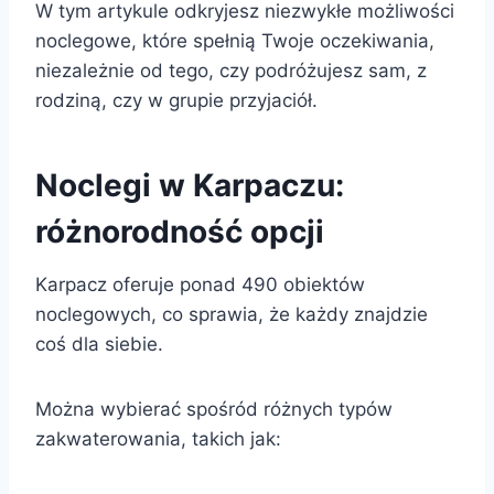
W tym artykule odkryjesz niezwykłe możliwości
noclegowe, które spełnią Twoje oczekiwania,
niezależnie od tego, czy podróżujesz sam, z
rodziną, czy w grupie przyjaciół.
Noclegi w Karpaczu:
różnorodność opcji
Karpacz oferuje ponad 490 obiektów
noclegowych, co sprawia, że każdy znajdzie
coś dla siebie.
Można wybierać spośród różnych typów
zakwaterowania, takich jak: