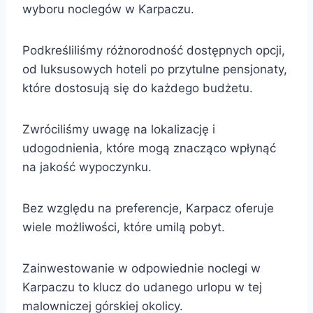
wyboru noclegów w Karpaczu.
Podkreśliliśmy różnorodność dostępnych opcji,
od luksusowych hoteli po przytulne pensjonaty,
które dostosują się do każdego budżetu.
Zwróciliśmy uwagę na lokalizację i
udogodnienia, które mogą znacząco wpłynąć
na jakość wypoczynku.
Bez względu na preferencje, Karpacz oferuje
wiele możliwości, które umilą pobyt.
Zainwestowanie w odpowiednie noclegi w
Karpaczu to klucz do udanego urlopu w tej
malowniczej górskiej okolicy.