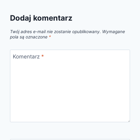
Dodaj komentarz
Twój adres e-mail nie zostanie opublikowany.
Wymagane
pola są oznaczone
*
Komentarz
*