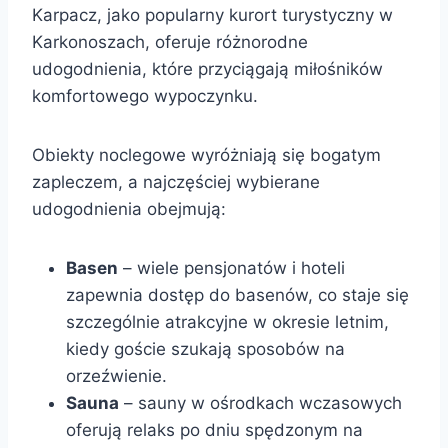
Karpacz, jako popularny kurort turystyczny w
Karkonoszach, oferuje różnorodne
udogodnienia, które przyciągają miłośników
komfortowego wypoczynku.
Obiekty noclegowe wyróżniają się bogatym
zapleczem, a najczęściej wybierane
udogodnienia obejmują:
Basen
– wiele pensjonatów i hoteli
zapewnia dostęp do basenów, co staje się
szczególnie atrakcyjne w okresie letnim,
kiedy goście szukają sposobów na
orzeźwienie.
Sauna
– sauny w ośrodkach wczasowych
oferują relaks po dniu spędzonym na