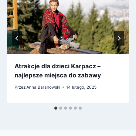
Atrakcje dla dzieci Karpacz –
najlepsze miejsca do zabawy
Przez
Anna Baranowski
14 lutego, 2025