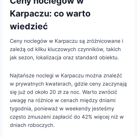
Ceny noclegów w
Karpaczu: co warto
wiedzieć
Ceny noclegów w Karpaczu są zróżnicowane i
zależą od kilku kluczowych czynników, takich
jak sezon, lokalizacja oraz standard obiektu.
Najtańsze noclegi w Karpaczu można znaleźć
w prywatnych kwaterach, gdzie ceny zaczynają
się już od około 20 zł za noc. Warto zwrócić
uwagę na różnice w cenach między dniami
tygodnia, ponieważ w weekendy jesteśmy
często zmuszeni zapłacić do 42% więcej niż w
dniach roboczych.