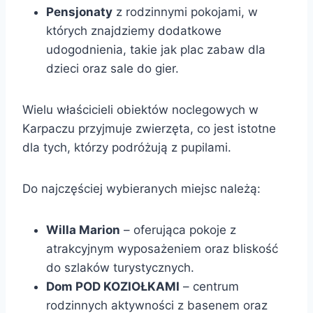
Pensjonaty
z rodzinnymi pokojami, w
których znajdziemy dodatkowe
udogodnienia, takie jak plac zabaw dla
dzieci oraz sale do gier.
Wielu właścicieli obiektów noclegowych w
Karpaczu przyjmuje zwierzęta, co jest istotne
dla tych, którzy podróżują z pupilami.
Do najczęściej wybieranych miejsc należą:
Willa Marion
– oferująca pokoje z
atrakcyjnym wyposażeniem oraz bliskość
do szlaków turystycznych.
Dom POD KOZIOŁKAMI
– centrum
rodzinnych aktywności z basenem oraz