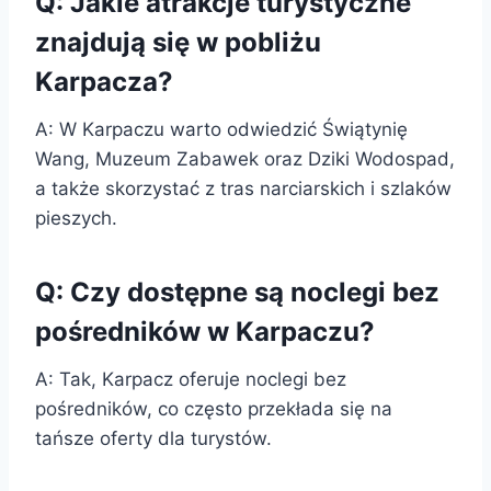
Q: Jakie atrakcje turystyczne
znajdują się w pobliżu
Karpacza?
A: W Karpaczu warto odwiedzić Świątynię
Wang, Muzeum Zabawek oraz Dziki Wodospad,
a także skorzystać z tras narciarskich i szlaków
pieszych.
Q: Czy dostępne są noclegi bez
pośredników w Karpaczu?
A: Tak, Karpacz oferuje noclegi bez
pośredników, co często przekłada się na
tańsze oferty dla turystów.