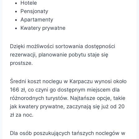
Hotele
Pensjonaty
Apartamenty
Kwatery prywatne
Dzięki możliwości sortowania dostępności
rezerwacji, planowanie pobytu staje się
prostsze.
Średni koszt noclegu w Karpaczu wynosi około
166 zł, co czyni go dostępnym miejscem dla
różnorodnych turystów. Najtańsze opcje, takie
jak kwatery prywatne, zaczynają się już od 20
zł za noc.
Dla osób poszukujących tańszych noclegów w