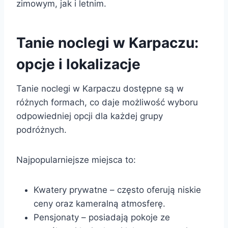
zimowym, jak i letnim.
Tanie noclegi w Karpaczu:
opcje i lokalizacje
Tanie noclegi w Karpaczu dostępne są w
różnych formach, co daje możliwość wyboru
odpowiedniej opcji dla każdej grupy
podróżnych.
Najpopularniejsze miejsca to:
Kwatery prywatne – często oferują niskie
ceny oraz kameralną atmosferę.
Pensjonaty – posiadają pokoje ze