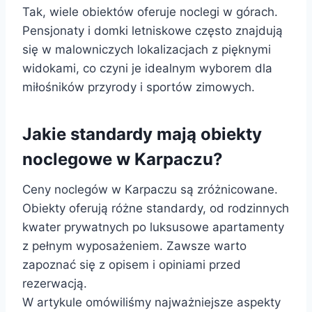
Tak, wiele obiektów oferuje noclegi w górach.
Pensjonaty i domki letniskowe często znajdują
się w malowniczych lokalizacjach z pięknymi
widokami, co czyni je idealnym wyborem dla
miłośników przyrody i sportów zimowych.
Jakie standardy mają obiekty
noclegowe w Karpaczu?
Ceny noclegów w Karpaczu są zróżnicowane.
Obiekty oferują różne standardy, od rodzinnych
kwater prywatnych po luksusowe apartamenty
z pełnym wyposażeniem. Zawsze warto
zapoznać się z opisem i opiniami przed
rezerwacją.
W artykule omówiliśmy najważniejsze aspekty