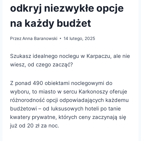
odkryj niezwykłe opcje
na każdy budżet
Przez
Anna Baranowski
14 lutego, 2025
Szukasz idealnego noclegu w Karpaczu, ale nie
wiesz, od czego zacząć?
Z ponad 490 obiektami noclegowymi do
wyboru, to miasto w sercu Karkonoszy oferuje
różnorodność opcji odpowiadających każdemu
budżetowi – od luksusowych hoteli po tanie
kwatery prywatne, których ceny zaczynają się
już od 20 zł za noc.