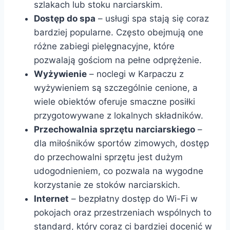
szlakach lub stoku narciarskim.
Dostęp do spa
– usługi spa stają się coraz
bardziej popularne. Często obejmują one
różne zabiegi pielęgnacyjne, które
pozwalają gościom na pełne odprężenie.
Wyżywienie
– noclegi w Karpaczu z
wyżywieniem są szczególnie cenione, a
wiele obiektów oferuje smaczne posiłki
przygotowywane z lokalnych składników.
Przechowalnia sprzętu narciarskiego
–
dla miłośników sportów zimowych, dostęp
do przechowalni sprzętu jest dużym
udogodnieniem, co pozwala na wygodne
korzystanie ze stoków narciarskich.
Internet
– bezpłatny dostęp do Wi-Fi w
pokojach oraz przestrzeniach wspólnych to
standard, który coraz ci bardziej docenić w