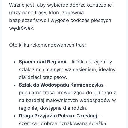
Ważne jest, aby wybierać dobrze oznaczone i
utrzymane trasy, które zapewnią
bezpieczeństwo i wygodę podczas pieszych
wędrówek.
Oto kilka rekomendowanych tras:
Spacer nad Reglami
– krótki i przyjemny
szlak z minimalnym wzniesieniem, idealny
dla dzieci oraz psów.
Szlak do Wodospadu Kamieńczyka
–
popularna trasa prowadząca do jednego z
najbardziej malowniczych wodospadów w
regionie, dostępna dla rodzin.
Droga Przyjaźni Polsko-Czeskiej
–
szeroka i dobrze oznakowana ścieżka,