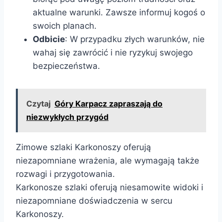
aktualne warunki. Zawsze informuj kogoś o
swoich planach.
Odbicie
: W przypadku złych warunków, nie
wahaj się zawrócić i nie ryzykuj swojego
bezpieczeństwa.
Czytaj
Góry Karpacz zapraszają do
niezwykłych przygód
Zimowe szlaki Karkonoszy oferują
niezapomniane wrażenia, ale wymagają także
rozwagi i przygotowania.
Karkonosze szlaki oferują niesamowite widoki i
niezapomniane doświadczenia w sercu
Karkonoszy.