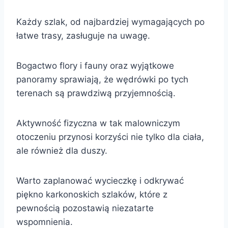
Każdy szlak, od najbardziej wymagających po
łatwe trasy, zasługuje na uwagę.
Bogactwo flory i fauny oraz wyjątkowe
panoramy sprawiają, że wędrówki po tych
terenach są prawdziwą przyjemnością.
Aktywność fizyczna w tak malowniczym
otoczeniu przynosi korzyści nie tylko dla ciała,
ale również dla duszy.
Warto zaplanować wycieczkę i odkrywać
piękno karkonoskich szlaków, które z
pewnością pozostawią niezatarte
wspomnienia.