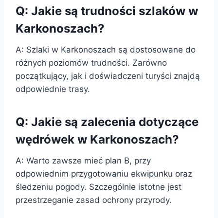
Q: Jakie są trudności szlaków w
Karkonoszach?
A: Szlaki w Karkonoszach są dostosowane do
różnych poziomów trudności. Zarówno
początkujący, jak i doświadczeni turyści znajdą
odpowiednie trasy.
Q: Jakie są zalecenia dotyczące
wędrówek w Karkonoszach?
A: Warto zawsze mieć plan B, przy
odpowiednim przygotowaniu ekwipunku oraz
śledzeniu pogody. Szczególnie istotne jest
przestrzeganie zasad ochrony przyrody.