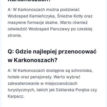
A: W Karkonoszach można podziwiać
Wodospad Kamieńczyka, Śnieżne Kotły oraz
masywne formacje skalne. Warto również
odwiedzić Wodospad Panczawy po czeskiej
stronie.
Q: Gdzie najlepiej przenocować
w Karkonoszach?
A: W Karkonoszach dostępne są schroniska,
hotele oraz pensjonaty. Warto wybrać
zakwaterowanie w miejscowościach
turystycznych, takich jak Szklarska Poręba czy
Karpacz.