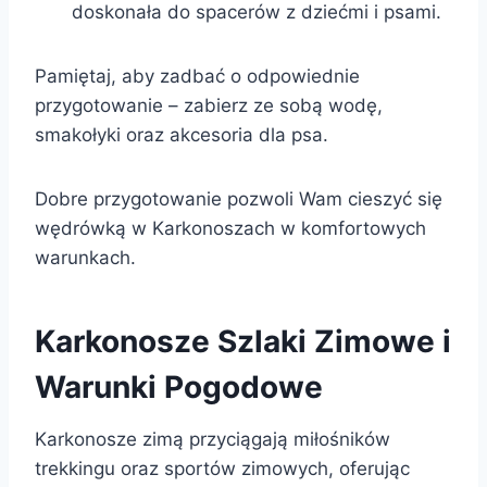
doskonała do spacerów z dziećmi i psami.
Pamiętaj, aby zadbać o odpowiednie
przygotowanie – zabierz ze sobą wodę,
smakołyki oraz akcesoria dla psa.
Dobre przygotowanie pozwoli Wam cieszyć się
wędrówką w Karkonoszach w komfortowych
warunkach.
Karkonosze Szlaki Zimowe i
Warunki Pogodowe
Karkonosze zimą przyciągają miłośników
trekkingu oraz sportów zimowych, oferując