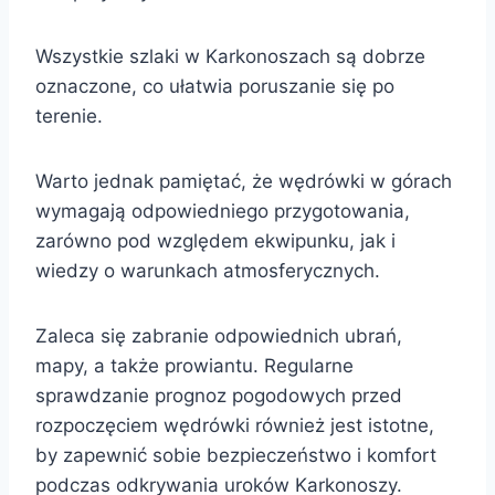
Wszystkie szlaki w Karkonoszach są dobrze
oznaczone, co ułatwia poruszanie się po
terenie.
Warto jednak pamiętać, że wędrówki w górach
wymagają odpowiedniego przygotowania,
zarówno pod względem ekwipunku, jak i
wiedzy o warunkach atmosferycznych.
Zaleca się zabranie odpowiednich ubrań,
mapy, a także prowiantu. Regularne
sprawdzanie prognoz pogodowych przed
rozpoczęciem wędrówki również jest istotne,
by zapewnić sobie bezpieczeństwo i komfort
podczas odkrywania uroków Karkonoszy.