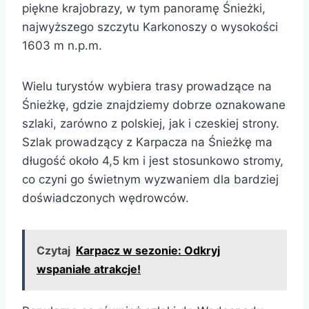
piękne krajobrazy, w tym panoramę Śnieżki,
najwyższego szczytu Karkonoszy o wysokości
1603 m n.p.m.
Wielu turystów wybiera trasy prowadzące na
Śnieżkę, gdzie znajdziemy dobrze oznakowane
szlaki, zarówno z polskiej, jak i czeskiej strony.
Szlak prowadzący z Karpacza na Śnieżkę ma
długość około 4,5 km i jest stosunkowo stromy,
co czyni go świetnym wyzwaniem dla bardziej
doświadczonych wędrowców.
Czytaj
Karpacz w sezonie: Odkryj
wspaniałe atrakcje!