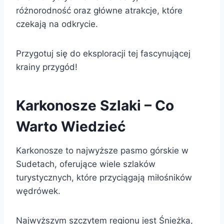
różnorodność oraz główne atrakcje, które
czekają na odkrycie.
Przygotuj się do eksploracji tej fascynującej
krainy przygód!
Karkonosze Szlaki – Co
Warto Wiedzieć
Karkonosze to najwyższe pasmo górskie w
Sudetach, oferujące wiele szlaków
turystycznych, które przyciągają miłośników
wędrówek.
Najwyższym szczytem regionu jest Śnieżka,