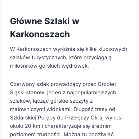
Główne Szlaki w
Karkonoszach
W Karkonoszach wyróżnia się kilka kluczowych
szlaków turystycznych, które przyciągają
miłośników górskich wędrówek.
Czerwony szlak prowadzący przez Grzbiet
Śląski stanowi jeden z najpopularniejszych
szlaków, łącząc górskie szczyty z
malowniczymi widokami. Długość trasy od
Szklarskiej Poręby do Przełęczy Okraj wynosi
około 20 km i charakteryzuje się średnim
poziomem trudności. Można tu podziwiać