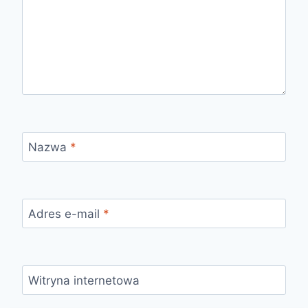
Nazwa
*
Adres e-mail
*
Witryna internetowa