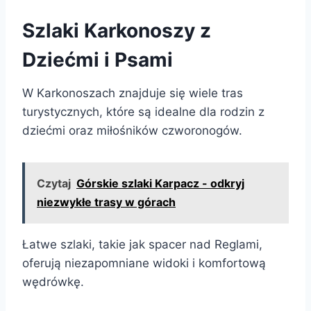
Szlaki Karkonoszy z
Dziećmi i Psami
W Karkonoszach znajduje się wiele tras
turystycznych, które są idealne dla rodzin z
dziećmi oraz miłośników czworonogów.
Czytaj
Górskie szlaki Karpacz - odkryj
niezwykłe trasy w górach
Łatwe szlaki, takie jak spacer nad Reglami,
oferują niezapomniane widoki i komfortową
wędrówkę.