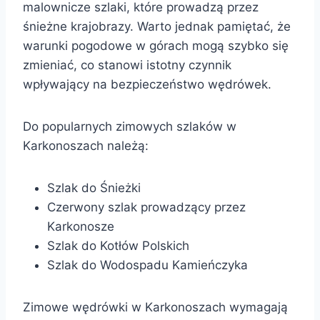
malownicze szlaki, które prowadzą przez
śnieżne krajobrazy. Warto jednak pamiętać, że
warunki pogodowe w górach mogą szybko się
zmieniać, co stanowi istotny czynnik
wpływający na bezpieczeństwo wędrówek.
Do popularnych zimowych szlaków w
Karkonoszach należą:
Szlak do Śnieżki
Czerwony szlak prowadzący przez
Karkonosze
Szlak do Kotłów Polskich
Szlak do Wodospadu Kamieńczyka
Zimowe wędrówki w Karkonoszach wymagają