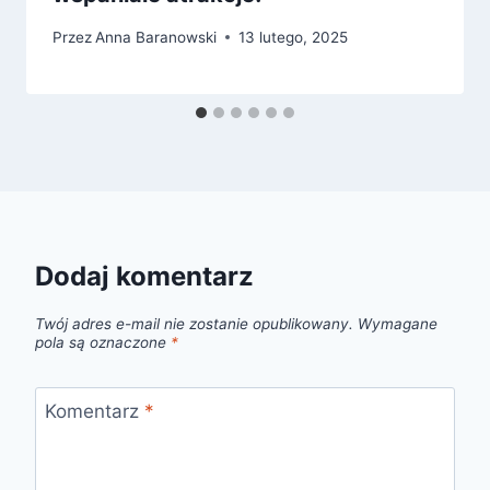
Przez
Anna Baranowski
13 lutego, 2025
Dodaj komentarz
Twój adres e-mail nie zostanie opublikowany.
Wymagane
pola są oznaczone
*
Komentarz
*