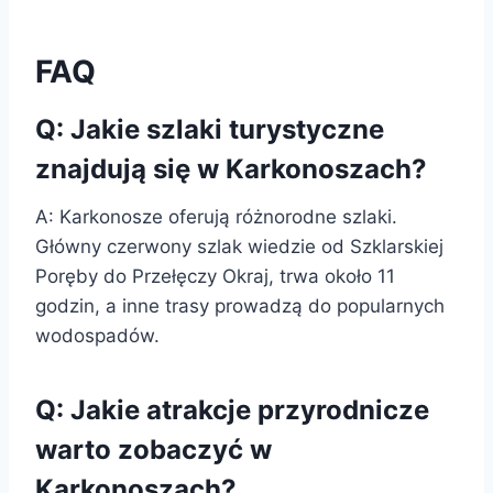
FAQ
Q: Jakie szlaki turystyczne
znajdują się w Karkonoszach?
A: Karkonosze oferują różnorodne szlaki.
Główny czerwony szlak wiedzie od Szklarskiej
Poręby do Przełęczy Okraj, trwa około 11
godzin, a inne trasy prowadzą do popularnych
wodospadów.
Q: Jakie atrakcje przyrodnicze
warto zobaczyć w
Karkonoszach?