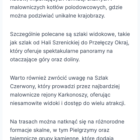
malowniczych kotłów polodowcowych, gdzie
można podziwiać unikalne krajobrazy.
Szczególnie polecane są szlaki widokowe, takie
jak szlak od Hali Szrenickiej do Przełęczy Okraj,
który oferuje spektakularne panoramy na
otaczające góry oraz doliny.
Warto również zwrócić uwagę na Szlak
Czerwony, który prowadzi przez najbardziej
malownicze rejony Karkonoszy, oferując
niesamowite widoki i dostęp do wielu atrakcji.
Na trasach można natknąć się na różnorodne
formacje skalne, w tym Pielgrzymy oraz
tajemnicze grupy kamienne, które dodają