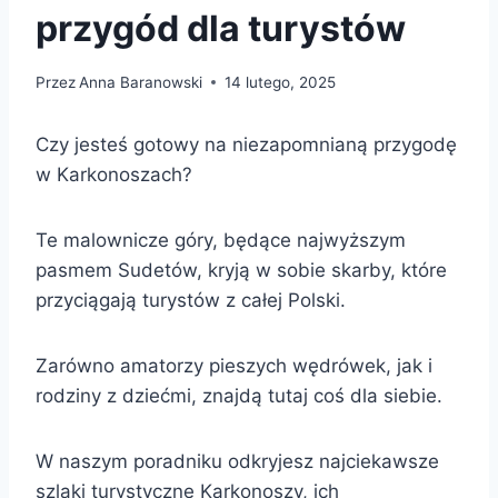
przygód dla turystów
Przez
Anna Baranowski
14 lutego, 2025
Czy jesteś gotowy na niezapomnianą przygodę
w Karkonoszach?
Te malownicze góry, będące najwyższym
pasmem Sudetów, kryją w sobie skarby, które
przyciągają turystów z całej Polski.
Zarówno amatorzy pieszych wędrówek, jak i
rodziny z dziećmi, znajdą tutaj coś dla siebie.
W naszym poradniku odkryjesz najciekawsze
szlaki turystyczne Karkonoszy, ich