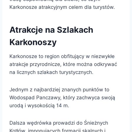
Karkonosze atrakcyjnym celem dla turystów.
Atrakcje na Szlakach
Karkonoszy
Karkonosze to region obfitujący w niezwykłe
atrakcje przyrodnicze, które można odkrywać
na licznych szlakach turystycznych.
Jednym z najbardziej znanych punktów to
Wodospad Panczawy, który zachwyca swoją
urodą i wysokością 14 m.
Dalsza wędrówka prowadzi do Śnieżnych
Kotłów, imponujących formacji skalnych i