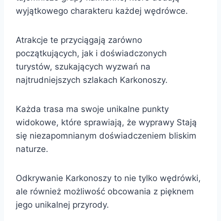
wyjątkowego charakteru każdej wędrówce.
Atrakcje te przyciągają zarówno
początkujących, jak i doświadczonych
turystów, szukających wyzwań na
najtrudniejszych szlakach Karkonoszy.
Każda trasa ma swoje unikalne punkty
widokowe, które sprawiają, że wyprawy Stają
się niezapomnianym doświadczeniem bliskim
naturze.
Odkrywanie Karkonoszy to nie tylko wędrówki,
ale również możliwość obcowania z pięknem
jego unikalnej przyrody.