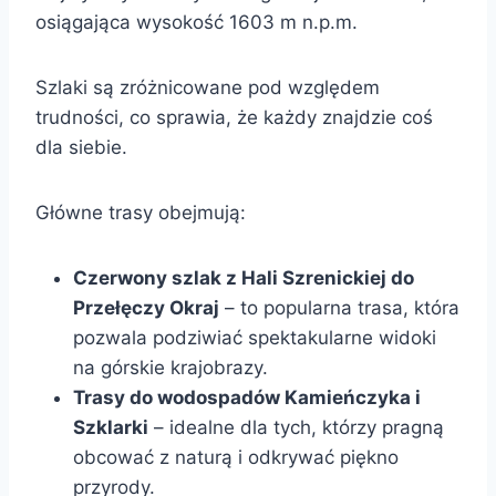
osiągająca wysokość 1603 m n.p.m.
Szlaki są zróżnicowane pod względem
trudności, co sprawia, że każdy znajdzie coś
dla siebie.
Główne trasy obejmują:
Czerwony szlak z Hali Szrenickiej do
Przełęczy Okraj
– to popularna trasa, która
pozwala podziwiać spektakularne widoki
na górskie krajobrazy.
Trasy do wodospadów Kamieńczyka i
Szklarki
– idealne dla tych, którzy pragną
obcować z naturą i odkrywać piękno
przyrody.