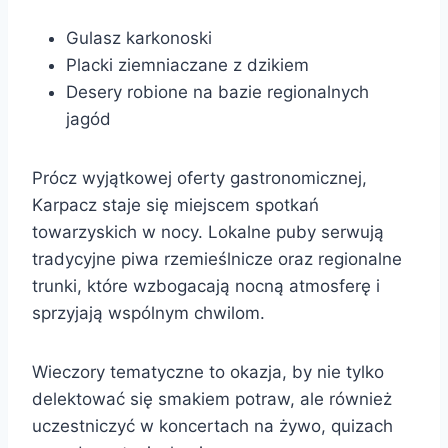
Gulasz karkonoski
Placki ziemniaczane z dzikiem
Desery robione na bazie regionalnych
jagód
Prócz wyjątkowej oferty gastronomicznej,
Karpacz staje się miejscem spotkań
towarzyskich w nocy. Lokalne puby serwują
tradycyjne piwa rzemieślnicze oraz regionalne
trunki, które wzbogacają nocną atmosferę i
sprzyjają wspólnym chwilom.
Wieczory tematyczne to okazja, by nie tylko
delektować się smakiem potraw, ale również
uczestniczyć w koncertach na żywo, quizach