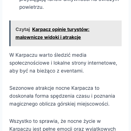
powietrzu.
Czytaj
Karpacz opinie turystów:
malownicze widoki i atrakcje
W Karpaczu warto śledzić media
społecznościowe i lokalne strony internetowe,
aby być na bieżąco z eventami.
Sezonowe atrakcje nocne Karpacza to
doskonała forma spędzenia czasu i poznania
magicznego oblicza górskiej miejscowości.
Wszystko to sprawia, że nocne życie w
Karpaczu jest pełne emocji oraz wyjątkowych