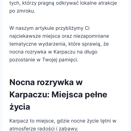
tych, którzy pragną odkrywać lokalne atrakcje
po zmroku.
W naszym artykule przybliżymy Ci
najciekawsze miejsca oraz niezapomniane
tematyczne wydarzenia, które sprawią, że
nocna rozrywka w Karpaczu na długo
pozostanie w Twojej pamięci.
Nocna rozrywka w
Karpaczu: Miejsca pełne
życia
Karpacz to miejsce, gdzie nocne życie tętni w
atmosferze radości i zabawy.