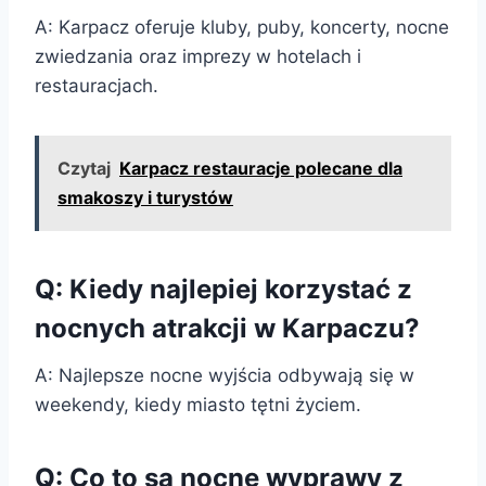
A: Karpacz oferuje kluby, puby, koncerty, nocne
zwiedzania oraz imprezy w hotelach i
restauracjach.
Czytaj
Karpacz restauracje polecane dla
smakoszy i turystów
Q: Kiedy najlepiej korzystać z
nocnych atrakcji w Karpaczu?
A: Najlepsze nocne wyjścia odbywają się w
weekendy, kiedy miasto tętni życiem.
Q: Co to są nocne wyprawy z