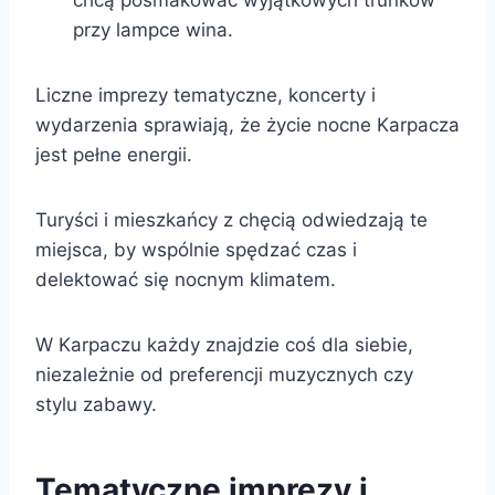
przy lampce wina.
Liczne imprezy tematyczne, koncerty i
wydarzenia sprawiają, że życie nocne Karpacza
jest pełne energii.
Turyści i mieszkańcy z chęcią odwiedzają te
miejsca, by wspólnie spędzać czas i
delektować się nocnym klimatem.
W Karpaczu każdy znajdzie coś dla siebie,
niezależnie od preferencji muzycznych czy
stylu zabawy.
Tematyczne imprezy i