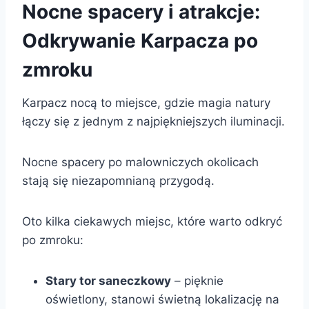
Nocne spacery i atrakcje:
Odkrywanie Karpacza po
zmroku
Karpacz nocą to miejsce, gdzie magia natury
łączy się z jednym z najpiękniejszych iluminacji.
Nocne spacery po malowniczych okolicach
stają się niezapomnianą przygodą.
Oto kilka ciekawych miejsc, które warto odkryć
po zmroku:
Stary tor saneczkowy
– pięknie
oświetlony, stanowi świetną lokalizację na