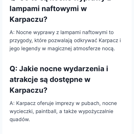
lampami naftowymi w
Karpaczu?
A: Nocne wyprawy z lampami naftowymi to
przygody, które pozwalają odkrywać Karpacz i
jego legendy w magicznej atmosferze nocą.
Q: Jakie nocne wydarzenia i
atrakcje są dostępne w
Karpaczu?
A: Karpacz oferuje imprezy w pubach, nocne
wycieczki, paintball, a także wypożyczalnie
quadów.