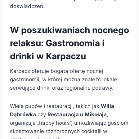
doświadczeń.
W poszukiwaniach nocnego
relaksu: Gastronomia i
drinki w Karpaczu
Karpacz oferuje bogatą ofertę nocnej
gastronomii, w której można znaleźć lokale
serwujące drinki oraz regionalne potrawy.
Wiele pubów i restauracji, takich jak
Willa
Dąbrówka
czy
Restauracja u Mikołaja
,
organizuje „happy hours”, umożliwiając gościom
skosztowanie różnorodnych cocktaili w