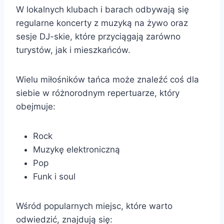
W lokalnych klubach i barach odbywają się
regularne koncerty z muzyką na żywo oraz
sesje DJ-skie, które przyciągają zarówno
turystów, jak i mieszkańców.
Wielu miłośników tańca może znaleźć coś dla
siebie w różnorodnym repertuarze, który
obejmuje:
Rock
Muzykę elektroniczną
Pop
Funk i soul
Wśród popularnych miejsc, które warto
odwiedzić, znajdują się: