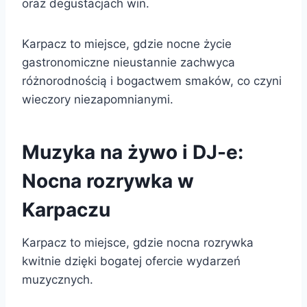
oraz degustacjach win.
Karpacz to miejsce, gdzie nocne życie
gastronomiczne nieustannie zachwyca
różnorodnością i bogactwem smaków, co czyni
wieczory niezapomnianymi.
Muzyka na żywo i DJ-e:
Nocna rozrywka w
Karpaczu
Karpacz to miejsce, gdzie nocna rozrywka
kwitnie dzięki bogatej ofercie wydarzeń
muzycznych.