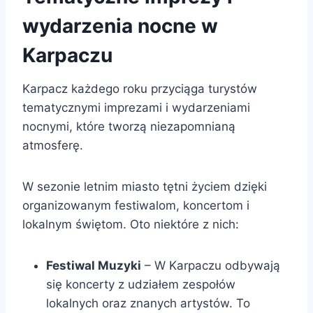
wydarzenia nocne w
Karpaczu
Karpacz każdego roku przyciąga turystów
tematycznymi imprezami i wydarzeniami
nocnymi, które tworzą niezapomnianą
atmosferę.
W sezonie letnim miasto tętni życiem dzięki
organizowanym festiwalom, koncertom i
lokalnym świętom. Oto niektóre z nich:
Festiwal Muzyki
– W Karpaczu odbywają
się koncerty z udziałem zespołów
lokalnych oraz znanych artystów. To