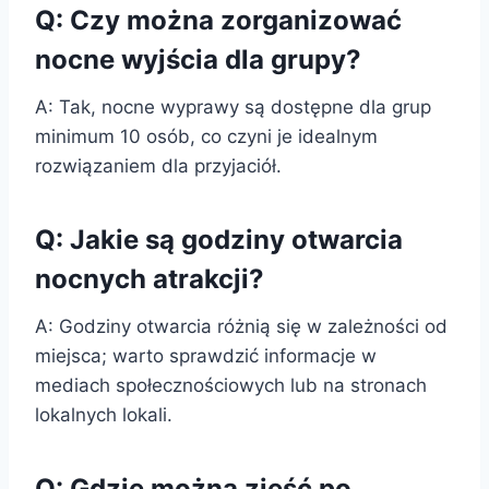
Q: Czy można zorganizować
nocne wyjścia dla grupy?
A: Tak, nocne wyprawy są dostępne dla grup
minimum 10 osób, co czyni je idealnym
rozwiązaniem dla przyjaciół.
Q: Jakie są godziny otwarcia
nocnych atrakcji?
A: Godziny otwarcia różnią się w zależności od
miejsca; warto sprawdzić informacje w
mediach społecznościowych lub na stronach
lokalnych lokali.
Q: Gdzie można zjeść po