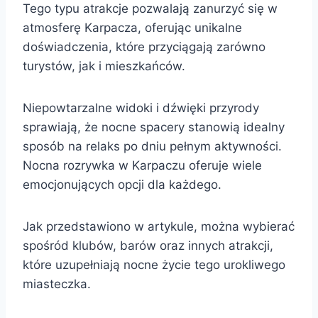
Tego typu atrakcje pozwalają zanurzyć się w
atmosferę Karpacza, oferując unikalne
doświadczenia, które przyciągają zarówno
turystów, jak i mieszkańców.
Niepowtarzalne widoki i dźwięki przyrody
sprawiają, że nocne spacery stanowią idealny
sposób na relaks po dniu pełnym aktywności.
Nocna rozrywka w Karpaczu oferuje wiele
emocjonujących opcji dla każdego.
Jak przedstawiono w artykule, można wybierać
spośród klubów, barów oraz innych atrakcji,
które uzupełniają nocne życie tego urokliwego
miasteczka.