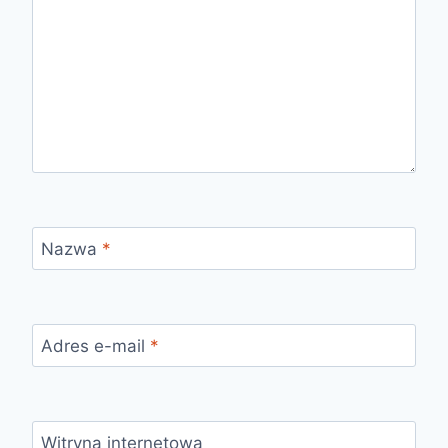
Nazwa
*
Adres e-mail
*
Witryna internetowa