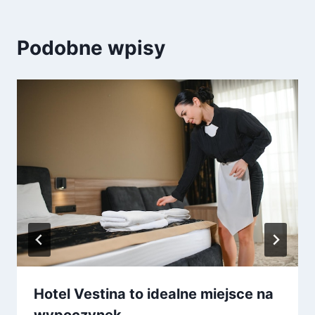
Podobne wpisy
Hotel Vestina to idealne miejsce na