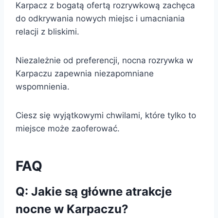
Karpacz z bogatą ofertą rozrywkową zachęca
do odkrywania nowych miejsc i umacniania
relacji z bliskimi.
Niezależnie od preferencji, nocna rozrywka w
Karpaczu zapewnia niezapomniane
wspomnienia.
Ciesz się wyjątkowymi chwilami, które tylko to
miejsce może zaoferować.
FAQ
Q: Jakie są główne atrakcje
nocne w Karpaczu?