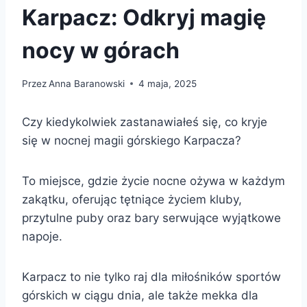
Karpacz: Odkryj magię
nocy w górach
Przez
Anna Baranowski
4 maja, 2025
Czy kiedykolwiek zastanawiałeś się, co kryje
się w nocnej magii górskiego Karpacza?
To miejsce, gdzie życie nocne ożywa w każdym
zakątku, oferując tętniące życiem kluby,
przytulne puby oraz bary serwujące wyjątkowe
napoje.
Karpacz to nie tylko raj dla miłośników sportów
górskich w ciągu dnia, ale także mekka dla