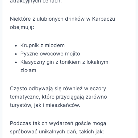
atrakcyjnych cenach.
Niektóre z ulubionych drinków w Karpaczu
obejmują:
Krupnik z miodem
Pyszne owocowe mojito
Klasyczny gin z tonikiem z lokalnymi
ziołami
Często odbywają się również wieczory
tematyczne, które przyciągają zarówno
turystów, jak i mieszkańców.
Podczas takich wydarzeń goście mogą
spróbować unikalnych dań, takich jak: