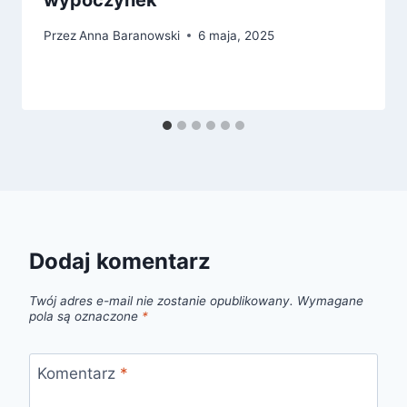
wypoczynek
Przez
Anna Baranowski
6 maja, 2025
Dodaj komentarz
Twój adres e-mail nie zostanie opublikowany.
Wymagane
pola są oznaczone
*
Komentarz
*