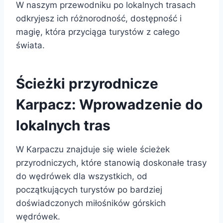
W naszym przewodniku po lokalnych trasach
odkryjesz ich różnorodność, dostępność i
magię, która przyciąga turystów z całego
świata.
Ścieżki przyrodnicze
Karpacz: Wprowadzenie do
lokalnych tras
W Karpaczu znajduje się wiele ścieżek
przyrodniczych, które stanowią doskonałe trasy
do wędrówek dla wszystkich, od
początkujących turystów po bardziej
doświadczonych miłośników górskich
wędrówek.