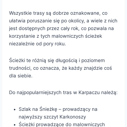
Wszystkie trasy są dobrze oznakowane, co
ułatwia poruszanie się po okolicy, a wiele z nich
jest dostępnych przez cały rok, co pozwala na
korzystanie z tych malowniczych ścieżek
niezależnie od pory roku.
Ścieżki te różnią się długością i poziomem
trudności, co oznacza, że każdy znajdzie coś
dla siebie.
Do najpopularniejszych tras w Karpaczu należą:
Szlak na Śnieżkę – prowadzący na
najwyższy szczyt Karkonoszy
Ścieżki prowadzące do malowniczych