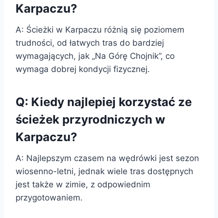
Karpaczu?
A: Ścieżki w Karpaczu różnią się poziomem
trudności, od łatwych tras do bardziej
wymagających, jak „Na Górę Chojnik”, co
wymaga dobrej kondycji fizycznej.
Q: Kiedy najlepiej korzystać ze
ścieżek przyrodniczych w
Karpaczu?
A: Najlepszym czasem na wędrówki jest sezon
wiosenno-letni, jednak wiele tras dostępnych
jest także w zimie, z odpowiednim
przygotowaniem.