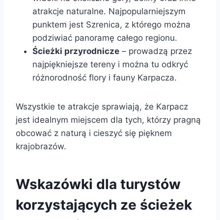
atrakcje naturalne. Najpopularniejszym
punktem jest Szrenica, z którego można
podziwiać panoramę całego regionu.
Ścieżki przyrodnicze
– prowadzą przez
najpiękniejsze tereny i można tu odkryć
różnorodność flory i fauny Karpacza.
Wszystkie te atrakcje sprawiają, że Karpacz
jest idealnym miejscem dla tych, którzy pragną
obcować z naturą i cieszyć się pięknem
krajobrazów.
Wskazówki dla turystów
korzystających ze ścieżek