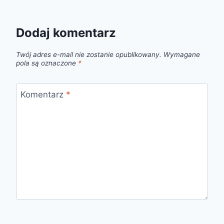
Dodaj komentarz
Twój adres e-mail nie zostanie opublikowany.
Wymagane
pola są oznaczone
*
Komentarz
*