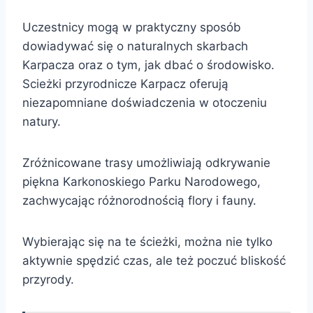
Uczestnicy mogą w praktyczny sposób
dowiadywać się o naturalnych skarbach
Karpacza oraz o tym, jak dbać o środowisko.
Scieżki przyrodnicze Karpacz oferują
niezapomniane doświadczenia w otoczeniu
natury.
Zróżnicowane trasy umożliwiają odkrywanie
piękna Karkonoskiego Parku Narodowego,
zachwycając różnorodnością flory i fauny.
Wybierając się na te ścieżki, można nie tylko
aktywnie spędzić czas, ale też poczuć bliskość
przyrody.