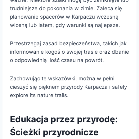
trudniejsze do pokonania w zimie. Zaleca się
planowanie spacerów w Karpaczu wczesną
wiosną lub latem, gdy warunki są najlepsze.
Przestrzegaj zasad bezpieczeństwa, takich jak
informowanie kogoś o swojej trasie oraz dbanie
o odpowiednią ilość czasu na powrót.
Zachowując te wskazówki, można w pełni
cieszyć się pięknem przyrody Karpacza i safely
explore its nature trails.
Edukacja przez przyrodę:
Ścieżki przyrodnicze