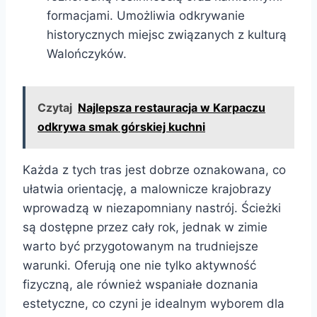
formacjami. Umożliwia odkrywanie
historycznych miejsc związanych z kulturą
Walończyków.
Czytaj
Najlepsza restauracja w Karpaczu
odkrywa smak górskiej kuchni
Każda z tych tras jest dobrze oznakowana, co
ułatwia orientację, a malownicze krajobrazy
wprowadzą w niezapomniany nastrój. Ścieżki
są dostępne przez cały rok, jednak w zimie
warto być przygotowanym na trudniejsze
warunki. Oferują one nie tylko aktywność
fizyczną, ale również wspaniałe doznania
estetyczne, co czyni je idealnym wyborem dla