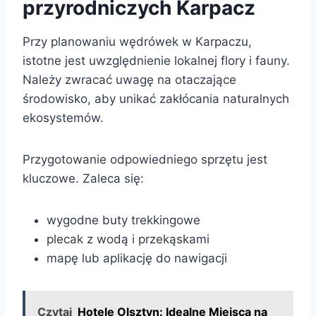
przyrodniczych Karpacz
Przy planowaniu wędrówek w Karpaczu,
istotne jest uwzględnienie lokalnej flory i fauny.
Należy zwracać uwagę na otaczające
środowisko, aby unikać zakłócania naturalnych
ekosystemów.
Przygotowanie odpowiedniego sprzętu jest
kluczowe. Zaleca się:
wygodne buty trekkingowe
plecak z wodą i przekąskami
mapę lub aplikację do nawigacji
Czytaj
Hotele Olsztyn: Idealne Miejsca na