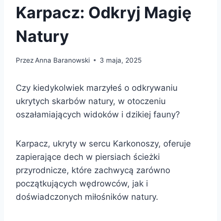
Karpacz: Odkryj Magię
Natury
Przez
Anna Baranowski
3 maja, 2025
Czy kiedykolwiek marzyłeś o odkrywaniu
ukrytych skarbów natury, w otoczeniu
oszałamiających widoków i dzikiej fauny?
Karpacz, ukryty w sercu Karkonoszy, oferuje
zapierające dech w piersiach ścieżki
przyrodnicze, które zachwycą zarówno
początkujących wędrowców, jak i
doświadczonych miłośników natury.