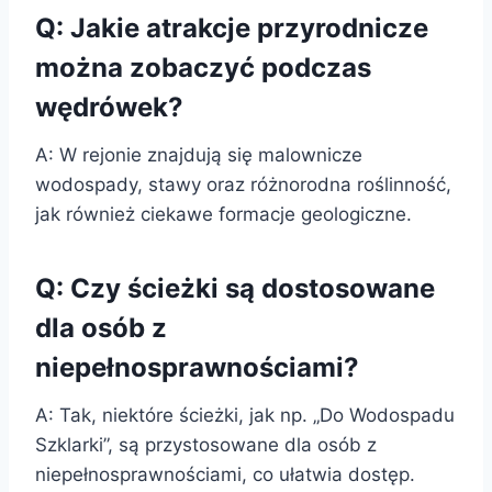
Q: Jakie atrakcje przyrodnicze
można zobaczyć podczas
wędrówek?
A: W rejonie znajdują się malownicze
wodospady, stawy oraz różnorodna roślinność,
jak również ciekawe formacje geologiczne.
Q: Czy ścieżki są dostosowane
dla osób z
niepełnosprawnościami?
A: Tak, niektóre ścieżki, jak np. „Do Wodospadu
Szklarki”, są przystosowane dla osób z
niepełnosprawnościami, co ułatwia dostęp.