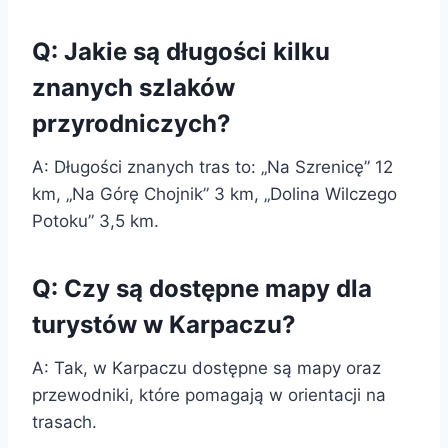
Q: Jakie są długości kilku
znanych szlaków
przyrodniczych?
A: Długości znanych tras to: „Na Szrenicę” 12
km, „Na Górę Chojnik” 3 km, „Dolina Wilczego
Potoku” 3,5 km.
Q: Czy są dostępne mapy dla
turystów w Karpaczu?
A: Tak, w Karpaczu dostępne są mapy oraz
przewodniki, które pomagają w orientacji na
trasach.