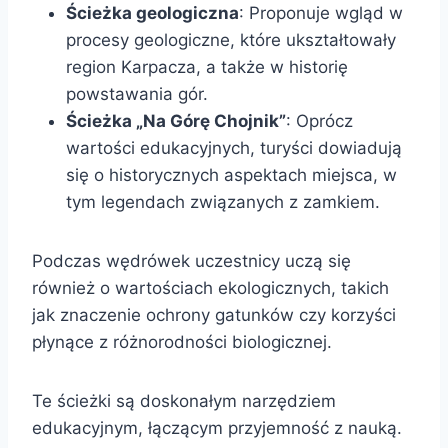
Ścieżka geologiczna
: Proponuje wgląd w
procesy geologiczne, które ukształtowały
region Karpacza, a także w historię
powstawania gór.
Ścieżka „Na Górę Chojnik”
: Oprócz
wartości edukacyjnych, turyści dowiadują
się o historycznych aspektach miejsca, w
tym legendach związanych z zamkiem.
Podczas wędrówek uczestnicy uczą się
również o wartościach ekologicznych, takich
jak znaczenie ochrony gatunków czy korzyści
płynące z różnorodności biologicznej.
Te ścieżki są doskonałym narzędziem
edukacyjnym, łączącym przyjemność z nauką.