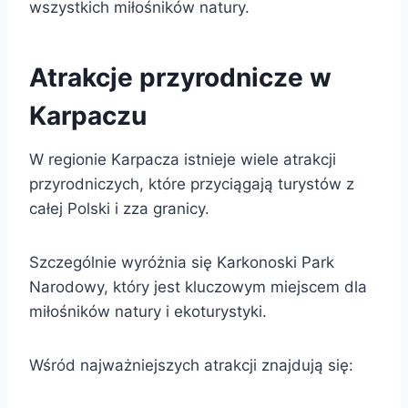
wszystkich miłośników natury.
Atrakcje przyrodnicze w
Karpaczu
W regionie Karpacza istnieje wiele atrakcji
przyrodniczych, które przyciągają turystów z
całej Polski i zza granicy.
Szczególnie wyróżnia się Karkonoski Park
Narodowy, który jest kluczowym miejscem dla
miłośników natury i ekoturystyki.
Wśród najważniejszych atrakcji znajdują się: