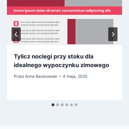
Tylicz noclegi przy stoku dla
idealnego wypoczynku zimowego
Przez
Anna Baranowski
4 maja, 2025