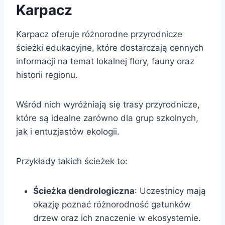
Karpacz
Karpacz oferuje różnorodne przyrodnicze
ścieżki edukacyjne, które dostarczają cennych
informacji na temat lokalnej flory, fauny oraz
historii regionu.
Wśród nich wyróżniają się trasy przyrodnicze,
które są idealne zarówno dla grup szkolnych,
jak i entuzjastów ekologii.
Przykłady takich ścieżek to:
Ścieżka dendrologiczna
: Uczestnicy mają
okazję poznać różnorodność gatunków
drzew oraz ich znaczenie w ekosystemie.