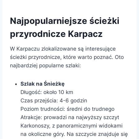
Najpopularniejsze ścieżki
przyrodnicze Karpacz
W Karpaczu zlokalizowane są interesujące
ścieżki przyrodnicze, które warto poznać. Oto
najbardziej popularne szlaki:
Szlak na Śnieżkę
Długość: około 10 km
Czas przejścia: 4-6 godzin
Poziom trudności: średni do trudnego
Atrakcje: prowadzi na najwyższy szczyt
Karkonoszy, z panoramicznymi widokami
na okoliczne góry. Na szczycie znajduje się