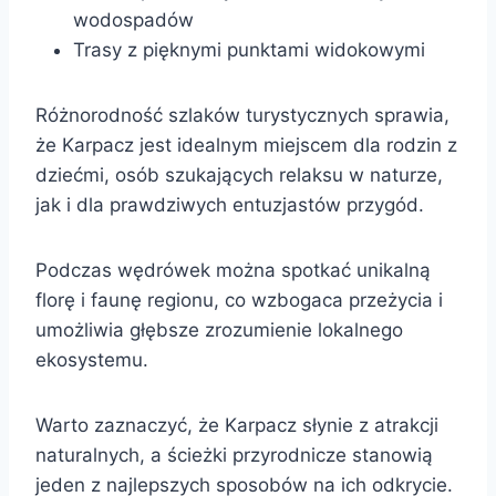
wodospadów
Trasy z pięknymi punktami widokowymi
Różnorodność szlaków turystycznych sprawia,
że Karpacz jest idealnym miejscem dla rodzin z
dziećmi, osób szukających relaksu w naturze,
jak i dla prawdziwych entuzjastów przygód.
Podczas wędrówek można spotkać unikalną
florę i faunę regionu, co wzbogaca przeżycia i
umożliwia głębsze zrozumienie lokalnego
ekosystemu.
Warto zaznaczyć, że Karpacz słynie z atrakcji
naturalnych, a ścieżki przyrodnicze stanowią
jeden z najlepszych sposobów na ich odkrycie.