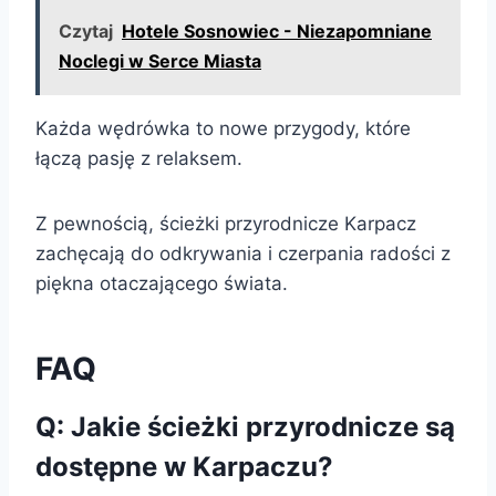
Czytaj
Hotele Sosnowiec - Niezapomniane
Noclegi w Serce Miasta
Każda wędrówka to nowe przygody, które
łączą pasję z relaksem.
Z pewnością, ścieżki przyrodnicze Karpacz
zachęcają do odkrywania i czerpania radości z
piękna otaczającego świata.
FAQ
Q: Jakie ścieżki przyrodnicze są
dostępne w Karpaczu?