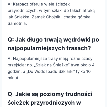
A: Karpacz oferuje wiele ścieżek
przyrodniczych, w tym szlaki do takich atrakcji
jak Śnieżka, Zamek Chojnik i chatka górska
Samotnia.
Q: Jak długo trwają wędrówki po
najpopularniejszych trasach?
A: Najpopularniejsze trasy mają różne czasy
przejścia; np. „Szlak na Śnieżkę” trwa około 4
godzin, a „Do Wodospadu Szklarki” tylko 10
minut.
Q: Jakie są poziomy trudności
ścieżek przyrodniczych w