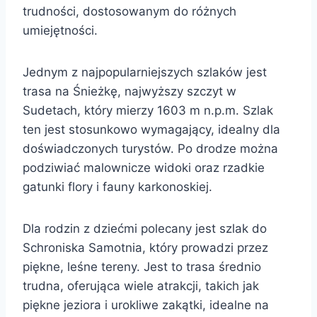
trudności, dostosowanym do różnych
umiejętności.
Jednym z najpopularniejszych szlaków jest
trasa na Śnieżkę, najwyższy szczyt w
Sudetach, który mierzy 1603 m n.p.m. Szlak
ten jest stosunkowo wymagający, idealny dla
doświadczonych turystów. Po drodze można
podziwiać malownicze widoki oraz rzadkie
gatunki flory i fauny karkonoskiej.
Dla rodzin z dziećmi polecany jest szlak do
Schroniska Samotnia, który prowadzi przez
piękne, leśne tereny. Jest to trasa średnio
trudna, oferująca wiele atrakcji, takich jak
piękne jeziora i urokliwe zakątki, idealne na