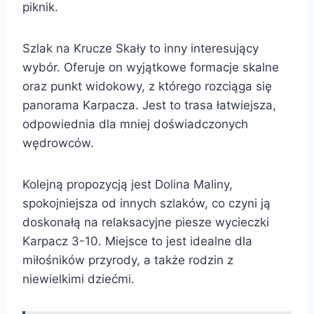
piknik.
Szlak na Krucze Skały to inny interesujący
wybór. Oferuje on wyjątkowe formacje skalne
oraz punkt widokowy, z którego rozciąga się
panorama Karpacza. Jest to trasa łatwiejsza,
odpowiednia dla mniej doświadczonych
wędrowców.
Kolejną propozycją jest Dolina Maliny,
spokojniejsza od innych szlaków, co czyni ją
doskonałą na relaksacyjne piesze wycieczki
Karpacz 3-10. Miejsce to jest idealne dla
miłośników przyrody, a także rodzin z
niewielkimi dziećmi.