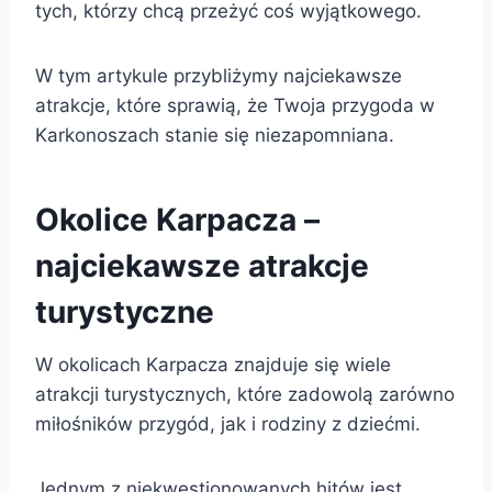
tych, którzy chcą przeżyć coś wyjątkowego.
W tym artykule przybliżymy najciekawsze
atrakcje, które sprawią, że Twoja przygoda w
Karkonoszach stanie się niezapomniana.
Okolice Karpacza –
najciekawsze atrakcje
turystyczne
W okolicach Karpacza znajduje się wiele
atrakcji turystycznych, które zadowolą zarówno
miłośników przygód, jak i rodziny z dziećmi.
Jednym z niekwestionowanych hitów jest