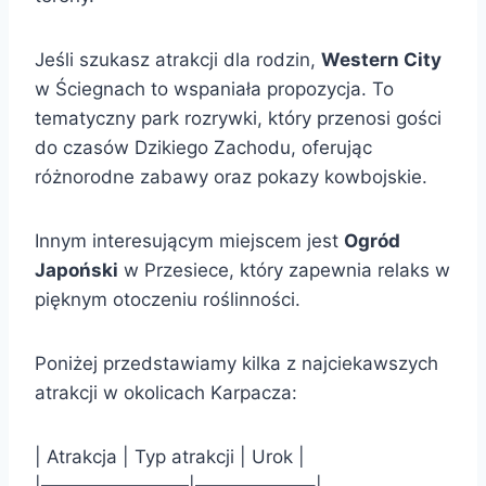
Jeśli szukasz atrakcji dla rodzin,
Western City
w Ściegnach to wspaniała propozycja. To
tematyczny park rozrywki, który przenosi gości
do czasów Dzikiego Zachodu, oferując
różnorodne zabawy oraz pokazy kowbojskie.
Innym interesującym miejscem jest
Ogród
Japoński
w Przesiece, który zapewnia relaks w
pięknym otoczeniu roślinności.
Poniżej przedstawiamy kilka z najciekawszych
atrakcji w okolicach Karpacza:
| Atrakcja | Typ atrakcji | Urok |
|————————|——————–|