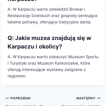
A: W Karpaczu warto odwiedzić Browar i
Restaurację Sowiduch oraz gospody serwujące
lokalne potrawy, oferujące tradycyjne dania.
Q: Jakie muzea znajdują się w
Karpaczu i okolicy?
A: W Karpaczu warto zobaczyć Muzeum Sportu
i Turystyki oraz Muzeum Karkonoskie, które
oferują interesujące wystawy związane z
regionem.
Nawigacja
POPRZEDNI
NASTĘPNY