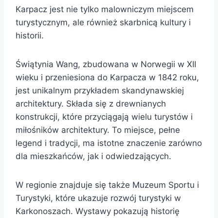
Karpacz jest nie tylko malowniczym miejscem
turystycznym, ale również skarbnicą kultury i
historii.
Świątynia Wang, zbudowana w Norwegii w XII
wieku i przeniesiona do Karpacza w 1842 roku,
jest unikalnym przykładem skandynawskiej
architektury. Składa się z drewnianych
konstrukcji, które przyciągają wielu turystów i
miłośników architektury. To miejsce, pełne
legend i tradycji, ma istotne znaczenie zarówno
dla mieszkańców, jak i odwiedzających.
W regionie znajduje się także Muzeum Sportu i
Turystyki, które ukazuje rozwój turystyki w
Karkonoszach. Wystawy pokazują historię