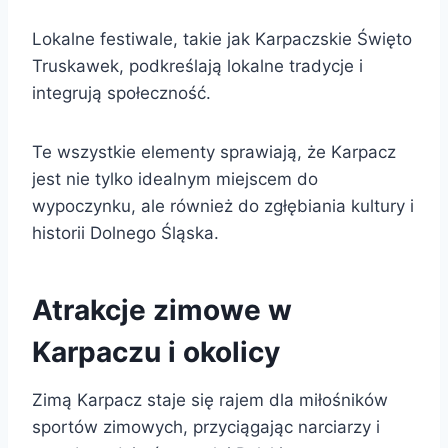
Lokalne festiwale, takie jak Karpaczskie Święto
Truskawek, podkreślają lokalne tradycje i
integrują społeczność.
Te wszystkie elementy sprawiają, że Karpacz
jest nie tylko idealnym miejscem do
wypoczynku, ale również do zgłębiania kultury i
historii Dolnego Śląska.
Atrakcje zimowe w
Karpaczu i okolicy
Zimą Karpacz staje się rajem dla miłośników
sportów zimowych, przyciągając narciarzy i