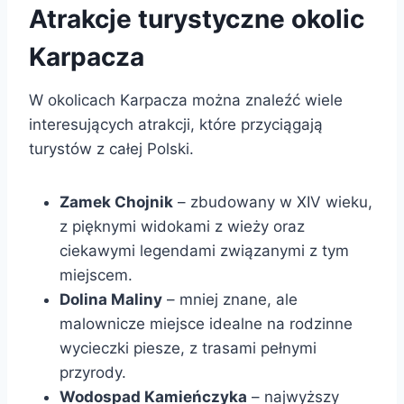
Atrakcje turystyczne okolic
Karpacza
W okolicach Karpacza można znaleźć wiele
interesujących atrakcji, które przyciągają
turystów z całej Polski.
Zamek Chojnik
– zbudowany w XIV wieku,
z pięknymi widokami z wieży oraz
ciekawymi legendami związanymi z tym
miejscem.
Dolina Maliny
– mniej znane, ale
malownicze miejsce idealne na rodzinne
wycieczki piesze, z trasami pełnymi
przyrody.
Wodospad Kamieńczyka
– najwyższy