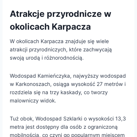
Atrakcje przyrodnicze w
okolicach Karpacza
W okolicach Karpacza znajduje się wiele
atrakcji przyrodniczych, które zachwycają
swoją urodą i różnorodnością.
Wodospad Kamieńczyka, najwyższy wodospad
w Karkonoszach, osiąga wysokość 27 metrów i
rozdziela się na trzy kaskady, co tworzy
malowniczy widok.
Tuż obok, Wodospad Szklarki o wysokości 13,3
metra jest dostępny dla osób z ograniczoną
mobilnością, co czyni go popularnym miejscem