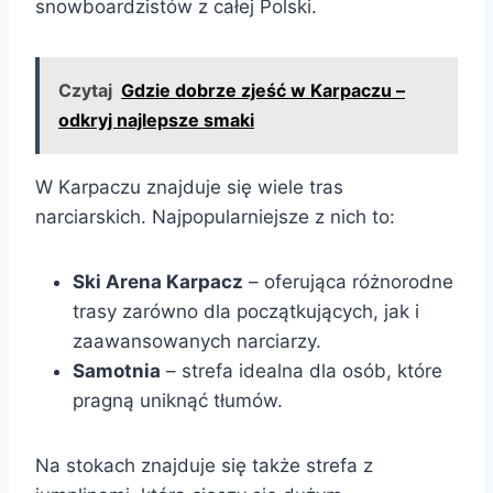
snowboardzistów z całej Polski.
Czytaj
Gdzie dobrze zjeść w Karpaczu –
odkryj najlepsze smaki
W Karpaczu znajduje się wiele tras
narciarskich. Najpopularniejsze z nich to:
Ski Arena Karpacz
– oferująca różnorodne
trasy zarówno dla początkujących, jak i
zaawansowanych narciarzy.
Samotnia
– strefa idealna dla osób, które
pragną uniknąć tłumów.
Na stokach znajduje się także strefa z