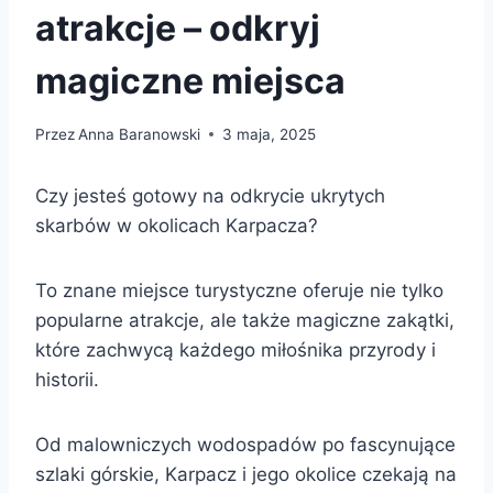
atrakcje – odkryj
magiczne miejsca
Przez
Anna Baranowski
3 maja, 2025
Czy jesteś gotowy na odkrycie ukrytych
skarbów w okolicach Karpacza?
To znane miejsce turystyczne oferuje nie tylko
popularne atrakcje, ale także magiczne zakątki,
które zachwycą każdego miłośnika przyrody i
historii.
Od malowniczych wodospadów po fascynujące
szlaki górskie, Karpacz i jego okolice czekają na