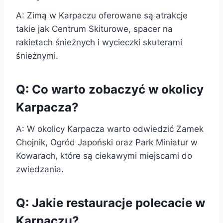
A: Zimą w Karpaczu oferowane są atrakcje
takie jak Centrum Skiturowe, spacer na
rakietach śnieżnych i wycieczki skuterami
śnieżnymi.
Q: Co warto zobaczyć w okolicy
Karpacza?
A: W okolicy Karpacza warto odwiedzić Zamek
Chojnik, Ogród Japoński oraz Park Miniatur w
Kowarach, które są ciekawymi miejscami do
zwiedzania.
Q: Jakie restauracje polecacie w
Karpaczu?