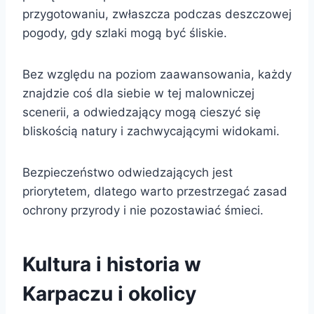
przygotowaniu, zwłaszcza podczas deszczowej
pogody, gdy szlaki mogą być śliskie.
Bez względu na poziom zaawansowania, każdy
znajdzie coś dla siebie w tej malowniczej
scenerii, a odwiedzający mogą cieszyć się
bliskością natury i zachwycającymi widokami.
Bezpieczeństwo odwiedzających jest
priorytetem, dlatego warto przestrzegać zasad
ochrony przyrody i nie pozostawiać śmieci.
Kultura i historia w
Karpaczu i okolicy