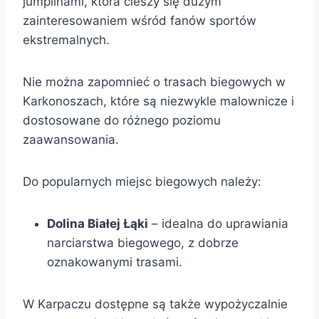
jumplinami, która cieszy się dużym
zainteresowaniem wśród fanów sportów
ekstremalnych.
Nie można zapomnieć o trasach biegowych w
Karkonoszach, które są niezwykle malownicze i
dostosowane do różnego poziomu
zaawansowania.
Do popularnych miejsc biegowych należy:
Dolina Białej Łąki
– idealna do uprawiania
narciarstwa biegowego, z dobrze
oznakowanymi trasami.
W Karpaczu dostępne są także wypożyczalnie