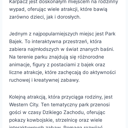
Karpacz jest doskonałym miejscem na rodzinny
wypad, oferując wiele atrakcji, które bawią
zarówno dzieci, jak i dorosłych.
Jednym z najpopularniejszych miejsc jest Park
Bajek. To interaktywna przestrzeń, która
zabiera najmłodszych w świat znanych baśni.
Na terenie parku znajdują się różnorodne
animacje, figury z postaciami z bajek oraz
liczne atrakcje, które zachęcają do aktywności
ruchowej i kreatywnej zabawy.
Kolejną atrakcją, która przyciąga rodziny, jest
Western City. Ten tematyczny park przenosi
gości w czasy Dzikiego Zachodu, oferując
pokazy kowbojskie, strzelnicę oraz wiele
interaktywnych zabaw. Pomaga rozwijać