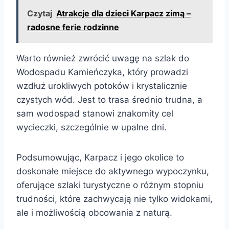
Czytaj
Atrakcje dla dzieci Karpacz zimą –
radosne ferie rodzinne
Warto również zwrócić uwagę na szlak do
Wodospadu Kamieńczyka, który prowadzi
wzdłuż urokliwych potoków i krystalicznie
czystych wód. Jest to trasa średnio trudna, a
sam wodospad stanowi znakomity cel
wycieczki, szczególnie w upalne dni.
Podsumowując, Karpacz i jego okolice to
doskonałe miejsce do aktywnego wypoczynku,
oferujące szlaki turystyczne o różnym stopniu
trudności, które zachwycają nie tylko widokami,
ale i możliwością obcowania z naturą.