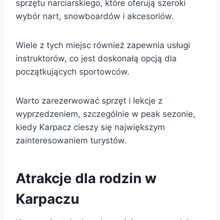
sprzętu narciarskiego, które oferują szeroki
wybór nart, snowboardów i akcesoriów.
Wiele z tych miejsc również zapewnia usługi
instruktorów, co jest doskonałą opcją dla
początkujących sportowców.
Warto zarezerwować sprzęt i lekcje z
wyprzedzeniem, szczególnie w peak sezonie,
kiedy Karpacz cieszy się największym
zainteresowaniem turystów.
Atrakcje dla rodzin w
Karpaczu