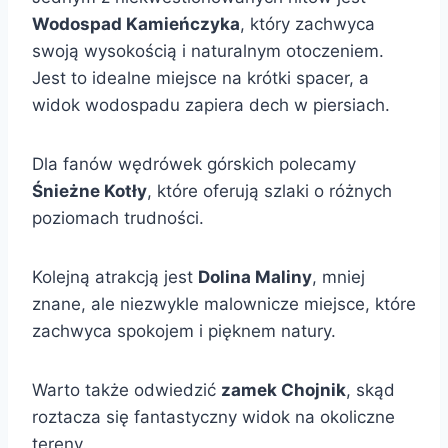
Wodospad Kamieńczyka
, który zachwyca
swoją wysokością i naturalnym otoczeniem.
Jest to idealne miejsce na krótki spacer, a
widok wodospadu zapiera dech w piersiach.
Dla fanów wędrówek górskich polecamy
Śnieżne Kotły
, które oferują szlaki o różnych
poziomach trudności.
Kolejną atrakcją jest
Dolina Maliny
, mniej
znane, ale niezwykle malownicze miejsce, które
zachwyca spokojem i pięknem natury.
Warto także odwiedzić
zamek Chojnik
, skąd
roztacza się fantastyczny widok na okoliczne
tereny.