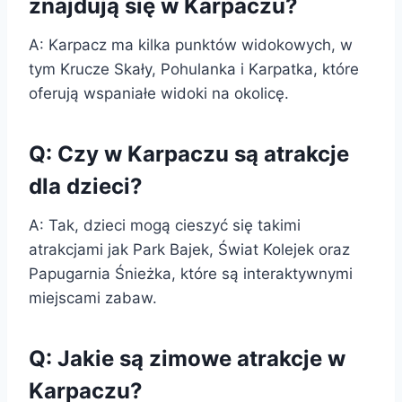
znajdują się w Karpaczu?
A: Karpacz ma kilka punktów widokowych, w
tym Krucze Skały, Pohulanka i Karpatka, które
oferują wspaniałe widoki na okolicę.
Q: Czy w Karpaczu są atrakcje
dla dzieci?
A: Tak, dzieci mogą cieszyć się takimi
atrakcjami jak Park Bajek, Świat Kolejek oraz
Papugarnia Śnieżka, które są interaktywnymi
miejscami zabaw.
Q: Jakie są zimowe atrakcje w
Karpaczu?