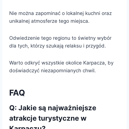
Nie można zapominać o lokalnej kuchni oraz
unikalnej atmosferze tego miejsca.
Odwiedzenie tego regionu to świetny wybór
dla tych, którzy szukają relaksu i przygód.
Warto odkryć wszystkie okolice Karpacza, by
doświadczyć niezapomnianych chwil.
FAQ
Q: Jakie są najważniejsze
atrakcje turystyczne w
Karpaczu?