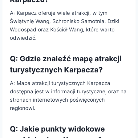
A: Karpacz oferuje wiele atrakcji, w tym
Świątynię Wang, Schronisko Samotnia, Dziki
Wodospad oraz Kościół Wang, które warto
odwiedzić.
Q: Gdzie znaleźć mapę atrakcji
turystycznych Karpacza?
A: Mapa atrakcji turystycznych Karpacza
dostępna jest w informacji turystycznej oraz na
stronach internetowych poświęconych
regionowi.
Q: Jakie punkty widokowe