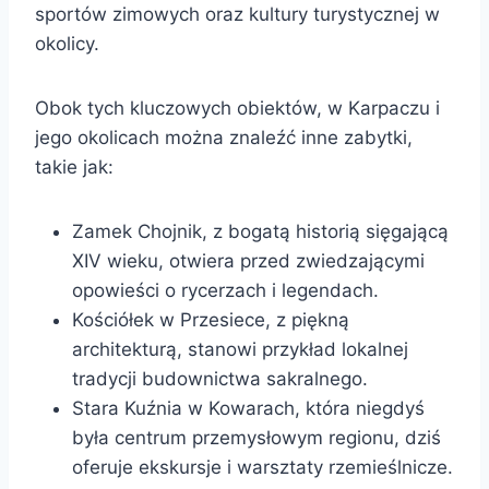
sportów zimowych oraz kultury turystycznej w
okolicy.
Obok tych kluczowych obiektów, w Karpaczu i
jego okolicach można znaleźć inne zabytki,
takie jak:
Zamek Chojnik, z bogatą historią sięgającą
XIV wieku, otwiera przed zwiedzającymi
opowieści o rycerzach i legendach.
Kościółek w Przesiece, z piękną
architekturą, stanowi przykład lokalnej
tradycji budownictwa sakralnego.
Stara Kuźnia w Kowarach, która niegdyś
była centrum przemysłowym regionu, dziś
oferuje ekskursje i warsztaty rzemieślnicze.