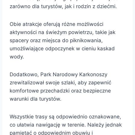
zarówno dla turystów, jak i rodzin z dziećmi.
Obie atrakcje oferują różne możliwości
aktywności na świeżym powietrzu, takie jak
spacery oraz miejsca do piknikowania,
umożliwiające odpoczynek w cieniu kaskad
wody.
Dodatkowo, Park Narodowy Karkonoszy
zrewitalizował swoje szlaki, aby zapewnić
komfortowe przechadzki oraz bezpieczne
warunki dla turystów.
Wszystkie trasy są odpowiednio oznakowane,
co ułatwia nawigację w terenie. Należy jednak
pamiętać o odpowiednim obuwiu i