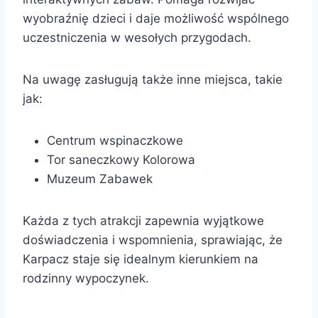
wyobraźnię dzieci i daje możliwość wspólnego
uczestniczenia w wesołych przygodach.
Na uwagę zasługują także inne miejsca, takie
jak:
Centrum wspinaczkowe
Tor saneczkowy Kolorowa
Muzeum Zabawek
Każda z tych atrakcji zapewnia wyjątkowe
doświadczenia i wspomnienia, sprawiając, że
Karpacz staje się idealnym kierunkiem na
rodzinny wypoczynek.