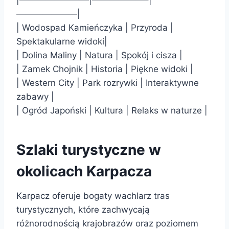
———————|
| Wodospad Kamieńczyka | Przyroda |
Spektakularne widoki|
| Dolina Maliny | Natura | Spokój i cisza |
| Zamek Chojnik | Historia | Piękne widoki |
| Western City | Park rozrywki | Interaktywne
zabawy |
| Ogród Japoński | Kultura | Relaks w naturze |
Szlaki turystyczne w
okolicach Karpacza
Karpacz oferuje bogaty wachlarz tras
turystycznych, które zachwycają
różnorodnością krajobrazów oraz poziomem