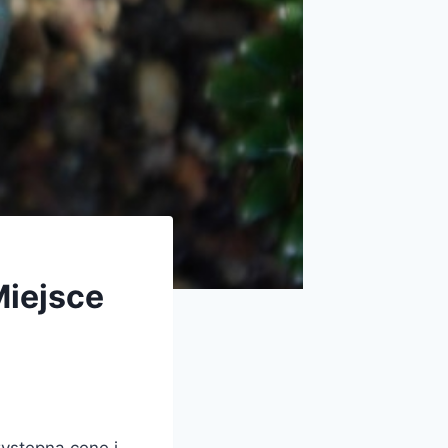
Miejsce