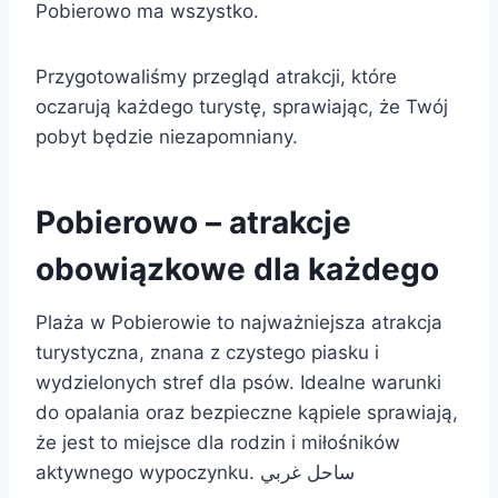
Pobierowo ma wszystko.
Przygotowaliśmy przegląd atrakcji, które
oczarują każdego turystę, sprawiając, że Twój
pobyt będzie niezapomniany.
Pobierowo – atrakcje
obowiązkowe dla każdego
Plaża w Pobierowie to najważniejsza atrakcja
turystyczna, znana z czystego piasku i
wydzielonych stref dla psów. Idealne warunki
do opalania oraz bezpieczne kąpiele sprawiają,
że jest to miejsce dla rodzin i miłośników
aktywnego wypoczynku. ساحل غربي