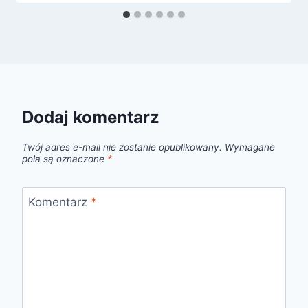
Dodaj komentarz
Twój adres e-mail nie zostanie opublikowany.
Wymagane
pola są oznaczone
*
Komentarz
*