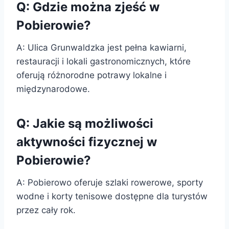
Q: Gdzie można zjeść w
Pobierowie?
A: Ulica Grunwaldzka jest pełna kawiarni,
restauracji i lokali gastronomicznych, które
oferują różnorodne potrawy lokalne i
międzynarodowe.
Q: Jakie są możliwości
aktywności fizycznej w
Pobierowie?
A: Pobierowo oferuje szlaki rowerowe, sporty
wodne i korty tenisowe dostępne dla turystów
przez cały rok.