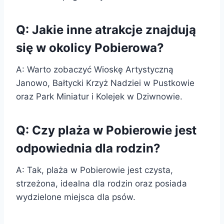
Q: Jakie inne atrakcje znajdują
się w okolicy Pobierowa?
A: Warto zobaczyć Wioskę Artystyczną
Janowo, Bałtycki Krzyż Nadziei w Pustkowie
oraz Park Miniatur i Kolejek w Dziwnowie.
Q: Czy plaża w Pobierowie jest
odpowiednia dla rodzin?
A: Tak, plaża w Pobierowie jest czysta,
strzeżona, idealna dla rodzin oraz posiada
wydzielone miejsca dla psów.