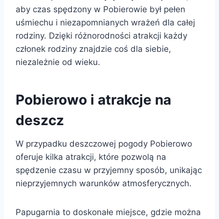
aby czas spędzony w Pobierowie był pełen
uśmiechu i niezapomnianych wrażeń dla całej
rodziny. Dzięki różnorodności atrakcji każdy
członek rodziny znajdzie coś dla siebie,
niezależnie od wieku.
Pobierowo i atrakcje na
deszcz
W przypadku deszczowej pogody Pobierowo
oferuje kilka atrakcji, które pozwolą na
spędzenie czasu w przyjemny sposób, unikając
nieprzyjemnych warunków atmosferycznych.
Papugarnia to doskonałe miejsce, gdzie można