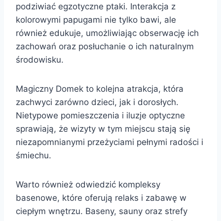
podziwiać egzotyczne ptaki. Interakcja z
kolorowymi papugami nie tylko bawi, ale
również edukuje, umożliwiając obserwację ich
zachowań oraz posłuchanie o ich naturalnym
środowisku.
Magiczny Domek to kolejna atrakcja, która
zachwyci zarówno dzieci, jak i dorosłych.
Nietypowe pomieszczenia i iluzje optyczne
sprawiają, że wizyty w tym miejscu stają się
niezapomnianymi przeżyciami pełnymi radości i
śmiechu.
Warto również odwiedzić kompleksy
basenowe, które oferują relaks i zabawę w
ciepłym wnętrzu. Baseny, sauny oraz strefy