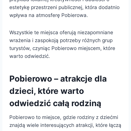
estetykę przestrzeni publicznej, która dodatnio
wpływa na atmosferę Pobierowa.
Wszystkie te miejsca oferują niezapomniane
wrażenia i zaspokoją potrzeby różnych grup
turystów, czyniąc Pobierowo miejscem, które
warto odwiedzić.
Pobierowo – atrakcje dla
dzieci, które warto
odwiedzić całą rodziną
Pobierowo to miejsce, gdzie rodziny z dziećmi
znajdą wiele interesujących atrakcji, które łączą