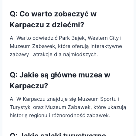
Q: Co warto zobaczyć w
Karpaczu z dziećmi?
A: Warto odwiedzić Park Bajek, Western City i
Muzeum Zabawek, które oferują interaktywne
zabawy i atrakcje dla najmłodszych.
Q: Jakie są główne muzea w
Karpaczu?
A: W Karpaczu znajduje się Muzeum Sportu i
Turystyki oraz Muzeum Zabawek, które ukazują
historię regionu i różnorodność zabawek.
Q: Jakie szlaki turystyczne