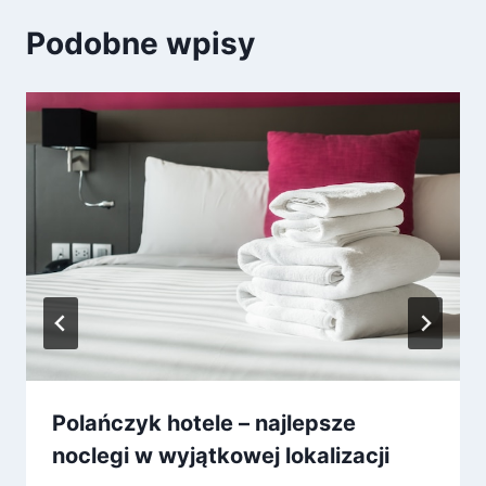
Podobne wpisy
Polańczyk hotele – najlepsze
noclegi w wyjątkowej lokalizacji