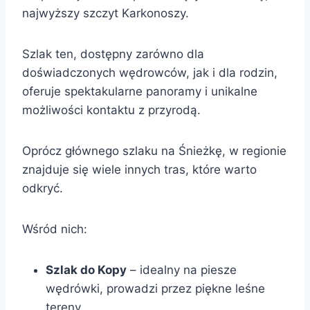
najwyższy szczyt Karkonoszy.
Szlak ten, dostępny zarówno dla
doświadczonych wędrowców, jak i dla rodzin,
oferuje spektakularne panoramy i unikalne
możliwości kontaktu z przyrodą.
Oprócz głównego szlaku na Śnieżkę, w regionie
znajduje się wiele innych tras, które warto
odkryć.
Wśród nich:
Szlak do Kopy
– idealny na piesze
wędrówki, prowadzi przez piękne leśne
tereny.