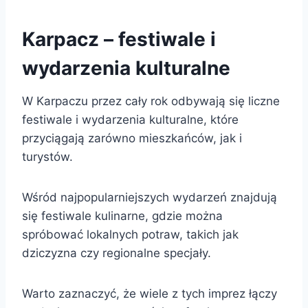
Karpacz – festiwale i
wydarzenia kulturalne
W Karpaczu przez cały rok odbywają się liczne
festiwale i wydarzenia kulturalne, które
przyciągają zarówno mieszkańców, jak i
turystów.
Wśród najpopularniejszych wydarzeń znajdują
się festiwale kulinarne, gdzie można
spróbować lokalnych potraw, takich jak
dziczyzna czy regionalne specjały.
Warto zaznaczyć, że wiele z tych imprez łączy