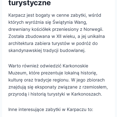
turystyczne
Karpacz jest bogaty w cenne zabytki, wśród
których wyróżnia się Świątynia Wang,
drewniany kościółek przeniesiony z Norwegii.
Została zbudowana w XII wieku, a jej unikalna
architektura zabiera turystów w podróż do
skandynawskiej tradycji budowlanej.
Warto również odwiedzić Karkonoskie
Muzeum, które prezentuje lokalną historię,
kulturę oraz tradycje regionu. W jego zbiorach
znajdują się eksponaty związane z rzemiosłem,
przyrodą i historią turystyki w Karkonoszach.
Inne interesujące zabytki w Karpaczu to: