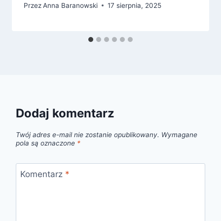
Przez
Anna Baranowski
17 sierpnia, 2025
Dodaj komentarz
Twój adres e-mail nie zostanie opublikowany.
Wymagane
pola są oznaczone
*
Komentarz
*