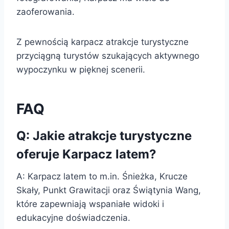
zaoferowania.
Z pewnością karpacz atrakcje turystyczne
przyciągną turystów szukających aktywnego
wypoczynku w pięknej scenerii.
FAQ
Q: Jakie atrakcje turystyczne
oferuje Karpacz latem?
A: Karpacz latem to m.in. Śnieżka, Krucze
Skały, Punkt Grawitacji oraz Świątynia Wang,
które zapewniają wspaniałe widoki i
edukacyjne doświadczenia.