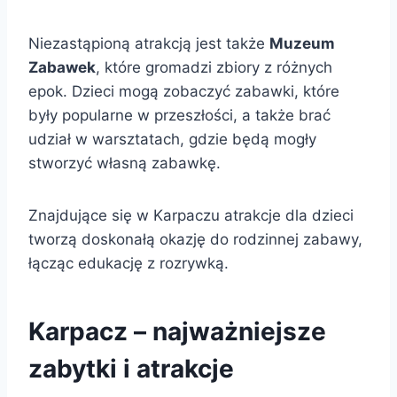
Niezastąpioną atrakcją jest także
Muzeum
Zabawek
, które gromadzi zbiory z różnych
epok. Dzieci mogą zobaczyć zabawki, które
były popularne w przeszłości, a także brać
udział w warsztatach, gdzie będą mogły
stworzyć własną zabawkę.
Znajdujące się w Karpaczu atrakcje dla dzieci
tworzą doskonałą okazję do rodzinnej zabawy,
łącząc edukację z rozrywką.
Karpacz – najważniejsze
zabytki i atrakcje