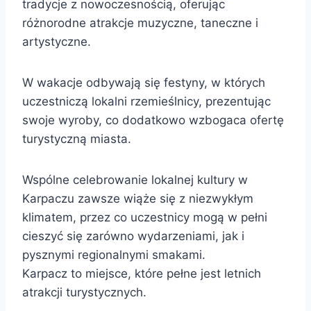
tradycje z nowoczesnością, oferując
różnorodne atrakcje muzyczne, taneczne i
artystyczne.
W wakacje odbywają się festyny, w których
uczestniczą lokalni rzemieślnicy, prezentując
swoje wyroby, co dodatkowo wzbogaca ofertę
turystyczną miasta.
Wspólne celebrowanie lokalnej kultury w
Karpaczu zawsze wiąże się z niezwykłym
klimatem, przez co uczestnicy mogą w pełni
cieszyć się zarówno wydarzeniami, jak i
pysznymi regionalnymi smakami.
Karpacz to miejsce, które pełne jest letnich
atrakcji turystycznych.