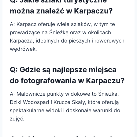
można znaleźć w Karpaczu?
A: Karpacz oferuje wiele szlaków, w tym te
prowadzące na Śnieżkę oraz w okolicach
Karpacza, idealnych do pieszych i rowerowych
wędrówek.
Q: Gdzie są najlepsze miejsca
do fotografowania w Karpaczu?
A: Malownicze punkty widokowe to Śnieżka,
Dziki Wodospad i Krucze Skały, które oferują
spektakularne widoki i doskonałe warunki do
zdjęć.