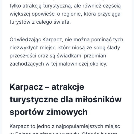
tylko atrakcją turystyczną, ale również częścią
większej opowieści o regionie, która przyciąga
turystów z całego świata.
Odwiedzając Karpacz, nie można pominąć tych
niezwykłych miejsc, które niosą ze sobą ślady
przeszłości oraz są świadkami przemian
zachodzących w tej malowniczej okolicy.
Karpacz – atrakcje
turystyczne dla miłośników
sportów zimowych
Karpacz to jedno z najpopularniejszych miejsc