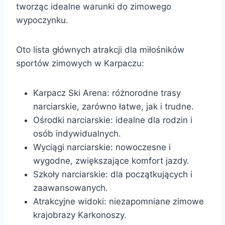
tworząc idealne warunki do zimowego
wypoczynku.
Oto lista głównych atrakcji dla miłośników
sportów zimowych w Karpaczu:
Karpacz Ski Arena: różnorodne trasy
narciarskie, zarówno łatwe, jak i trudne.
Ośrodki narciarskie: idealne dla rodzin i
osób indywidualnych.
Wyciągi narciarskie: nowoczesne i
wygodne, zwiększające komfort jazdy.
Szkoły narciarskie: dla początkujących i
zaawansowanych.
Atrakcyjne widoki: niezapomniane zimowe
krajobrazy Karkonoszy.