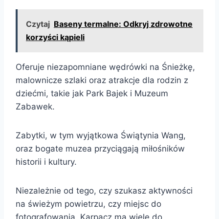
Czytaj
Baseny termalne: Odkryj zdrowotne
korzyści kąpieli
Oferuje niezapomniane wędrówki na Śnieżkę,
malownicze szlaki oraz atrakcje dla rodzin z
dziećmi, takie jak Park Bajek i Muzeum
Zabawek.
Zabytki, w tym wyjątkowa Świątynia Wang,
oraz bogate muzea przyciągają miłośników
historii i kultury.
Niezależnie od tego, czy szukasz aktywności
na świeżym powietrzu, czy miejsc do
fotografowania, Karpacz ma wiele do