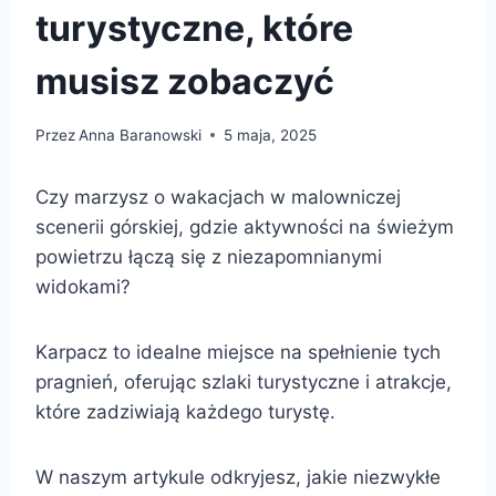
turystyczne, które
musisz zobaczyć
Przez
Anna Baranowski
5 maja, 2025
Czy marzysz o wakacjach w malowniczej
scenerii górskiej, gdzie aktywności na świeżym
powietrzu łączą się z niezapomnianymi
widokami?
Karpacz to idealne miejsce na spełnienie tych
pragnień, oferując szlaki turystyczne i atrakcje,
które zadziwiają każdego turystę.
W naszym artykule odkryjesz, jakie niezwykłe