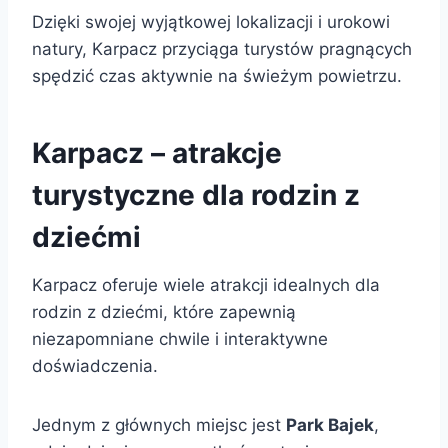
Dzięki swojej wyjątkowej lokalizacji i urokowi
natury, Karpacz przyciąga turystów pragnących
spędzić czas aktywnie na świeżym powietrzu.
Karpacz – atrakcje
turystyczne dla rodzin z
dziećmi
Karpacz oferuje wiele atrakcji idealnych dla
rodzin z dziećmi, które zapewnią
niezapomniane chwile i interaktywne
doświadczenia.
Jednym z głównych miejsc jest
Park Bajek
,