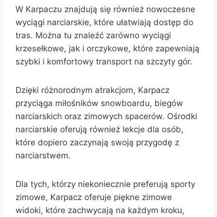
W Karpaczu znajdują się również nowoczesne
wyciągi narciarskie, które ułatwiają dostęp do
tras. Można tu znaleźć zarówno wyciągi
krzesełkowe, jak i orczykowe, które zapewniają
szybki i komfortowy transport na szczyty gór.
Dzięki różnorodnym atrakcjom, Karpacz
przyciąga miłośników snowboardu, biegów
narciarskich oraz zimowych spacerów. Ośrodki
narciarskie oferują również lekcje dla osób,
które dopiero zaczynają swoją przygodę z
narciarstwem.
Dla tych, którzy niekoniecznie preferują sporty
zimowe, Karpacz oferuje piękne zimowe
widoki, które zachwycają na każdym kroku,