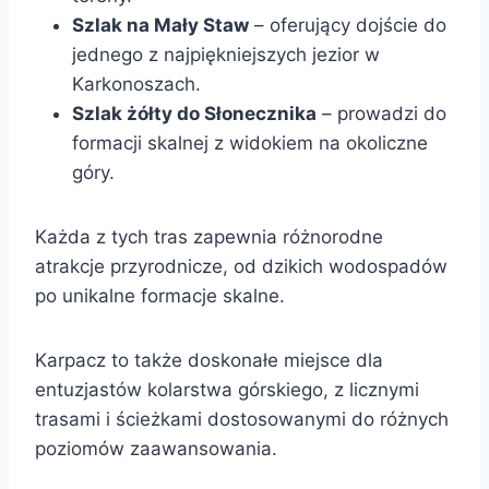
Szlak na Mały Staw
– oferujący dojście do
jednego z najpiękniejszych jezior w
Karkonoszach.
Szlak żółty do Słonecznika
– prowadzi do
formacji skalnej z widokiem na okoliczne
góry.
Każda z tych tras zapewnia różnorodne
atrakcje przyrodnicze, od dzikich wodospadów
po unikalne formacje skalne.
Karpacz to także doskonałe miejsce dla
entuzjastów kolarstwa górskiego, z licznymi
trasami i ścieżkami dostosowanymi do różnych
poziomów zaawansowania.