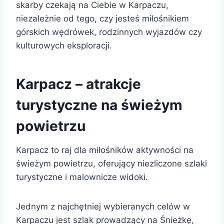
skarby czekają na Ciebie w Karpaczu,
niezależnie od tego, czy jesteś miłośnikiem
górskich wędrówek, rodzinnych wyjazdów czy
kulturowych eksploracji.
Karpacz – atrakcje
turystyczne na świeżym
powietrzu
Karpacz to raj dla miłośników aktywności na
świeżym powietrzu, oferujący niezliczone szlaki
turystyczne i malownicze widoki.
Jednym z najchętniej wybieranych celów w
Karpaczu jest szlak prowadzący na Śnieżkę,