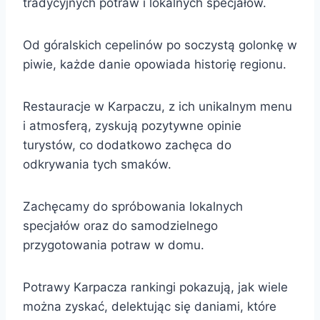
tradycyjnych potraw i lokalnych specjałów.
Od góralskich cepelinów po soczystą golonkę w
piwie, każde danie opowiada historię regionu.
Restauracje w Karpaczu, z ich unikalnym menu
i atmosferą, zyskują pozytywne opinie
turystów, co dodatkowo zachęca do
odkrywania tych smaków.
Zachęcamy do spróbowania lokalnych
specjałów oraz do samodzielnego
przygotowania potraw w domu.
Potrawy Karpacza rankingi pokazują, jak wiele
można zyskać, delektując się daniami, które