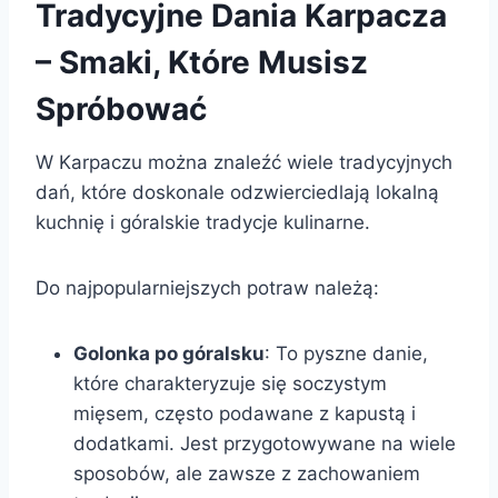
Tradycyjne Dania Karpacza
– Smaki, Które Musisz
Spróbować
W Karpaczu można znaleźć wiele tradycyjnych
dań, które doskonale odzwierciedlają lokalną
kuchnię i góralskie tradycje kulinarne.
Do najpopularniejszych potraw należą:
Golonka po góralsku
: To pyszne danie,
które charakteryzuje się soczystym
mięsem, często podawane z kapustą i
dodatkami. Jest przygotowywane na wiele
sposobów, ale zawsze z zachowaniem