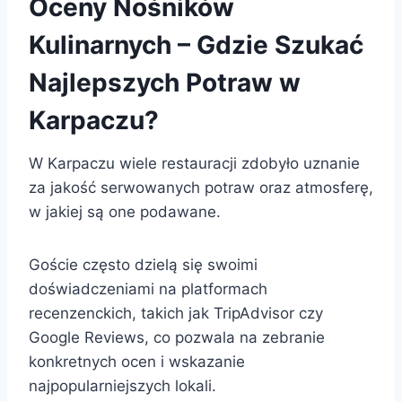
Oceny Nośników
Kulinarnych – Gdzie Szukać
Najlepszych Potraw w
Karpaczu?
W Karpaczu wiele restauracji zdobyło uznanie
za jakość serwowanych potraw oraz atmosferę,
w jakiej są one podawane.
Goście często dzielą się swoimi
doświadczeniami na platformach
recenzenckich, takich jak TripAdvisor czy
Google Reviews, co pozwala na zebranie
konkretnych ocen i wskazanie
najpopularniejszych lokali.