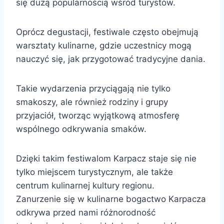
się dużą popularnością wśród turystów.
Oprócz degustacji, festiwale często obejmują
warsztaty kulinarne, gdzie uczestnicy mogą
nauczyć się, jak przygotować tradycyjne dania.
Takie wydarzenia przyciągają nie tylko
smakoszy, ale również rodziny i grupy
przyjaciół, tworząc wyjątkową atmosferę
wspólnego odkrywania smaków.
Dzięki takim festiwalom Karpacz staje się nie
tylko miejscem turystycznym, ale także
centrum kulinarnej kultury regionu.
Zanurzenie się w kulinarne bogactwo Karpacza
odkrywa przed nami różnorodność