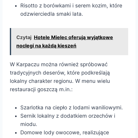
Risotto z borówkami i serem kozim, które
odzwierciedla smaki lata.
Czytaj
Hotele Mielec oferują wyjątkowe
noclegi na każdą kieszeń
W Karpaczu można również spróbować
tradycyjnych deserów, które podkreślają
lokalny charakter regionu. W menu wielu
restauracji goszczą m.in.:
Szarlotka na ciepło z lodami waniliowymi.
Sernik lokalny z dodatkiem orzechów i
miodu.
Domowe lody owocowe, realizujące