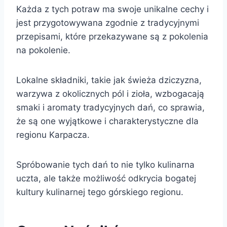
Każda z tych potraw ma swoje unikalne cechy i
jest przygotowywana zgodnie z tradycyjnymi
przepisami, które przekazywane są z pokolenia
na pokolenie.
Lokalne składniki, takie jak świeża dziczyzna,
warzywa z okolicznych pól i zioła, wzbogacają
smaki i aromaty tradycyjnych dań, co sprawia,
że są one wyjątkowe i charakterystyczne dla
regionu Karpacza.
Spróbowanie tych dań to nie tylko kulinarna
uczta, ale także możliwość odkrycia bogatej
kultury kulinarnej tego górskiego regionu.