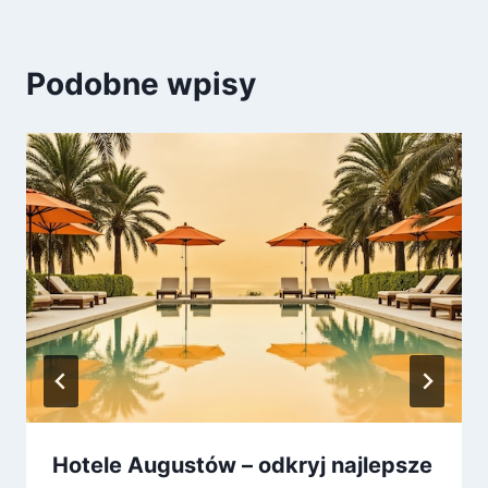
Podobne wpisy
Hotele Augustów – odkryj najlepsze