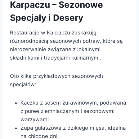
Karpaczu – Sezonowe
Specjały i Desery
Restauracje w Karpaczu zaskakują
różnorodnością sezonowych potraw, które są
nierozerwalnie związane z lokalnymi
składnikami i tradycjami kulinarnymi.
Oto kilka przykładowych sezonowych
specjałów:
Kaczka z sosem żurawinowym, podawana
z puree ziemniaczanym i sezonowymi
warzywami.
Zupa gulaszowa z dzikiego mięsa, idealna
na chłodne dni.