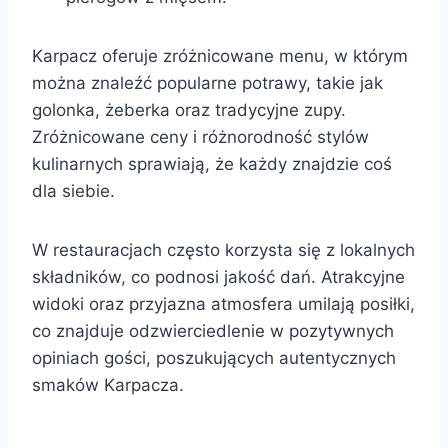
Karpacz oferuje zróżnicowane menu, w którym
można znaleźć popularne potrawy, takie jak
golonka, żeberka oraz tradycyjne zupy.
Zróżnicowane ceny i różnorodność stylów
kulinarnych sprawiają, że każdy znajdzie coś
dla siebie.
W restauracjach często korzysta się z lokalnych
składników, co podnosi jakość dań. Atrakcyjne
widoki oraz przyjazna atmosfera umilają posiłki,
co znajduje odzwierciedlenie w pozytywnych
opiniach gości, poszukujących autentycznych
smaków Karpacza.