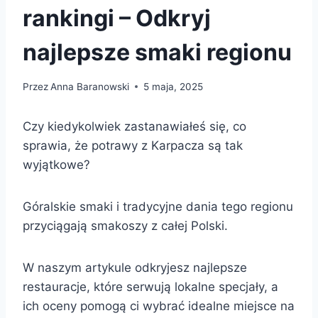
rankingi – Odkryj
najlepsze smaki regionu
Przez
Anna Baranowski
5 maja, 2025
Czy kiedykolwiek zastanawiałeś się, co
sprawia, że potrawy z Karpacza są tak
wyjątkowe?
Góralskie smaki i tradycyjne dania tego regionu
przyciągają smakoszy z całej Polski.
W naszym artykule odkryjesz najlepsze
restauracje, które serwują lokalne specjały, a
ich oceny pomogą ci wybrać idealne miejsce na