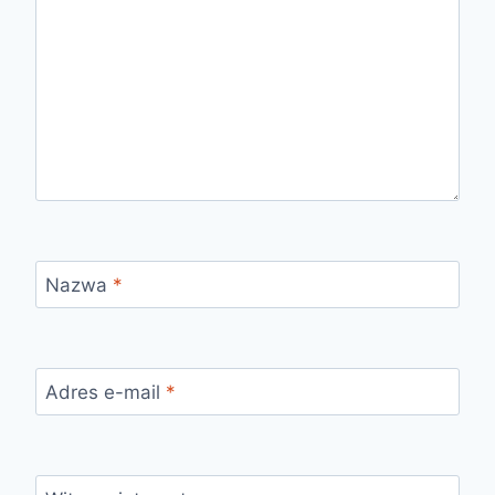
Nazwa
*
Adres e-mail
*