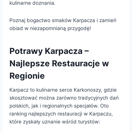
kulinarne doznania.
Poznaj bogactwo smaków Karpacza i zamień
obiad w niezapomnianą przygodę!
Potrawy Karpacza –
Najlepsze Restauracje w
Regionie
Karpacz to kulinarne serce Karkonoszy, gdzie
skosztować można zarówno tradycyjnych dań
polskich, jak i regionalnych specjałów. Oto
ranking najlepszych restauracji w Karpaczu,
które zyskały uznanie wśród turystów: