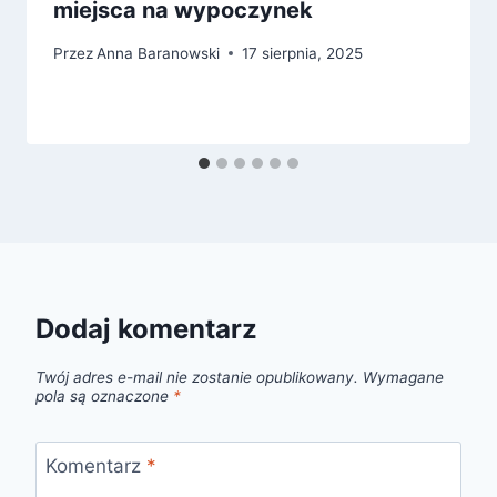
miejsca na wypoczynek
Przez
Anna Baranowski
17 sierpnia, 2025
Dodaj komentarz
Twój adres e-mail nie zostanie opublikowany.
Wymagane
pola są oznaczone
*
Komentarz
*