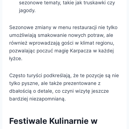
sezonowe tematy, takie jak truskawki czy
jagody.
Sezonowe zmiany w menu restauracji nie tylko
umożliwiają smakowanie nowych potraw, ale
również wprowadzają gości w klimat regionu,
pozwalając poczuć magię Karpacza w każdej
łyżce.
Często turyści podkreślają, że te pozycje są nie
tylko pyszne, ale także prezentowane z
dbałością o detale, co czyni wizytę jeszcze
bardziej niezapomnianą.
Festiwale Kulinarnie w