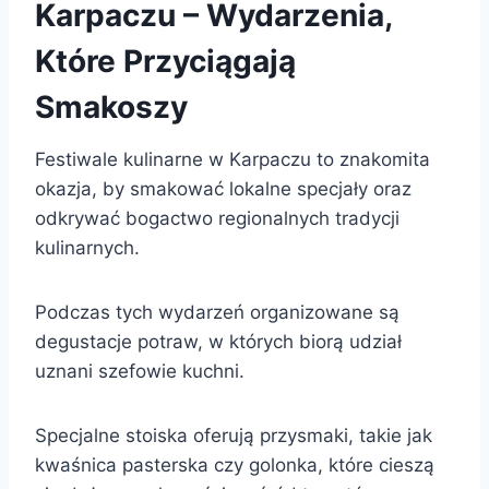
Karpaczu – Wydarzenia,
Które Przyciągają
Smakoszy
Festiwale kulinarne w Karpaczu to znakomita
okazja, by smakować lokalne specjały oraz
odkrywać bogactwo regionalnych tradycji
kulinarnych.
Podczas tych wydarzeń organizowane są
degustacje potraw, w których biorą udział
uznani szefowie kuchni.
Specjalne stoiska oferują przysmaki, takie jak
kwaśnica pasterska czy golonka, które cieszą