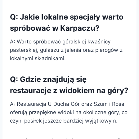
Q: Jakie lokalne specjały warto
spróbować w Karpaczu?
A: Warto spróbować góralskiej kwaśnicy
pasterskiej, gulaszu z jelenia oraz pierogów z
lokalnymi składnikami.
Q: Gdzie znajdują się
restauracje z widokiem na góry?
A: Restauracja U Ducha Gór oraz Szum i Rosa
oferują przepiękne widoki na okoliczne góry, co
czyni posiłek jeszcze bardziej wyjątkowym.