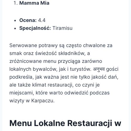
Mamma Mia
Ocena:
4.4
Specjalność:
Tiramisu
Serwowane potrawy są często chwalone za
smak oraz świeżość składników, a
zróżnicowane menu przyciąga zarówno
lokalnych bywalców, jak i turystów. अनुभव gości
podkreśla, jak ważna jest nie tylko jakość dań,
ale także klimat restauracji, co czyni je
miejscami, które warto odwiedzić podczas
wizyty w Karpaczu.
Menu Lokalne Restauracji w