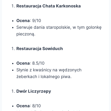
Restauracja Chata Karkonoska
Ocena
: 9/10
Serwuje dania staropolskie, w tym golonkę
pieczoną.
Restauracja Sowiduch
Ocena
: 8.5/10
Słynie z kwaśnicy na wędzonych
żeberkach i lokalnego piwa.
Dwór Liczyrzepy
Ocena
: 8/10