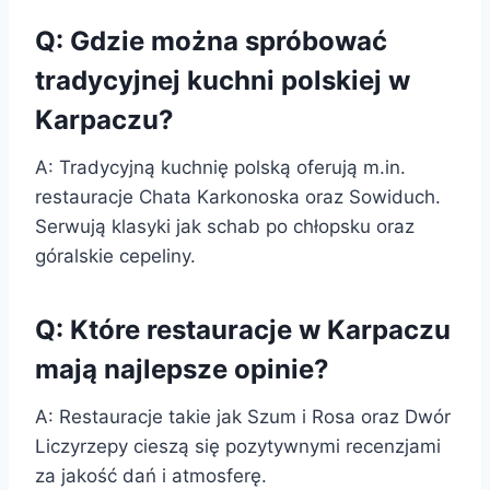
Q: Gdzie można spróbować
tradycyjnej kuchni polskiej w
Karpaczu?
A: Tradycyjną kuchnię polską oferują m.in.
restauracje Chata Karkonoska oraz Sowiduch.
Serwują klasyki jak schab po chłopsku oraz
góralskie cepeliny.
Q: Które restauracje w Karpaczu
mają najlepsze opinie?
A: Restauracje takie jak Szum i Rosa oraz Dwór
Liczyrzepy cieszą się pozytywnymi recenzjami
za jakość dań i atmosferę.