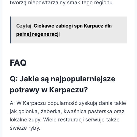
tworzą niepowtarzalny smak tego regionu.
Czytaj
Ciekawe zabiegi spa Karpacz dla
pełnej regeneracji
FAQ
Q: Jakie są najpopularniejsze
potrawy w Karpaczu?
A: W Karpaczu popularność zyskują dania takie
jak golonka, żeberka, kwaśnica pasterska oraz
lokalne zupy. Wiele restauracji serwuje także
świeże ryby.