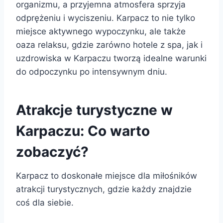
organizmu, a przyjemna atmosfera sprzyja
odprężeniu i wyciszeniu. Karpacz to nie tylko
miejsce aktywnego wypoczynku, ale także
oaza relaksu, gdzie zarówno hotele z spa, jak i
uzdrowiska w Karpaczu tworzą idealne warunki
do odpoczynku po intensywnym dniu.
Atrakcje turystyczne w
Karpaczu: Co warto
zobaczyć?
Karpacz to doskonałe miejsce dla miłośników
atrakcji turystycznych, gdzie każdy znajdzie
coś dla siebie.