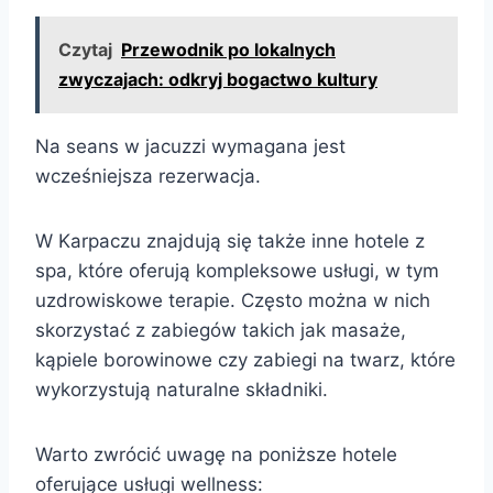
Czytaj
Przewodnik po lokalnych
zwyczajach: odkryj bogactwo kultury
Na seans w jacuzzi wymagana jest
wcześniejsza rezerwacja.
W Karpaczu znajdują się także inne hotele z
spa, które oferują kompleksowe usługi, w tym
uzdrowiskowe terapie. Często można w nich
skorzystać z zabiegów takich jak masaże,
kąpiele borowinowe czy zabiegi na twarz, które
wykorzystują naturalne składniki.
Warto zwrócić uwagę na poniższe hotele
oferujące usługi wellness: