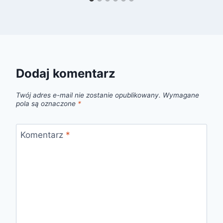
Dodaj komentarz
Twój adres e-mail nie zostanie opublikowany.
Wymagane
pola są oznaczone
*
Komentarz
*