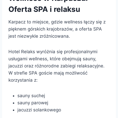
Oferta SPA i relaksu
Karpacz to miejsce, gdzie wellness łączy się z
pięknem górskich krajobrazów, a oferta SPA
jest niezwykle zróżnicowana.
Hotel Relaks wyróżnia się profesjonalnymi
usługami wellness, które obejmują sauny,
jacuzzi oraz różnorodne zabiegi relaksacyjne.
W strefie SPA goście mają możliwość
korzystania z:
sauny suchej
sauny parowej
jacuzzi solankowego