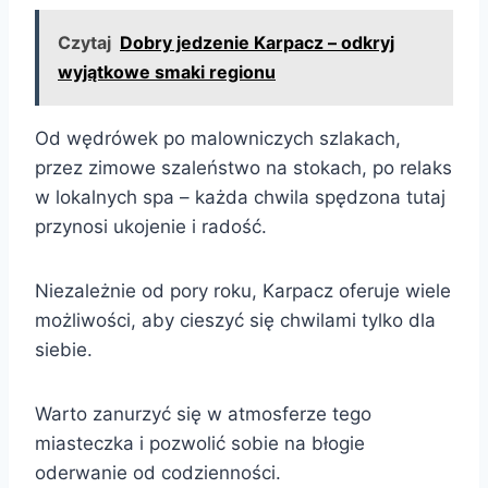
Czytaj
Dobry jedzenie Karpacz – odkryj
wyjątkowe smaki regionu
Od wędrówek po malowniczych szlakach,
przez zimowe szaleństwo na stokach, po relaks
w lokalnych spa – każda chwila spędzona tutaj
przynosi ukojenie i radość.
Niezależnie od pory roku, Karpacz oferuje wiele
możliwości, aby cieszyć się chwilami tylko dla
siebie.
Warto zanurzyć się w atmosferze tego
miasteczka i pozwolić sobie na błogie
oderwanie od codzienności.