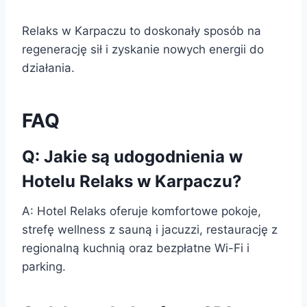
Relaks w Karpaczu to doskonały sposób na
regenerację sił i zyskanie nowych energii do
działania.
FAQ
Q: Jakie są udogodnienia w
Hotelu Relaks w Karpaczu?
A: Hotel Relaks oferuje komfortowe pokoje,
strefę wellness z sauną i jacuzzi, restaurację z
regionalną kuchnią oraz bezpłatne Wi-Fi i
parking.