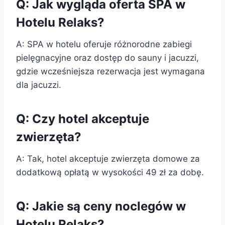
Q: Jak wygląda oferta SPA w
Hotelu Relaks?
A: SPA w hotelu oferuje różnorodne zabiegi
pielęgnacyjne oraz dostęp do sauny i jacuzzi,
gdzie wcześniejsza rezerwacja jest wymagana
dla jacuzzi.
Q: Czy hotel akceptuje
zwierzęta?
A: Tak, hotel akceptuje zwierzęta domowe za
dodatkową opłatą w wysokości 49 zł za dobę.
Q: Jakie są ceny noclegów w
Hotelu Relaks?