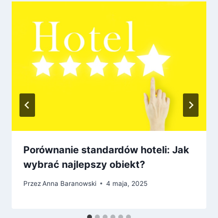
Porównanie standardów hoteli: Jak
wybrać najlepszy obiekt?
Przez
Anna Baranowski
4 maja, 2025