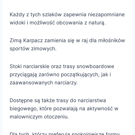
Każdy z tych szlaków zapewnia niezapomniane
widoki i możliwość obcowania z naturą.
Zimą Karpacz zamienia się w raj dla miłośników
sportów zimowych.
Stoki narciarskie oraz trasy snowboardowe
przyciągają zarówno początkujących, jak i
zaawansowanych narciarzy.
Dostępne są także trasy do narciarstwa
biegowego, które pozwalają na aktywność w
malowniczym otoczeniu.
Dla tych, którzy preferują spokojniejsze formy