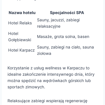
Nazwa hotelu
Specjalności SPA
Sauny, jacuzzi, zabiegi
Hotel Relaks
relaksacyjne
Hotel
Masaże, grota solna, basen
Gołębiewski
Sauny, zabiegi na ciało, sauna
Hotel Karpacz
ziołowa
Korzystanie z usług wellness w Karpaczu to
idealne zakończenie intensywnego dnia, który
można spędzić na wędrówkach górskich lub
sportach zimowych.
Relaksujące zabiegi wspierają regenerację