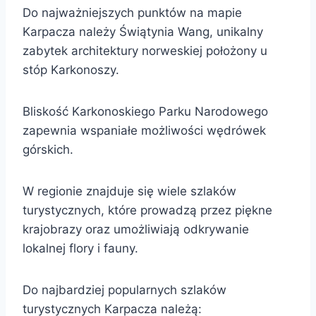
Do najważniejszych punktów na mapie
Karpacza należy Świątynia Wang, unikalny
zabytek architektury norweskiej położony u
stóp Karkonoszy.
Bliskość Karkonoskiego Parku Narodowego
zapewnia wspaniałe możliwości wędrówek
górskich.
W regionie znajduje się wiele szlaków
turystycznych, które prowadzą przez piękne
krajobrazy oraz umożliwiają odkrywanie
lokalnej flory i fauny.
Do najbardziej popularnych szlaków
turystycznych Karpacza należą: