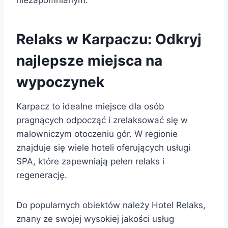
Relaks w Karpaczu: Odkryj
najlepsze miejsca na
wypoczynek
Karpacz to idealne miejsce dla osób
pragnących odpocząć i zrelaksować się w
malowniczym otoczeniu gór. W regionie
znajduje się wiele hoteli oferujących usługi
SPA, które zapewniają pełen relaks i
regenerację.
Do popularnych obiektów należy Hotel Relaks,
znany ze swojej wysokiej jakości usług