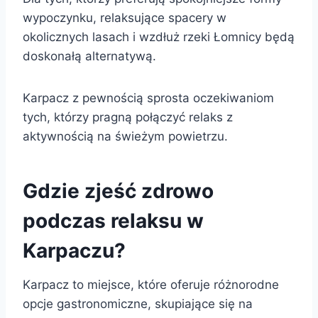
wypoczynku, relaksujące spacery w
okolicznych lasach i wzdłuż rzeki Łomnicy będą
doskonałą alternatywą.
Karpacz z pewnością sprosta oczekiwaniom
tych, którzy pragną połączyć relaks z
aktywnością na świeżym powietrzu.
Gdzie zjeść zdrowo
podczas relaksu w
Karpaczu?
Karpacz to miejsce, które oferuje różnorodne
opcje gastronomiczne, skupiające się na