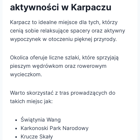
aktywności w Karpaczu
Karpacz to idealne miejsce dla tych, którzy
cenią sobie relaksujące spacery oraz aktywny
wypoczynek w otoczeniu pięknej przyrody.
Okolica oferuje liczne szlaki, które sprzyjają
pieszym wędrówkom oraz rowerowym
wycieczkom.
Warto skorzystać z tras prowadzących do
takich miejsc jak:
Świątynia Wang
Karkonoski Park Narodowy
Krucze Skały