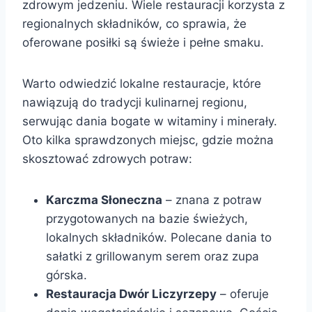
zdrowym jedzeniu. Wiele restauracji korzysta z
regionalnych składników, co sprawia, że
oferowane posiłki są świeże i pełne smaku.
Warto odwiedzić lokalne restauracje, które
nawiązują do tradycji kulinarnej regionu,
serwując dania bogate w witaminy i minerały.
Oto kilka sprawdzonych miejsc, gdzie można
skosztować zdrowych potraw:
Karczma Słoneczna
– znana z potraw
przygotowanych na bazie świeżych,
lokalnych składników. Polecane dania to
sałatki z grillowanym serem oraz zupa
górska.
Restauracja Dwór Liczyrzepy
– oferuje