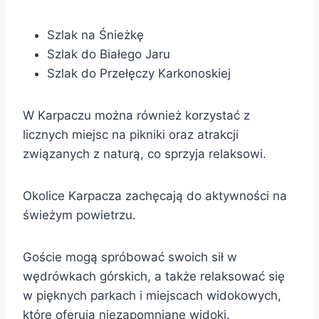
Szlak na Śnieżkę
Szlak do Białego Jaru
Szlak do Przełęczy Karkonoskiej
W Karpaczu można również korzystać z
licznych miejsc na pikniki oraz atrakcji
związanych z naturą, co sprzyja relaksowi.
Okolice Karpacza zachęcają do aktywności na
świeżym powietrzu.
Goście mogą spróbować swoich sił w
wędrówkach górskich, a także relaksować się
w pięknych parkach i miejscach widokowych,
które oferują niezapomniane widoki.