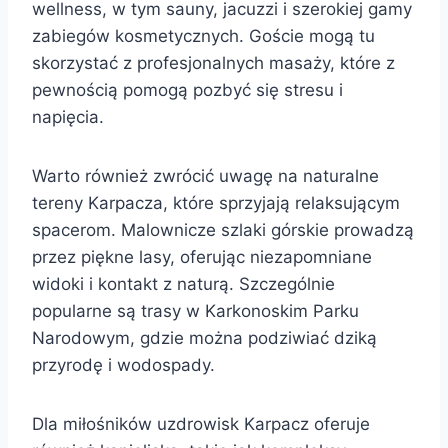
wellness, w tym sauny, jacuzzi i szerokiej gamy
zabiegów kosmetycznych. Goście mogą tu
skorzystać z profesjonalnych masaży, które z
pewnością pomogą pozbyć się stresu i
napięcia.
Warto również zwrócić uwagę na naturalne
tereny Karpacza, które sprzyjają relaksującym
spacerom. Malownicze szlaki górskie prowadzą
przez piękne lasy, oferując niezapomniane
widoki i kontakt z naturą. Szczególnie
popularne są trasy w Karkonoskim Parku
Narodowym, gdzie można podziwiać dziką
przyrodę i wodospady.
Dla miłośników uzdrowisk Karpacz oferuje