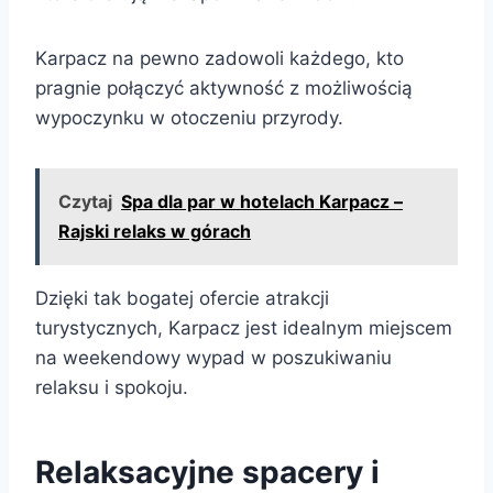
Karpacz na pewno zadowoli każdego, kto
pragnie połączyć aktywność z możliwością
wypoczynku w otoczeniu przyrody.
Czytaj
Spa dla par w hotelach Karpacz –
Rajski relaks w górach
Dzięki tak bogatej ofercie atrakcji
turystycznych, Karpacz jest idealnym miejscem
na weekendowy wypad w poszukiwaniu
relaksu i spokoju.
Relaksacyjne spacery i