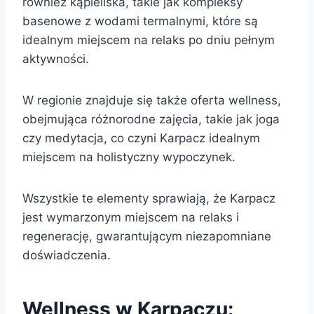
również kąpieliska, takie jak kompleksy
basenowe z wodami termalnymi, które są
idealnym miejscem na relaks po dniu pełnym
aktywności.
W regionie znajduje się także oferta wellness,
obejmująca różnorodne zajęcia, takie jak joga
czy medytacja, co czyni Karpacz idealnym
miejscem na holistyczny wypoczynek.
Wszystkie te elementy sprawiają, że Karpacz
jest wymarzonym miejscem na relaks i
regenerację, gwarantującym niezapomniane
doświadczenia.
Wellness w Karpaczu: