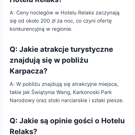
A: Ceny noclegów w Hotelu Relaks zaczynają
się od około 200 zł za noc, co czyni ofertę
konkurencyjną w regionie.
Q: Jakie atrakcje turystyczne
znajdują się w pobliżu
Karpacza?
A: W pobliżu znajdują się atrakcyjne miejsca,
takie jak Świątynia Wang, Karkonoski Park
Narodowy oraz stoki narciarskie i szlaki piesze.
Q: Jakie są opinie gości o Hotelu
Relaks?