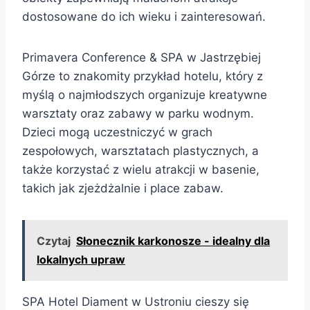
dostosowane do ich wieku i zainteresowań.
Primavera Conference & SPA w Jastrzębiej
Górze to znakomity przykład hotelu, który z
myślą o najmłodszych organizuje kreatywne
warsztaty oraz zabawy w parku wodnym.
Dzieci mogą uczestniczyć w grach
zespołowych, warsztatach plastycznych, a
także korzystać z wielu atrakcji w basenie,
takich jak zjeżdżalnie i place zabaw.
Czytaj
Słonecznik karkonosze - idealny dla
lokalnych upraw
SPA Hotel Diament w Ustroniu cieszy się