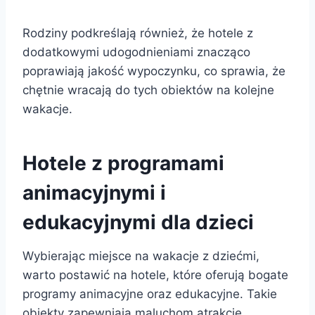
Rodziny podkreślają również, że hotele z
dodatkowymi udogodnieniami znacząco
poprawiają jakość wypoczynku, co sprawia, że
chętnie wracają do tych obiektów na kolejne
wakacje.
Hotele z programami
animacyjnymi i
edukacyjnymi dla dzieci
Wybierając miejsce na wakacje z dziećmi,
warto postawić na hotele, które oferują bogate
programy animacyjne oraz edukacyjne. Takie
obiekty zapewniają maluchom atrakcje