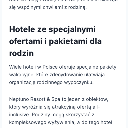
się wspólnymi chwilami z rodziną.
Hotele ze specjalnymi
ofertami i pakietami dla
rodzin
Wiele hoteli w Polsce oferuje specjalne pakiety
wakacyjne, które zdecydowanie ułatwiają
organizację rodzinnego wypoczynku.
Neptuno Resort & Spa to jeden z obiektów,
który wyróżnia się atrakcyjną ofertą all-
inclusive. Rodziny mogą skorzystać z
kompleksowego wyżywienia, a do tego hotel