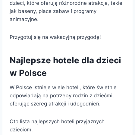
dzieci, które oferują różnorodne atrakcje, takie
jak baseny, place zabaw i programy
animacyjne.
Przygotuj się na wakacyjną przygodę!
Najlepsze hotele dla dzieci
w Polsce
W Polsce istnieje wiele hoteli, które świetnie
odpowiadają na potrzeby rodzin z dziećmi,
oferując szereg atrakcji i udogodnień.
Oto lista najlepszych hoteli przyjaznych
dzieciom: