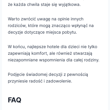
że każda chwila staje się wyjątkowa.
Warto zwrócić uwagę na opinie innych
rodziców, które mogą znacząco wpłynąć na
decyzje dotyczące miejsca pobytu.
W końcu, najlepsze hotele dla dzieci nie tylko
zapewniają komfort, ale również stwarzają
niezapomniane wspomnienia dla całej rodziny.
Podjęcie świadomej decyzji z pewnością
przyniesie radość i zadowolenie.
FAQ