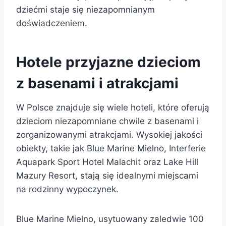
dziećmi staje się niezapomnianym
doświadczeniem.
Hotele przyjazne dzieciom
z basenami i atrakcjami
W Polsce znajduje się wiele hoteli, które oferują
dzieciom niezapomniane chwile z basenami i
zorganizowanymi atrakcjami. Wysokiej jakości
obiekty, takie jak Blue Marine Mielno, Interferie
Aquapark Sport Hotel Malachit oraz Lake Hill
Mazury Resort, stają się idealnymi miejscami
na rodzinny wypoczynek.
Blue Marine Mielno, usytuowany zaledwie 100