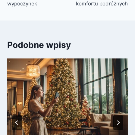
wypoczynek
komfortu podróżnych
Podobne wpisy