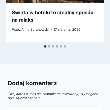
Święta w hotelu to idealny sposób
na relaks
Przez
Anna Baranowski
17 sierpnia, 2025
Dodaj komentarz
Twój adres e-mail nie zostanie opublikowany.
Wymagane
pola są oznaczone
*