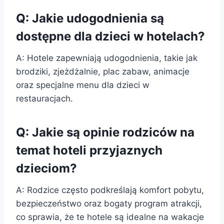
Q: Jakie udogodnienia są
dostępne dla dzieci w hotelach?
A: Hotele zapewniają udogodnienia, takie jak
brodziki, zjeżdżalnie, plac zabaw, animacje
oraz specjalne menu dla dzieci w
restauracjach.
Q: Jakie są opinie rodziców na
temat hoteli przyjaznych
dzieciom?
A: Rodzice często podkreślają komfort pobytu,
bezpieczeństwo oraz bogaty program atrakcji,
co sprawia, że te hotele są idealne na wakacje