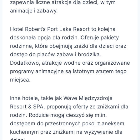
zapewnia liczne atrakcje dla dzieci, w tym
animacje i zabawy.
Hotel Robert’s Port Lake Resort to kolejna
doskonała opcja dla rodzin. Oferuje pakiety
rodzinne, które obejmują zniżki dla dzieci oraz
dostęp do placów zabaw i brodzika.
Dodatkowo, atrakcje wodne oraz organizowane
programy animacyjne są istotnym atutem tego
miejsca.
Inne hotele, takie jak Wave Międzyzdroje
Resort & SPA, proponują oferty ze zniżkami dla
rodzin. Rodzice mogą cieszyć się m.in.
dostępem do przestronnych pokoi z aneksem
kuchennym oraz zniżkami na wyżywienie dla