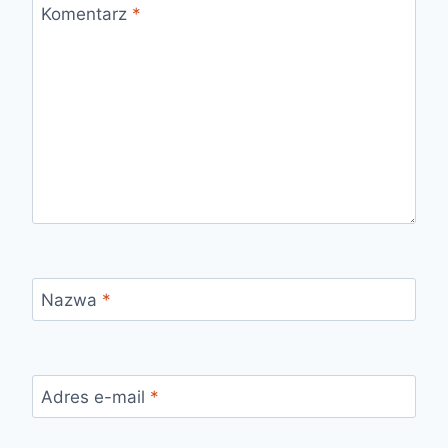
Komentarz
*
Nazwa
*
Adres e-mail
*