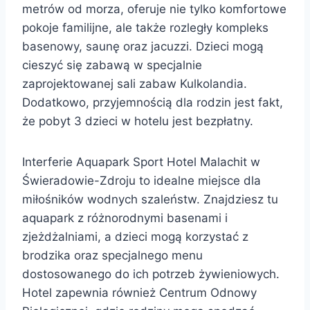
metrów od morza, oferuje nie tylko komfortowe
pokoje familijne, ale także rozległy kompleks
basenowy, saunę oraz jacuzzi. Dzieci mogą
cieszyć się zabawą w specjalnie
zaprojektowanej sali zabaw Kulkolandia.
Dodatkowo, przyjemnością dla rodzin jest fakt,
że pobyt 3 dzieci w hotelu jest bezpłatny.
Interferie Aquapark Sport Hotel Malachit w
Świeradowie-Zdroju to idealne miejsce dla
miłośników wodnych szaleństw. Znajdziesz tu
aquapark z różnorodnymi basenami i
zjeżdżalniami, a dzieci mogą korzystać z
brodzika oraz specjalnego menu
dostosowanego do ich potrzeb żywieniowych.
Hotel zapewnia również Centrum Odnowy