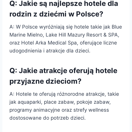
Q: Jakie są najlepsze hotele dla
rodzin z dziećmi w Polsce?
A: W Polsce wyróżniają się hotele takie jak Blue
Marine Mielno, Lake Hill Mazury Resort & SPA,
oraz Hotel Arka Medical Spa, oferujące liczne
udogodnienia i atrakcje dla dzieci.
Q: Jakie atrakcje oferują hotele
przyjazne dzieciom?
A: Hotele te oferują różnorodne atrakcje, takie
jak aquaparki, place zabaw, pokoje zabaw,
programy animacyjne oraz strefy wellness
dostosowane do potrzeb dzieci.