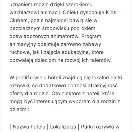
uznaniem rodzin dzięki szerokiemu
wachlarzowi animacji. Obiekt dysponuje Kids
Clubem, gdzie najmłodsi bawią się w
bezpiecznym środowisku pod okiem
doświadczonych animatorów. Program
animacyjny obejmuje zarówno zabawy
ruchowe, jak i zajęcia edukacyjne, które
pozwalają dzieciom na rozwój ich talentów.
W pobliżu wielu hoteli znajdują się lokalne parki
rozrywki, co dodatkowo podnosi atrakcyjność
oferty dla rodzin. Oto niektóre z hoteli, które
mogą być interesującym wyborem dla rodzin z
dziećmi:
| Nazwa hotelu | Lokalizacja | Parki rozrywki w