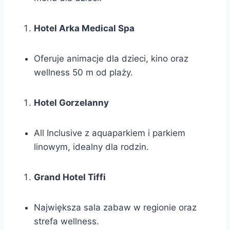
Hotel Arka Medical Spa
Oferuje animacje dla dzieci, kino oraz
wellness 50 m od plaży.
Hotel Gorzelanny
All Inclusive z aquaparkiem i parkiem
linowym, idealny dla rodzin.
Grand Hotel Tiffi
Największa sala zabaw w regionie oraz
strefa wellness.