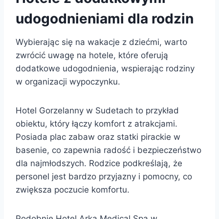
udogodnieniami dla rodzin
Wybierając się na wakacje z dziećmi, warto
zwrócić uwagę na hotele, które oferują
dodatkowe udogodnienia, wspierając rodziny
w organizacji wypoczynku.
Hotel Gorzelanny w Sudetach to przykład
obiektu, który łączy komfort z atrakcjami.
Posiada plac zabaw oraz statki pirackie w
basenie, co zapewnia radość i bezpieczeństwo
dla najmłodszych. Rodzice podkreślają, że
personel jest bardzo przyjazny i pomocny, co
zwiększa poczucie komfortu.
Podobnie Hotel Arka Medical Spa w