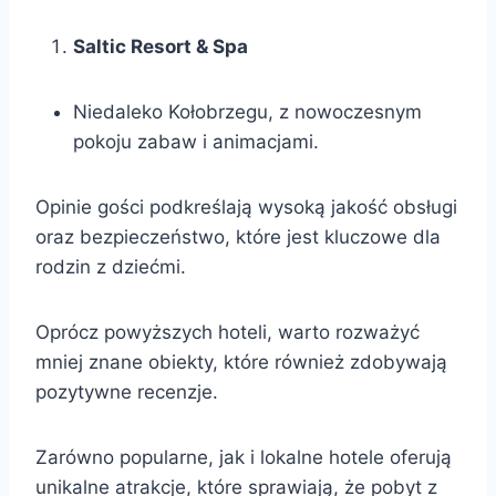
Saltic Resort & Spa
Niedaleko Kołobrzegu, z nowoczesnym
pokoju zabaw i animacjami.
Opinie gości podkreślają wysoką jakość obsługi
oraz bezpieczeństwo, które jest kluczowe dla
rodzin z dziećmi.
Oprócz powyższych hoteli, warto rozważyć
mniej znane obiekty, które również zdobywają
pozytywne recenzje.
Zarówno popularne, jak i lokalne hotele oferują
unikalne atrakcje, które sprawiają, że pobyt z