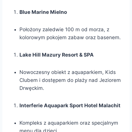
Blue Marine Mielno
Położony zaledwie 100 m od morza, z
kolorowym pokojem zabaw oraz basenem.
Lake Hill Mazury Resort & SPA
Nowoczesny obiekt z aquaparkiem, Kids
Clubem i dostępem do plaży nad Jeziorem
Drwęckim.
Interferie Aquapark Sport Hotel Malachit
Kompleks z aquaparkiem oraz specjalnym
menu dla dzieci.