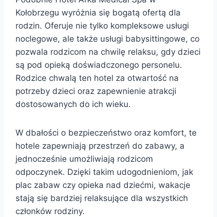
Kołobrzegu wyróżnia się bogatą ofertą dla
rodzin. Oferuje nie tylko kompleksowe usługi
noclegowe, ale także usługi babysittingowe, co
pozwala rodzicom na chwilę relaksu, gdy dzieci
są pod opieką doświadczonego personelu.
Rodzice chwalą ten hotel za otwartość na
potrzeby dzieci oraz zapewnienie atrakcji
dostosowanych do ich wieku.
W dbałości o bezpieczeństwo oraz komfort, te
hotele zapewniają przestrzeń do zabawy, a
jednocześnie umożliwiają rodzicom
odpoczynek. Dzięki takim udogodnieniom, jak
plac zabaw czy opieka nad dziećmi, wakacje
stają się bardziej relaksujące dla wszystkich
członków rodziny.