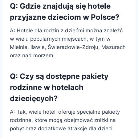
Q: Gdzie znajdują się hotele
przyjazne dzieciom w Polsce?
A: Hotele dla rodzin z dziećmi można znaleźć
w wielu popularnych miejscach, w tym w
Mielnie, Iławie, Świeradowie-Zdroju, Mazurach
oraz nad morzem.
Q: Czy są dostępne pakiety
rodzinne w hotelach
dziecięcych?
A: Tak, wiele hoteli oferuje specjalne pakiety
rodzinne, które mogą obejmować zniżki na
pobyt oraz dodatkowe atrakcje dla dzieci.