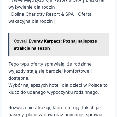
wyżywienie dla rodzin |
| Dolina Charlotty Resort & SPA | Oferta
wakacyjna dla rodzin |
Czytaj
Eventy Karpacz: Poznaj najlepsze
atrakcje na sezon
Tego typu oferty sprawiają, że rodzinne
wyjazdy stają się bardziej komfortowe i
dostępne.
Wybór najlepszych hoteli dla dzieci w Polsce to
klucz do udanego wypoczynku rodzinnego.
Rozważenie atrakcji, które oferują, takich jak
baseny, place zabaw oraz animacje, sprawia,