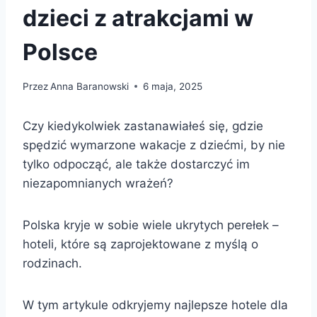
dzieci z atrakcjami w
Polsce
Przez
Anna Baranowski
6 maja, 2025
Czy kiedykolwiek zastanawiałeś się, gdzie
spędzić wymarzone wakacje z dziećmi, by nie
tylko odpocząć, ale także dostarczyć im
niezapomnianych wrażeń?
Polska kryje w sobie wiele ukrytych perełek –
hoteli, które są zaprojektowane z myślą o
rodzinach.
W tym artykule odkryjemy najlepsze hotele dla