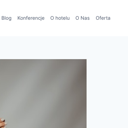
Blog
Konferencje
O hotelu
O Nas
Oferta