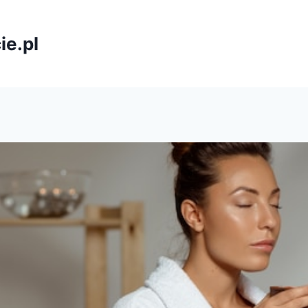
ie.pl