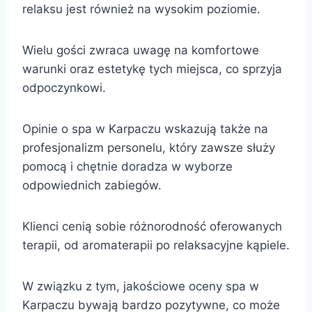
relaksu jest również na wysokim poziomie.
Wielu gości zwraca uwagę na komfortowe
warunki oraz estetykę tych miejsca, co sprzyja
odpoczynkowi.
Opinie o spa w Karpaczu wskazują także na
profesjonalizm personelu, który zawsze służy
pomocą i chętnie doradza w wyborze
odpowiednich zabiegów.
Klienci cenią sobie różnorodność oferowanych
terapii, od aromaterapii po relaksacyjne kąpiele.
W związku z tym, jakościowe oceny spa w
Karpaczu bywają bardzo pozytywne, co może