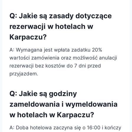
Q: Jakie są zasady dotyczące
rezerwacji w hotelach w
Karpaczu?
A: Wymagana jest wpłata zadatku 20%
wartości zamówienia oraz możliwość anulacji
rezerwacji bez kosztów do 7 dni przed
przyjazdem.
Q: Jakie są godziny
zameldowania i wymeldowania
w hotelach w Karpaczu?
A: Doba hotelowa zaczyna się o 16:00 i kończy