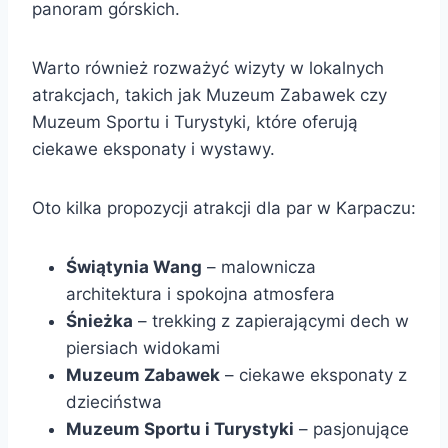
panoram górskich.
Warto również rozważyć wizyty w lokalnych
atrakcjach, takich jak Muzeum Zabawek czy
Muzeum Sportu i Turystyki, które oferują
ciekawe eksponaty i wystawy.
Oto kilka propozycji atrakcji dla par w Karpaczu:
Świątynia Wang
– malownicza
architektura i spokojna atmosfera
Śnieżka
– trekking z zapierającymi dech w
piersiach widokami
Muzeum Zabawek
– ciekawe eksponaty z
dzieciństwa
Muzeum Sportu i Turystyki
– pasjonujące