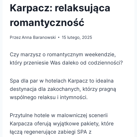
Karpacz: relaksująca
romantyczność
Przez
Anna Baranowski
15 lutego, 2025
Czy marzysz o romantycznym weekendzie,
który przeniesie Was daleko od codzienności?
Spa dla par w hotelach Karpacz to idealna
destynacja dla zakochanych, którzy pragną
wspólnego relaksu i intymności.
Przytulne hotele w malowniczej scenerii
Karpacza oferują wyjątkowe pakiety, które
łączą regenerujące zabiegi SPA z