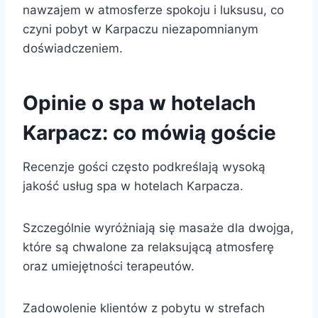
nawzajem w atmosferze spokoju i luksusu, co
czyni pobyt w Karpaczu niezapomnianym
doświadczeniem.
Opinie o spa w hotelach
Karpacz: co mówią goście
Recenzje gości często podkreślają wysoką
jakość usług spa w hotelach Karpacza.
Szczególnie wyróżniają się masaże dla dwojga,
które są chwalone za relaksującą atmosferę
oraz umiejętności terapeutów.
Zadowolenie klientów z pobytu w strefach