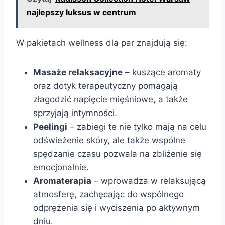
najlepszy luksus w centrum
W pakietach wellness dla par znajdują się:
Masaże relaksacyjne
– kuszące aromaty
oraz dotyk terapeutyczny pomagają
złagodzić napięcie mięśniowe, a także
sprzyjają intymności.
Peelingi
– zabiegi te nie tylko mają na celu
odświeżenie skóry, ale także wspólne
spędzanie czasu pozwala na zbliżenie się
emocjonalnie.
Aromaterapia
– wprowadza w relaksującą
atmosferę, zachęcając do wspólnego
odprężenia się i wyciszenia po aktywnym
dniu.