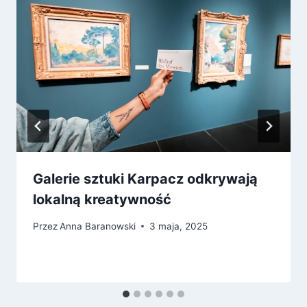
Galerie sztuki Karpacz odkrywają
lokalną kreatywność
Przez
Anna Baranowski
3 maja, 2025