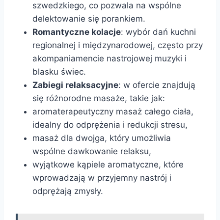
szwedzkiego, co pozwala na wspólne
delektowanie się porankiem.
Romantyczne kolacje
: wybór dań kuchni
regionalnej i międzynarodowej, często przy
akompaniamencie nastrojowej muzyki i
blasku świec.
Zabiegi relaksacyjne
: w ofercie znajdują
się różnorodne masaże, takie jak:
aromaterapeutyczny masaż całego ciała,
idealny do odprężenia i redukcji stresu,
masaż dla dwojga, który umożliwia
wspólne dawkowanie relaksu,
wyjątkowe kąpiele aromatyczne, które
wprowadzają w przyjemny nastrój i
odprężają zmysły.