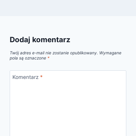
Dodaj komentarz
Twój adres e-mail nie zostanie opublikowany.
Wymagane
pola są oznaczone
*
Komentarz
*