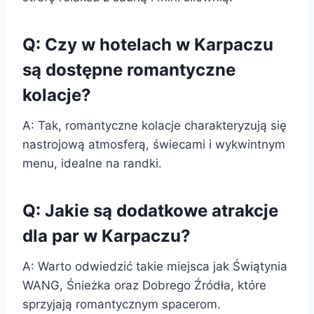
Q: Czy w hotelach w Karpaczu
są dostępne romantyczne
kolacje?
A: Tak, romantyczne kolacje charakteryzują się
nastrojową atmosferą, świecami i wykwintnym
menu, idealne na randki.
Q: Jakie są dodatkowe atrakcje
dla par w Karpaczu?
A: Warto odwiedzić takie miejsca jak Świątynia
WANG, Śnieżka oraz Dobrego Źródła, które
sprzyjają romantycznym spacerom.