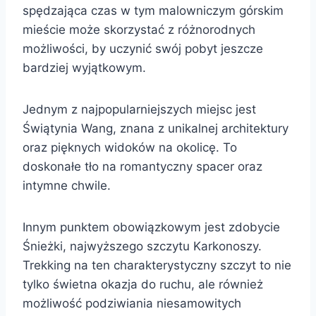
spędzająca czas w tym malowniczym górskim
mieście może skorzystać z różnorodnych
możliwości, by uczynić swój pobyt jeszcze
bardziej wyjątkowym.
Jednym z najpopularniejszych miejsc jest
Świątynia Wang, znana z unikalnej architektury
oraz pięknych widoków na okolicę. To
doskonałe tło na romantyczny spacer oraz
intymne chwile.
Innym punktem obowiązkowym jest zdobycie
Śnieżki, najwyższego szczytu Karkonoszy.
Trekking na ten charakterystyczny szczyt to nie
tylko świetna okazja do ruchu, ale również
możliwość podziwiania niesamowitych