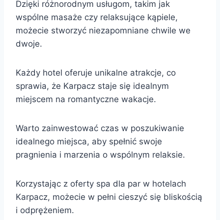
Dzięki różnorodnym usługom, takim jak
wspólne masaże czy relaksujące kąpiele,
możecie stworzyć niezapomniane chwile we
dwoje.
Każdy hotel oferuje unikalne atrakcje, co
sprawia, że Karpacz staje się idealnym
miejscem na romantyczne wakacje.
Warto zainwestować czas w poszukiwanie
idealnego miejsca, aby spełnić swoje
pragnienia i marzenia o wspólnym relaksie.
Korzystając z oferty spa dla par w hotelach
Karpacz, możecie w pełni cieszyć się bliskością
i odprężeniem.