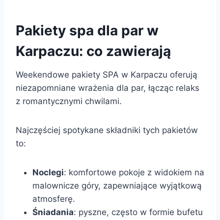
Pakiety spa dla par w
Karpaczu: co zawierają
Weekendowe pakiety SPA w Karpaczu oferują
niezapomniane wrażenia dla par, łącząc relaks
z romantycznymi chwilami.
Najczęściej spotykane składniki tych pakietów
to:
Noclegi
: komfortowe pokoje z widokiem na
malownicze góry, zapewniające wyjątkową
atmosferę.
Śniadania
: pyszne, często w formie bufetu