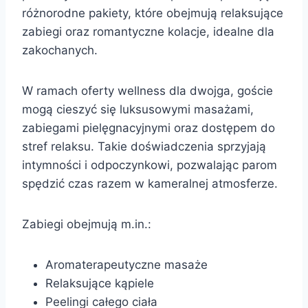
różnorodne pakiety, które obejmują relaksujące
zabiegi oraz romantyczne kolacje, idealne dla
zakochanych.
W ramach oferty wellness dla dwojga, goście
mogą cieszyć się luksusowymi masażami,
zabiegami pielęgnacyjnymi oraz dostępem do
stref relaksu. Takie doświadczenia sprzyjają
intymności i odpoczynkowi, pozwalając parom
spędzić czas razem w kameralnej atmosferze.
Zabiegi obejmują m.in.:
Aromaterapeutyczne masaże
Relaksujące kąpiele
Peelingi całego ciała