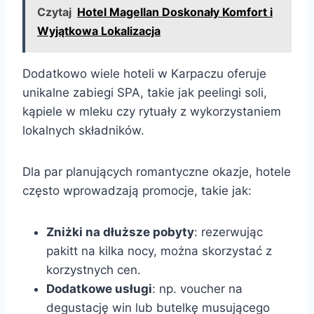
Czytaj
Hotel Magellan Doskonały Komfort i
Wyjątkowa Lokalizacja
Dodatkowo wiele hoteli w Karpaczu oferuje
unikalne zabiegi SPA, takie jak peelingi soli,
kąpiele w mleku czy rytuały z wykorzystaniem
lokalnych składników.
Dla par planujących romantyczne okazje, hotele
często wprowadzają promocje, takie jak:
Zniżki na dłuższe pobyty
: rezerwując
pakitt na kilka nocy, można skorzystać z
korzystnych cen.
Dodatkowe usługi
: np. voucher na
degustację win lub butelkę musującego