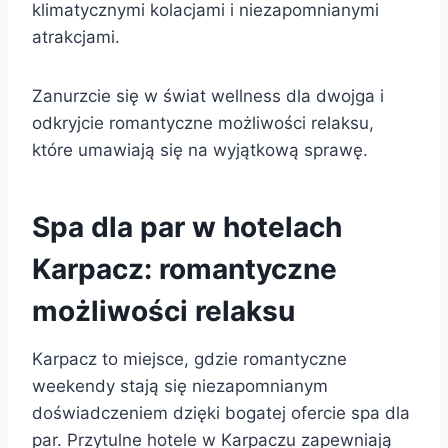
klimatycznymi kolacjami i niezapomnianymi
atrakcjami.
Zanurzcie się w świat wellness dla dwojga i
odkryjcie romantyczne możliwości relaksu,
które umawiają się na wyjątkową sprawę.
Spa dla par w hotelach
Karpacz: romantyczne
możliwości relaksu
Karpacz to miejsce, gdzie romantyczne
weekendy stają się niezapomnianym
doświadczeniem dzięki bogatej ofercie spa dla
par. Przytulne hotele w Karpaczu zapewniają