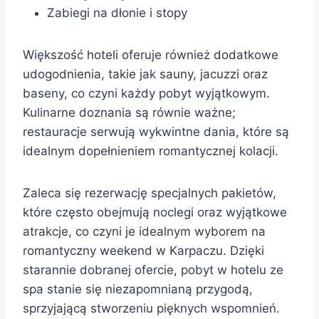
Zabiegi na dłonie i stopy
Większość hoteli oferuje również dodatkowe
udogodnienia, takie jak sauny, jacuzzi oraz
baseny, co czyni każdy pobyt wyjątkowym.
Kulinarne doznania są równie ważne;
restauracje serwują wykwintne dania, które są
idealnym dopełnieniem romantycznej kolacji.
Zaleca się rezerwację specjalnych pakietów,
które często obejmują noclegi oraz wyjątkowe
atrakcje, co czyni je idealnym wyborem na
romantyczny weekend w Karpaczu. Dzięki
starannie dobranej ofercie, pobyt w hotelu ze
spa stanie się niezapomnianą przygodą,
sprzyjającą stworzeniu pięknych wspomnień.