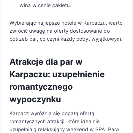
wina w cenie pakietu.
Wybierając najlepsze hotele w Karpaczu, warto
zwrócić uwagę na oferty dostosowane do
potrzeb par, co czyni każdy pobyt wyjątkowym.
Atrakcje dla par w
Karpaczu: uzupełnienie
romantycznego
wypoczynku
Karpacz wyróżnia się bogatą ofertą
romantycznych atrakcji, które idealnie
uzupełniają relaksujący weekend w SPA. Para