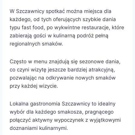
W Szczawnicy spotkać można miejsca dla
każdego, od tych oferujących szybkie dania
typu fast food, po wykwintne restauracje, które
zabierają gości w kulinarną podróż pełną
regionalnych smaków.
Często w menu znajdują się sezonowe dania,
co czyni wizytę jeszcze bardziej atrakcyjną,
pozwalając na odkrywanie nowych smaków
przy każdej wizycie.
Lokalna gastronomia Szczawnicy to idealny
wybór dla każdego smakosza, pragnącego
połączyć aktywny wypoczynek z wyjątkowymi
doznaniami kulinarnymi.