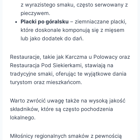
z wyrazistego smaku, często serwowany z
pieczywem.
Placki po góralsku
– ziemniaczane placki,
które doskonale komponują się z mięsem
lub jako dodatek do dań.
Restauracje, takie jak Karczma u Polowacy oraz
Restauracja Pod Siekierkami, stawiają na
tradycyjne smaki, oferując te wyjątkowe dania
turystom oraz mieszkańcom.
Warto zwrócić uwagę także na wysoką jakość
składników, które są często pochodzenia
lokalnego.
Miłośnicy regionalnych smaków z pewnością