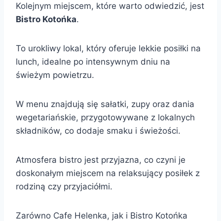
Kolejnym miejscem, które warto odwiedzić, jest
Bistro Kotońka
.
To urokliwy lokal, który oferuje lekkie posiłki na
lunch, idealne po intensywnym dniu na
świeżym powietrzu.
W menu znajdują się sałatki, zupy oraz dania
wegetariańskie, przygotowywane z lokalnych
składników, co dodaje smaku i świeżości.
Atmosfera bistro jest przyjazna, co czyni je
doskonałym miejscem na relaksujący posiłek z
rodziną czy przyjaciółmi.
Zarówno Cafe Helenka, jak i Bistro Kotońka