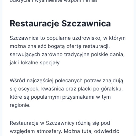
Restauracje Szczawnica
Szczawnica to popularne uzdrowisko, w którym
można znaleźć bogatą ofertę restauracji,
serwujących zarówno tradycyjne polskie dania,
jak i lokalne specjały.
Wśród najczęściej polecanych potraw znajdują
się oscypek, kwaśnica oraz placki po góralsku,
które są popularnymi przysmakami w tym
regionie.
Restauracje w Szczawnicy różnią się pod
względem atmosfery. Można tutaj odwiedzić