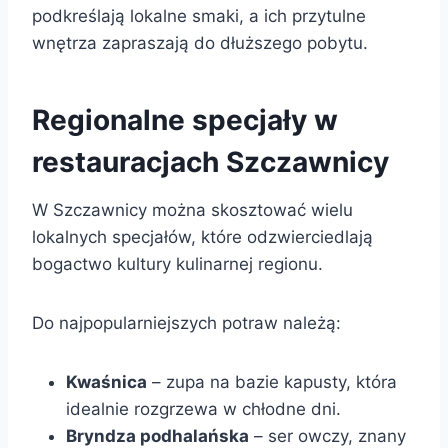
podkreślają lokalne smaki, a ich przytulne
wnętrza zapraszają do dłuższego pobytu.
Regionalne specjały w
restauracjach Szczawnicy
W Szczawnicy można skosztować wielu
lokalnych specjałów, które odzwierciedlają
bogactwo kultury kulinarnej regionu.
Do najpopularniejszych potraw należą:
Kwaśnica
– zupa na bazie kapusty, która
idealnie rozgrzewa w chłodne dni.
Bryndza podhalańska
– ser owczy, znany