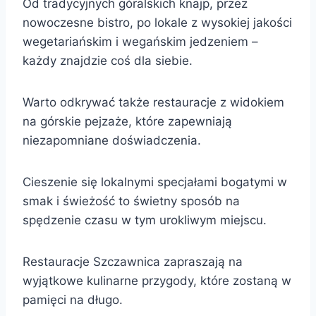
Od tradycyjnych góralskich knajp, przez
nowoczesne bistro, po lokale z wysokiej jakości
wegetariańskim i wegańskim jedzeniem –
każdy znajdzie coś dla siebie.
Warto odkrywać także restauracje z widokiem
na górskie pejzaże, które zapewniają
niezapomniane doświadczenia.
Cieszenie się lokalnymi specjałami bogatymi w
smak i świeżość to świetny sposób na
spędzenie czasu w tym urokliwym miejscu.
Restauracje Szczawnica zapraszają na
wyjątkowe kulinarne przygody, które zostaną w
pamięci na długo.