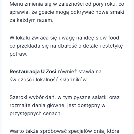
Menu zmienia się w zależności od pory roku, co
sprawia, że goście mogą odkrywać nowe smaki
za każdym razem.
W lokalu zwraca się uwagę na ideę slow food,
co przekłada się na dbałość o detale i estetykę
potraw.
Restauracja U Zosi
również stawia na
świeżość i lokalność składników.
Szeroki wybór dań, w tym pyszne sałatki oraz
rozmaite dania główne, jest dostępny w
przystępnych cenach.
Warto także spróbować specjałów dnia, które