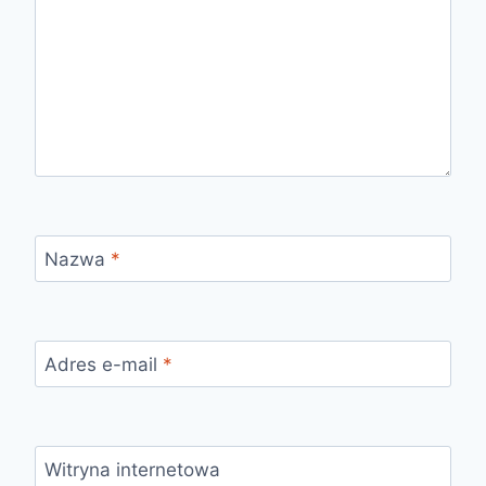
Nazwa
*
Adres e-mail
*
Witryna internetowa