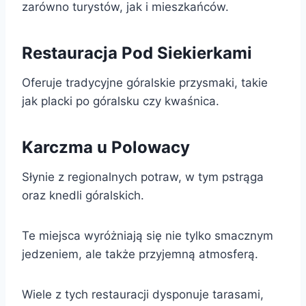
zarówno turystów, jak i mieszkańców.
Restauracja Pod Siekierkami
Oferuje tradycyjne góralskie przysmaki, takie
jak placki po góralsku czy kwaśnica.
Karczma u Polowacy
Słynie z regionalnych potraw, w tym pstrąga
oraz knedli góralskich.
Te miejsca wyróżniają się nie tylko smacznym
jedzeniem, ale także przyjemną atmosferą.
Wiele z tych restauracji dysponuje tarasami,