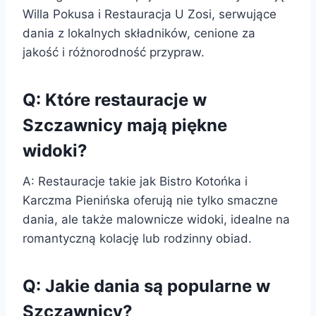
Willa Pokusa i Restauracja U Zosi, serwujące
dania z lokalnych składników, cenione za
jakość i różnorodność przypraw.
Q: Które restauracje w
Szczawnicy mają piękne
widoki?
A: Restauracje takie jak Bistro Kotońka i
Karczma Pienińska oferują nie tylko smaczne
dania, ale także malownicze widoki, idealne na
romantyczną kolację lub rodzinny obiad.
Q: Jakie dania są popularne w
Szczawnicy?