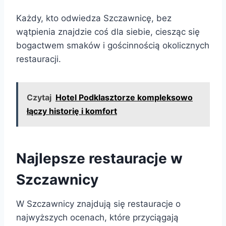
Każdy, kto odwiedza Szczawnicę, bez
wątpienia znajdzie coś dla siebie, ciesząc się
bogactwem smaków i gościnnością okolicznych
restauracji.
Czytaj
Hotel Podklasztorze kompleksowo
łączy historię i komfort
Najlepsze restauracje w
Szczawnicy
W Szczawnicy znajdują się restauracje o
najwyższych ocenach, które przyciągają