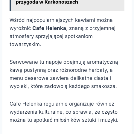
przygoda w Karkonoszach
Wśród najpopularniejszych kawiarni można
wyróżnić
Cafe Helenka
, znaną z przyjemnej
atmosfery sprzyjającej spotkaniom
towarzyskim.
Serwowane tu napoje obejmują aromatyczną
kawę pustynną oraz różnorodne herbaty, a
menu deserowe zawiera delikatne ciasta i
wypieki, które zadowolą każdego smakosza.
Cafe Helenka regularnie organizuje również
wydarzenia kulturalne, co sprawia, że często
można tu spotkać miłośników sztuki i muzyki.