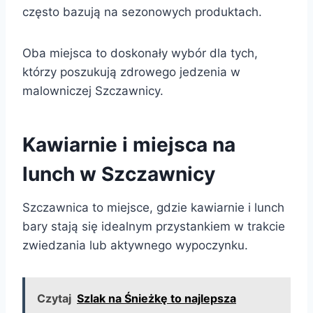
często bazują na sezonowych produktach.
Oba miejsca to doskonały wybór dla tych,
którzy poszukują zdrowego jedzenia w
malowniczej Szczawnicy.
Kawiarnie i miejsca na
lunch w Szczawnicy
Szczawnica to miejsce, gdzie kawiarnie i lunch
bary stają się idealnym przystankiem w trakcie
zwiedzania lub aktywnego wypoczynku.
Czytaj
Szlak na Śnieżkę to najlepsza