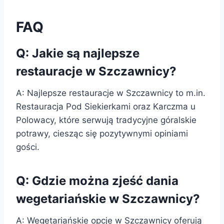
FAQ
Q: Jakie są najlepsze
restauracje w Szczawnicy?
A: Najlepsze restauracje w Szczawnicy to m.in.
Restauracja Pod Siekierkami oraz Karczma u
Polowacy, które serwują tradycyjne góralskie
potrawy, ciesząc się pozytywnymi opiniami
gości.
Q: Gdzie można zjeść dania
wegetariańskie w Szczawnicy?
A: Wegetariańskie opcje w Szczawnicy oferują