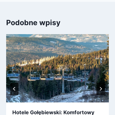
Podobne wpisy
Hotele Gołębiewski: Komfortowy