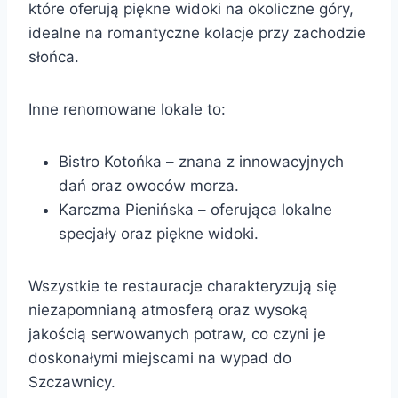
które oferują piękne widoki na okoliczne góry,
idealne na romantyczne kolacje przy zachodzie
słońca.
Inne renomowane lokale to:
Bistro Kotońka – znana z innowacyjnych
dań oraz owoców morza.
Karczma Pienińska – oferująca lokalne
specjały oraz piękne widoki.
Wszystkie te restauracje charakteryzują się
niezapomnianą atmosferą oraz wysoką
jakością serwowanych potraw, co czyni je
doskonałymi miejscami na wypad do
Szczawnicy.