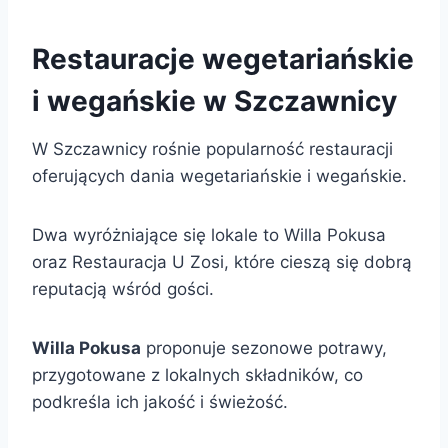
Restauracje wegetariańskie
i wegańskie w Szczawnicy
W Szczawnicy rośnie popularność restauracji
oferujących dania wegetariańskie i wegańskie.
Dwa wyróżniające się lokale to Willa Pokusa
oraz Restauracja U Zosi, które cieszą się dobrą
reputacją wśród gości.
Willa Pokusa
proponuje sezonowe potrawy,
przygotowane z lokalnych składników, co
podkreśla ich jakość i świeżość.