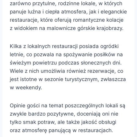
zarówno przytulne, rodzinne lokale, w których
panuje luźna i ciepła atmosfera, jak i eleganckie
restauracje, które oferują romantyczne kolacje
z widokiem na malownicze górskie krajobrazy.
Kilka z lokalnych restauracji posiada ogródki
letnie, co pozwala na spożywanie posiłków na
świeżym powietrzu podczas słonecznych dni.
Wiele z nich umożliwia również rezerwacje, co
jest istotne w sezonie turystycznym, zwłaszcza
w weekendy.
Opinie gości na temat poszczególnych lokali są
zwykle bardzo pozytywne, doceniają oni nie
tylko smak potraw, ale także jakość obsługi
oraz atmosferę panującą w restauracjach.