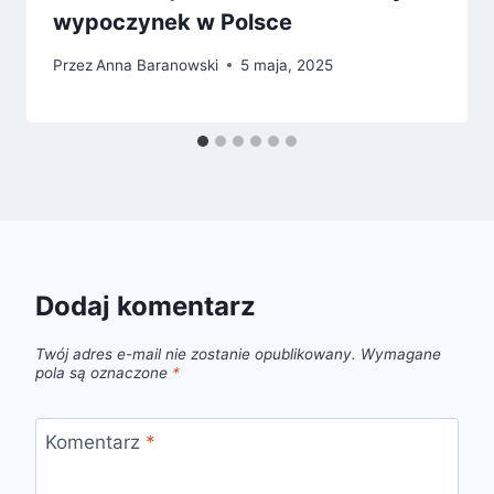
wypoczynek w Polsce
Przez
Anna Baranowski
5 maja, 2025
Dodaj komentarz
Twój adres e-mail nie zostanie opublikowany.
Wymagane
pola są oznaczone
*
Komentarz
*