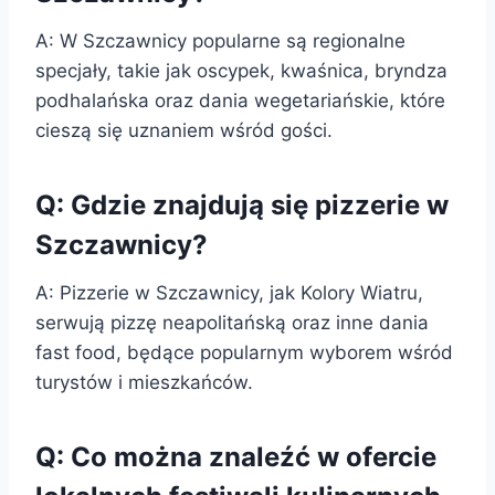
A: W Szczawnicy popularne są regionalne
specjały, takie jak oscypek, kwaśnica, bryndza
podhalańska oraz dania wegetariańskie, które
cieszą się uznaniem wśród gości.
Q: Gdzie znajdują się pizzerie w
Szczawnicy?
A: Pizzerie w Szczawnicy, jak Kolory Wiatru,
serwują pizzę neapolitańską oraz inne dania
fast food, będące popularnym wyborem wśród
turystów i mieszkańców.
Q: Co można znaleźć w ofercie